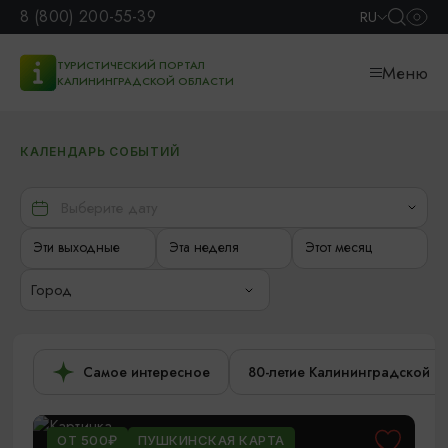
8 (800) 200-55-39
RU
ТУРИСТИЧЕСКИЙ ПОРТАЛ
Меню
КАЛИНИНГРАДСКОЙ ОБЛАСТИ
КАЛЕНДАРЬ СОБЫТИЙ
Эти выходные
Эта неделя
Этот месяц
Город
Самое интересное
80-летие Калининградской о
ОТ 500₽
ПУШКИНСКАЯ КАРТА