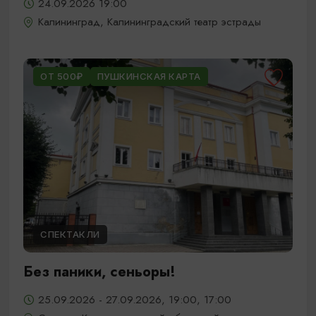
24.09.2026 19:00
Калининград, Калининградский театр эстрады
ОТ 500₽
ПУШКИНСКАЯ КАРТА
СПЕКТАКЛИ
Без паники, сеньоры!
25.09.2026 - 27.09.2026, 19:00, 17:00