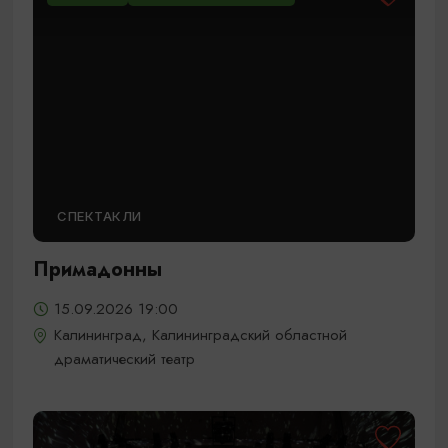
СПЕКТАКЛИ
Примадонны
15.09.2026 19:00
Калининград, Калининградский областной
драматический театр