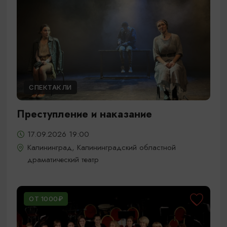
СПЕКТАКЛИ
Преступление и наказание
17.09.2026 19:00
Калининград, Калининградский областной
драматический театр
ОТ 1000₽