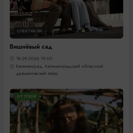
СПЕКТАКЛИ
Вишнёвый сад
18.09.2026 19:00
Калининград, Калининградский областной
драматический театр
ОТ 1750₽