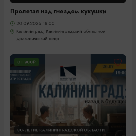
Пролетая над гнездом кукушки
20.09.2026 18:00
Калининград, Калининградский областной
драматический театр
ОТ 900₽
80-ЛЕТИЕ КАЛИНИНГРАДСКОЙ ОБЛАСТИ