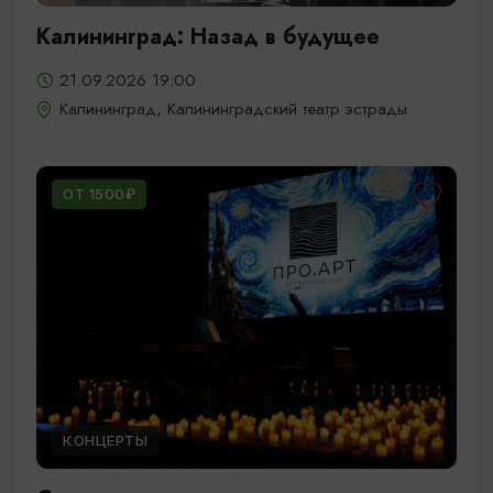
Калининград: Назад в будущее
21.09.2026 19:00
Калининград, Калининградский театр эстрады
ОТ 1500₽
КОНЦЕРТЫ