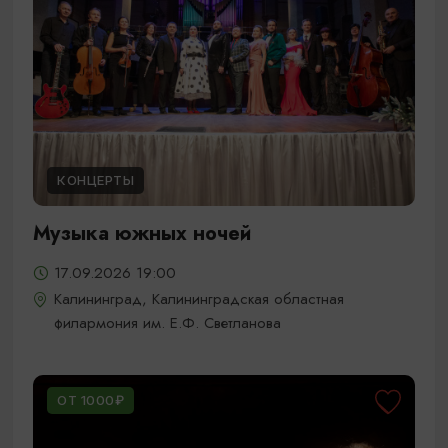
КОНЦЕРТЫ
Музыка южных ночей
17.09.2026 19:00
Калининград, Калининградская областная
филармония им. Е.Ф. Светланова
ОТ 1000₽