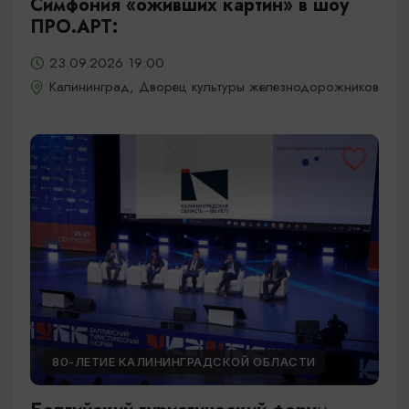
Симфония «оживших картин» в шоу
ПРО.АРТ:
23.09.2026 19:00
Калининград, Дворец культуры железнодорожников
80-ЛЕТИЕ КАЛИНИНГРАДСКОЙ ОБЛАСТИ