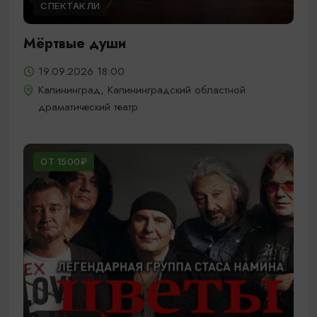
СПЕКТАКЛИ
Мёртвые души
19.09.2026 18:00
Калининград, Калининградский областной
драматический театр
ОТ 1500₽