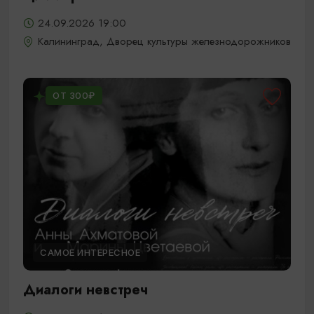
24.09.2026 19:00
Калининград, Дворец культуры железнодорожников
ОТ 300₽
САМОЕ ИНТЕРЕСНОЕ
Диалоги невстреч