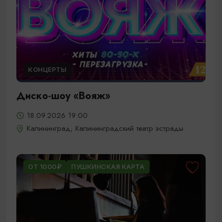
КОНЦЕРТЫ
Диско-шоу «Вояж»
18.09.2026 19:00
Калининград, Калининградский театр эстрады
ОТ 1000₽
ПУШКИНСКАЯ КАРТА