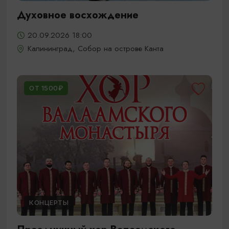
Духовное восхождение
20.09.2026 18:00
Калининград, Собор на острове Канта
ОТ 1500₽
КОНЦЕРТЫ