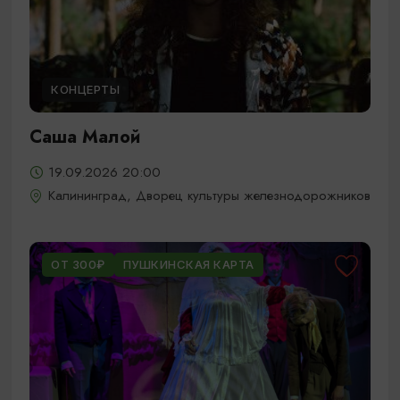
КОНЦЕРТЫ
Саша Малой
19.09.2026 20:00
Калининград, Дворец культуры железнодорожников
ОТ 300₽
ПУШКИНСКАЯ КАРТА