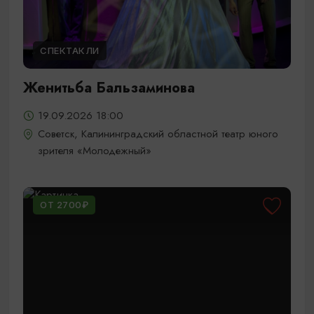
СПЕКТАКЛИ
Женитьба Бальзаминова
19.09.2026 18:00
Советск, Калининградский областной театр юного
зрителя «Молодежный»
ОТ 2700₽