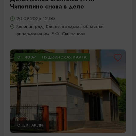
Чиполлино снова в деле
20.09.2026 12:00
Калининград, Калининградская областная
филармония им. Е.Ф. Светланова
ОТ 400₽
ПУШКИНСКАЯ КАРТА
СПЕКТАКЛИ