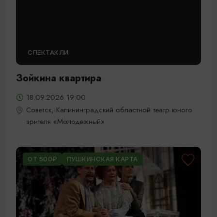
СПЕКТАКЛИ
Зойкина квартира
18.09.2026 19:00
Советск, Калининградский областной театр юного
зрителя «Молодежный»
ОТ 500₽
ПУШКИНСКАЯ КАРТА