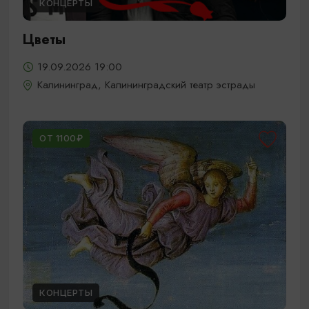
КОНЦЕРТЫ
Цветы
19.09.2026 19:00
Калининград, Калининградский театр эстрады
ОТ 1100₽
КОНЦЕРТЫ