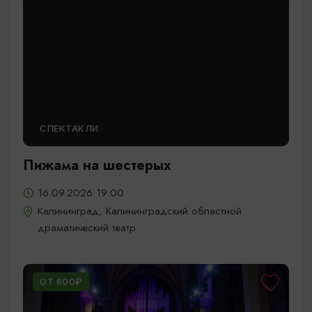
СПЕКТАКЛИ
Пижама на шестерых
16.09.2026 19:00
Калининград, Калининградский областной
драматический театр
ОТ 600₽