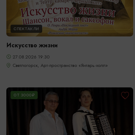
СПЕКТАКЛИ
Искусство жизни
27.08.2026 19:30
Светлогорск, Арт-пространство «Янтарь-холл»
ОТ 3000₽