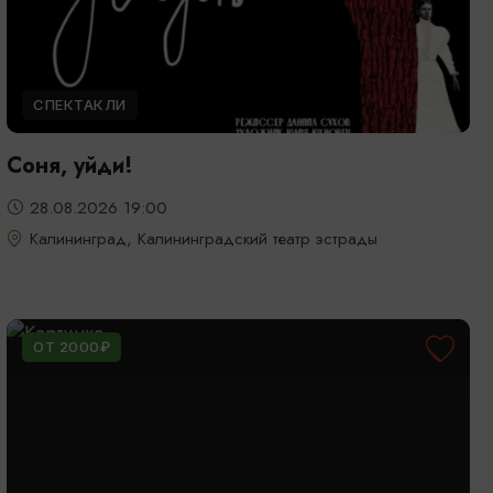
СПЕКТАКЛИ
Соня, уйди!
28.08.2026 19:00
Калининград, Калининградский театр эстрады
ОТ 2000₽