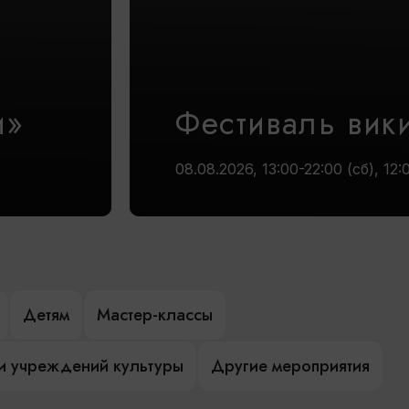
и»
Фестиваль вик
08.08.2026, 13:00-22:00 (сб), 12:
Детям
Мастер-классы
и учреждений культуры
Другие мероприятия