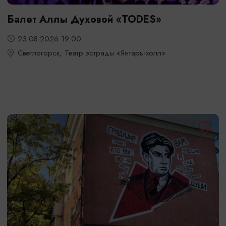
Балет Аллы Духовой «TODES»
23.08.2026 19:00
Светлогорск, Театр эстрады «Янтарь-холл»