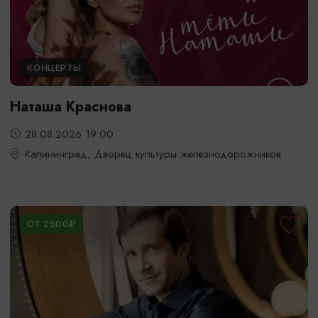
КОНЦЕРТЫ
Наташа Краснова
28.08.2026 19:00
Калининград, Дворец культуры железнодорожников
ОТ 2500₽