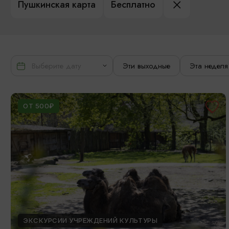
Пушкинская карта
Бесплатно
Эти выходные
Эта неделя
ОТ 500₽
ЭКСКУРСИИ УЧРЕЖДЕНИЙ КУЛЬТУРЫ