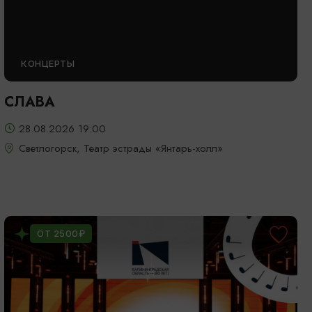
КОНЦЕРТЫ
СЛАВА
28.08.2026 19:00
Светлогорск, Театр эстрады «Янтарь-холл»
ОТ 2500₽