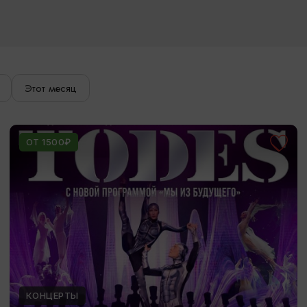
Этот месяц
ОТ 1500₽
КОНЦЕРТЫ