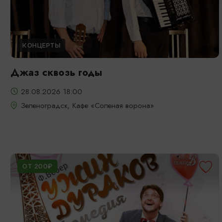
КОНЦЕРТЫ
Джаз сквозь годы
28.08.2026 18:00
Зеленоградск, Кафе «Соленая ворона»
ОТ 200₽