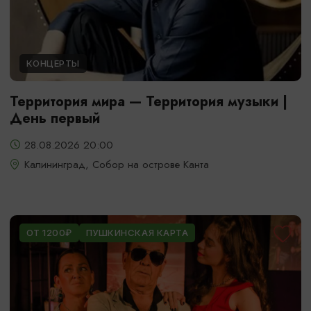
КОНЦЕРТЫ
Территория мира — Территория музыки |
День первый
28.08.2026 20:00
Калининград, Собор на острове Канта
ОТ 1200₽
ПУШКИНСКАЯ КАРТА