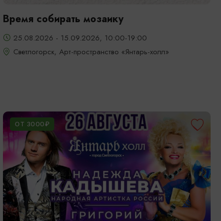
Время собирать мозаику
25.08.2026 - 15.09.2026, 10:00-19:00
Светлогорск, Арт-пространство «Янтарь-холл»
ОТ 3000₽