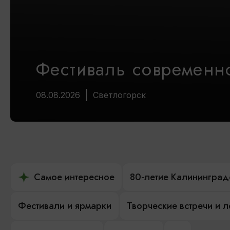
Фестиваль современно
08.08.2026
Светлогорск
Самое интересное
80-летие Калининград
Фестивали и ярмарки
Творческие встречи и 