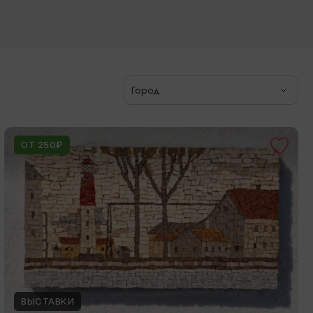
Город
ОТ 250₽
ВЫСТАВКИ