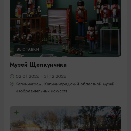
ВЫСТАВКИ
Музей Щелкунчика
02.01.2026 - 31.12.2026
Калининград, Калининградский областной музей
изобразительных искусств