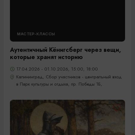
МАСТЕР-КЛАССЫ
Аутентичный Кёнигсберг через вещи,
которые хранят историю
17.04.2026 - 01.10.2026, 15:00, 18:00
Калининград, Сбор участников - центральный вход
в Парк культуры и отдыха, пр. Победы 1Б,