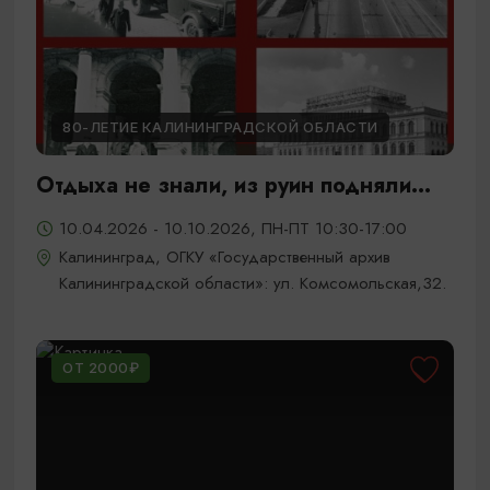
80-ЛЕТИЕ КАЛИНИНГРАДСКОЙ ОБЛАСТИ
Отдыха не знали, из руин подняли...
10.04.2026 - 10.10.2026, ПН-ПТ 10:30-17:00
Калининград, ОГКУ «Государственный архив
Калининградской области»: ул. Комсомольская,32.
ОТ 2000₽