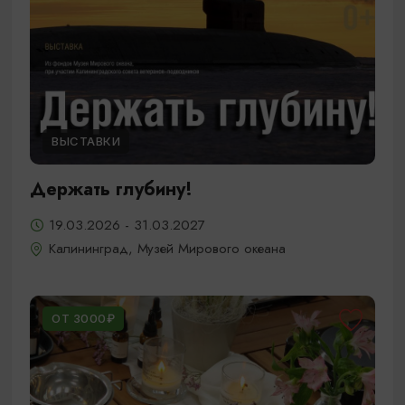
ВЫСТАВКИ
Держать глубину!
19.03.2026 - 31.03.2027
Калининград, Музей Мирового океана
ОТ 3000₽