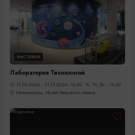
ВЫСТАВКИ
Лаборатория Технологий
11.02.2026 - 31.12.2026, 12:30, Чт, Пт, Вс - 16:30
Калининград, Музей Мирового океана