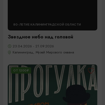
80-ЛЕТИЕ КАЛИНИНГРАДСКОЙ ОБЛАСТИ
Звездное небо над головой
23.04.2026 - 21.09.2026
Калининград, Музей Мирового океана
ОТ 1200₽