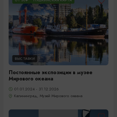
ОТ 50₽
ПУШКИНСКАЯ КАРТА
ВЫСТАВКИ
Постоянные экспозиции в музее
Мирового океана
01.01.2024 - 31.12.2026
Калининград, Музей Мирового океана