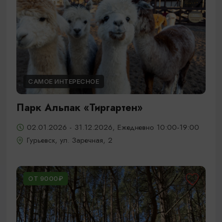
САМОЕ ИНТЕРЕСНОЕ
Парк Альпак «Тиргартен»
02.01.2026 - 31.12.2026, Ежедневно 10:00-19:00
Гурьевск, ул. Заречная, 2
ОТ 9000₽