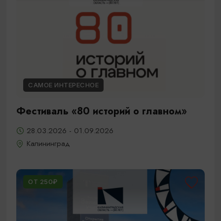
САМОЕ ИНТЕРЕСНОЕ
Фестиваль «80 историй о главном»
28.03.2026 - 01.09.2026
Калининград
ОТ 250₽