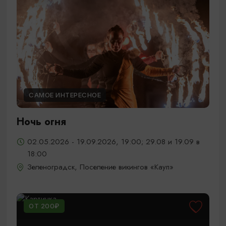
САМОЕ ИНТЕРЕСНОЕ
Ночь огня
02.05.2026 - 19.09.2026, 19:00; 29.08 и 19.09 в
18:00
Зеленоградск, Поселение викингов «Кауп»
ОТ 200₽