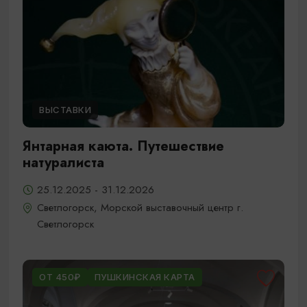
ВЫСТАВКИ
Янтарная каюта. Путешествие
натуралиста
25.12.2025 - 31.12.2026
Светлогорск, Морской выставочный центр г.
Светлогорск
ОТ 450₽
ПУШКИНСКАЯ КАРТА