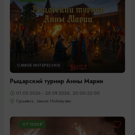
САМОЕ ИНТЕРЕСНОЕ
Рыцарский турнир Анны Марии
01.05.2026 - 25.09.2026, 20:00-22:00
Гурьевск, замок Нойхаузен
ОТ 1200₽