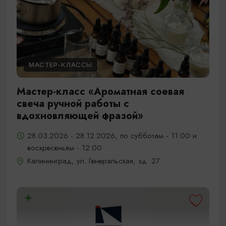
МАСТЕР-КЛАССЫ
Мастер-класс «Ароматная соевая
свеча ручной работы с
вдохновляющей фразой»
28.03.2026 - 28.12.2026, по субботам - 11:00 и
воскресеньям - 12:00
Калининград, ул. Генеральская, зд. 27