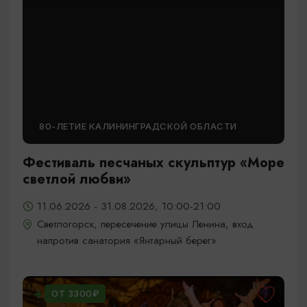
80-ЛЕТИЕ КАЛИНИНГРАДСКОЙ ОБЛАСТИ
Фестиваль песчаных скульптур «Море
светлой любви»
11.06.2026 - 31.08.2026, 10:00-21:00
Светлогорск, пересечение улицы Ленина, вход
напротив санатория «Янтарный берег»
ОТ 3300₽