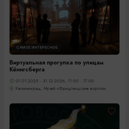
САМОЕ ИНТЕРЕСНОЕ
Виртуальная прогулка по улицам
Кёнигсберга
01.01.2025 - 31.12.2026, 11:00 - 17:00
Калининград, Музей «Фридландские ворота»