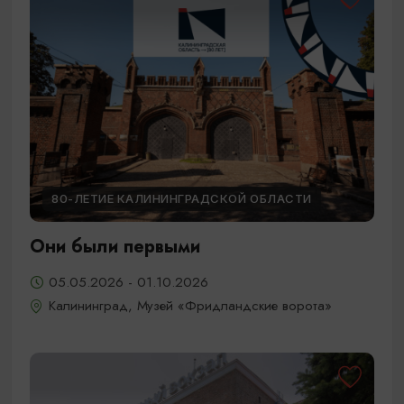
80-ЛЕТИЕ КАЛИНИНГРАДСКОЙ ОБЛАСТИ
Они были первыми
05.05.2026 - 01.10.2026
Калининград, Музей «Фридландские ворота»