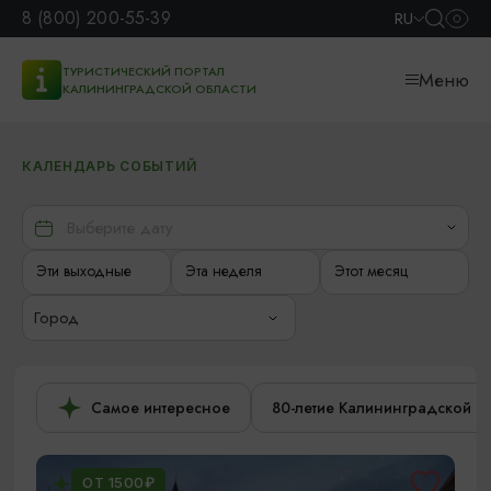
8 (800) 200-55-39
RU
ТУРИСТИЧЕСКИЙ ПОРТАЛ
Меню
КАЛИНИНГРАДСКОЙ ОБЛАСТИ
КАЛЕНДАРЬ СОБЫТИЙ
Эти выходные
Эта неделя
Этот месяц
Город
Самое интересное
80-летие Калининградской о
ОТ 1500₽