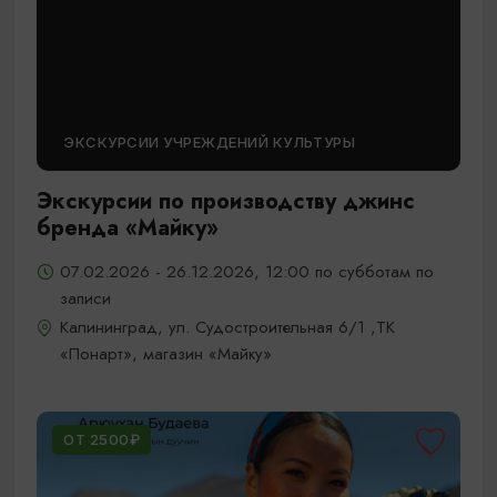
ЭКСКУРСИИ УЧРЕЖДЕНИЙ КУЛЬТУРЫ
Экскурсии по производству джинс
бренда «Майку»
07.02.2026 - 26.12.2026, 12:00 по субботам по
записи
Калининград, ул. Судостроительная 6/1 ,ТК
«Понарт», магазин «Майку»
ОТ 2500₽