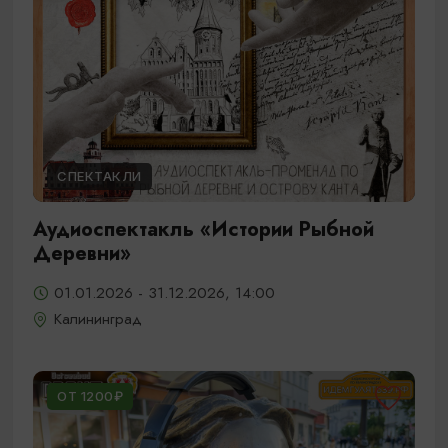
СПЕКТАКЛИ
Аудиоспектакль «Истории Рыбной
Деревни»
01.01.2026 - 31.12.2026, 14:00
Калининград
ОТ 1200₽