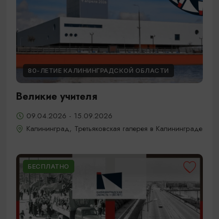
80-ЛЕТИЕ КАЛИНИНГРАДСКОЙ ОБЛАСТИ
Великие учителя
09.04.2026 - 15.09.2026
Калининград, Третьяковская галерея в Калининграде
БЕСПЛАТНО