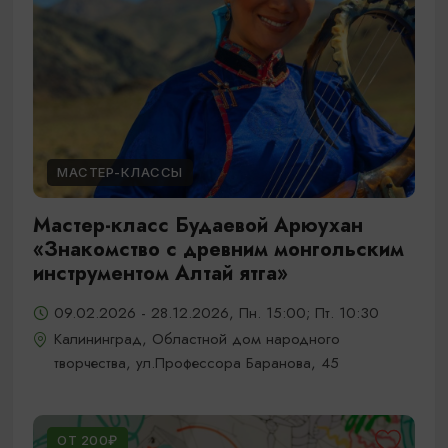
МАСТЕР-КЛАССЫ
Мастер-класс Будаевой Арюухан
«Знакомство с древним монгольским
инструментом Алтай ятга»
09.02.2026 - 28.12.2026, Пн. 15:00; Пт. 10:30
Калининград, Областной дом народного
творчества, ул.Профессора Баранова, 45
ОТ 200₽