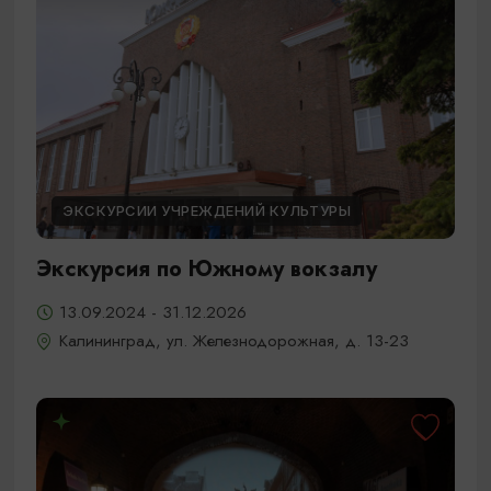
ЭКСКУРСИИ УЧРЕЖДЕНИЙ КУЛЬТУРЫ
Экскурсия по Южному вокзалу
13.09.2024 - 31.12.2026
Калининград, ул. Железнодорожная, д. 13-23