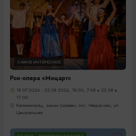
САМОЕ ИНТЕРЕСНОЕ
Рок-опера «Моцарт»
18.07.2026 - 22.08.2026, 18:00, 7.08 и 22.08 в
17:00
Калининград, замок Шаакен, пос. Некрасово, ул.
Центральная