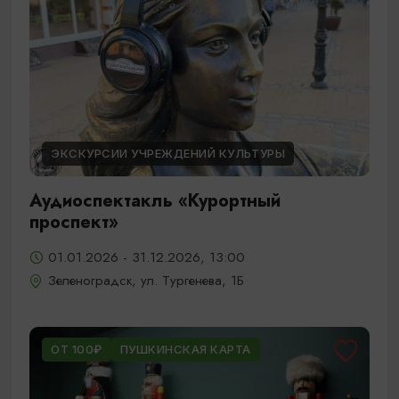
ЭКСКУРСИИ УЧРЕЖДЕНИЙ КУЛЬТУРЫ
Аудиоспектакль «Курортный
проспект»
01.01.2026 - 31.12.2026, 13:00
Зеленоградск, ул. Тургенева, 1Б
ОТ 100₽
ПУШКИНСКАЯ КАРТА