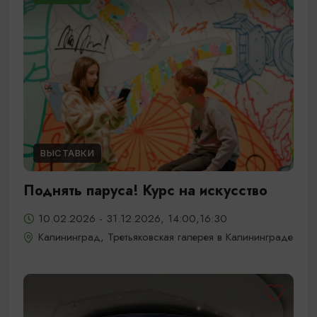
ВЫСТАВКИ
Поднять паруса! Курс на искусство
10.02.2026 - 31.12.2026, 14:00,16:30
Калининград, Третьяковская галерея в Калининграде