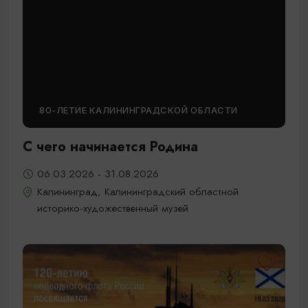
80-ЛЕТИЕ КАЛИНИНГРАДСКОЙ ОБЛАСТИ
С чего начинается Родина
06.03.2026 - 31.08.2026
Калининград, Калининградский областной
историко-художественный музей