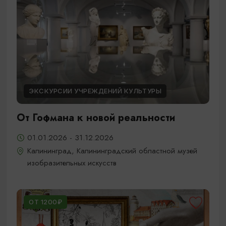
ЭКСКУРСИИ УЧРЕЖДЕНИЙ КУЛЬТУРЫ
От Гофмана к новой реальности
01.01.2026 - 31.12.2026
Калининград, Калининградский областной музей
изобразительных искусств
ОТ 1200₽