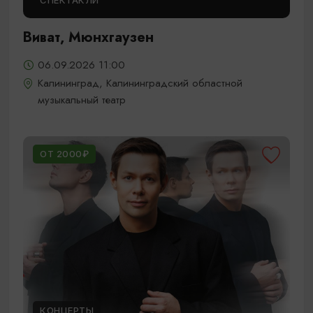
СПЕКТАКЛИ
Виват, Мюнхгаузен
06.09.2026 11:00
Калининград, Калининградский областной
музыкальный театр
ОТ 2000₽
КОНЦЕРТЫ