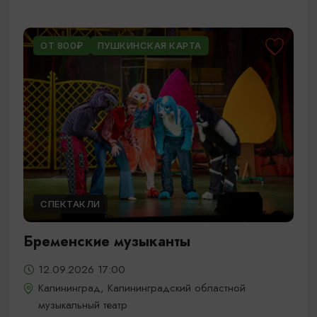
ОТ 800₽
ПУШКИНСКАЯ КАРТА
СПЕКТАКЛИ
Бременские музыканты
12.09.2026 17:00
Калининград, Калининградский областной
музыкальный театр