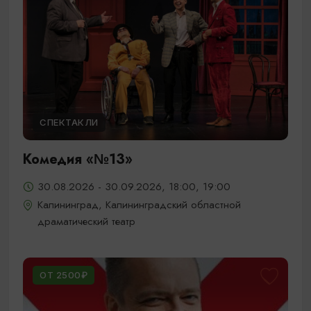
СПЕКТАКЛИ
Комедия «№13»
30.08.2026 - 30.09.2026, 18:00, 19:00
Калининград, Калининградский областной
драматический театр
ОТ 2500₽