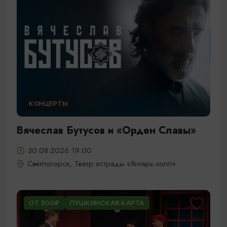
КОНЦЕРТЫ
Вячеслав Бутусов и «Орден Славы»
30.08.2026 19:00
Светлогорск, Театр эстрады «Янтарь-холл»
ОТ 500₽
ПУШКИНСКАЯ КАРТА