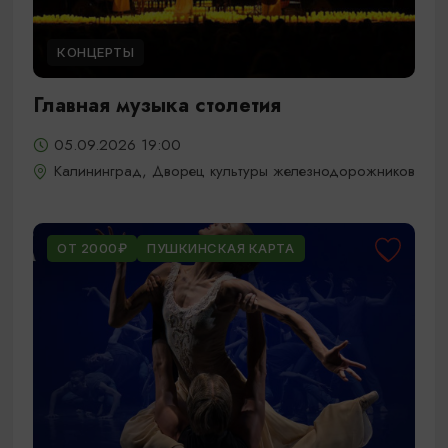
КОНЦЕРТЫ
Главная музыка столетия
05.09.2026 19:00
Калининград, Дворец культуры железнодорожников
ОТ 2000₽
ПУШКИНСКАЯ КАРТА