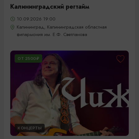
Калининградский регтайм
10.09.2026 19:00
Калининград, Калининградская областная
филармония им. Е.Ф. Светланова
ОТ 2500₽
КОНЦЕРТЫ