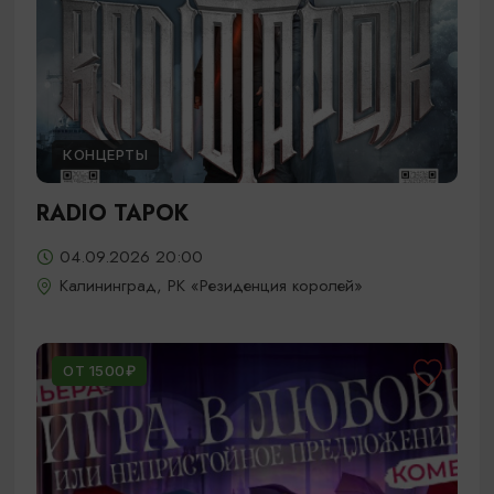
КОНЦЕРТЫ
RADIO TAPOK
04.09.2026 20:00
Калининград, РК «Резиденция королей»
ОТ 1500₽