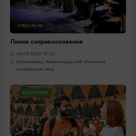
СПЕКТАКЛИ
Линия соприкосновения
04.09.2026 19:00
Калининград, Калининградский областной
музыкальный театр
БЕСПЛАТНО