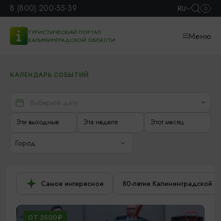
8 (800) 200-55-39
RU
ТУРИСТИЧЕСКИЙ ПОРТАЛ
Меню
КАЛИНИНГРАДСКОЙ ОБЛАСТИ
КАЛЕНДАРЬ СОБЫТИЙ
Эти выходные
Эта неделя
Этот месяц
Город
Самое интересное
80-летие Калининградской о
ОТ 2500₽