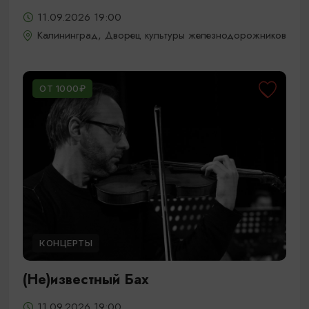
11.09.2026 19:00
Калининград, Дворец культуры железнодорожников
ОТ 1000₽
КОНЦЕРТЫ
(Не)известный Бах
11.09.2026 19:00