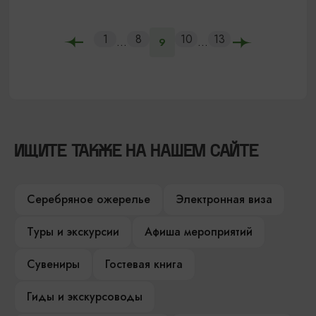
1
8
10
13
...
...
9
ИЩИТЕ ТАКЖЕ НА НАШЕМ САЙТЕ
Серебряное ожерелье
Электронная виза
Туры и экскурсии
Афиша мероприятий
Сувениры
Гостевая книга
Гиды и экскурсоводы