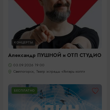
КОНЦЕРТЫ
Александр ПУШНОЙ и ОТП СТУДИО
03.09.2026 19:00
Светлогорск, Театр эстрады «Янтарь-холл»
БЕСПЛАТНО