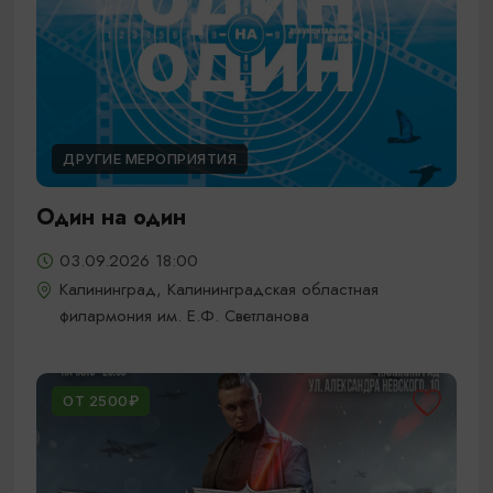
ДРУГИЕ МЕРОПРИЯТИЯ
Один на один
03.09.2026 18:00
Калининград, Калининградская областная
филармония им. Е.Ф. Светланова
ОТ 2500₽