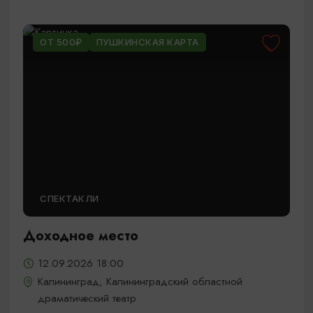
ОТ 500₽
ПУШКИНСКАЯ КАРТА
СПЕКТАКЛИ
Доходное место
12.09.2026 18:00
Калининград, Калининградский областной
драматический театр