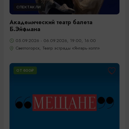
СПЕКТАКЛИ
Академический театр балета
Б.Эйфмана
05.09.2026 - 06.09.2026, 19:00, 16:00
Светлогорск, Театр эстрады «Янтарь-холл»
ОТ 600₽