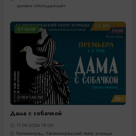
зрителя «Молодежный»
ОТ 500₽
СПЕКТАКЛИ
Дама с собачкой
11.09.2026 19:00
Калининград, Калининградский театр эстрады