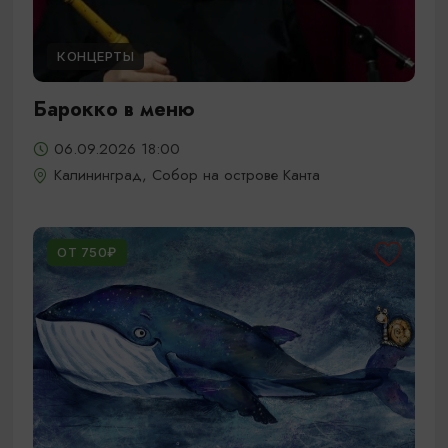
КОНЦЕРТЫ
Барокко в меню
06.09.2026 18:00
Калининград, Собор на острове Канта
ОТ 750₽