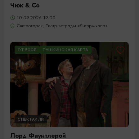
Чиж & Cо
10.09.2026 19:00
Светлогорск, Театр эстрады «Янтарь-холл»
ОТ 500₽
ПУШКИНСКАЯ КАРТА
СПЕКТАКЛИ
Лорд Фаунтлерой