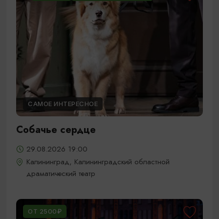
САМОЕ ИНТЕРЕСНОЕ
Собачье сердце
29.08.2026 19:00
Калининград, Калининградский областной
драматический театр
ОТ 2500₽