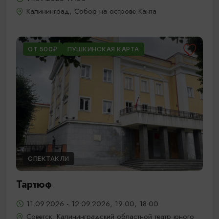
Калининград, Собор на острове Канта
ОТ 500₽
ПУШКИНСКАЯ КАРТА
СПЕКТАКЛИ
Тартюф
11.09.2026 - 12.09.2026, 19:00, 18:00
Советск, Калининградский областной театр юного