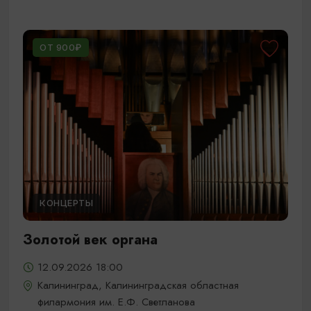
ОТ 900₽
КОНЦЕРТЫ
Золотой век органа
12.09.2026 18:00
Калининград, Калининградская областная
филармония им. Е.Ф. Светланова