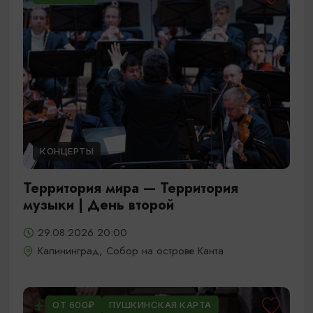
КОНЦЕРТЫ
Территория мира — Территория
музыки | День второй
29.08.2026 20:00
Калининград, Собор на острове Канта
ОТ 600₽
ПУШКИНСКАЯ КАРТА