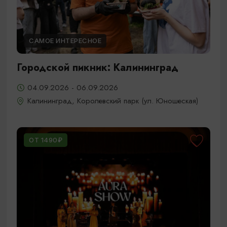
САМОЕ ИНТЕРЕСНОЕ
Городской пикник: Калининград
04.09.2026 - 06.09.2026
Калининград, Королевский парк (ул. Юношеская)
ОТ 1490₽