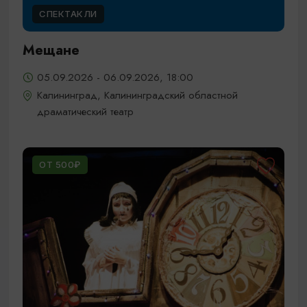
СПЕКТАКЛИ
Мещане
05.09.2026 - 06.09.2026, 18:00
Калининград, Калининградский областной
драматический театр
ОТ 500₽