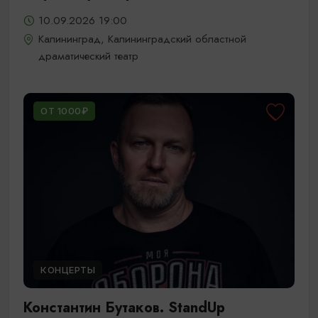
10.09.2026 19:00
Калининград, Калининградский областной
драматический театр
ОТ 1000₽
КОНЦЕРТЫ
Константин Бутаков. StandUp