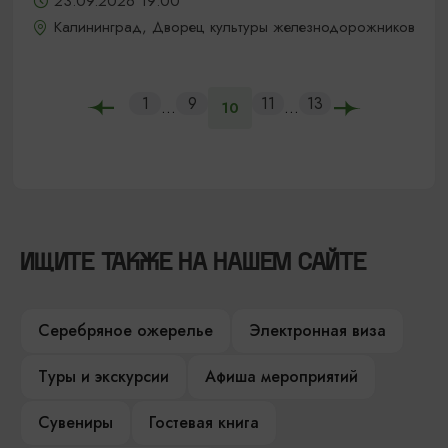
23.09.2026 19:00
Калининград, Дворец культуры железнодорожников
1
9
11
13
...
...
10
ИЩИТЕ ТАКЖЕ НА НАШЕМ САЙТЕ
Серебряное ожерелье
Электронная виза
Туры и экскурсии
Афиша мероприятий
Сувениры
Гостевая книга