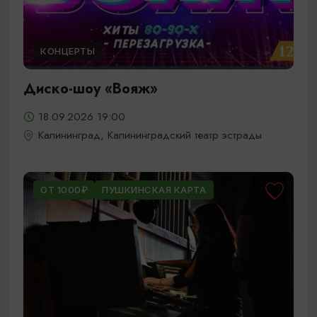
КОНЦЕРТЫ
Диско-шоу «Вояж»
18.09.2026 19:00
Калининград, Калининградский театр эстрады
ОТ 1000₽
ПУШКИНСКАЯ КАРТА