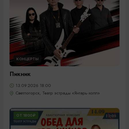
КОНЦЕРТЫ
Пикник
13.09.2026 18:00
Светлогорск, Театр эстрады «Янтарь-холл»
ОТ 1800₽