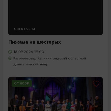
СПЕКТАКЛИ
Пижама на шестерых
16.09.2026 19:00
Калининград, Калининградский областной
драматический театр
ОТ 600₽