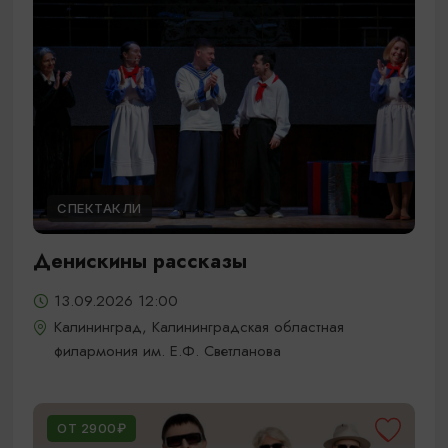
СПЕКТАКЛИ
Денискины рассказы
13.09.2026 12:00
Калининград, Калининградская областная
филармония им. Е.Ф. Светланова
ОТ 2900₽