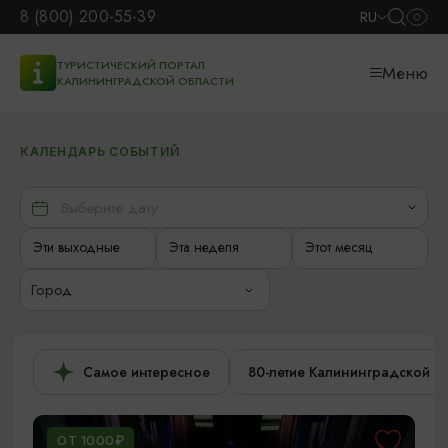
8 (800) 200-55-39
RU
ТУРИСТИЧЕСКИЙ ПОРТАЛ
Меню
КАЛИНИНГРАДСКОЙ ОБЛАСТИ
КАЛЕНДАРЬ СОБЫТИЙ
Эти выходные
Эта неделя
Этот месяц
Город
Самое интересное
80-летие Калининградской о
ОТ 1000₽