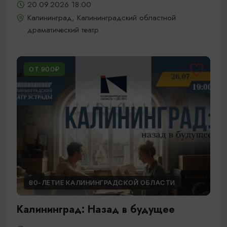
20.09.2026 18:00
Калининград, Калининградский областной
драматический театр
ОТ 900₽
80-ЛЕТИЕ КАЛИНИНГРАДСКОЙ ОБЛАСТИ
Калининград: Назад в будущее