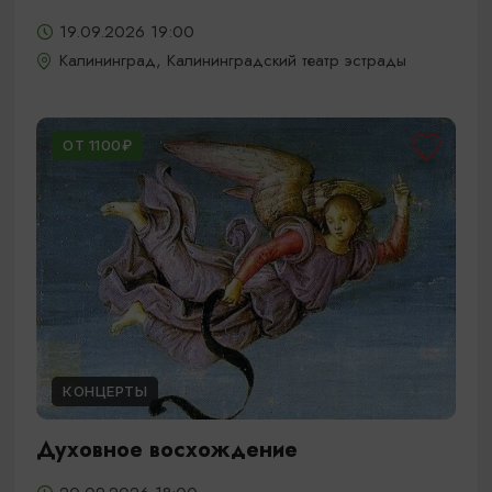
19.09.2026 19:00
Калининград, Калининградский театр эстрады
ОТ 1100₽
КОНЦЕРТЫ
Духовное восхождение