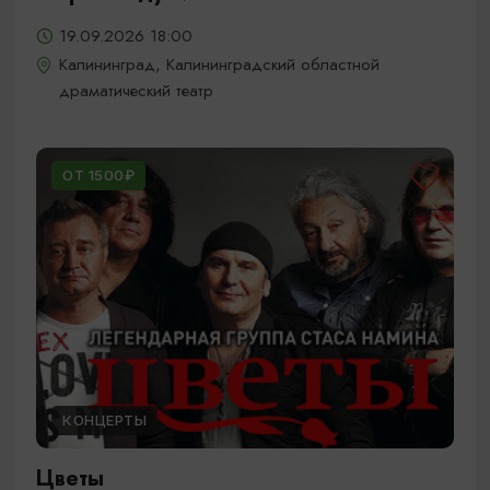
19.09.2026 18:00
Калининград, Калининградский областной
драматический театр
ОТ 1500₽
КОНЦЕРТЫ
Цветы