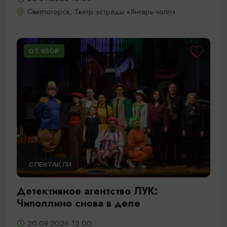
Светлогорск, Театр эстрады «Янтарь-холл»
ОТ 650₽
СПЕКТАКЛИ
Детективное агентство ЛУК:
Чиполлино снова в деле
20.09.2026 12:00