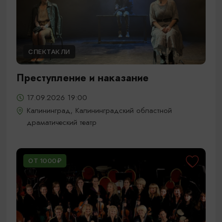
СПЕКТАКЛИ
Преступление и наказание
17.09.2026 19:00
Калининград, Калининградский областной
драматический театр
ОТ 1000₽