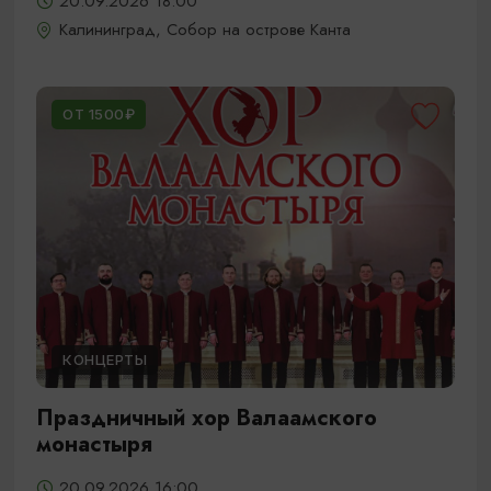
20.09.2026 18:00
Калининград, Собор на острове Канта
ОТ 1500₽
КОНЦЕРТЫ
Праздничный хор Валаамского
монастыря
20.09.2026 16:00