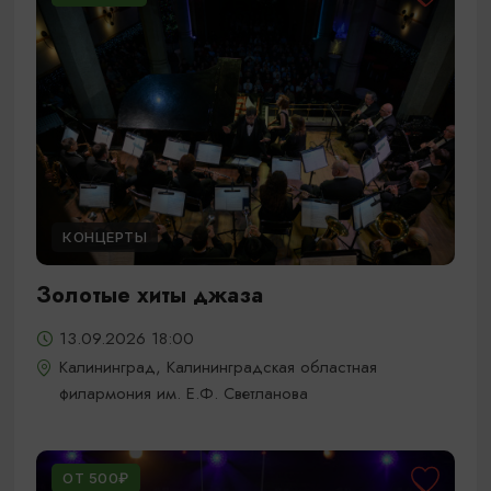
КОНЦЕРТЫ
Золотые хиты джаза
13.09.2026 18:00
Калининград, Калининградская областная
филармония им. Е.Ф. Светланова
ОТ 500₽