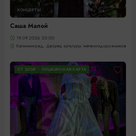
КОНЦЕРТЫ
Саша Малой
19.09.2026 20:00
Калининград, Дворец культуры железнодорожников
ОТ 300₽
ПУШКИНСКАЯ КАРТА