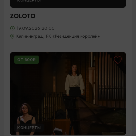
КОНЦЕРТЫ
ZOLOTO
19.09.2026 20:00
Калининград, РК «Резиденция королей»
ОТ 600₽
КОНЦЕРТЫ