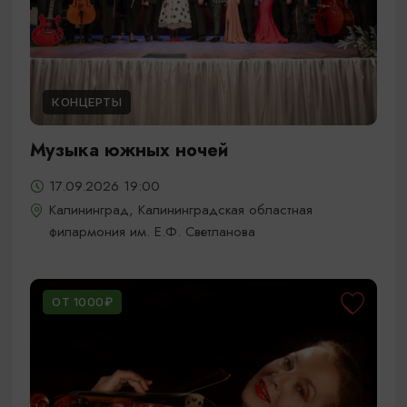
КОНЦЕРТЫ
Музыка южных ночей
17.09.2026 19:00
Калининград, Калининградская областная
филармония им. Е.Ф. Светланова
ОТ 1000₽