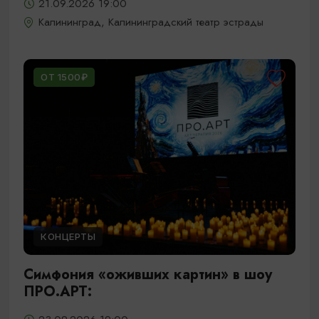
21.09.2026 19:00
Калининград, Калининградский театр эстрады
ОТ 1500₽
КОНЦЕРТЫ
Симфония «оживших картин» в шоу
ПРО.АРТ: