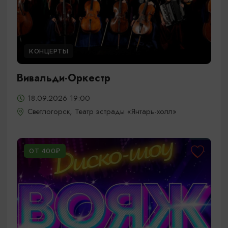
КОНЦЕРТЫ
Вивальди-Оркестр
18.09.2026 19:00
Светлогорск, Театр эстрады «Янтарь-холл»
ОТ 400₽