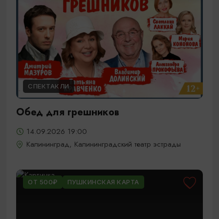
СПЕКТАКЛИ
Обед для грешников
14.09.2026 19:00
Калининград, Калининградский театр эстрады
ОТ 500₽
ПУШКИНСКАЯ КАРТА