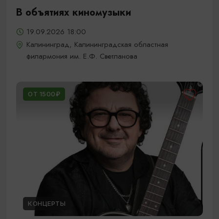
В объятиях киномузыки
19.09.2026 18:00
Калининград, Калининградская областная
филармония им. Е.Ф. Светланова
ОТ 1500₽
КОНЦЕРТЫ