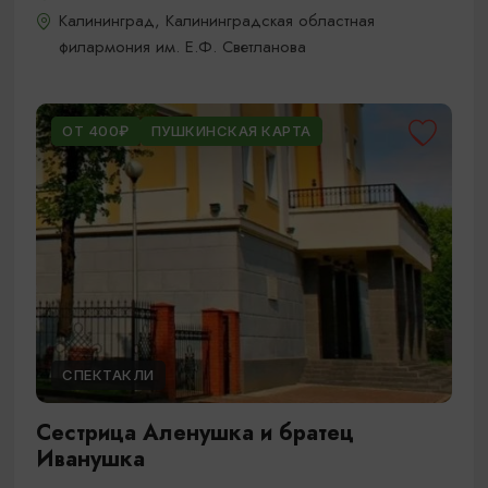
Калининград, Калининградская областная
филармония им. Е.Ф. Светланова
ОТ 400₽
ПУШКИНСКАЯ КАРТА
СПЕКТАКЛИ
Сестрица Аленушка и братец
Иванушка