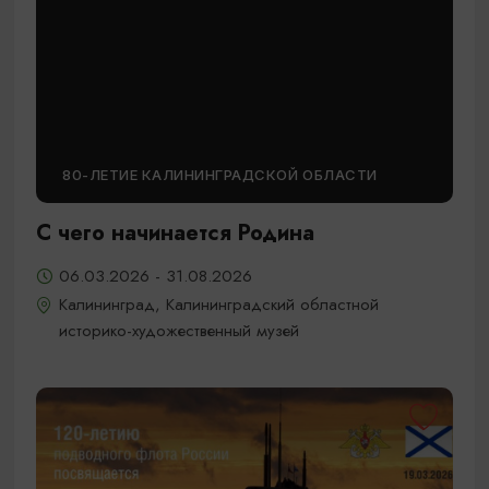
80-ЛЕТИЕ КАЛИНИНГРАДСКОЙ ОБЛАСТИ
С чего начинается Родина
06.03.2026 - 31.08.2026
Калининград, Калининградский областной
историко-художественный музей