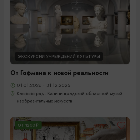
ЭКСКУРСИИ УЧРЕЖДЕНИЙ КУЛЬТУРЫ
От Гофмана к новой реальности
01.01.2026 - 31.12.2026
Калининград, Калининградский областной музей
изобразительных искусств
ОТ 1200₽