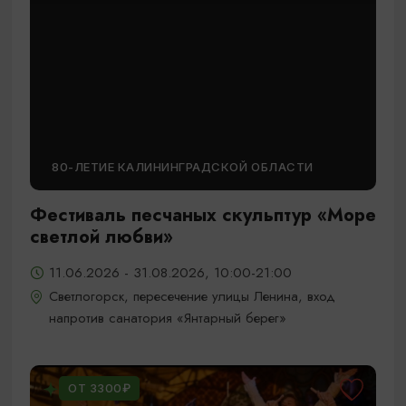
80-ЛЕТИЕ КАЛИНИНГРАДСКОЙ ОБЛАСТИ
Фестиваль песчаных скульптур «Море
светлой любви»
11.06.2026 - 31.08.2026, 10:00-21:00
Светлогорск, пересечение улицы Ленина, вход
напротив санатория «Янтарный берег»
ОТ 3300₽