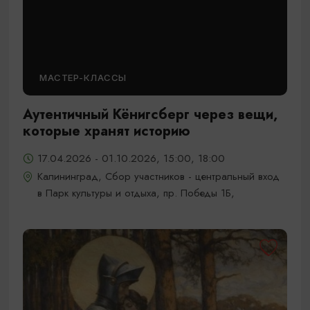
МАСТЕР-КЛАССЫ
Аутентичный Кёнигсберг через вещи,
которые хранят историю
17.04.2026 - 01.10.2026, 15:00, 18:00
Калининград, Сбор участников - центральный вход
в Парк культуры и отдыха, пр. Победы 1Б,