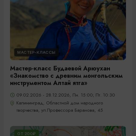
МАСТЕР-КЛАССЫ
Мастер-класс Будаевой Арюухан
«Знакомство с древним монгольским
инструментом Алтай ятга»
09.02.2026 - 28.12.2026, Пн. 15:00; Пт. 10:30
Калининград, Областной дом народного
творчества, ул.Профессора Баранова, 45
ОТ 200₽