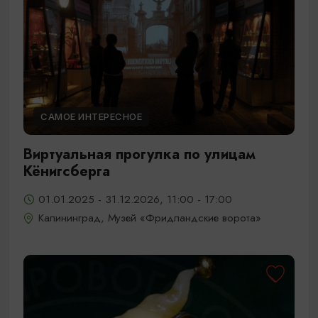
САМОЕ ИНТЕРЕСНОЕ
Виртуальная прогулка по улицам
Кёнигсберга
01.01.2025 - 31.12.2026, 11:00 - 17:00
Калининград, Музей «Фридландские ворота»