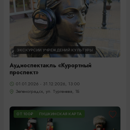
ЭКСКУРСИИ УЧРЕЖДЕНИЙ КУЛЬТУРЫ
Аудиоспектакль «Курортный
проспект»
01.01.2026 - 31.12.2026, 13:00
Зеленоградск, ул. Тургенева, 1Б
ОТ 100₽
ПУШКИНСКАЯ КАРТА