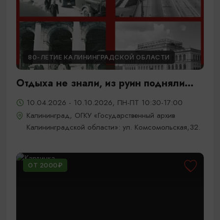
80-ЛЕТИЕ КАЛИНИНГРАДСКОЙ ОБЛАСТИ
Отдыха не знали, из руин подняли...
10.04.2026 - 10.10.2026, ПН-ПТ 10:30-17:00
Калининград, ОГКУ «Государственный архив
Калининградской области»: ул. Комсомольская,32.
ОТ 2000₽