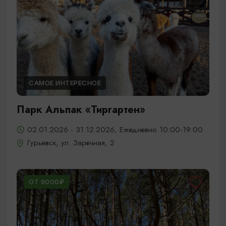
САМОЕ ИНТЕРЕСНОЕ
Парк Альпак «Тиргартен»
02.01.2026 - 31.12.2026, Ежедневно 10:00-19:00
Гурьевск, ул. Заречная, 2
ОТ 9000₽