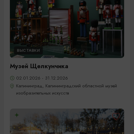
ВЫСТАВКИ
Музей Щелкунчика
02.01.2026 - 31.12.2026
Калининград, Калининградский областной музей
изобразительных искусств