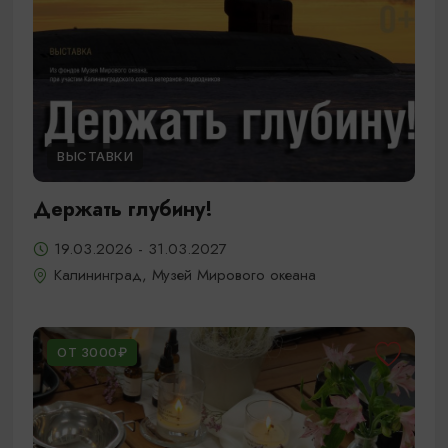
ВЫСТАВКИ
Держать глубину!
19.03.2026 - 31.03.2027
Калининград, Музей Мирового океана
ОТ 3000₽