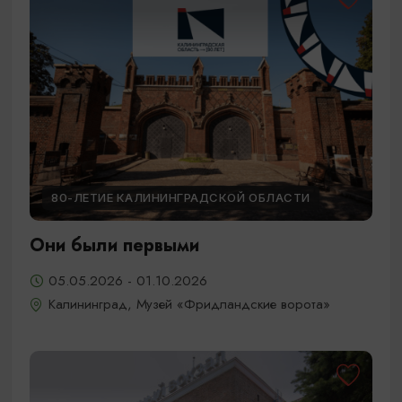
80-ЛЕТИЕ КАЛИНИНГРАДСКОЙ ОБЛАСТИ
Они были первыми
05.05.2026 - 01.10.2026
Калининград, Музей «Фридландские ворота»