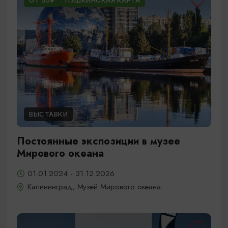
ОТ 50₽
ПУШКИНСКАЯ КАРТА
ВЫСТАВКИ
Постоянные экспозиции в музее
Мирового океана
01.01.2024 - 31.12.2026
Калининград, Музей Мирового океана