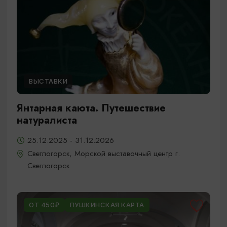
ВЫСТАВКИ
Янтарная каюта. Путешествие
натуралиста
25.12.2025 - 31.12.2026
Светлогорск, Морской выставочный центр г.
Светлогорск
ОТ 450₽
ПУШКИНСКАЯ КАРТА