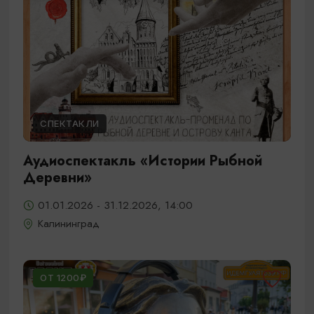
СПЕКТАКЛИ
Аудиоспектакль «Истории Рыбной
Деревни»
01.01.2026 - 31.12.2026, 14:00
Калининград
ОТ 1200₽