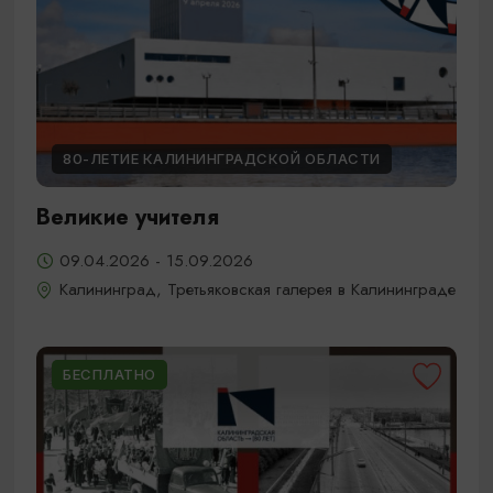
80-ЛЕТИЕ КАЛИНИНГРАДСКОЙ ОБЛАСТИ
Великие учителя
09.04.2026 - 15.09.2026
Калининград, Третьяковская галерея в Калининграде
БЕСПЛАТНО