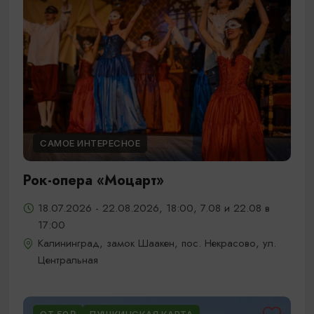
САМОЕ ИНТЕРЕСНОЕ
Рок-опера «Моцарт»
18.07.2026 - 22.08.2026, 18:00, 7.08 и 22.08 в
17:00
Калининград, замок Шаакен, пос. Некрасово, ул.
Центральная