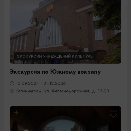
ЭКСКУРСИИ УЧРЕЖДЕНИЙ КУЛЬТУРЫ
Экскурсия по Южному вокзалу
13.09.2024 - 31.12.2026
Калининград, ул. Железнодорожная, д. 13-23