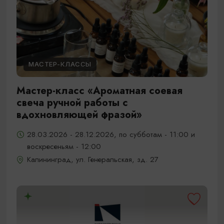
МАСТЕР-КЛАССЫ
Мастер-класс «Ароматная соевая
свеча ручной работы с
вдохновляющей фразой»
28.03.2026 - 28.12.2026, по субботам - 11:00 и
воскресеньям - 12:00
Калининград, ул. Генеральская, зд. 27