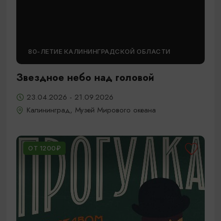
80-ЛЕТИЕ КАЛИНИНГРАДСКОЙ ОБЛАСТИ
Звездное небо над головой
23.04.2026 - 21.09.2026
Калининград, Музей Мирового океана
ОТ 1200₽