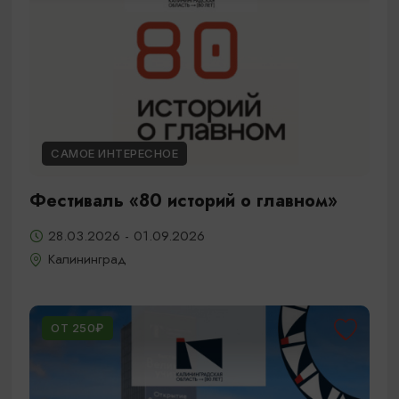
САМОЕ ИНТЕРЕСНОЕ
Фестиваль «80 историй о главном»
28.03.2026 - 01.09.2026
Калининград
ОТ 250₽