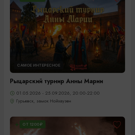
САМОЕ ИНТЕРЕСНОЕ
Рыцарский турнир Анны Марии
01.05.2026 - 25.09.2026, 20:00-22:00
Гурьевск, замок Нойхаузен
ОТ 1200₽