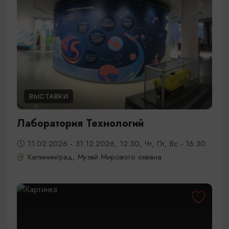
ВЫСТАВКИ
Лаборатория Технологий
11.02.2026 - 31.12.2026, 12:30, Чт, Пт, Вс - 16:30
Калининград, Музей Мирового океана