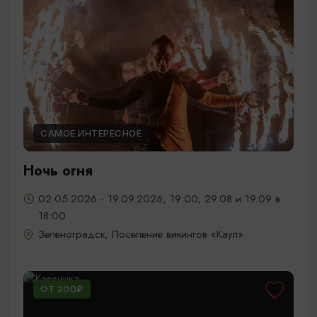
САМОЕ ИНТЕРЕСНОЕ
Ночь огня
02.05.2026 - 19.09.2026, 19:00; 29.08 и 19.09 в
18:00
Зеленоградск, Поселение викингов «Кауп»
ОТ 200₽