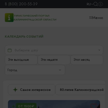
8 (800) 200-55-39
RU
ТУРИСТИЧЕСКИЙ ПОРТАЛ
Меню
КАЛИНИНГРАДСКОЙ ОБЛАСТИ
КАЛЕНДАРЬ СОБЫТИЙ
Эти выходные
Эта неделя
Этот месяц
Город
Самое интересное
80-летие Калининградской о
ОТ 1500₽