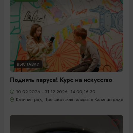
ВЫСТАВКИ
Поднять паруса! Курс на искусство
10.02.2026 - 31.12.2026, 14:00,16:30
Калининград, Третьяковская галерея в Калининграде