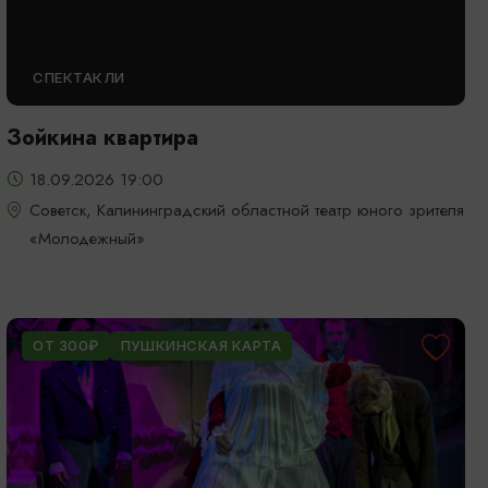
СПЕКТАКЛИ
Зойкина квартира
18.09.2026 19:00
Советск, Калининградский областной театр юного зрителя
«Молодежный»
ОТ 300₽
ПУШКИНСКАЯ КАРТА