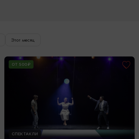
Этот месяц
ОТ 500₽
СПЕКТАКЛИ