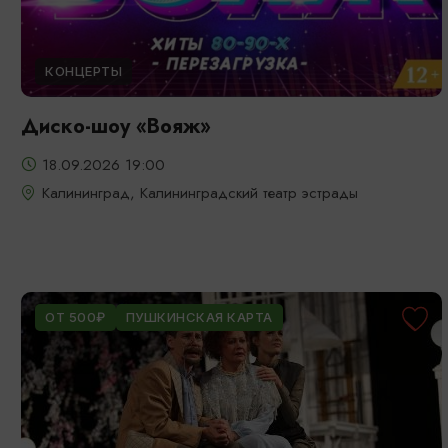
КОНЦЕРТЫ
Диско-шоу «Вояж»
18.09.2026 19:00
Калининград, Калининградский театр эстрады
ОТ 500₽
ПУШКИНСКАЯ КАРТА