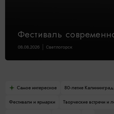
Фестиваль современно
08.08.2026
Светлогорск
Самое интересное
80-летие Калининград
Фестивали и ярмарки
Творческие встречи и 