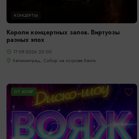
КОНЦЕРТЫ
Короли концертных залов. Виртуозы
разных эпох
17.09.2026 20:00
Калининград, Собор на острове Канта
ОТ 400₽