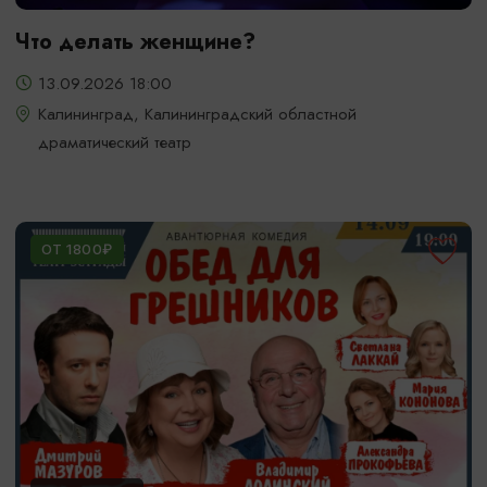
Что делать женщине?
13.09.2026 18:00
Калининград, Калининградский областной
драматический театр
ОТ 1800₽