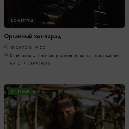
КОНЦЕРТЫ
Органный хит-парад
18.09.2026 19:00
Калининград, Калининградская областная филармония
им. Е.Ф. Светланова
ОТ 1750₽