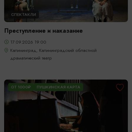
СПЕКТАКЛИ
Преступление и наказание
17.09.2026 19:00
Калининград, Калининградский областной
драматический театр
ОТ 1000₽
ПУШКИНСКАЯ КАРТА