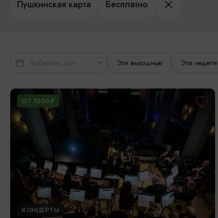
Пушкинская карта
Бесплатно
Эти выходные
Эта неделя
ОТ 1000₽
КОНЦЕРТЫ