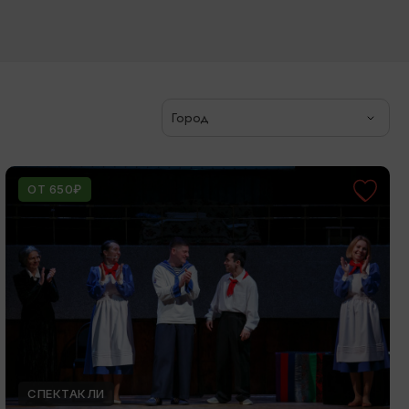
Город
ОТ 650₽
СПЕКТАКЛИ