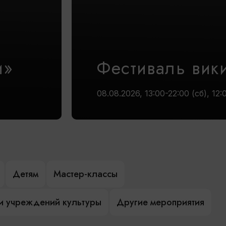
и»
Фестиваль вик
08.08.2026, 13:00-22:00 (сб), 12:
Детям
Мастер-классы
и учреждений культуры
Другие мероприятия