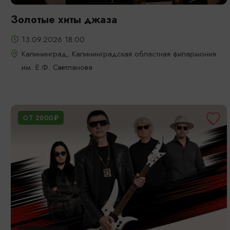
Золотые хиты джаза
13.09.2026 18:00
Калининград, Калининградская областная филармония
им. Е.Ф. Светланова
ОТ 2900₽