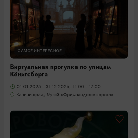
САМОЕ ИНТЕРЕСНОЕ
Виртуальная прогулка по улицам
Кёнигсберга
01.01.2025 - 31.12.2026, 11:00 - 17:00
Калининград, Музей «Фридландские ворота»