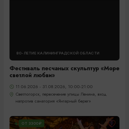
80-ЛЕТИЕ КАЛИНИНГРАДСКОЙ ОБЛАСТИ
Фестиваль песчаных скульптур «Море
светлой любви»
11.06.2026 - 31.08.2026, 10:00-21:00
Светлогорск, пересечение улицы Ленина, вход
напротив санатория «Янтарный берег»
ОТ 3300₽