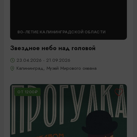
80-ЛЕТИЕ КАЛИНИНГРАДСКОЙ ОБЛАСТИ
Звездное небо над головой
23.04.2026 - 21.09.2026
Калининград, Музей Мирового океана
ОТ 1200₽