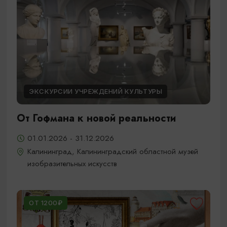
ЭКСКУРСИИ УЧРЕЖДЕНИЙ КУЛЬТУРЫ
От Гофмана к новой реальности
01.01.2026 - 31.12.2026
Калининград, Калининградский областной музей
изобразительных искусств
ОТ 1200₽