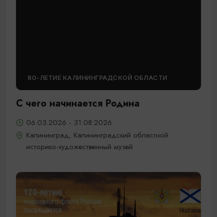
80-ЛЕТИЕ КАЛИНИНГРАДСКОЙ ОБЛАСТИ
С чего начинается Родина
06.03.2026 - 31.08.2026
Калининград, Калининградский областной
историко-художественный музей