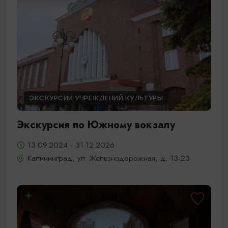
ЭКСКУРСИИ УЧРЕЖДЕНИЙ КУЛЬТУРЫ
Экскурсия по Южному вокзалу
13.09.2024 - 31.12.2026
Калининград, ул. Железнодорожная, д. 13-23