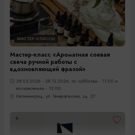
МАСТЕР-КЛАССЫ
Мастер-класс «Ароматная соевая
свеча ручной работы с
вдохновляющей фразой»
28.03.2026 - 28.12.2026, по субботам - 11:00 и
воскресеньям - 12:00
Калининград, ул. Генеральская, зд. 27