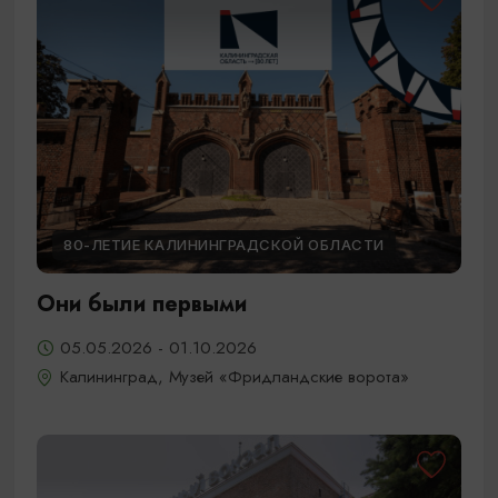
80-ЛЕТИЕ КАЛИНИНГРАДСКОЙ ОБЛАСТИ
Они были первыми
05.05.2026 - 01.10.2026
Калининград, Музей «Фридландские ворота»