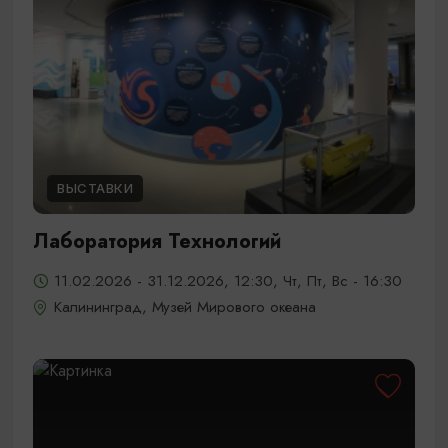
ВЫСТАВКИ
Лаборатория Технологий
11.02.2026 - 31.12.2026, 12:30, Чт, Пт, Вс - 16:30
Калининград, Музей Мирового океана