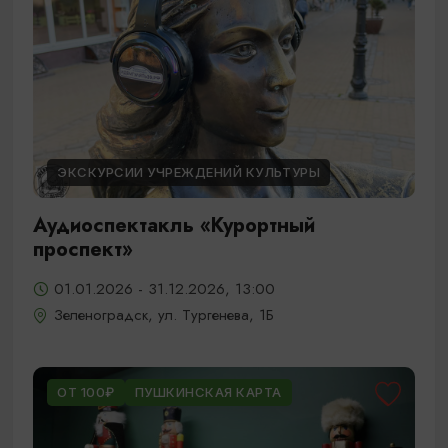
ЭКСКУРСИИ УЧРЕЖДЕНИЙ КУЛЬТУРЫ
Аудиоспектакль «Курортный
проспект»
01.01.2026 - 31.12.2026, 13:00
Зеленоградск, ул. Тургенева, 1Б
ОТ 100₽
ПУШКИНСКАЯ КАРТА