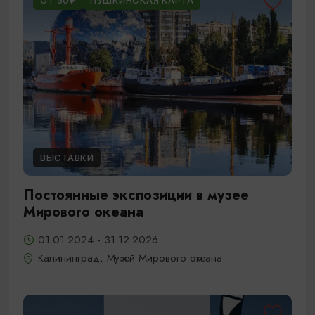
ОТ 50₽
ПУШКИНСКАЯ КАРТА
ВЫСТАВКИ
Постоянные экспозиции в музее
Мирового океана
01.01.2024 - 31.12.2026
Калининград, Музей Мирового океана