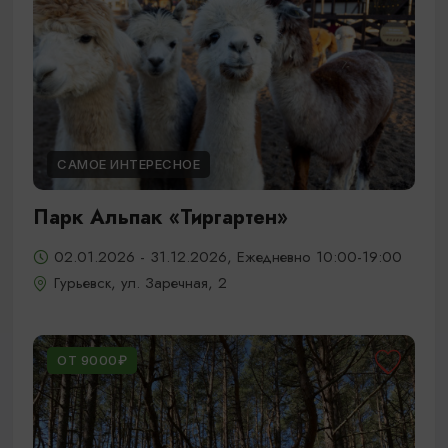
САМОЕ ИНТЕРЕСНОЕ
Парк Альпак «Тиргартен»
02.01.2026 - 31.12.2026, Ежедневно 10:00-19:00
Гурьевск, ул. Заречная, 2
ОТ 9000₽