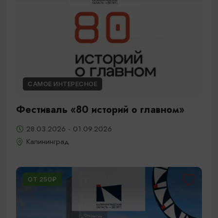
САМОЕ ИНТЕРЕСНОЕ
Фестиваль «80 историй о главном»
28.03.2026 - 01.09.2026
Калининград
ОТ 250₽