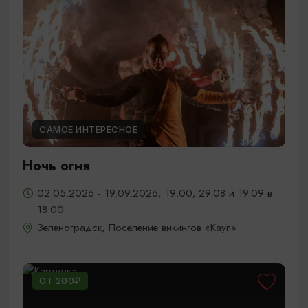
САМОЕ ИНТЕРЕСНОЕ
Ночь огня
02.05.2026 - 19.09.2026, 19:00; 29.08 и 19.09 в
18:00
Зеленоградск, Поселение викингов «Кауп»
ОТ 200₽