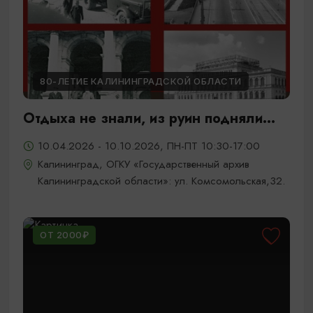
80-ЛЕТИЕ КАЛИНИНГРАДСКОЙ ОБЛАСТИ
Отдыха не знали, из руин подняли...
10.04.2026 - 10.10.2026, ПН-ПТ 10:30-17:00
Калининград, ОГКУ «Государственный архив
Калининградской области»: ул. Комсомольская,32.
ОТ 2000₽