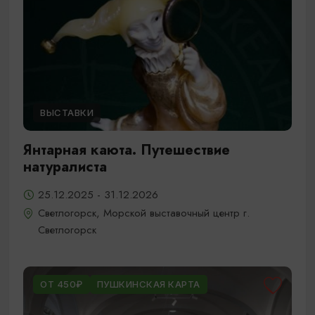
ВЫСТАВКИ
Янтарная каюта. Путешествие
натуралиста
25.12.2025 - 31.12.2026
Светлогорск, Морской выставочный центр г.
Светлогорск
ОТ 450₽
ПУШКИНСКАЯ КАРТА