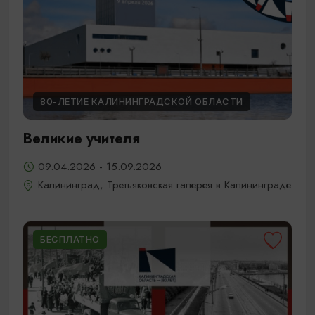
80-ЛЕТИЕ КАЛИНИНГРАДСКОЙ ОБЛАСТИ
Великие учителя
09.04.2026 - 15.09.2026
Калининград, Третьяковская галерея в Калининграде
БЕСПЛАТНО