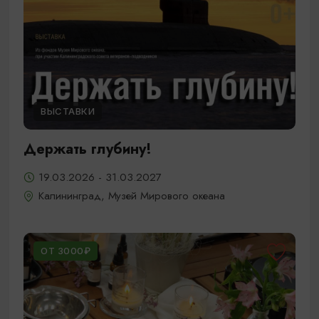
ВЫСТАВКИ
Держать глубину!
19.03.2026 - 31.03.2027
Калининград, Музей Мирового океана
ОТ 3000₽