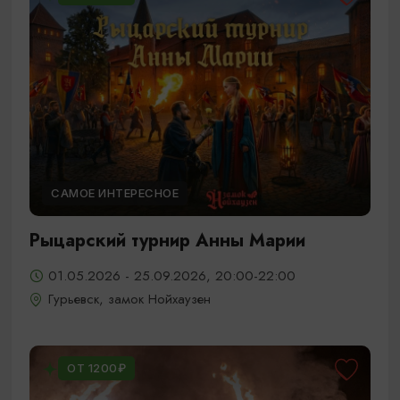
САМОЕ ИНТЕРЕСНОЕ
Рыцарский турнир Анны Марии
01.05.2026 - 25.09.2026, 20:00-22:00
Гурьевск, замок Нойхаузен
ОТ 1200₽