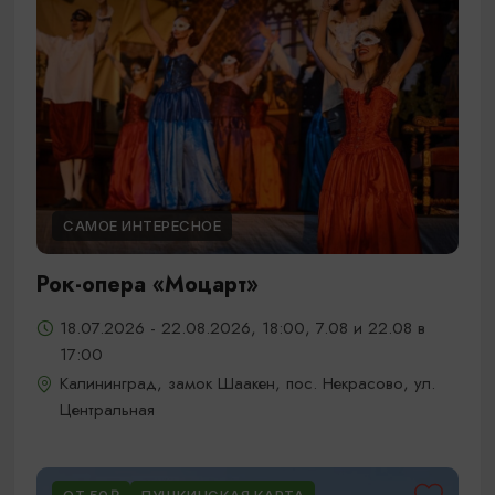
САМОЕ ИНТЕРЕСНОЕ
Рок-опера «Моцарт»
18.07.2026 - 22.08.2026, 18:00, 7.08 и 22.08 в
17:00
Калининград, замок Шаакен, пос. Некрасово, ул.
Центральная