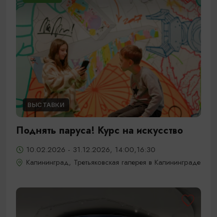
ВЫСТАВКИ
Поднять паруса! Курс на искусство
10.02.2026 - 31.12.2026, 14:00,16:30
Калининград, Третьяковская галерея в Калининграде