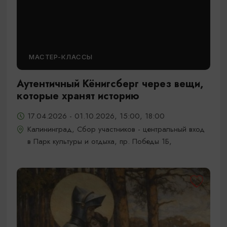
МАСТЕР-КЛАССЫ
Аутентичный Кёнигсберг через вещи,
которые хранят историю
17.04.2026 - 01.10.2026, 15:00, 18:00
Калининград, Сбор участников - центральный вход
в Парк культуры и отдыха, пр. Победы 1Б,