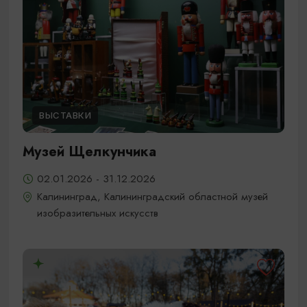
ВЫСТАВКИ
Музей Щелкунчика
02.01.2026 - 31.12.2026
Калининград, Калининградский областной музей
изобразительных искусств