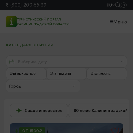
8 (800) 200-55-39
RU
ТУРИСТИЧЕСКИЙ ПОРТАЛ
Меню
КАЛИНИНГРАДСКОЙ ОБЛАСТИ
КАЛЕНДАРЬ СОБЫТИЙ
Эти выходные
Эта неделя
Этот месяц
Город
Самое интересное
80-летие Калининградской о
ОТ 1500₽