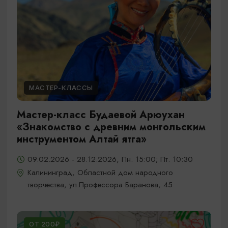
МАСТЕР-КЛАССЫ
Мастер-класс Будаевой Арюухан
«Знакомство с древним монгольским
инструментом Алтай ятга»
09.02.2026 - 28.12.2026, Пн. 15:00; Пт. 10:30
Калининград, Областной дом народного
творчества, ул.Профессора Баранова, 45
ОТ 200₽