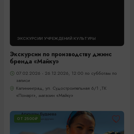
ЭКСКУРСИИ УЧРЕЖДЕНИЙ КУЛЬТУРЫ
Экскурсии по производству джинс
бренда «Майку»
07.02.2026 - 26.12.2026, 12:00 по субботам по
записи
Калининград, ул. Судостроительная 6/1 ,ТК
«Понарт», магазин «Майку»
ОТ 2500₽