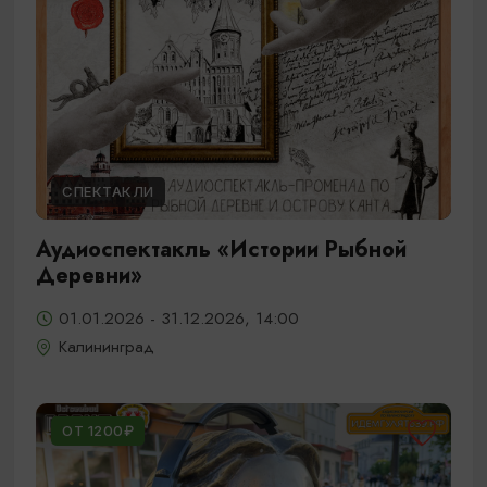
СПЕКТАКЛИ
Аудиоспектакль «Истории Рыбной
Деревни»
01.01.2026 - 31.12.2026, 14:00
Калининград
ОТ 1200₽