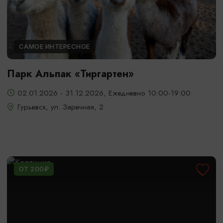
САМОЕ ИНТЕРЕСНОЕ
Парк Альпак «Тиргартен»
02.01.2026 - 31.12.2026, Ежедневно 10:00-19:00
Гурьевск, ул. Заречная, 2
ОТ 200₽