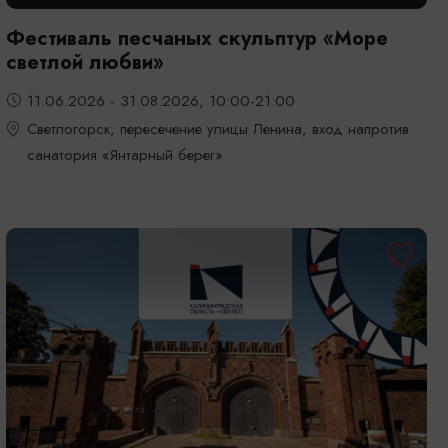
Фестиваль песчаных скульптур «Море
светлой любви»
11.06.2026 - 31.08.2026, 10:00-21:00
Светлогорск, пересечение улицы Ленина, вход напротив
санатория «Янтарный берег»