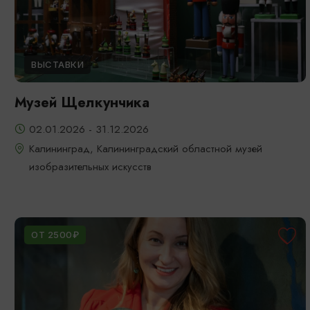
ВЫСТАВКИ
Музей Щелкунчика
02.01.2026 - 31.12.2026
Калининград, Калининградский областной музей
изобразительных искусств
ОТ 2500₽