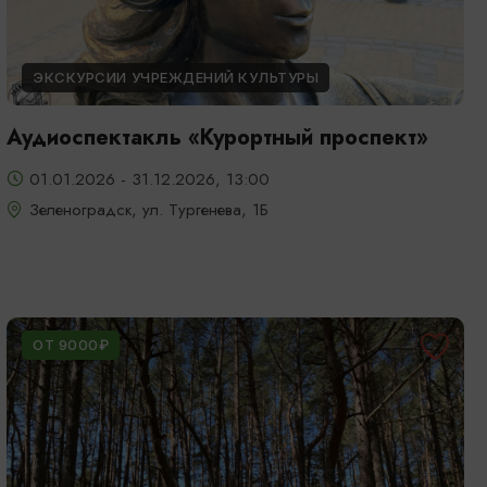
ЭКСКУРСИИ УЧРЕЖДЕНИЙ КУЛЬТУРЫ
Аудиоспектакль «Курортный проспект»
01.01.2026 - 31.12.2026, 13:00
Зеленоградск, ул. Тургенева, 1Б
ОТ 9000₽