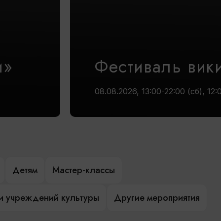
и»
Фестиваль вик
08.08.2026, 13:00-22:00 (сб), 12:
Детям
Мастер-классы
и учреждений культуры
Другие мероприятия