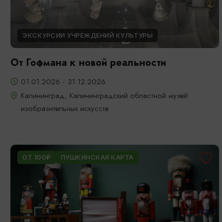
ЭКСКУРСИИ УЧРЕЖДЕНИЙ КУЛЬТУРЫ
От Гофмана к новой реальности
01.01.2026 - 31.12.2026
Калининград, Калининградский областной музей
изобразительных искусств
ОТ 100₽
ПУШКИНСКАЯ КАРТА