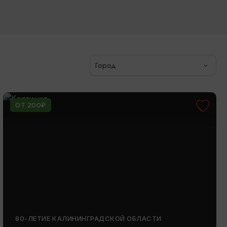
Город
ОТ 200₽
80-ЛЕТИЕ КАЛИНИНГРАДСКОЙ ОБЛАСТИ