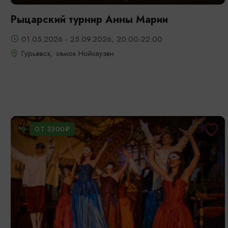
Рыцарский турнир Анны Марии
01.05.2026 - 25.09.2026, 20:00-22:00
Гурьевск, замок Нойхаузен
ОТ 3300₽