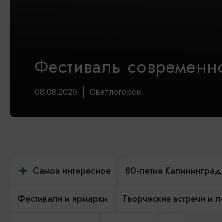
Фестиваль современно
08.08.2026
Светлогорск
Самое интересное
80-летие Калининград
Фестивали и ярмарки
Творческие встречи и 