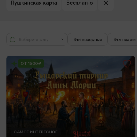
Пушкинская карта
Бесплатно
Эти выходные
Эта неделя
ОТ 1500₽
САМОЕ ИНТЕРЕСНОЕ