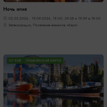
Ночь огня
02.05.2026 - 19.09.2026, 19:00; 29.08 и 19.09 в 18:00
Зеленоградск, Поселение викингов «Кауп»
ОТ 50₽
ПУШКИНСКАЯ КАРТА