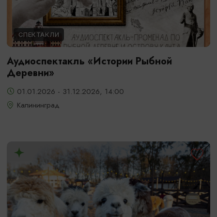
СПЕКТАКЛИ
Аудиоспектакль «Истории Рыбной
Деревни»
01.01.2026 - 31.12.2026, 14:00
Калининград