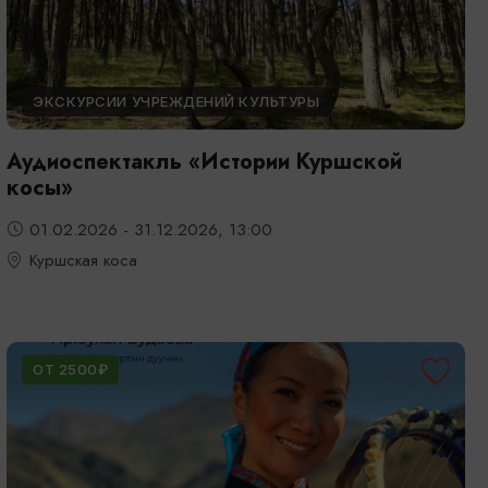
ЭКСКУРСИИ УЧРЕЖДЕНИЙ КУЛЬТУРЫ
Аудиоспектакль «Истории Куршской
косы»
01.02.2026 - 31.12.2026, 13:00
Куршская коса
ОТ 2500₽