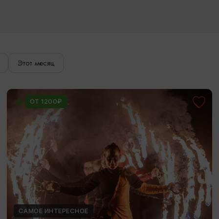
Этот месяц
ОТ 1200₽
САМОЕ ИНТЕРЕСНОЕ