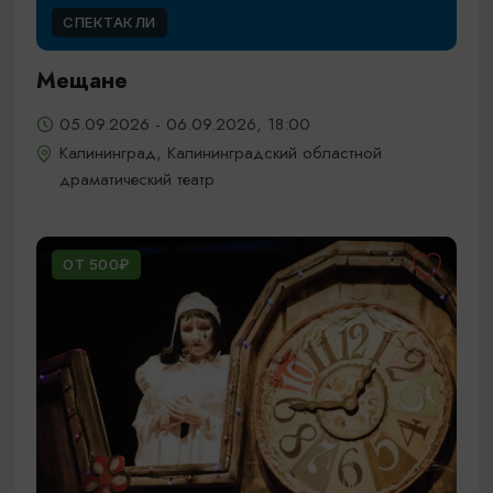
СПЕКТАКЛИ
Мещане
05.09.2026 - 06.09.2026, 18:00
Калининград, Калининградский областной
драматический театр
ОТ 500₽