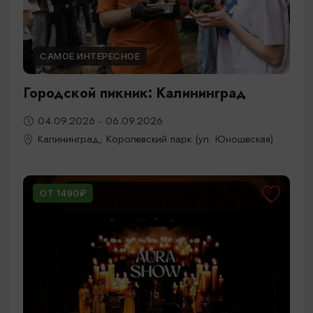
САМОЕ ИНТЕРЕСНОЕ
Городской пикник: Калининград
04.09.2026 - 06.09.2026
Калининград, Королевский парк (ул. Юношеская)
ОТ 1490₽