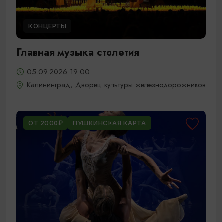
КОНЦЕРТЫ
Главная музыка столетия
05.09.2026 19:00
Калининград, Дворец культуры железнодорожников
ОТ 2000₽
ПУШКИНСКАЯ КАРТА