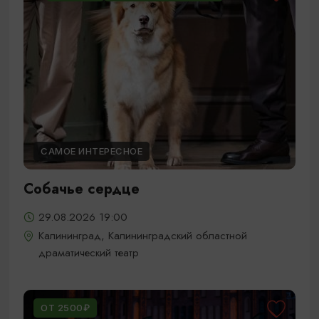
САМОЕ ИНТЕРЕСНОЕ
Собачье сердце
29.08.2026 19:00
Калининград, Калининградский областной
драматический театр
ОТ 2500₽