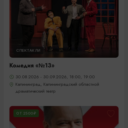
СПЕКТАКЛИ
Комедия «№13»
30.08.2026 - 30.09.2026, 18:00, 19:00
Калининград, Калининградский областной
драматический театр
ОТ 2500₽