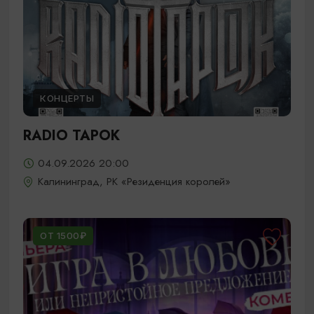
КОНЦЕРТЫ
RADIO TAPOK
04.09.2026 20:00
Калининград, РК «Резиденция королей»
ОТ 1500₽