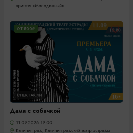
зрителя «Молодежный»
ОТ 500₽
СПЕКТАКЛИ
Дама с собачкой
11.09.2026 19:00
Калининград, Калининградский театр эстрады