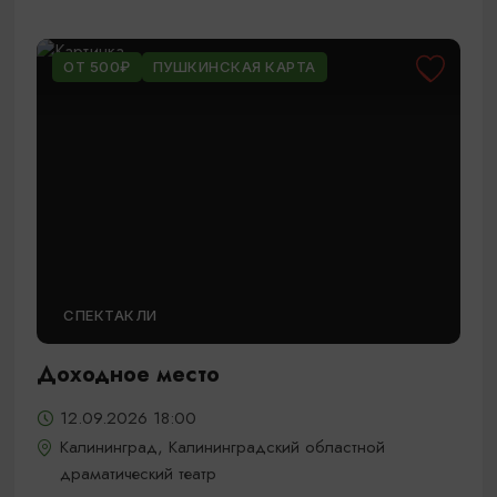
ОТ 500₽
ПУШКИНСКАЯ КАРТА
СПЕКТАКЛИ
Доходное место
12.09.2026 18:00
Калининград, Калининградский областной
драматический театр