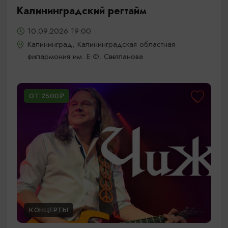
Калининградский регтайм
10.09.2026 19:00
Калининград, Калининградская областная
филармония им. Е.Ф. Светланова
ОТ 2500₽
КОНЦЕРТЫ