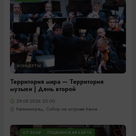
КОНЦЕРТЫ
Территория мира — Территория
музыки | День второй
29.08.2026 20:00
Калининград, Собор на острове Канта
ОТ 600₽
ПУШКИНСКАЯ КАРТА