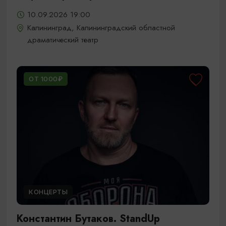
10.09.2026 19:00
Калининград, Калининградский областной
драматический театр
ОТ 1000₽
КОНЦЕРТЫ
Константин Бутаков. StandUp