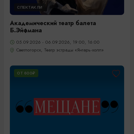
СПЕКТАКЛИ
Академический театр балета
Б.Эйфмана
05.09.2026 - 06.09.2026, 19:00, 16:00
Светлогорск, Театр эстрады «Янтарь-холл»
ОТ 600₽