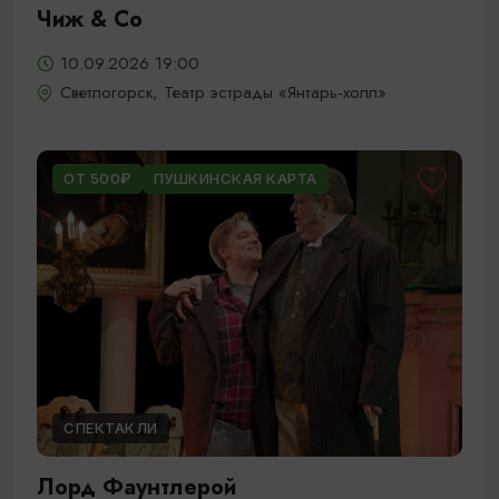
Чиж & Cо
10.09.2026 19:00
Светлогорск, Театр эстрады «Янтарь-холл»
ОТ 500₽
ПУШКИНСКАЯ КАРТА
СПЕКТАКЛИ
Лорд Фаунтлерой