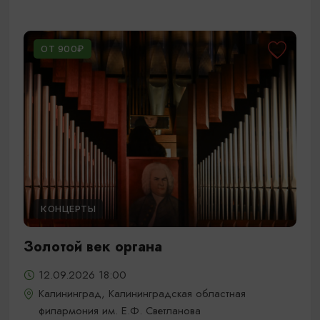
ОТ 900₽
КОНЦЕРТЫ
Золотой век органа
12.09.2026 18:00
Калининград, Калининградская областная
филармония им. Е.Ф. Светланова