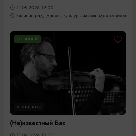
11.09.2026 19:00
Калининград, Дворец культуры железнодорожников
ОТ 1000₽
КОНЦЕРТЫ
(Не)известный Бах
11.09.2026 19:00