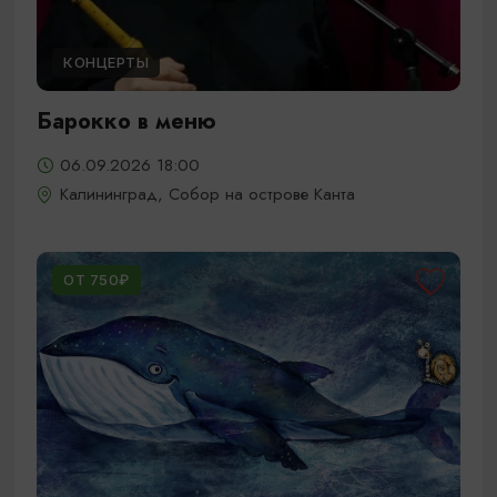
КОНЦЕРТЫ
Барокко в меню
06.09.2026 18:00
Калининград, Собор на острове Канта
ОТ 750₽