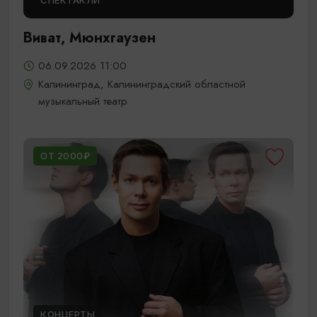
СПЕКТАКЛИ
Виват, Мюнхгаузен
06.09.2026 11:00
Калининград, Калининградский областной
музыкальный театр
ОТ 2000₽
КОНЦЕРТЫ