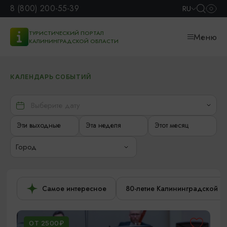
8 (800) 200-55-39
RU
ТУРИСТИЧЕСКИЙ ПОРТАЛ
Меню
КАЛИНИНГРАДСКОЙ ОБЛАСТИ
КАЛЕНДАРЬ СОБЫТИЙ
Эти выходные
Эта неделя
Этот месяц
Город
Самое интересное
80-летие Калининградской о
ОТ 2500₽