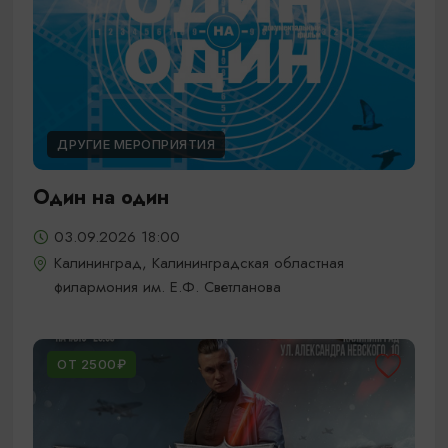
ДРУГИЕ МЕРОПРИЯТИЯ
Один на один
03.09.2026 18:00
Калининград, Калининградская областная
филармония им. Е.Ф. Светланова
ОТ 2500₽