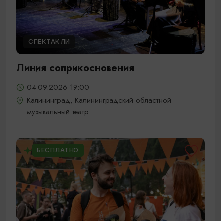
СПЕКТАКЛИ
Линия соприкосновения
04.09.2026 19:00
Калининград, Калининградский областной
музыкальный театр
БЕСПЛАТНО