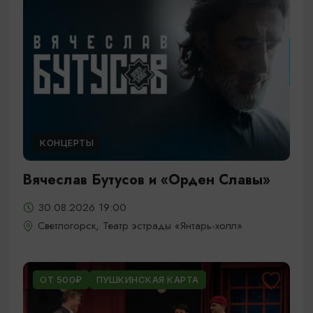
КОНЦЕРТЫ
Вячеслав Бутусов и «Орден Славы»
30.08.2026 19:00
Светлогорск, Театр эстрады «Янтарь-холл»
ОТ 500₽
ПУШКИНСКАЯ КАРТА