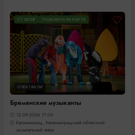
ОТ 800₽
ПУШКИНСКАЯ КАРТА
СПЕКТАКЛИ
Бременские музыканты
12.09.2026 17:00
Калининград, Калининградский областной
музыкальный театр