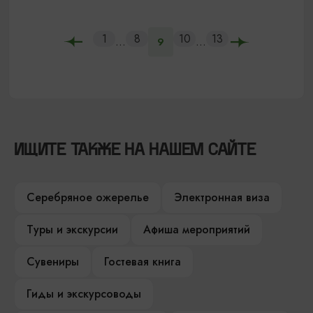
1
8
10
13
...
...
9
ИЩИТЕ ТАКЖЕ НА НАШЕМ САЙТЕ
Серебряное ожерелье
Электронная виза
Туры и экскурсии
Афиша мероприятий
Сувениры
Гостевая книга
Гиды и экскурсоводы