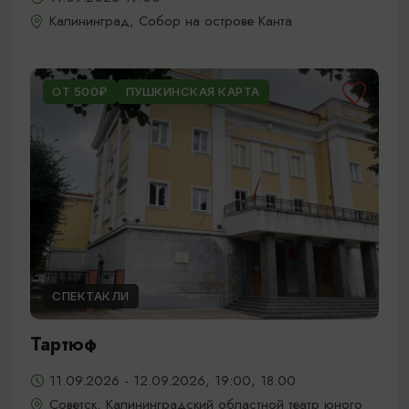
Калининград, Собор на острове Канта
ОТ 500₽
ПУШКИНСКАЯ КАРТА
СПЕКТАКЛИ
Тартюф
11.09.2026 - 12.09.2026, 19:00, 18:00
Советск, Калининградский областной театр юного