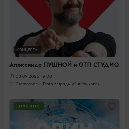
КОНЦЕРТЫ
Александр ПУШНОЙ и ОТП СТУДИО
03.09.2026 19:00
Светлогорск, Театр эстрады «Янтарь-холл»
БЕСПЛАТНО