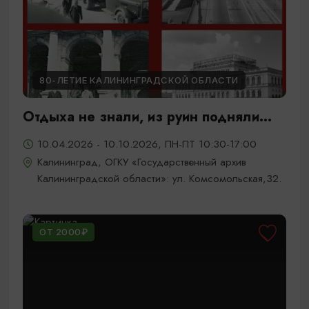
80-ЛЕТИЕ КАЛИНИНГРАДСКОЙ ОБЛАСТИ
Отдыха не знали, из руин подняли...
10.04.2026 - 10.10.2026, ПН-ПТ 10:30-17:00
Калининград, ОГКУ «Государственный архив
Калининградской области»: ул. Комсомольская,32.
ОТ 2000₽