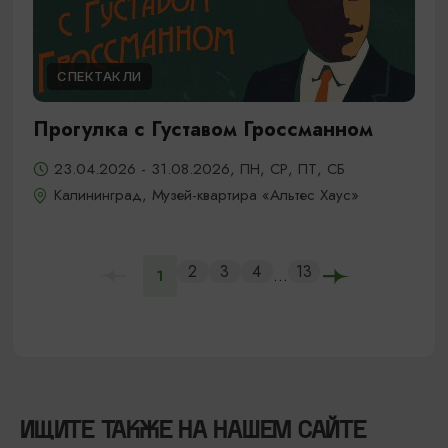
СПЕКТАКЛИ
Прогулка с Густавом Гроссманном
23.04.2026 - 31.08.2026, ПН, СР, ПТ, СБ
Калининград, Музей-квартира «Альтес Хаус»
2
3
4
13
...
1
ИЩИТЕ ТАКЖЕ НА НАШЕМ САЙТЕ