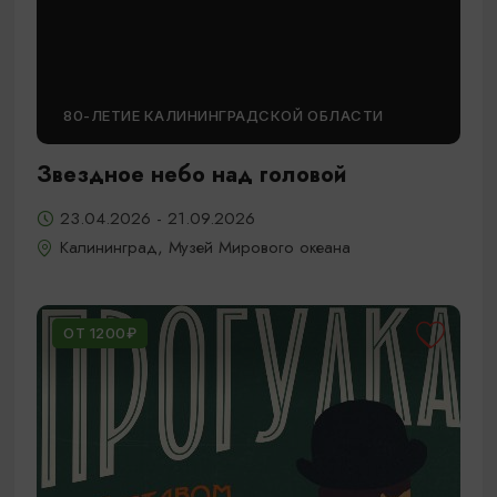
80-ЛЕТИЕ КАЛИНИНГРАДСКОЙ ОБЛАСТИ
Звездное небо над головой
23.04.2026 - 21.09.2026
Калининград, Музей Мирового океана
ОТ 1200₽