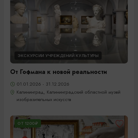
ЭКСКУРСИИ УЧРЕЖДЕНИЙ КУЛЬТУРЫ
От Гофмана к новой реальности
01.01.2026 - 31.12.2026
Калининград, Калининградский областной музей
изобразительных искусств
ОТ 1200₽