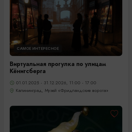
САМОЕ ИНТЕРЕСНОЕ
Виртуальная прогулка по улицам
Кёнигсберга
01.01.2025 - 31.12.2026, 11:00 - 17:00
Калининград, Музей «Фридландские ворота»