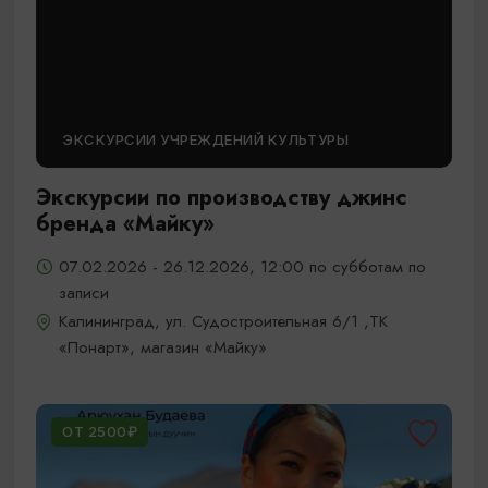
ЭКСКУРСИИ УЧРЕЖДЕНИЙ КУЛЬТУРЫ
Экскурсии по производству джинс
бренда «Майку»
07.02.2026 - 26.12.2026, 12:00 по субботам по
записи
Калининград, ул. Судостроительная 6/1 ,ТК
«Понарт», магазин «Майку»
ОТ 2500₽