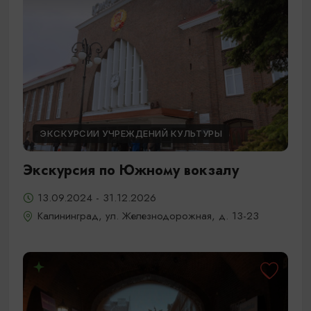
ЭКСКУРСИИ УЧРЕЖДЕНИЙ КУЛЬТУРЫ
Экскурсия по Южному вокзалу
13.09.2024 - 31.12.2026
Калининград, ул. Железнодорожная, д. 13-23