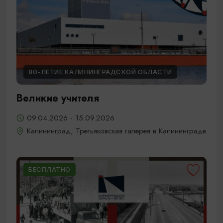
80-ЛЕТИЕ КАЛИНИНГРАДСКОЙ ОБЛАСТИ
Великие учителя
09.04.2026 - 15.09.2026
Калининград, Третьяковская галерея в Калининграде
БЕСПЛАТНО