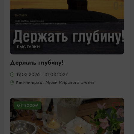
ВЫСТАВКИ
Держать глубину!
19.03.2026 - 31.03.2027
Калининград, Музей Мирового океана
ОТ 3000₽