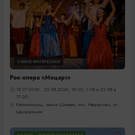
САМОЕ ИНТЕРЕСНОЕ
Рок-опера «Моцарт»
18.07.2026 - 22.08.2026, 18:00, 7.08 и 22.08 в
17:00
Калининград, замок Шаакен, пос. Некрасово, ул.
Центральная