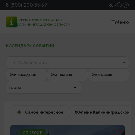
8 (800) 200-55-39
RU
ТУРИСТИЧЕСКИЙ ПОРТАЛ
Меню
КАЛИНИНГРАДСКОЙ ОБЛАСТИ
КАЛЕНДАРЬ СОБЫТИЙ
Эти выходные
Эта неделя
Этот месяц
Город
Самое интересное
80-летие Калининградской о
ОТ 1500₽