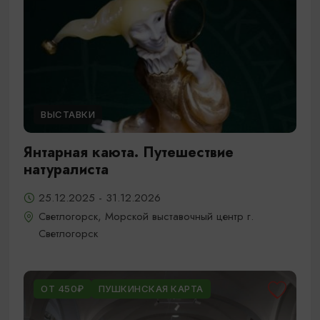
ВЫСТАВКИ
Янтарная каюта. Путешествие
натуралиста
25.12.2025 - 31.12.2026
Светлогорск, Морской выставочный центр г.
Светлогорск
ОТ 450₽
ПУШКИНСКАЯ КАРТА