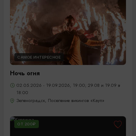
САМОЕ ИНТЕРЕСНОЕ
Ночь огня
02.05.2026 - 19.09.2026, 19:00; 29.08 и 19.09 в
18:00
Зеленоградск, Поселение викингов «Кауп»
ОТ 200₽