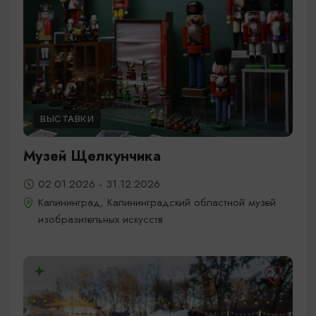
ВЫСТАВКИ
Музей Щелкунчика
02.01.2026 - 31.12.2026
Калининград, Калининградский областной музей
изобразительных искусств