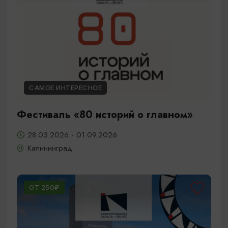
САМОЕ ИНТЕРЕСНОЕ
Фестиваль «80 историй о главном»
28.03.2026 - 01.09.2026
Калининград
ОТ 250₽