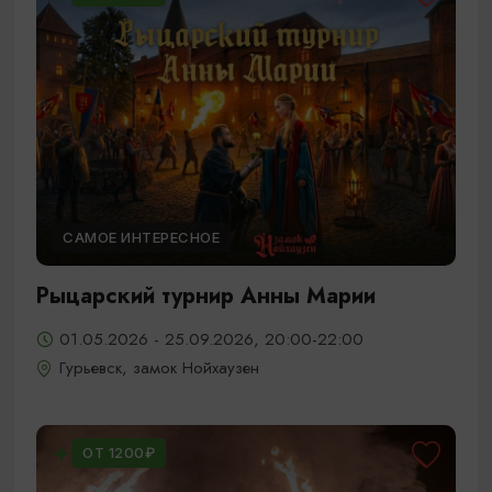
САМОЕ ИНТЕРЕСНОЕ
Рыцарский турнир Анны Марии
01.05.2026 - 25.09.2026, 20:00-22:00
Гурьевск, замок Нойхаузен
ОТ 1200₽