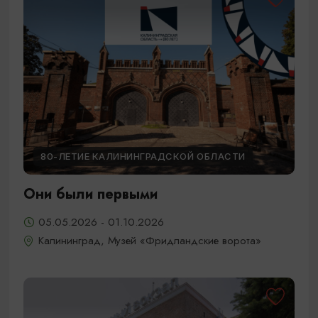
80-ЛЕТИЕ КАЛИНИНГРАДСКОЙ ОБЛАСТИ
Они были первыми
05.05.2026 - 01.10.2026
Калининград, Музей «Фридландские ворота»