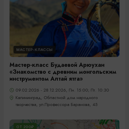
МАСТЕР-КЛАССЫ
Мастер-класс Будаевой Арюухан
«Знакомство с древним монгольским
инструментом Алтай ятга»
09.02.2026 - 28.12.2026, Пн. 15:00; Пт. 10:30
Калининград, Областной дом народного
творчества, ул.Профессора Баранова, 45
ОТ 200₽