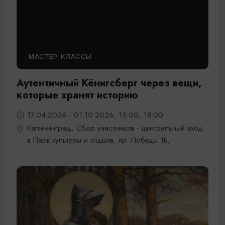
МАСТЕР-КЛАССЫ
Аутентичный Кёнигсберг через вещи,
которые хранят историю
17.04.2026 - 01.10.2026, 15:00, 18:00
Калининград, Сбор участников - центральный вход
в Парк культуры и отдыха, пр. Победы 1Б,