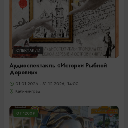
СПЕКТАКЛИ
Аудиоспектакль «Истории Рыбной
Деревни»
01.01.2026 - 31.12.2026, 14:00
Калининград
ОТ 1200₽