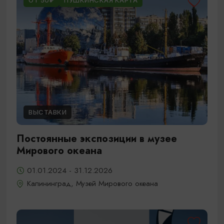
ОТ 50₽
ПУШКИНСКАЯ КАРТА
ВЫСТАВКИ
Постоянные экспозиции в музее
Мирового океана
01.01.2024 - 31.12.2026
Калининград, Музей Мирового океана