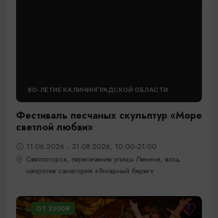
80-ЛЕТИЕ КАЛИНИНГРАДСКОЙ ОБЛАСТИ
Фестиваль песчаных скульптур «Море
светлой любви»
11.06.2026 - 31.08.2026, 10:00-21:00
Светлогорск, пересечение улицы Ленина, вход
напротив санатория «Янтарный берег»
ОТ 3300₽