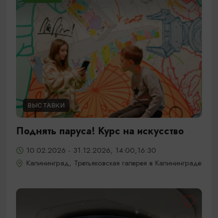
ВЫСТАВКИ
Поднять паруса! Курс на искусство
10.02.2026 - 31.12.2026, 14:00,16:30
Калининград, Третьяковская галерея в Калининграде