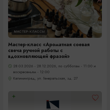
МАСТЕР-КЛАССЫ
Мастер-класс «Ароматная соевая
свеча ручной работы с
вдохновляющей фразой»
28.03.2026 - 28.12.2026, по субботам - 11:00 и
воскресеньям - 12:00
Калининград, ул. Генеральская, зд. 27