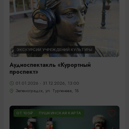
ЭКСКУРСИИ УЧРЕЖДЕНИЙ КУЛЬТУРЫ
Аудиоспектакль «Курортный
проспект»
01.01.2026 - 31.12.2026, 13:00
Зеленоградск, ул. Тургенева, 1Б
ОТ 100₽
ПУШКИНСКАЯ КАРТА