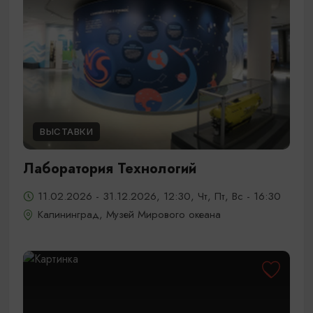
ВЫСТАВКИ
Лаборатория Технологий
11.02.2026 - 31.12.2026, 12:30, Чт, Пт, Вс - 16:30
Калининград, Музей Мирового океана