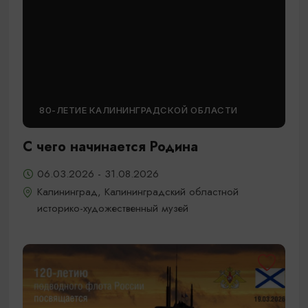
80-ЛЕТИЕ КАЛИНИНГРАДСКОЙ ОБЛАСТИ
С чего начинается Родина
06.03.2026 - 31.08.2026
Калининград, Калининградский областной
историко-художественный музей