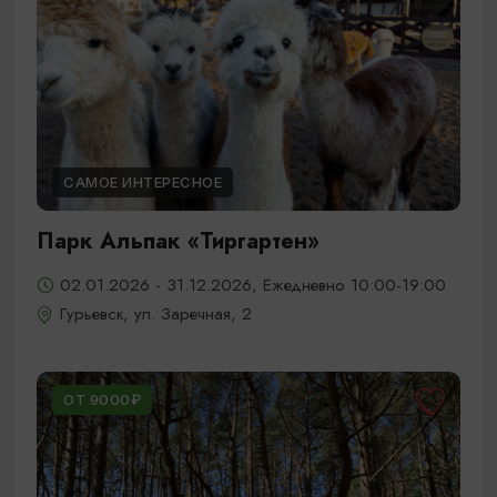
САМОЕ ИНТЕРЕСНОЕ
Парк Альпак «Тиргартен»
02.01.2026 - 31.12.2026, Ежедневно 10:00-19:00
Гурьевск, ул. Заречная, 2
ОТ 9000₽