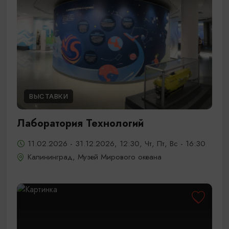
ВЫСТАВКИ
Лаборатория Технологий
11.02.2026 - 31.12.2026, 12:30, Чт, Пт, Вс - 16:30
Калининград, Музей Мирового океана