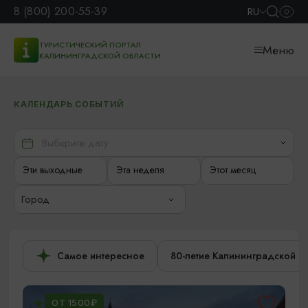
8 (800) 200-55-39
RU
ТУРИСТИЧЕСКИЙ ПОРТАЛ
Меню
КАЛИНИНГРАДСКОЙ ОБЛАСТИ
КАЛЕНДАРЬ СОБЫТИЙ
Эти выходные
Эта неделя
Этот месяц
Город
Самое интересное
80-летие Калининградской о
ОТ 1500₽