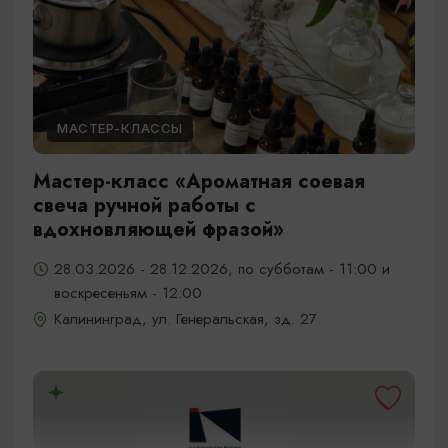
МАСТЕР-КЛАССЫ
Мастер-класс «Ароматная соевая
свеча ручной работы с
вдохновляющей фразой»
28.03.2026 - 28.12.2026, по субботам - 11:00 и
воскресеньям - 12:00
Калининград, ул. Генеральская, зд. 27