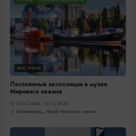
ОТ 50₽
ПУШКИНСКАЯ КАРТА
ВЫСТАВКИ
Постоянные экспозиции в музее
Мирового океана
01.01.2024 - 31.12.2026
Калининград, Музей Мирового океана