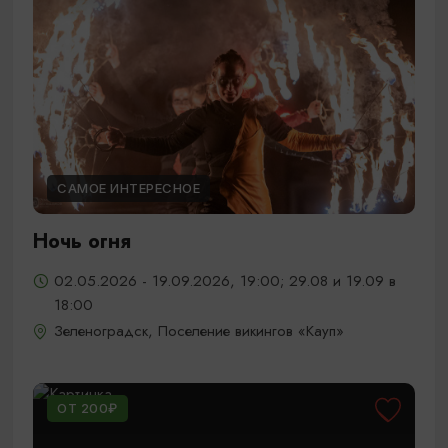
САМОЕ ИНТЕРЕСНОЕ
Ночь огня
02.05.2026 - 19.09.2026, 19:00; 29.08 и 19.09 в
18:00
Зеленоградск, Поселение викингов «Кауп»
ОТ 200₽