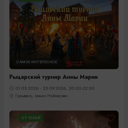
САМОЕ ИНТЕРЕСНОЕ
Рыцарский турнир Анны Марии
01.05.2026 - 25.09.2026, 20:00-22:00
Гурьевск, замок Нойхаузен
ОТ 1200₽