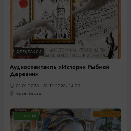
СПЕКТАКЛИ
Аудиоспектакль «Истории Рыбной
Деревни»
01.01.2026 - 31.12.2026, 14:00
Калининград
ОТ 1200₽