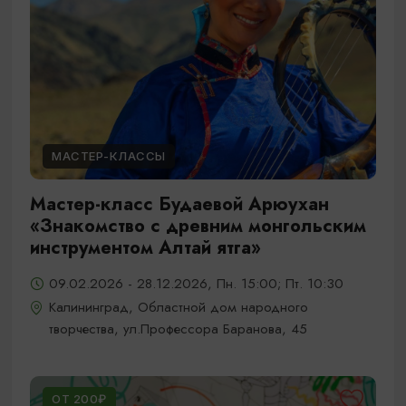
МАСТЕР-КЛАССЫ
Мастер-класс Будаевой Арюухан
«Знакомство с древним монгольским
инструментом Алтай ятга»
09.02.2026 - 28.12.2026, Пн. 15:00; Пт. 10:30
Калининград, Областной дом народного
творчества, ул.Профессора Баранова, 45
ОТ 200₽