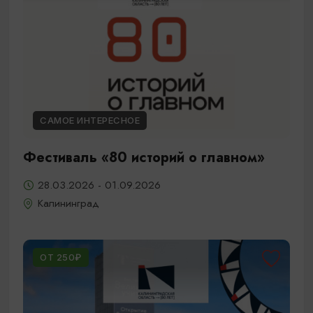
САМОЕ ИНТЕРЕСНОЕ
Фестиваль «80 историй о главном»
28.03.2026 - 01.09.2026
Калининград
ОТ 250₽