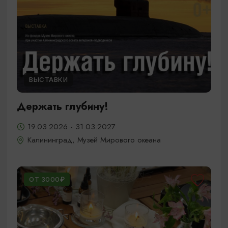
ВЫСТАВКИ
Держать глубину!
19.03.2026 - 31.03.2027
Калининград, Музей Мирового океана
ОТ 3000₽