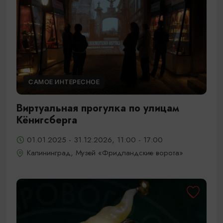
САМОЕ ИНТЕРЕСНОЕ
Виртуальная прогулка по улицам
Кёнигсберга
01.01.2025 - 31.12.2026, 11:00 - 17:00
Калининград, Музей «Фридландские ворота»