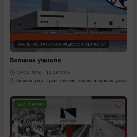
80-ЛЕТИЕ КАЛИНИНГРАДСКОЙ ОБЛАСТИ
Великие учителя
09.04.2026 - 15.09.2026
Калининград, Третьяковская галерея в Калининграде
БЕСПЛАТНО