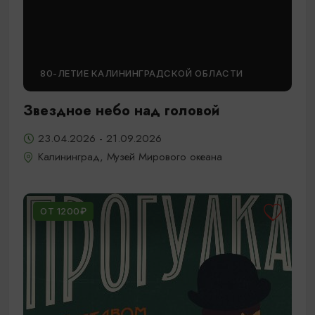
80-ЛЕТИЕ КАЛИНИНГРАДСКОЙ ОБЛАСТИ
Звездное небо над головой
23.04.2026 - 21.09.2026
Калининград, Музей Мирового океана
ОТ 1200₽