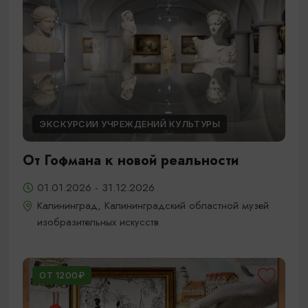
ЭКСКУРСИИ УЧРЕЖДЕНИЙ КУЛЬТУРЫ
От Гофмана к новой реальности
01.01.2026 - 31.12.2026
Калининград, Калининградский областной музей
изобразительных искусств
ОТ 1200₽