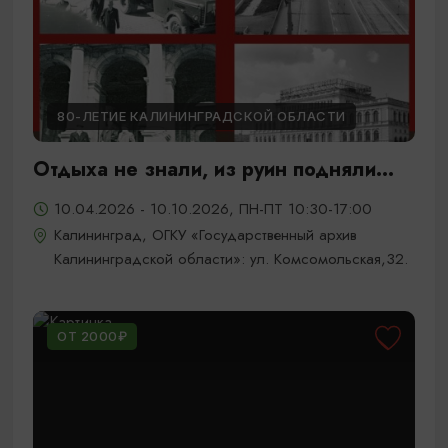
80-ЛЕТИЕ КАЛИНИНГРАДСКОЙ ОБЛАСТИ
Отдыха не знали, из руин подняли...
10.04.2026 - 10.10.2026, ПН-ПТ 10:30-17:00
Калининград, ОГКУ «Государственный архив
Калининградской области»: ул. Комсомольская,32.
ОТ 2000₽