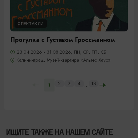
СПЕКТАКЛИ
Прогулка с Густавом Гроссманном
23.04.2026 - 31.08.2026, ПН, СР, ПТ, СБ
Калининград, Музей-квартира «Альтес Хаус»
2
3
4
13
...
1
ИЩИТЕ ТАКЖЕ НА НАШЕМ САЙТЕ