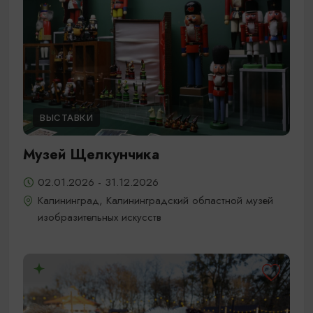
ВЫСТАВКИ
Музей Щелкунчика
02.01.2026 - 31.12.2026
Калининград, Калининградский областной музей
изобразительных искусств