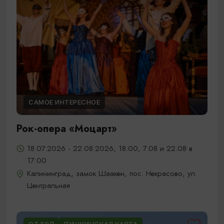
САМОЕ ИНТЕРЕСНОЕ
Рок-опера «Моцарт»
18.07.2026 - 22.08.2026, 18:00, 7.08 и 22.08 в
17:00
Калининград, замок Шаакен, пос. Некрасово, ул.
Центральная