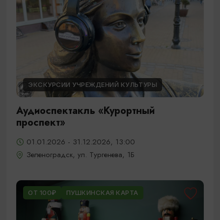
ЭКСКУРСИИ УЧРЕЖДЕНИЙ КУЛЬТУРЫ
Аудиоспектакль «Курортный
проспект»
01.01.2026 - 31.12.2026, 13:00
Зеленоградск, ул. Тургенева, 1Б
ОТ 100₽
ПУШКИНСКАЯ КАРТА