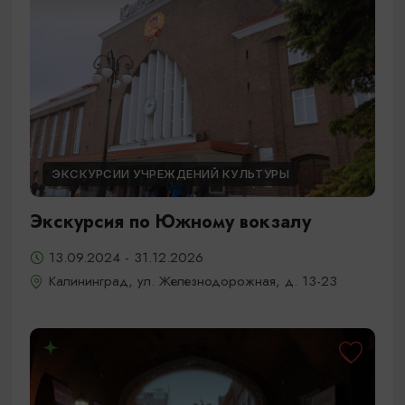
ЭКСКУРСИИ УЧРЕЖДЕНИЙ КУЛЬТУРЫ
Экскурсия по Южному вокзалу
13.09.2024 - 31.12.2026
Калининград, ул. Железнодорожная, д. 13-23