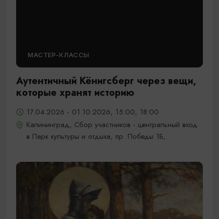
МАСТЕР-КЛАССЫ
Аутентичный Кёнигсберг через вещи,
которые хранят историю
17.04.2026 - 01.10.2026, 15:00, 18:00
Калининград, Сбор участников - центральный вход
в Парк культуры и отдыха, пр. Победы 1Б,