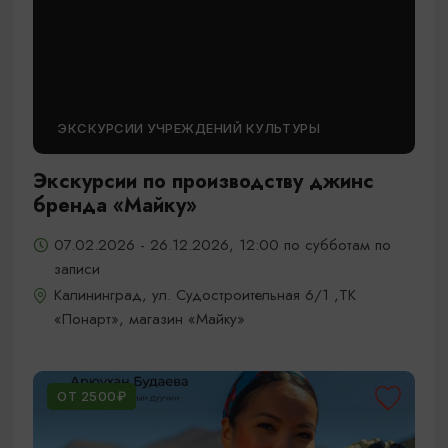
ЭКСКУРСИИ УЧРЕЖДЕНИЙ КУЛЬТУРЫ
Экскурсии по производству джинс
бренда «Майку»
07.02.2026 - 26.12.2026, 12:00 по субботам по
записи
Калининград, ул. Судостроительная 6/1 ,ТК
«Понарт», магазин «Майку»
ОТ 2500₽