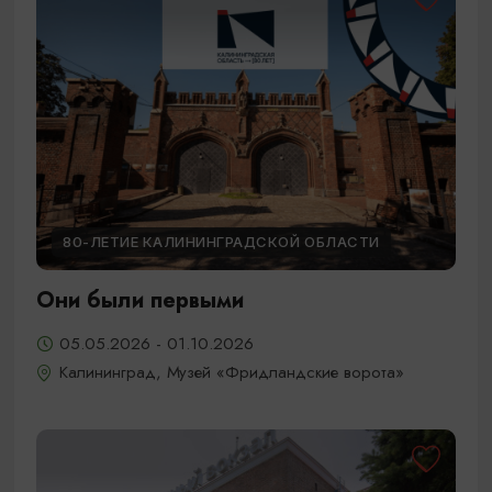
80-ЛЕТИЕ КАЛИНИНГРАДСКОЙ ОБЛАСТИ
Они были первыми
05.05.2026 - 01.10.2026
Калининград, Музей «Фридландские ворота»