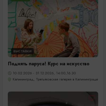
ВЫСТАВКИ
Поднять паруса! Курс на искусство
10.02.2026 - 31.12.2026, 14:00,16:30
Калининград, Третьяковская галерея в Калининграде