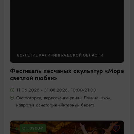
80-ЛЕТИЕ КАЛИНИНГРАДСКОЙ ОБЛАСТИ
Фестиваль песчаных скульптур «Море
светлой любви»
11.06.2026 - 31.08.2026, 10:00-21:00
Светлогорск, пересечение улицы Ленина, вход
напротив санатория «Янтарный берег»
ОТ 3300₽