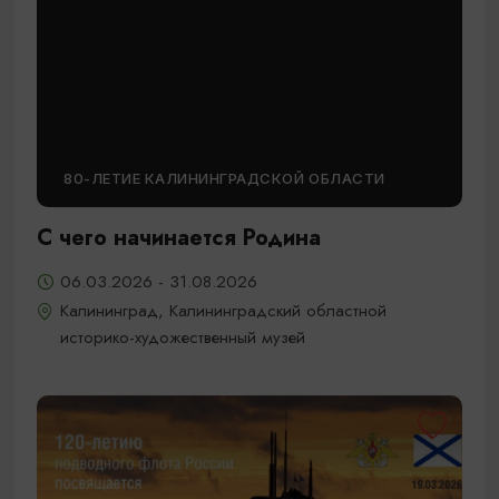
80-ЛЕТИЕ КАЛИНИНГРАДСКОЙ ОБЛАСТИ
С чего начинается Родина
06.03.2026 - 31.08.2026
Калининград, Калининградский областной
историко-художественный музей