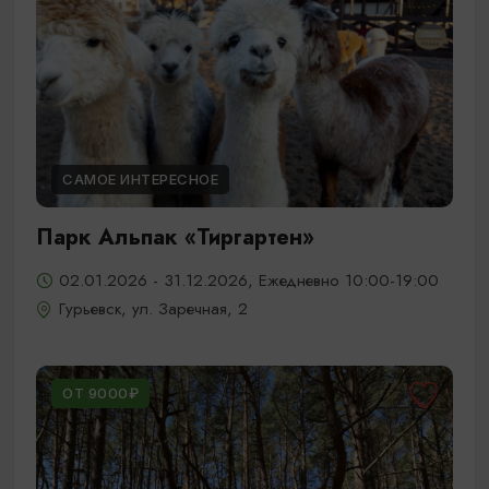
САМОЕ ИНТЕРЕСНОЕ
Парк Альпак «Тиргартен»
02.01.2026 - 31.12.2026, Ежедневно 10:00-19:00
Гурьевск, ул. Заречная, 2
ОТ 9000₽