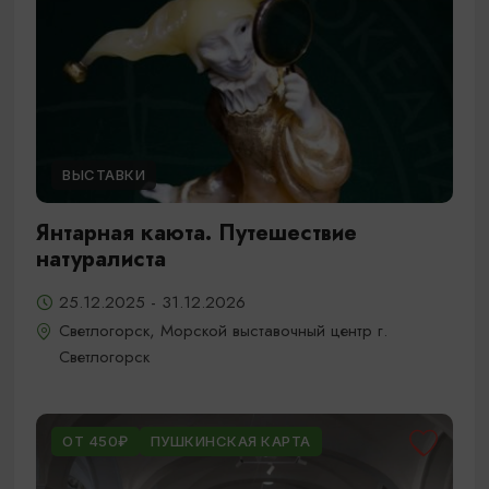
ВЫСТАВКИ
Янтарная каюта. Путешествие
натуралиста
25.12.2025 - 31.12.2026
Светлогорск, Морской выставочный центр г.
Светлогорск
ОТ 450₽
ПУШКИНСКАЯ КАРТА