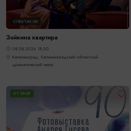
СПЕКТАКЛИ
Зойкина квартира
08.08.2026 18:00
Калининград, Калининградский областной
драматический театр
ОТ 250₽