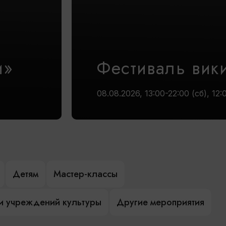
и»
Фестиваль вик
08.08.2026, 13:00-22:00 (сб), 12:
Детям
Мастер-классы
и учреждений культуры
Другие мероприятия