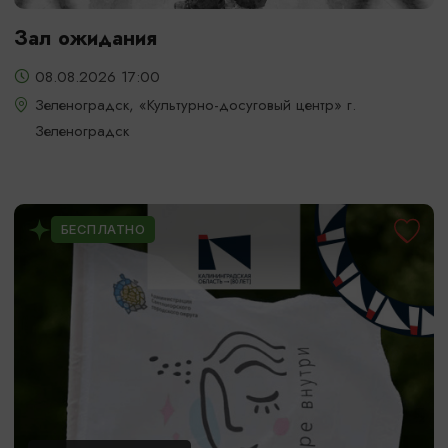
Зал ожидания
08.08.2026 17:00
Зеленоградск, «Культурно-досуговый центр» г.
Зеленоградск
БЕСПЛАТНО