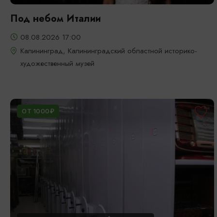
Под небом Италии
08.08.2026 17:00
Калининград, Калининградский областной историко-
художественный музей
ОТ 1000₽