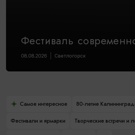
Фестиваль современно
08.08.2026
Светлогорск
Самое интересное
80-летие Калининград
Фестивали и ярмарки
Творческие встречи и 