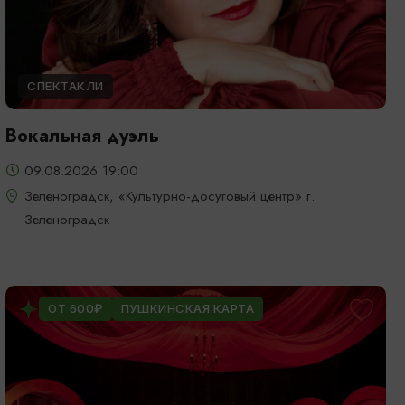
СПЕКТАКЛИ
Вокальная дуэль
09.08.2026 19:00
Зеленоградск, «Культурно-досуговый центр» г.
Зеленоградск
ОТ 600₽
ПУШКИНСКАЯ КАРТА