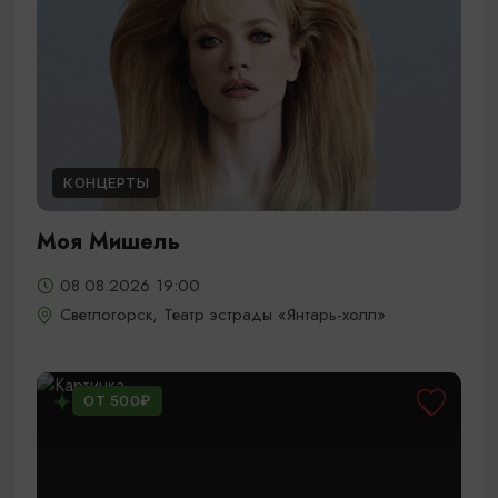
КОНЦЕРТЫ
Моя Мишель
08.08.2026 19:00
Светлогорск, Театр эстрады «Янтарь-холл»
ОТ 500₽