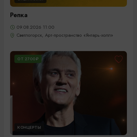
Репка
09.08.2026 11:00
Светлогорск, Арт-пространство «Янтарь-холл»
ОТ 2700₽
КОНЦЕРТЫ