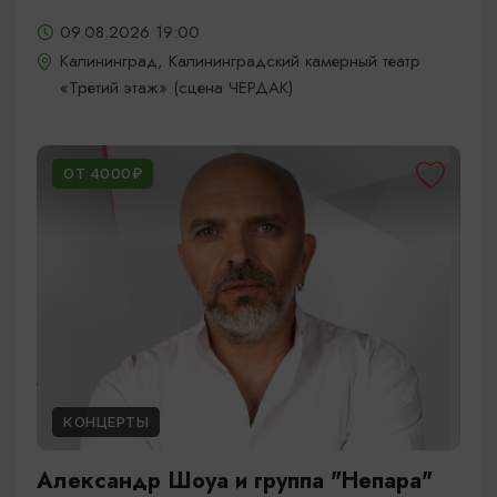
09.08.2026 19:00
Калининград, Калининградский камерный театр
«Третий этаж» (сцена ЧЕРДАК)
ОТ 4000₽
КОНЦЕРТЫ
Александр Шоуа и группа "Непара"