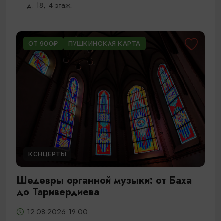
д. 18, 4 этаж.
ОТ 900₽
ПУШКИНСКАЯ КАРТА
КОНЦЕРТЫ
Шедевры органной музыки: от Баха
до Таривердиева
12.08.2026 19:00