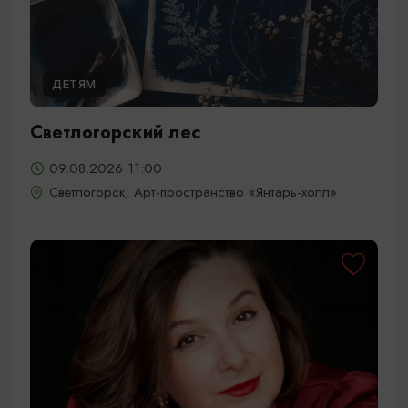
ДЕТЯМ
Светлогорский лес
09.08.2026 11:00
Светлогорск, Арт-пространство «Янтарь-холл»