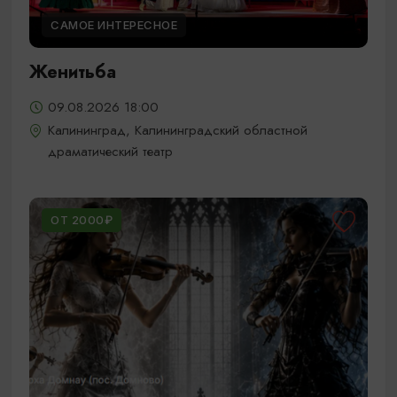
САМОЕ ИНТЕРЕСНОЕ
Женитьба
09.08.2026 18:00
Калининград, Калининградский областной
драматический театр
ОТ 2000₽