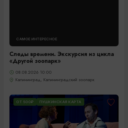
САМОЕ ИНТЕРЕСНОЕ
Следы времени. Экскурсия из цикла
«Другой зоопарк»
08.08.2026 10:00
Калининград, Калининградский зоопарк
ОТ 500₽
ПУШКИНСКАЯ КАРТА