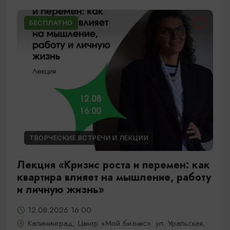
БЕСПЛАТНО
ТВОРЧЕСКИЕ ВСТРЕЧИ И ЛЕКЦИИ
Лекция «Кризис роста и перемен: как
квартира влияет на мышление, работу
и личную жизнь»
12.08.2026 16:00
Калининград, Центр «Мой бизнес»: ул. Уральская,