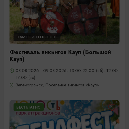
САМОЕ ИНТЕРЕСНОЕ
Фестиваль викингов Кауп (Большой
Кауп)
08.08.2026 - 09.08.2026, 13:00-22:00 (сб), 12:00-
17:00 (вс)
Зеленоградск, Поселение викингов «Кауп»
БЕСПЛАТНО