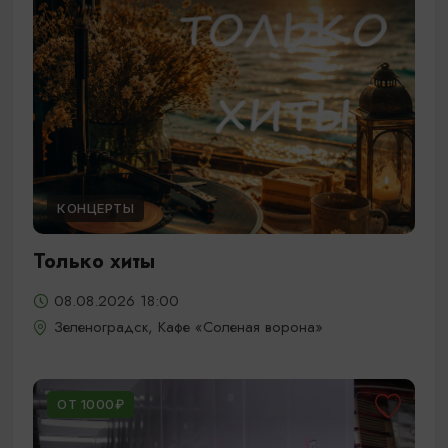
КОНЦЕРТЫ
Только хиты
08.08.2026 18:00
Зеленоградск, Кафе «Соленая ворона»
ОТ 1000₽