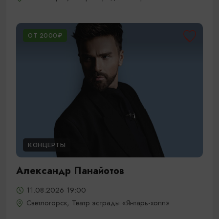
ОТ 2000₽
КОНЦЕРТЫ
Александр Панайотов
11.08.2026 19:00
Светлогорск, Театр эстрады «Янтарь-холл»