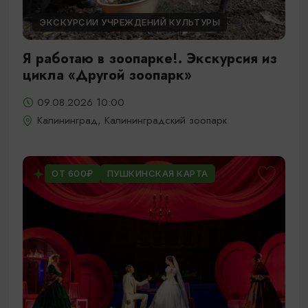
ЭКСКУРСИИ УЧРЕЖДЕНИЙ КУЛЬТУРЫ
Я работаю в зоопарке!. Экскурсия из
цикла «Другой зоопарк»
09.08.2026 10:00
Калининград, Калининградский зоопарк
ОТ 600₽
ПУШКИНСКАЯ КАРТА