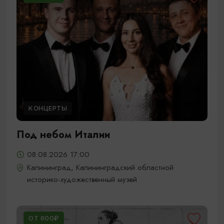
КОНЦЕРТЫ
Под небом Италии
08.08.2026 17:00
Калининград, Калининградский областной
историко-художественный музей
ОТ 600₽