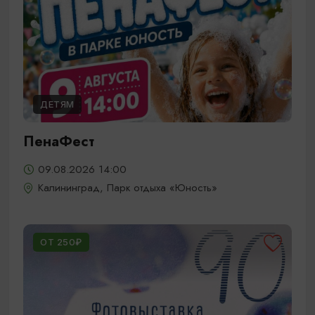
ДЕТЯМ
ПенаФест
09.08.2026 14:00
Калининград, Парк отдыха «Юность»
ОТ 250₽