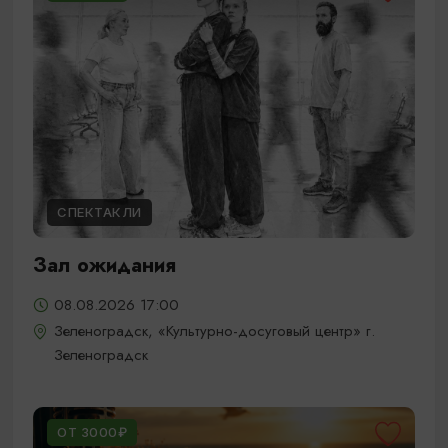
СПЕКТАКЛИ
Зал ожидания
08.08.2026 17:00
Зеленоградск, «Культурно-досуговый центр» г.
Зеленоградск
ОТ 3000₽