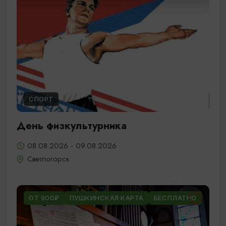
СПОРТ
День физкультурника
08.08.2026 - 09.08.2026
Светлогорск
ОТ 900₽
ПУШКИНСКАЯ КАРТА
БЕСПЛАТНО