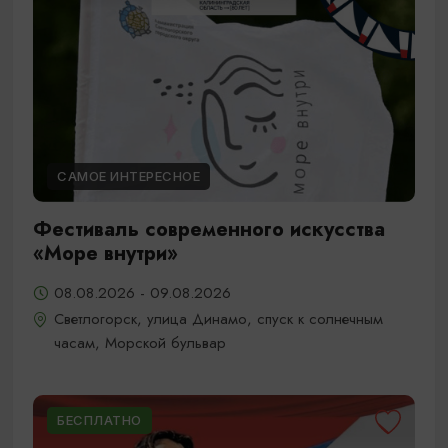
САМОЕ ИНТЕРЕСНОЕ
Фестиваль современного искусства
«Море внутри»
08.08.2026 - 09.08.2026
Светлогорск, улица Динамо, спуск к солнечным
часам, Морской бульвар
БЕСПЛАТНО