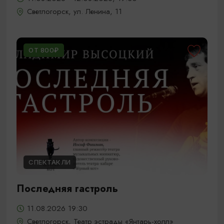
Светлогорск, ул. Ленина, 11
ОТ 800₽
СПЕКТАКЛИ
Последняя гастроль
11.08.2026 19:30
Светлогорск, Театр эстрады «Янтарь-холл»