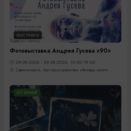
ВЫСТАВКИ
Фотовыставка Андрея Гусева «90»
09.08.2026 - 29.08.2026, 10:00-19:00
Светлогорск, Арт-пространство «Янтарь-холл»
ОТ 2000₽