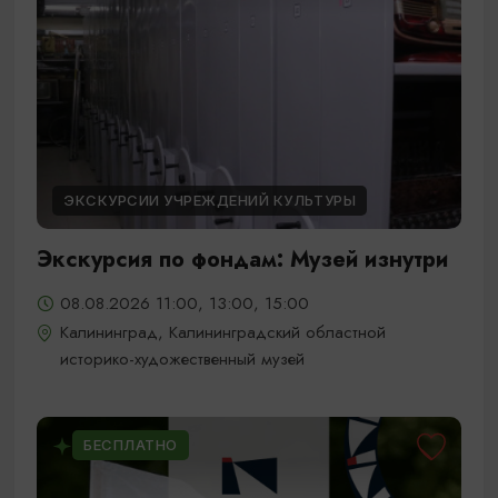
ЭКСКУРСИИ УЧРЕЖДЕНИЙ КУЛЬТУРЫ
Экскурсия по фондам: Музей изнутри
08.08.2026 11:00, 13:00, 15:00
Калининград, Калининградский областной
историко-художественный музей
БЕСПЛАТНО