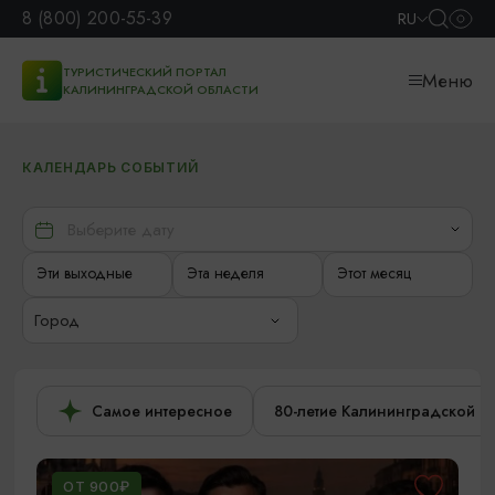
8 (800) 200-55-39
RU
ТУРИСТИЧЕСКИЙ ПОРТАЛ
Меню
КАЛИНИНГРАДСКОЙ ОБЛАСТИ
КАЛЕНДАРЬ СОБЫТИЙ
Эти выходные
Эта неделя
Этот месяц
Город
Самое интересное
80-летие Калининградской о
ОТ 900₽