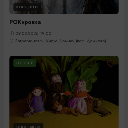
КОНЦЕРТЫ
РОКировка
09.08.2026 19:00
Багратионовск, Кирха Домнау (пос. Домново)
ОТ 750₽
СПЕКТАКЛИ