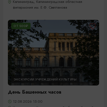
Калининград, Калининградская областная
филармония им. Е.Ф. Светланова
ОТ 500₽
ЭКСКУРСИИ УЧРЕЖДЕНИЙ КУЛЬТУРЫ
День Башенных часов
12.08.2026 15:00