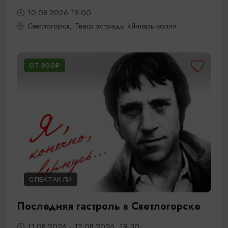
10.08.2026 19:00
Светлогорск, Театр эстрады «Янтарь-холл»
ОТ 800₽
СПЕКТАКЛИ
Последняя гастроль в Светлогорске
11.08.2026 - 12.08.2026, 19:30