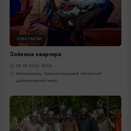
СПЕКТАКЛИ
Зойкина квартира
08.08.2026 18:00
Калининград, Калининградский областной
драматический театр