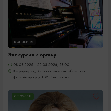
КОНЦЕРТЫ
Экскурсия к органу
08.08.2026 - 22.08.2026, 18:00
Калининград, Калининградская областная
филармония им. Е.Ф. Светланова
ОТ 2500₽