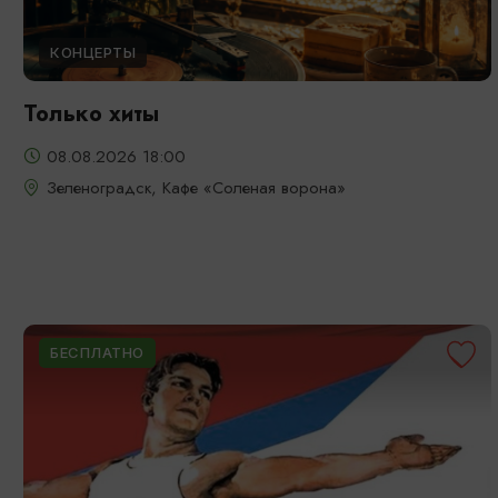
КОНЦЕРТЫ
Только хиты
08.08.2026 18:00
Зеленоградск, Кафе «Соленая ворона»
БЕСПЛАТНО