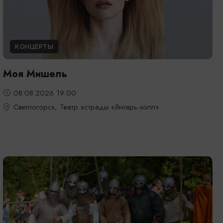
КОНЦЕРТЫ
Моя Мишель
08.08.2026 19:00
Светлогорск, Театр эстрады «Янтарь-холл»