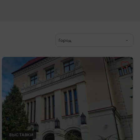
Город
ВЫСТАВКИ