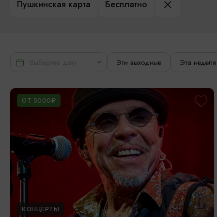
Пушкинская карта
Бесплатно
Эти выходные
Эта неделя
ОТ 5000₽
КОНЦЕРТЫ