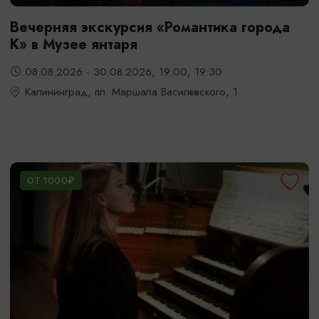
Вечерняя экскурсия «Романтика города
К» в Музее янтаря
08.08.2026 - 30.08.2026, 19:00, 19:30
Калининград, пл. Маршала Василевского, 1
ОТ 1000₽