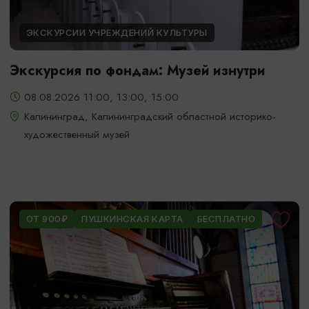
ЭКСКУРСИИ УЧРЕЖДЕНИЙ КУЛЬТУРЫ
Экскурсия по фондам: Музей изнутри
08.08.2026 11:00, 13:00, 15:00
Калининград, Калининградский областной историко-
художественный музей
ОТ 900₽
ПУШКИНСКАЯ КАРТА
БЕСПЛАТНО