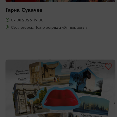
Гарик Сукачев
07.08.2026 19:00
Светлогорск, Театр эстрады «Янтарь-холл»