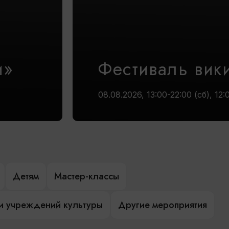
и»
Фестиваль вик
08.08.2026, 13:00-22:00 (сб), 12:
Детям
Мастер-классы
и учреждений культуры
Другие мероприятия