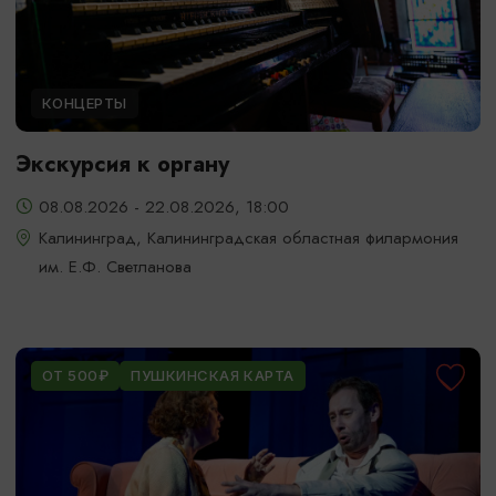
КОНЦЕРТЫ
Экскурсия к органу
08.08.2026 - 22.08.2026, 18:00
Калининград, Калининградская областная филармония
им. Е.Ф. Светланова
ОТ 500₽
ПУШКИНСКАЯ КАРТА