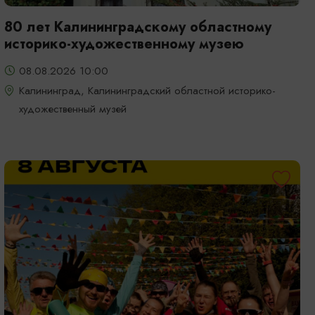
80 лет Калининградскому областному
историко-художественному музею
08.08.2026 10:00
Калининград, Калининградский областной историко-
художественный музей