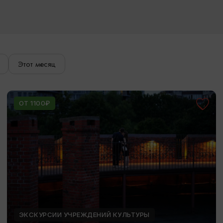
Этот месяц
ОТ 1100₽
ЭКСКУРСИИ УЧРЕЖДЕНИЙ КУЛЬТУРЫ