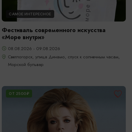
САМОЕ ИНТЕРЕСНОЕ
Фестиваль современного искусства
«Море внутри»
08.08.2026 - 09.08.2026
Светлогорск, улица Динамо, спуск к солнечным часам,
Морской бульвар
ОТ 2500₽