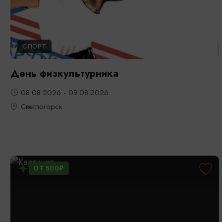
СПОРТ
День физкультурника
08.08.2026 - 09.08.2026
Светлогорск
ОТ 500₽