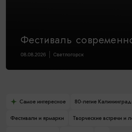
Фестиваль современно
08.08.2026
Светлогорск
Самое интересное
80-летие Калининград
Фестивали и ярмарки
Творческие встречи и 