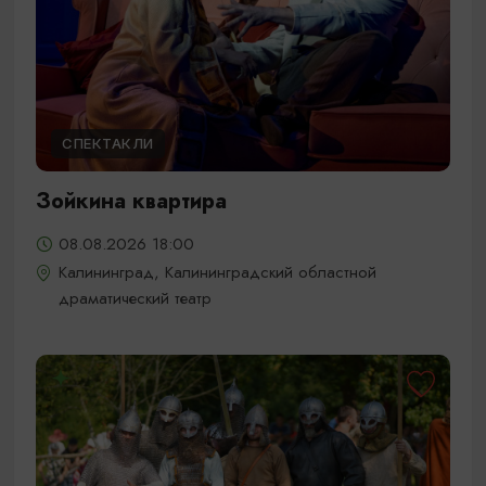
СПЕКТАКЛИ
Зойкина квартира
08.08.2026 18:00
Калининград, Калининградский областной
драматический театр