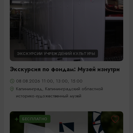
ЭКСКУРСИИ УЧРЕЖДЕНИЙ КУЛЬТУРЫ
Экскурсия по фондам: Музей изнутри
08.08.2026 11:00, 13:00, 15:00
Калининград, Калининградский областной
историко-художественный музей
БЕСПЛАТНО