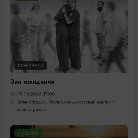
СПЕКТАКЛИ
Зал ожидания
08.08.2026 17:00
Зеленоградск, «Культурно-досуговый центр» г.
Зеленоградск
ОТ 3000₽