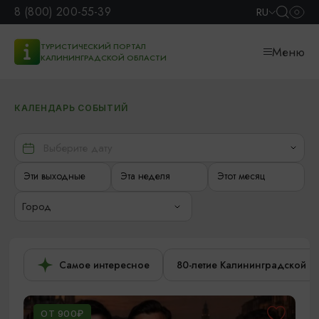
8 (800) 200-55-39
RU
ТУРИСТИЧЕСКИЙ ПОРТАЛ
Меню
КАЛИНИНГРАДСКОЙ ОБЛАСТИ
КАЛЕНДАРЬ СОБЫТИЙ
Эти выходные
Эта неделя
Этот месяц
Город
Самое интересное
80-летие Калининградской о
ОТ 900₽