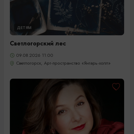
ДЕТЯМ
Светлогорский лес
09.08.2026 11:00
Светлогорск, Арт-пространство «Янтарь-холл»