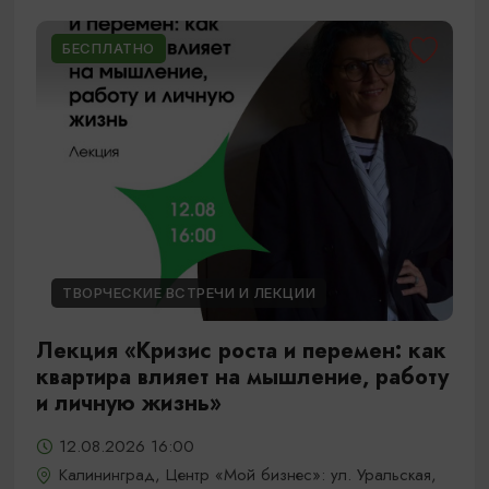
БЕСПЛАТНО
ТВОРЧЕСКИЕ ВСТРЕЧИ И ЛЕКЦИИ
Лекция «Кризис роста и перемен: как
квартира влияет на мышление, работу
и личную жизнь»
12.08.2026 16:00
Калининград, Центр «Мой бизнес»: ул. Уральская,