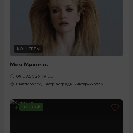
КОНЦЕРТЫ
Моя Мишель
08.08.2026 19:00
Светлогорск, Театр эстрады «Янтарь-холл»
ОТ 500₽