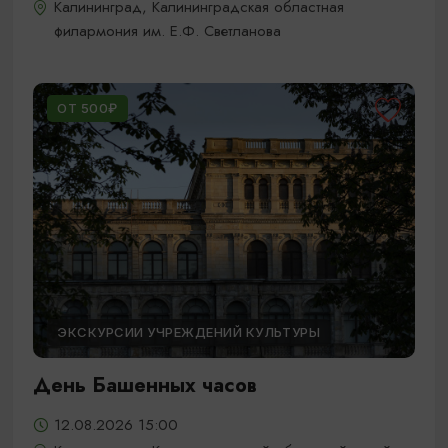
Калининград, Калининградская областная
филармония им. Е.Ф. Светланова
ОТ 500₽
ЭКСКУРСИИ УЧРЕЖДЕНИЙ КУЛЬТУРЫ
День Башенных часов
12.08.2026 15:00