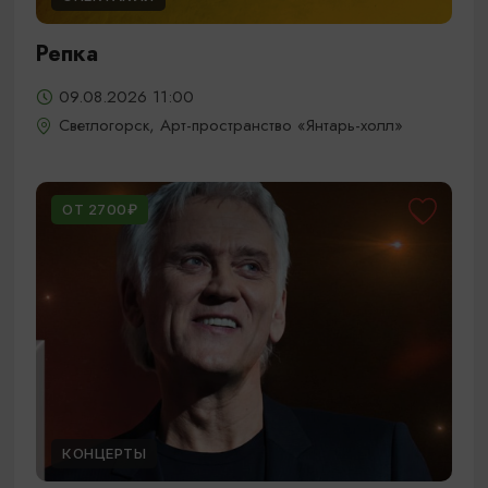
Репка
09.08.2026 11:00
Светлогорск, Арт-пространство «Янтарь-холл»
ОТ 2700₽
КОНЦЕРТЫ