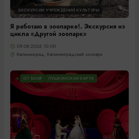
ЭКСКУРСИИ УЧРЕЖДЕНИЙ КУЛЬТУРЫ
Я работаю в зоопарке!. Экскурсия из
цикла «Другой зоопарк»
09.08.2026 10:00
Калининград, Калининградский зоопарк
ОТ 600₽
ПУШКИНСКАЯ КАРТА