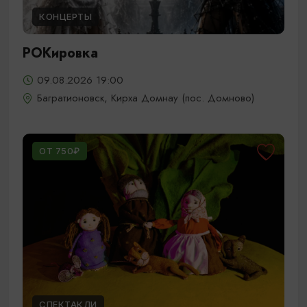
КОНЦЕРТЫ
РОКировка
09.08.2026 19:00
Багратионовск, Кирха Домнау (пос. Домново)
ОТ 750₽
СПЕКТАКЛИ