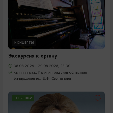
КОНЦЕРТЫ
Экскурсия к органу
08.08.2026 - 22.08.2026, 18:00
Калининград, Калининградская областная
филармония им. Е.Ф. Светланова
ОТ 2500₽