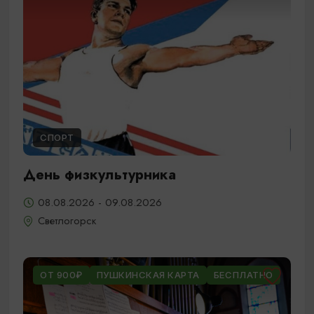
СПОРТ
День физкультурника
08.08.2026 - 09.08.2026
Светлогорск
ОТ 900₽
ПУШКИНСКАЯ КАРТА
БЕСПЛАТНО