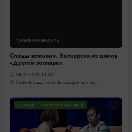
САМОЕ ИНТЕРЕСНОЕ
Следы времени. Экскурсия из цикла
«Другой зоопарк»
08.08.2026 10:00
Калининград, Калининградский зоопарк
ОТ 500₽
ПУШКИНСКАЯ КАРТА