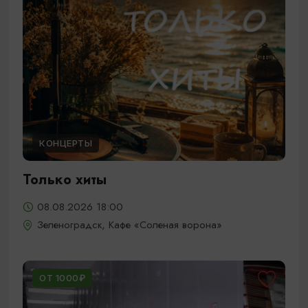
КОНЦЕРТЫ
Только хиты
08.08.2026 18:00
Зеленоградск, Кафе «Соленая ворона»
ОТ 1000₽