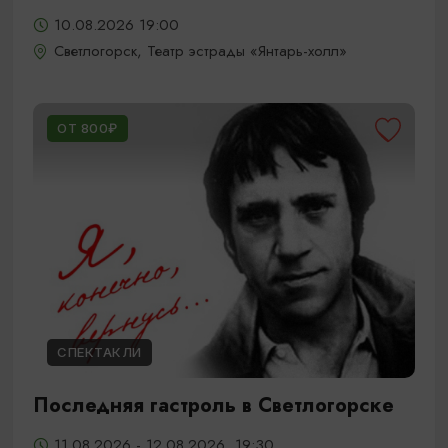
10.08.2026 19:00
Светлогорск, Театр эстрады «Янтарь-холл»
ОТ 800₽
СПЕКТАКЛИ
Последняя гастроль в Светлогорске
11.08.2026 - 12.08.2026, 19:30