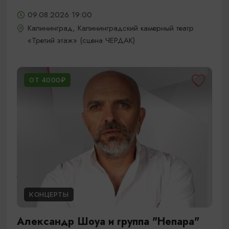
09.08.2026 19:00
Калининград, Калининградский камерный театр
«Третий этаж» (сцена ЧЕРДАК)
ОТ 4000₽
КОНЦЕРТЫ
Александр Шоуа и группа "Непара"