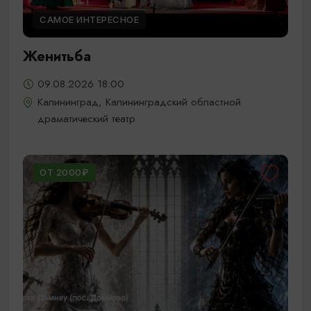
САМОЕ ИНТЕРЕСНОЕ
Женитьба
09.08.2026 18:00
Калининград, Калининградский областной
драматический театр
ОТ 2000₽