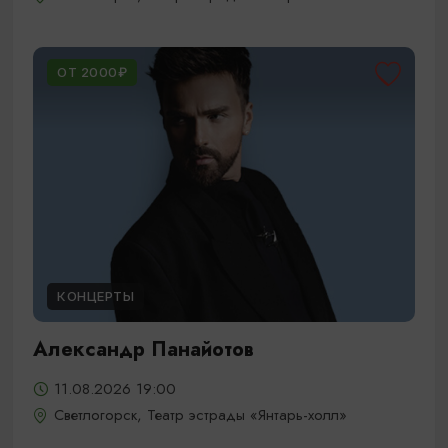
ОТ 2000₽
КОНЦЕРТЫ
Александр Панайотов
11.08.2026 19:00
Светлогорск, Театр эстрады «Янтарь-холл»