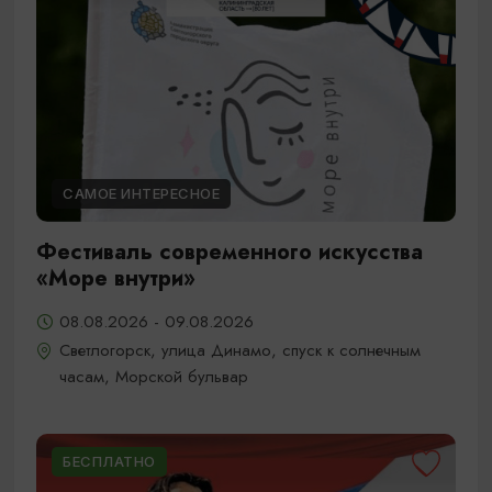
САМОЕ ИНТЕРЕСНОЕ
Фестиваль современного искусства
«Море внутри»
08.08.2026 - 09.08.2026
Светлогорск, улица Динамо, спуск к солнечным
часам, Морской бульвар
БЕСПЛАТНО