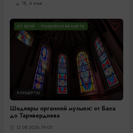
д. 18, 4 этаж.
ОТ 900₽
ПУШКИНСКАЯ КАРТА
КОНЦЕРТЫ
Шедевры органной музыки: от Баха
до Таривердиева
12.08.2026 19:00