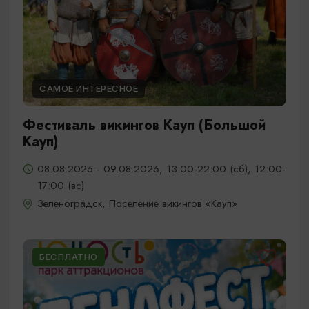
САМОЕ ИНТЕРЕСНОЕ
Фестиваль викингов Кауп (Большой
Кауп)
08.08.2026 - 09.08.2026, 13:00-22:00 (сб), 12:00-
17:00 (вс)
Зеленоградск, Поселение викингов «Кауп»
БЕСПЛАТНО