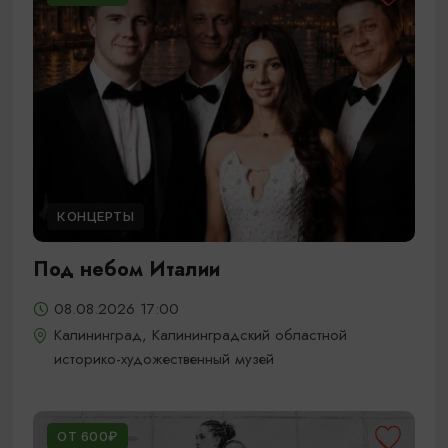
КОНЦЕРТЫ
Под небом Италии
08.08.2026 17:00
Калининград, Калининградский областной
историко-художественный музей
ОТ 600₽