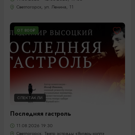
Светлогорск, ул. Ленина, 11
ОТ 800₽
СПЕКТАКЛИ
Последняя гастроль
11.08.2026 19:30
Светлогорск, Театр эстрады «Янтарь-холл»