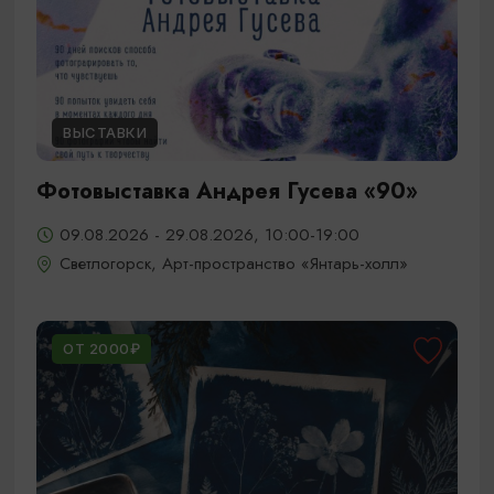
ВЫСТАВКИ
Фотовыставка Андрея Гусева «90»
09.08.2026 - 29.08.2026, 10:00-19:00
Светлогорск, Арт-пространство «Янтарь-холл»
ОТ 2000₽