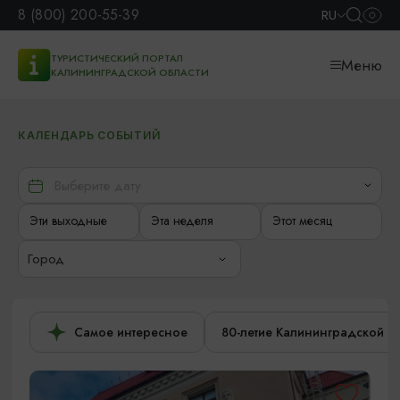
8 (800) 200-55-39
RU
ТУРИСТИЧЕСКИЙ ПОРТАЛ
Меню
КАЛИНИНГРАДСКОЙ ОБЛАСТИ
КАЛЕНДАРЬ СОБЫТИЙ
Эти выходные
Эта неделя
Этот месяц
Город
Самое интересное
80-летие Калининградской о