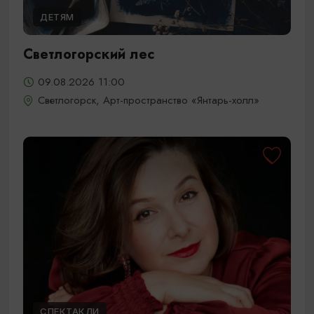
ДЕТЯМ
Светлогорский лес
09.08.2026 11:00
Светлогорск, Арт-пространство «Янтарь-холл»
СПЕКТАКЛИ