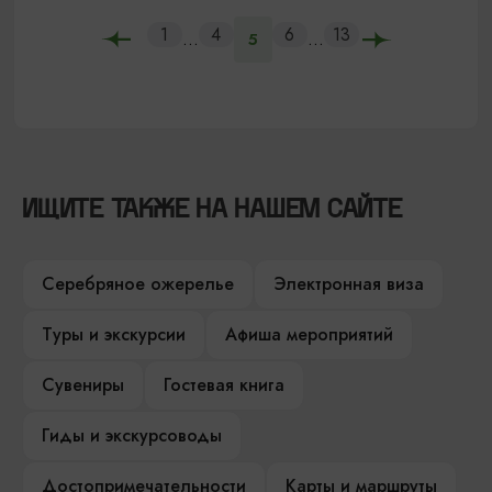
1
4
6
13
...
...
5
ИЩИТЕ ТАКЖЕ НА НАШЕМ САЙТЕ
Серебряное ожерелье
Электронная виза
Туры и экскурсии
Афиша мероприятий
Сувениры
Гостевая книга
Гиды и экскурсоводы
Достопримечательности
Карты и маршруты