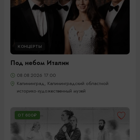
КОНЦЕРТЫ
Под небом Италии
08.08.2026 17:00
Калининград, Калининградский областной
историко-художественный музей
ОТ 600₽