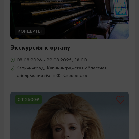
КОНЦЕРТЫ
Экскурсия к органу
08.08.2026 - 22.08.2026, 18:00
Калининград, Калининградская областная
филармония им. Е.Ф. Светланова
ОТ 2500₽