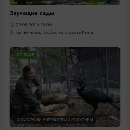
Звучащие сады
09.08.2026 18:00
Калининград, Собор на острове Канта
ОТ 500₽
ЭКСКУРСИИ УЧРЕЖДЕНИЙ КУЛЬТУРЫ