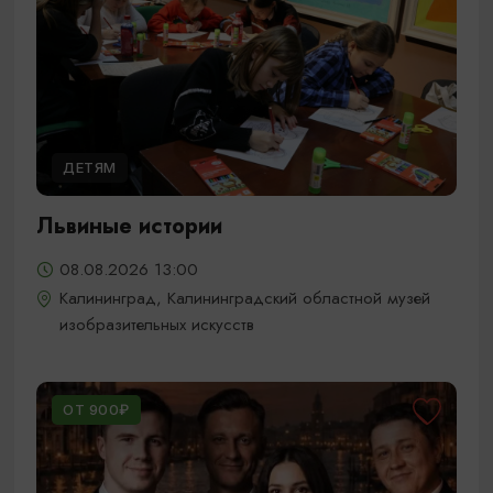
ДЕТЯМ
Львиные истории
08.08.2026 13:00
Калининград, Калининградский областной музей
изобразительных искусств
ОТ 900₽