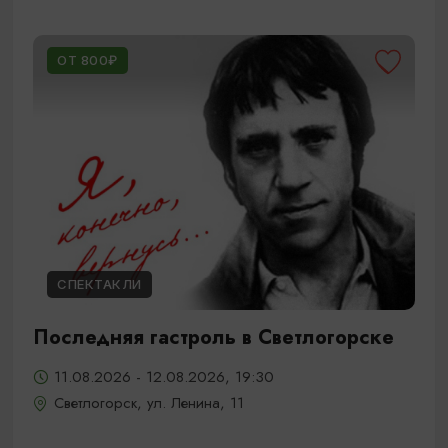
ОТ 800₽
СПЕКТАКЛИ
Последняя гастроль в Светлогорске
11.08.2026 - 12.08.2026, 19:30
Светлогорск, ул. Ленина, 11