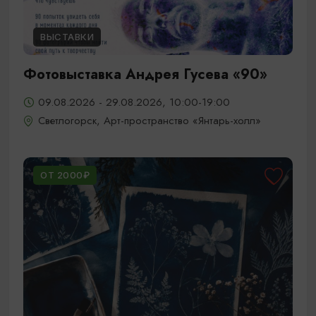
ВЫСТАВКИ
Фотовыставка Андрея Гусева «90»
09.08.2026 - 29.08.2026, 10:00-19:00
Светлогорск, Арт-пространство «Янтарь-холл»
ОТ 2000₽