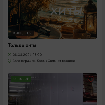
КОНЦЕРТЫ
Только хиты
08.08.2026 18:00
Зеленоградск, Кафе «Соленая ворона»
ОТ 1000₽