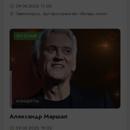
09.08.2026 11:00
Светлогорск, Арт-пространство «Янтарь-холл»
ОТ 2700₽
КОНЦЕРТЫ
Александр Маршал
09.08.2026 19:00