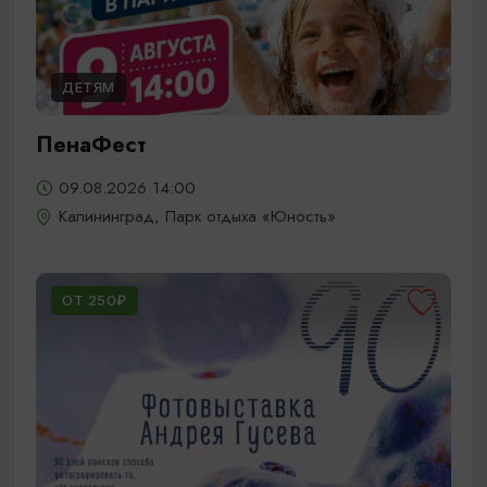
ДЕТЯМ
ПенаФест
09.08.2026 14:00
Калининград, Парк отдыха «Юность»
ОТ 250₽