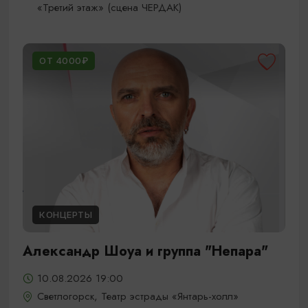
«Третий этаж» (сцена ЧЕРДАК)
ОТ 4000₽
КОНЦЕРТЫ
Александр Шоуа и группа "Непара"
10.08.2026 19:00
Светлогорск, Театр эстрады «Янтарь-холл»