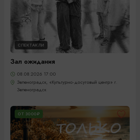
СПЕКТАКЛИ
Зал ожидания
08.08.2026 17:00
Зеленоградск, «Культурно-досуговый центр» г.
Зеленоградск
ОТ 3000₽