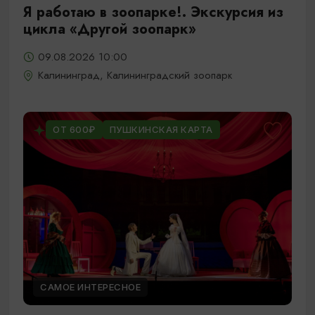
Я работаю в зоопарке!. Экскурсия из
цикла «Другой зоопарк»
09.08.2026 10:00
Калининград, Калининградский зоопарк
ОТ 600₽
ПУШКИНСКАЯ КАРТА
САМОЕ ИНТЕРЕСНОЕ