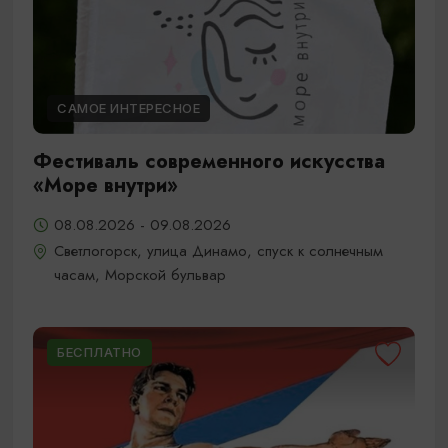
САМОЕ ИНТЕРЕСНОЕ
Фестиваль современного искусства
«Море внутри»
08.08.2026 - 09.08.2026
Светлогорск, улица Динамо, спуск к солнечным
часам, Морской бульвар
БЕСПЛАТНО