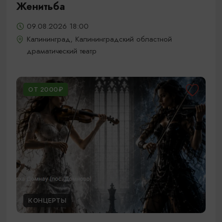
Женитьба
09.08.2026 18:00
Калининград, Калининградский областной
драматический театр
ОТ 2000₽
КОНЦЕРТЫ