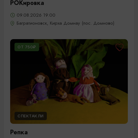
РОКировка
09.08.2026 19:00
Багратионовск, Кирха Домнау (пос. Домново)
ОТ 750₽
СПЕКТАКЛИ
Репка