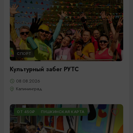
СПОРТ
Культурный забег РУТС
08.08.2026
Калининград
ОТ 450₽
ПУШКИНСКАЯ КАРТА