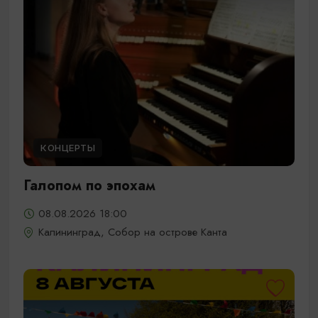
КОНЦЕРТЫ
Галопом по эпохам
08.08.2026 18:00
Калининград, Собор на острове Канта