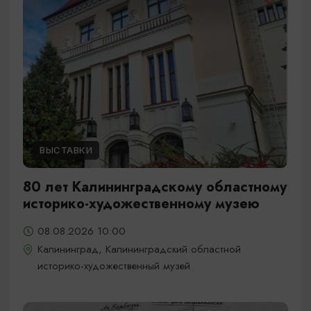
ВЫСТАВКИ
80 лет Калининградскому областному
историко-художественному музею
08.08.2026 10:00
Калининград, Калининградский областной
историко-художественный музей