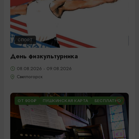
СПОРТ
День физкультурника
08.08.2026 - 09.08.2026
Светлогорск
ОТ 900₽
ПУШКИНСКАЯ КАРТА
БЕСПЛАТНО