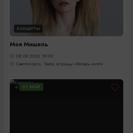
КОНЦЕРТЫ
Моя Мишель
08.08.2026 19:00
Светлогорск, Театр эстрады «Янтарь-холл»
ОТ 500₽