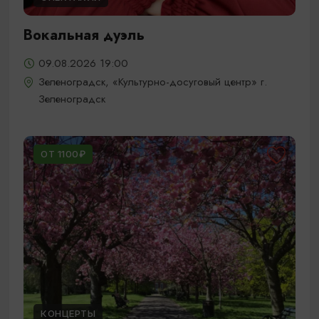
Вокальная дуэль
09.08.2026 19:00
Зеленоградск, «Культурно-досуговый центр» г.
Зеленоградск
ОТ 1100₽
КОНЦЕРТЫ