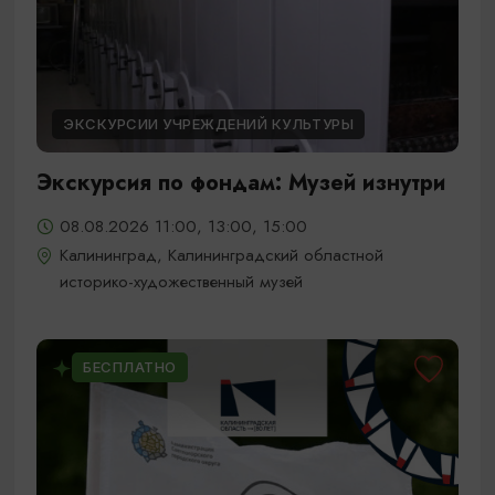
ЭКСКУРСИИ УЧРЕЖДЕНИЙ КУЛЬТУРЫ
Экскурсия по фондам: Музей изнутри
08.08.2026 11:00, 13:00, 15:00
Калининград, Калининградский областной
историко-художественный музей
БЕСПЛАТНО