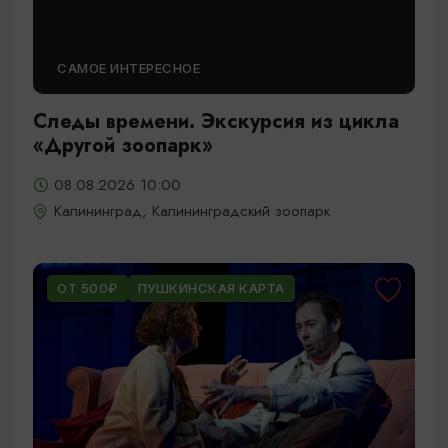
САМОЕ ИНТЕРЕСНОЕ
Следы времени. Экскурсия из цикла
«Другой зоопарк»
08.08.2026 10:00
Калининград, Калининградский зоопарк
ОТ 500₽
ПУШКИНСКАЯ КАРТА