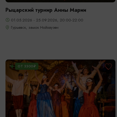
Рыцарский турнир Анны Марии
01.05.2026 - 25.09.2026, 20:00-22:00
Гурьевск, замок Нойхаузен
ОТ 3300₽