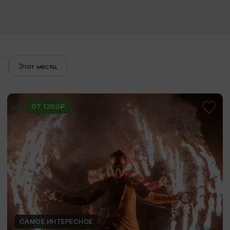
Этот месяц
ОТ 1200₽
САМОЕ ИНТЕРЕСНОЕ