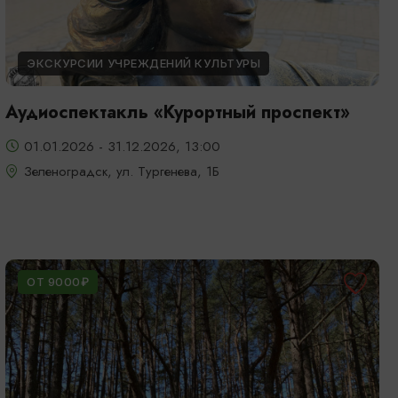
ЭКСКУРСИИ УЧРЕЖДЕНИЙ КУЛЬТУРЫ
Аудиоспектакль «Курортный проспект»
01.01.2026 - 31.12.2026, 13:00
Зеленоградск, ул. Тургенева, 1Б
ОТ 9000₽