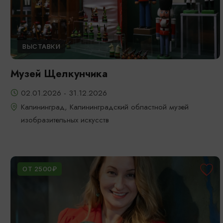
ВЫСТАВКИ
Музей Щелкунчика
02.01.2026 - 31.12.2026
Калининград, Калининградский областной музей
изобразительных искусств
ОТ 2500₽