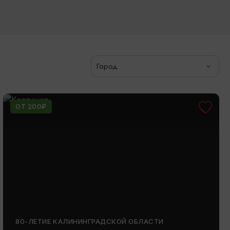
Город
ОТ 200₽
80-ЛЕТИЕ КАЛИНИНГРАДСКОЙ ОБЛАСТИ