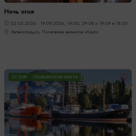
Ночь огня
02.05.2026 - 19.09.2026, 19:00; 29.08 и 19.09 в 18:00
Зеленоградск, Поселение викингов «Кауп»
ОТ 50₽
ПУШКИНСКАЯ КАРТА