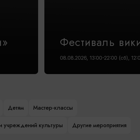
и»
Фестиваль вик
08.08.2026, 13:00-22:00 (сб), 12:
Детям
Мастер-классы
и учреждений культуры
Другие мероприятия