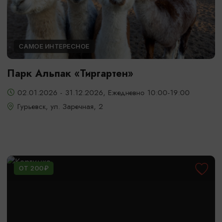
САМОЕ ИНТЕРЕСНОЕ
Парк Альпак «Тиргартен»
02.01.2026 - 31.12.2026, Ежедневно 10:00-19:00
Гурьевск, ул. Заречная, 2
ОТ 200₽