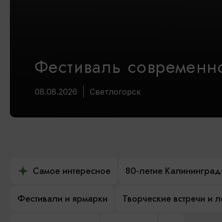
Фестиваль современно
08.08.2026
Светлогорск
Самое интересное
80-летие Калининград
Фестивали и ярмарки
Творческие встречи и 