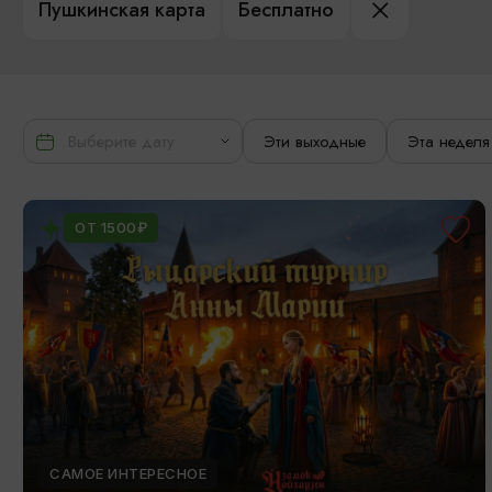
Пушкинская карта
Бесплатно
Эти выходные
Эта неделя
ОТ 1500₽
САМОЕ ИНТЕРЕСНОЕ