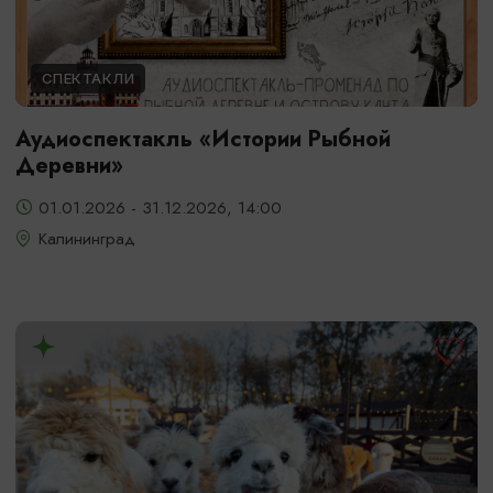
СПЕКТАКЛИ
Аудиоспектакль «Истории Рыбной
Деревни»
01.01.2026 - 31.12.2026, 14:00
Калининград