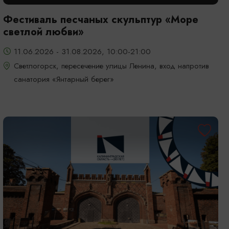
Фестиваль песчаных скульптур «Море
светлой любви»
11.06.2026 - 31.08.2026, 10:00-21:00
Светлогорск, пересечение улицы Ленина, вход напротив
санатория «Янтарный берег»