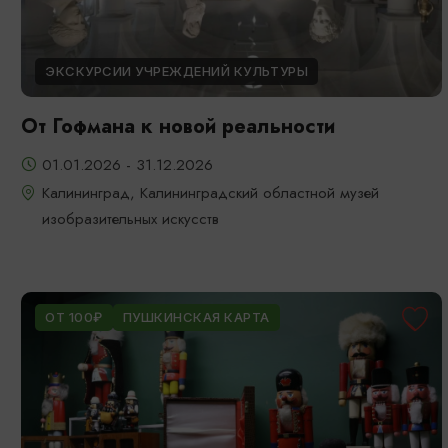
ЭКСКУРСИИ УЧРЕЖДЕНИЙ КУЛЬТУРЫ
От Гофмана к новой реальности
01.01.2026 - 31.12.2026
Калининград, Калининградский областной музей
изобразительных искусств
ОТ 100₽
ПУШКИНСКАЯ КАРТА