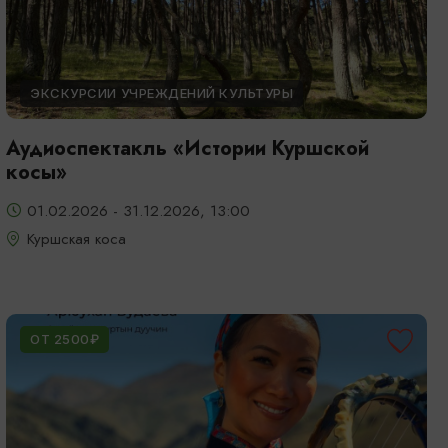
ЭКСКУРСИИ УЧРЕЖДЕНИЙ КУЛЬТУРЫ
Аудиоспектакль «Истории Куршской
косы»
01.02.2026 - 31.12.2026, 13:00
Куршская коса
ОТ 2500₽