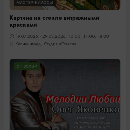
МАСТЕР-КЛАССЫ
Картина на стекле витражными
красками
19.07.2026 - 29.08.2026, 10:00, 14:00, 18:00
Калининград, Студия «Стёкла»
ОТ 3000₽