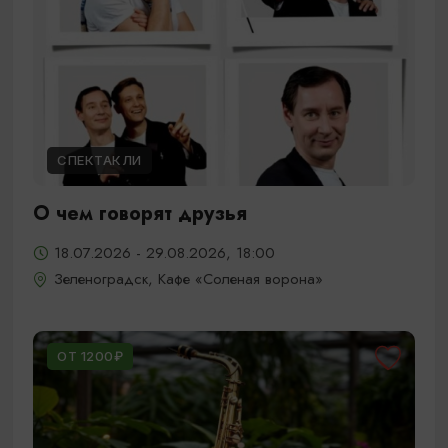
СПЕКТАКЛИ
О чем говорят друзья
18.07.2026 - 29.08.2026, 18:00
Зеленоградск, Кафе «Соленая ворона»
ОТ 1200₽