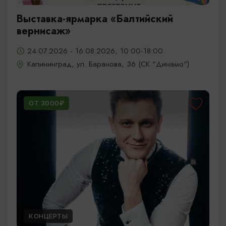
Выставка-ярмарка «Балтийский
вернисаж»
24.07.2026 - 16.08.2026, 10:00-18:00
Калининград, ул. Баранова, 36 (СК "Динамо")
ОТ 3000₽
КОНЦЕРТЫ