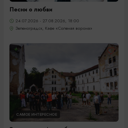
Песни о любви
24.07.2026 - 27.08.2026, 18:00
Зеленоградск, Кафе «Соленая ворона»
САМОЕ ИНТЕРЕСНОЕ