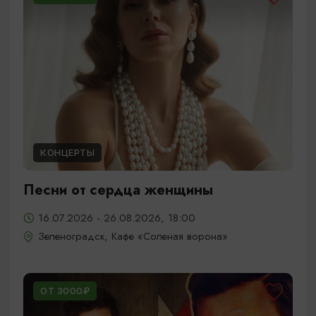
КОНЦЕРТЫ
Песни от сердца женщины
16.07.2026 - 26.08.2026, 18:00
Зеленоградск, Кафе «Соленая ворона»
ОТ 3000₽