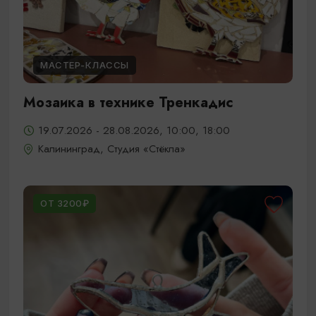
МАСТЕР-КЛАССЫ
Мозаика в технике Тренкадис
19.07.2026 - 28.08.2026, 10:00, 18:00
Калининград, Студия «Стёкла»
ОТ 3200₽