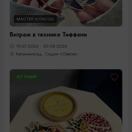
МАСТЕР-КЛАССЫ
Витраж в технике Тиффани
19.07.2026 - 30.08.2026
Калининград, Студия «Стёкла»
ОТ 1700₽