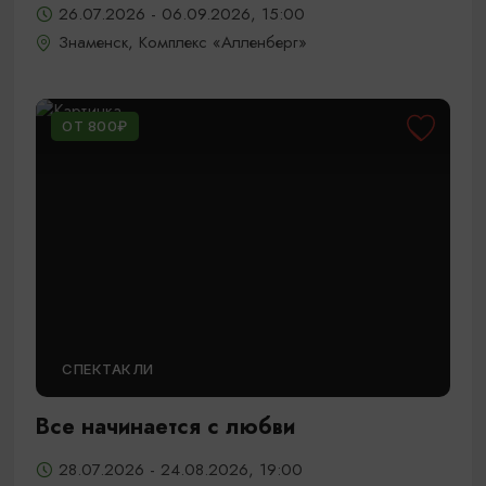
26.07.2026 - 06.09.2026, 15:00
Знаменск, Комплекс «Алленберг»
ОТ 800₽
СПЕКТАКЛИ
Все начинается с любви
28.07.2026 - 24.08.2026, 19:00