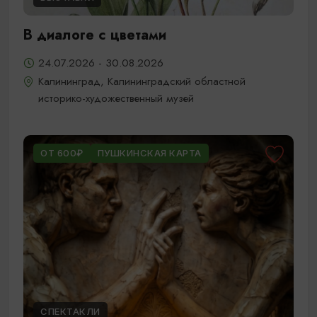
В диалоге с цветами
24.07.2026 - 30.08.2026
Калининград, Калининградский областной
историко-художественный музей
ОТ 600₽
ПУШКИНСКАЯ КАРТА
СПЕКТАКЛИ