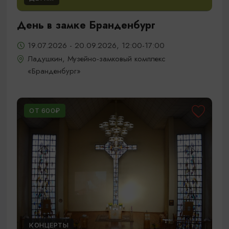
День в замке Бранденбург
19.07.2026 - 20.09.2026, 12:00-17:00
Ладушкин, Музейно-замковый комплекс
«Бранденбург»
ОТ 600₽
КОНЦЕРТЫ