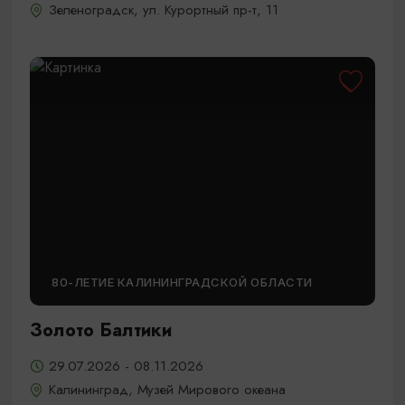
Зеленоградск, ул. Курортный пр-т, 11
80-ЛЕТИЕ КАЛИНИНГРАДСКОЙ ОБЛАСТИ
Золото Балтики
29.07.2026 - 08.11.2026
Калининград, Музей Мирового океана