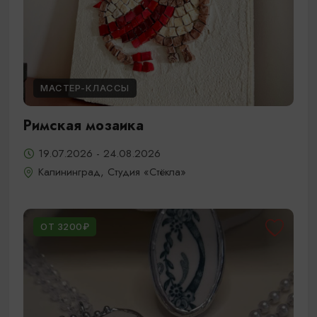
МАСТЕР-КЛАССЫ
Римская мозаика
19.07.2026 - 24.08.2026
Калининград, Студия «Стёкла»
ОТ 3200₽