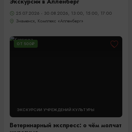
Экскурсии в Алленберг
25.07.2026 - 30.08.2026, 13:00, 15:00, 17:00
Знаменск, Комплекс «Алленберг»
ОТ 500₽
ЭКСКУРСИИ УЧРЕЖДЕНИЙ КУЛЬТУРЫ
Ветеринарный экспресс: о чём молчат