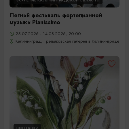
80-ЛЕТИЕ КАЛИНИНГРАДСКОЙ ОБЛАСТИ
Летний фестиваль фортепианной
музыки Pianissimo
23.07.2026 - 14.08.2026, 20:00
Калининград, Третьяковская галерея в Калининграде
ВЫСТАВКИ