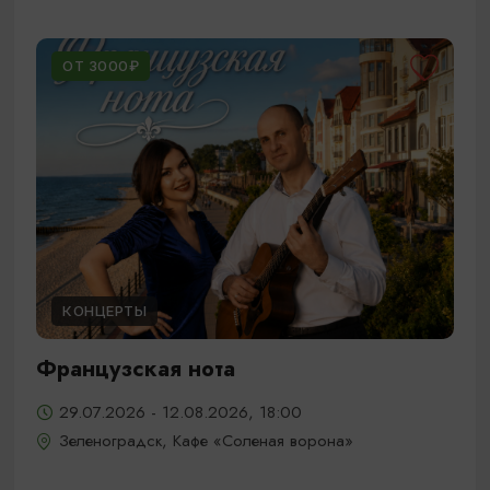
ОТ 3000₽
КОНЦЕРТЫ
Французская нота
29.07.2026 - 12.08.2026, 18:00
Зеленоградск, Кафе «Соленая ворона»