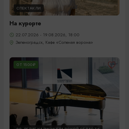
СПЕКТАКЛИ
На курорте
22.07.2026 - 19.08.2026, 18:00
Зеленоградск, Кафе «Соленая ворона»
ОТ 1500₽