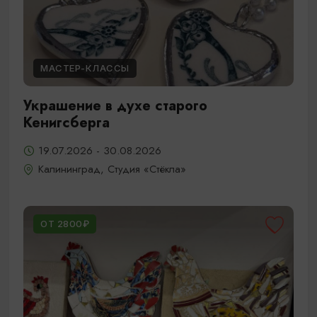
МАСТЕР-КЛАССЫ
Украшение в духе старого
Кенигсберга
19.07.2026 - 30.08.2026
Калининград, Студия «Стёкла»
ОТ 2800₽