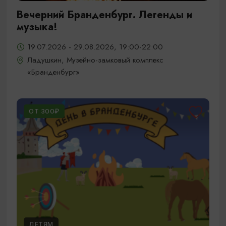
Вечерний Бранденбург. Легенды и
музыка!
19.07.2026 - 29.08.2026, 19:00-22:00
Ладушкин, Музейно-замковый комплекс
«Бранденбург»
ОТ 300₽
ДЕТЯМ