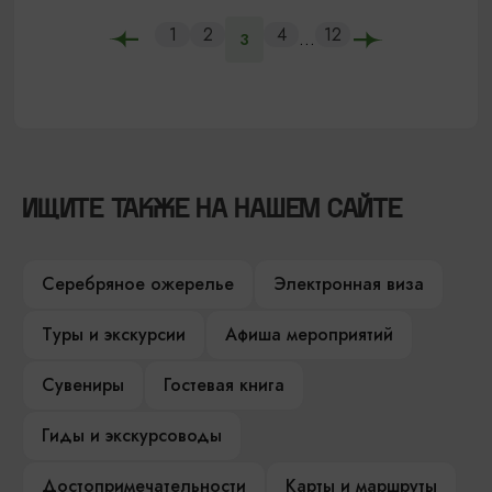
1
2
4
12
...
3
ИЩИТЕ ТАКЖЕ НА НАШЕМ САЙТЕ
Серебряное ожерелье
Электронная виза
Туры и экскурсии
Афиша мероприятий
Сувениры
Гостевая книга
Гиды и экскурсоводы
Достопримечательности
Карты и маршруты