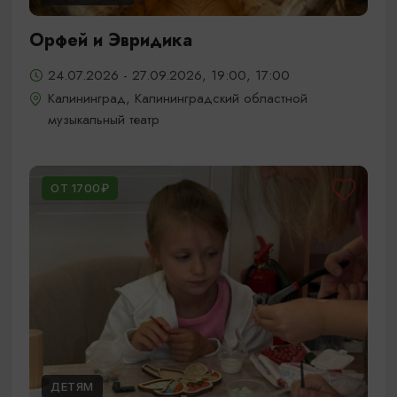
Орфей и Эвридика
24.07.2026 - 27.09.2026, 19:00, 17:00
Калининград, Калининградский областной
музыкальный театр
ОТ 1700₽
ДЕТЯМ