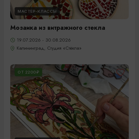
МАСТЕР-КЛАССЫ
Мозаика из витражного стекла
19.07.2026 - 30.08.2026
Калининград, Студия «Стёкла»
ОТ 2200₽