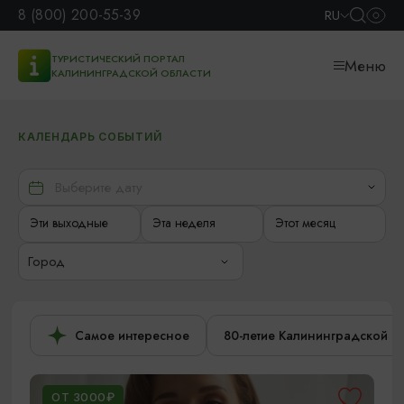
8 (800) 200-55-39
RU
ТУРИСТИЧЕСКИЙ ПОРТАЛ
Меню
КАЛИНИНГРАДСКОЙ ОБЛАСТИ
КАЛЕНДАРЬ СОБЫТИЙ
Эти выходные
Эта неделя
Этот месяц
Город
Самое интересное
80-летие Калининградской о
ОТ 3000₽