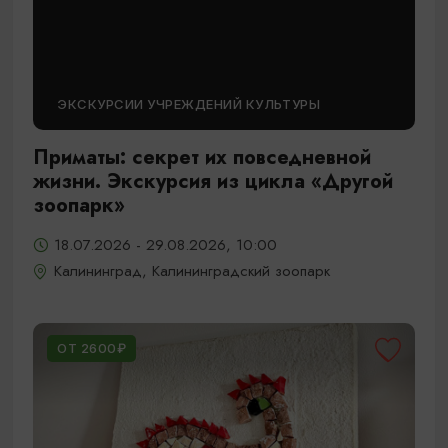
ЭКСКУРСИИ УЧРЕЖДЕНИЙ КУЛЬТУРЫ
Приматы: секрет их повседневной
жизни. Экскурсия из цикла «Другой
зоопарк»
18.07.2026 - 29.08.2026, 10:00
Калининград, Калининградский зоопарк
ОТ 2600₽