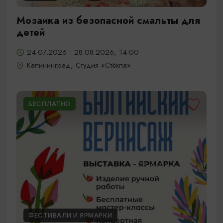
Мозаика из безопасной смальты для
детей
24.07.2026 - 28.08.2026, 14:00
Калининград, Студия «Стёкла»
БЕСПЛАТНО
ФЕСТИВАЛИ И ЯРМАРКИ