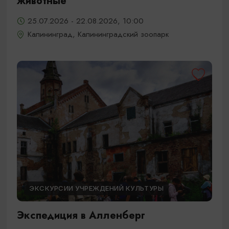
животные
25.07.2026 - 22.08.2026, 10:00
Калининград, Калининградский зоопарк
ЭКСКУРСИИ УЧРЕЖДЕНИЙ КУЛЬТУРЫ
Экспедиция в Алленберг