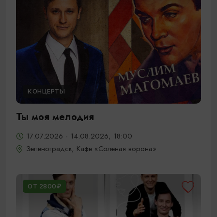
КОНЦЕРТЫ
Ты моя мелодия
17.07.2026 - 14.08.2026, 18:00
Зеленоградск, Кафе «Соленая ворона»
ОТ 2800₽