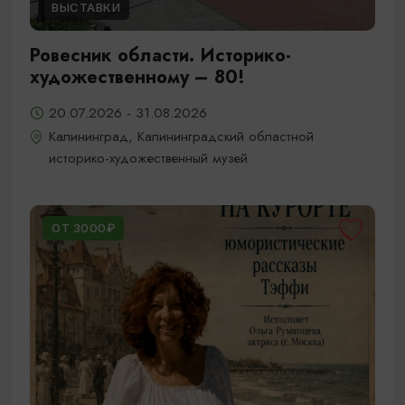
ВЫСТАВКИ
Ровесник области. Историко-
художественному – 80!
20.07.2026 - 31.08.2026
Калининград, Калининградский областной
историко-художественный музей
ОТ 3000₽