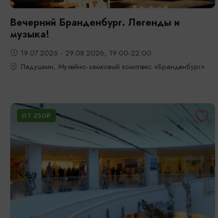
Вечерний Бранденбург. Легенды и
музыка!
19.07.2026 - 29.08.2026, 19:00-22:00
Ладушкин, Музейно-замковый комплекс «Бранденбург»
ОТ 250₽