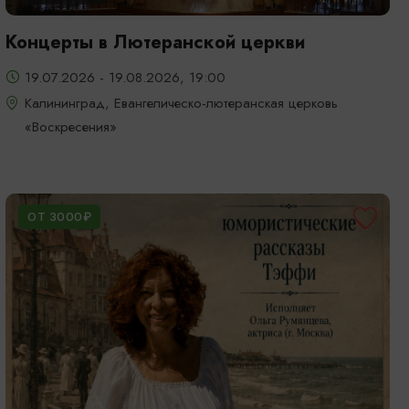
Концерты в Лютеранской церкви
19.07.2026 - 19.08.2026, 19:00
Калининград, Евангелическо-лютеранская церковь
«Воскресения»
ОТ 3000₽