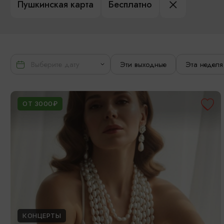
Пушкинская карта
Бесплатно
Эти выходные
Эта неделя
ОТ 3000₽
КОНЦЕРТЫ