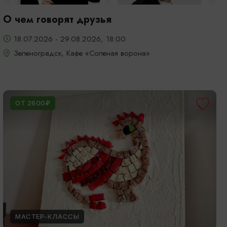
О чем говорят друзья
18.07.2026 - 29.08.2026, 18:00
Зеленоградск, Кафе «Соленая ворона»
ОТ 2600₽
МАСТЕР-КЛАССЫ