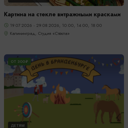
Картина на стекле витражными красками
19.07.2026 - 29.08.2026, 10:00, 14:00, 18:00
Калининград, Студия «Стёкла»
ОТ 300₽
ДЕТЯМ