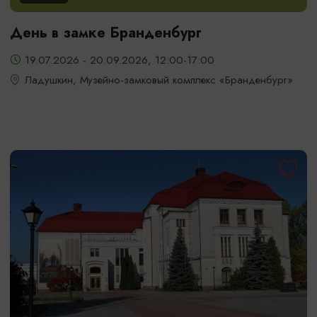
День в замке Бранденбург
19.07.2026 - 20.09.2026, 12:00-17:00
Ладушкин, Музейно-замковый комплекс «Бранденбург»