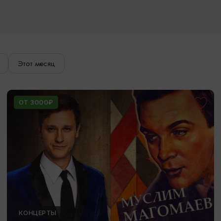
Этот месяц
ОТ 3000₽
КОНЦЕРТЫ