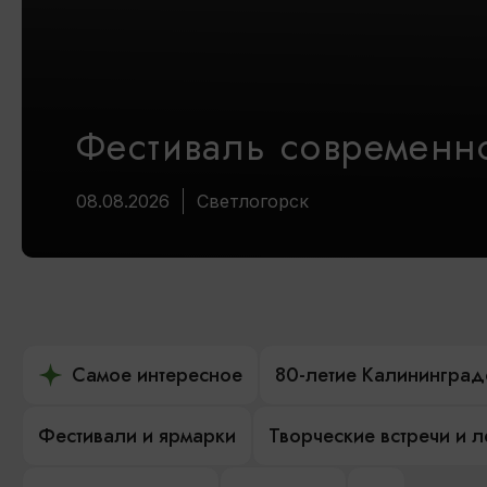
Фестиваль современно
08.08.2026
Светлогорск
Самое интересное
80-летие Калининград
Фестивали и ярмарки
Творческие встречи и 