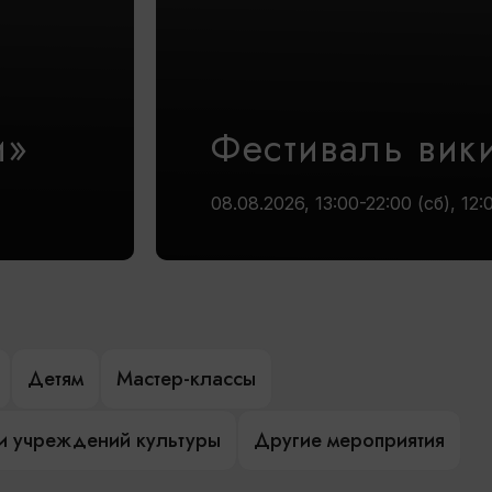
и»
Фестиваль вик
08.08.2026, 13:00-22:00 (сб), 12:
Детям
Мастер-классы
и учреждений культуры
Другие мероприятия