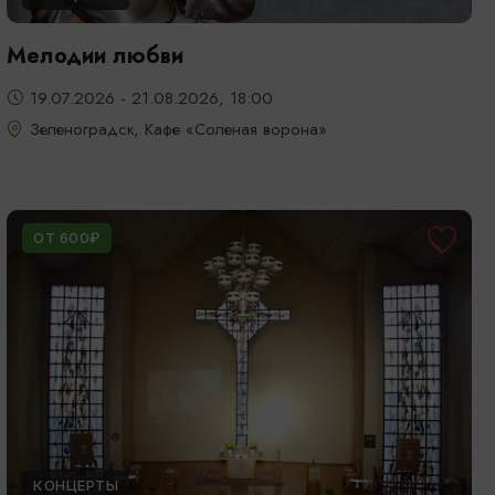
Мелодии любви
19.07.2026 - 21.08.2026, 18:00
Зеленоградск, Кафе «Соленая ворона»
ОТ 600₽
КОНЦЕРТЫ