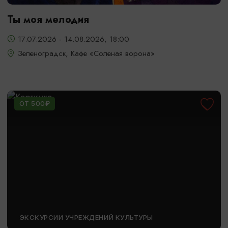
Ты моя мелодия
17.07.2026 - 14.08.2026, 18:00
Зеленоградск, Кафе «Соленая ворона»
ОТ 500₽
ЭКСКУРСИИ УЧРЕЖДЕНИЙ КУЛЬТУРЫ