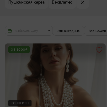
Пушкинская карта
Бесплатно
Эти выходные
Эта неделя
ОТ 3000₽
КОНЦЕРТЫ