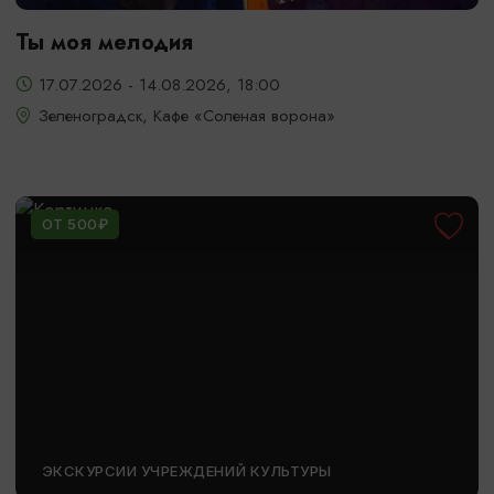
Ты моя мелодия
17.07.2026 - 14.08.2026, 18:00
Зеленоградск, Кафе «Соленая ворона»
ОТ 500₽
ЭКСКУРСИИ УЧРЕЖДЕНИЙ КУЛЬТУРЫ