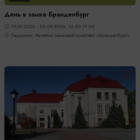
День в замке Бранденбург
19.07.2026 - 20.09.2026, 12:00-17:00
Ладушкин, Музейно-замковый комплекс «Бранденбург»