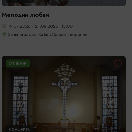
Мелодии любви
19.07.2026 - 21.08.2026, 18:00
Зеленоградск, Кафе «Соленая ворона»
ОТ 600₽
КОНЦЕРТЫ