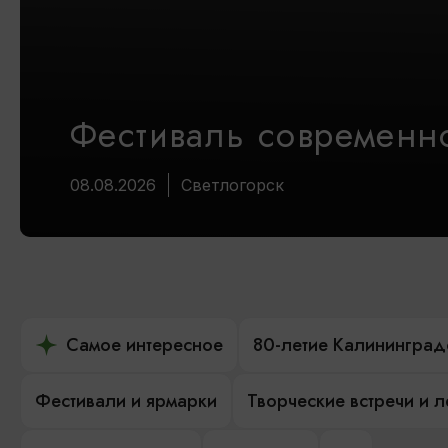
Фестиваль современно
08.08.2026
Светлогорск
Самое интересное
80-летие Калининград
Фестивали и ярмарки
Творческие встречи и 