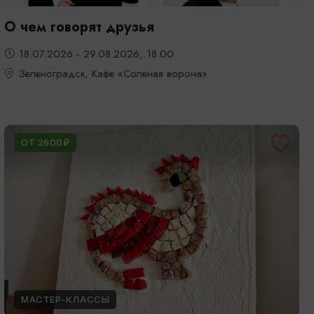
О чем говорят друзья
18.07.2026 - 29.08.2026, 18:00
Зеленоградск, Кафе «Соленая ворона»
ОТ 2600₽
МАСТЕР-КЛАССЫ