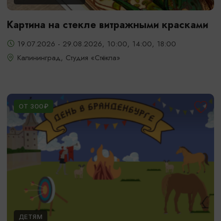
Картина на стекле витражными красками
19.07.2026 - 29.08.2026, 10:00, 14:00, 18:00
Калининград, Студия «Стёкла»
ОТ 300₽
ДЕТЯМ