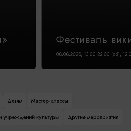
и»
Фестиваль вик
08.08.2026, 13:00-22:00 (сб), 12:
Детям
Мастер-классы
и учреждений культуры
Другие мероприятия