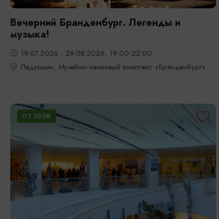
Вечерний Бранденбург. Легенды и
музыка!
19.07.2026 - 29.08.2026, 19:00-22:00
Ладушкин, Музейно-замковый комплекс «Бранденбург»
ОТ 250₽