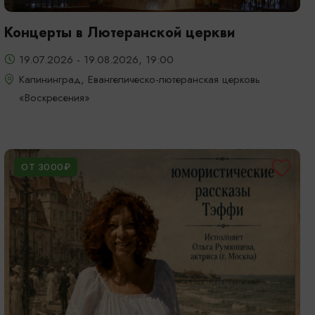
Концерты в Лютеранской церкви
19.07.2026 - 19.08.2026, 19:00
Калининград, Евангелическо-лютеранская церковь
«Воскресения»
ОТ 3000₽