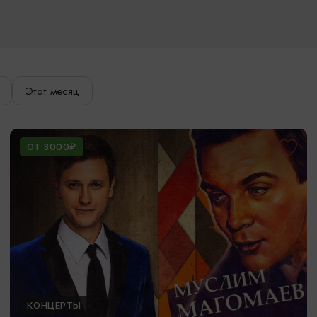
Этот месяц
ОТ 3000₽
КОНЦЕРТЫ