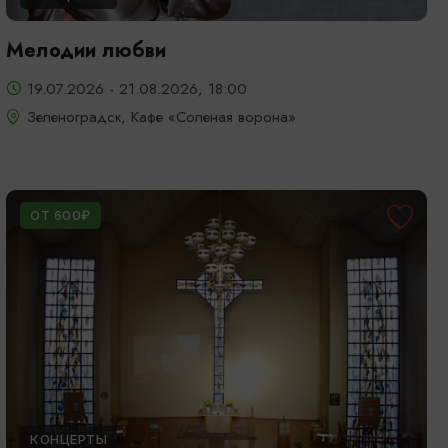
Мелодии любви
19.07.2026 - 21.08.2026, 18:00
Зеленоградск, Кафе «Соленая ворона»
ОТ 600₽
КОНЦЕРТЫ