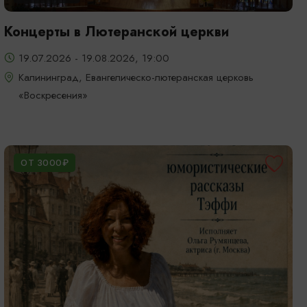
Концерты в Лютеранской церкви
19.07.2026 - 19.08.2026, 19:00
Калининград, Евангелическо-лютеранская церковь
«Воскресения»
ОТ 3000₽