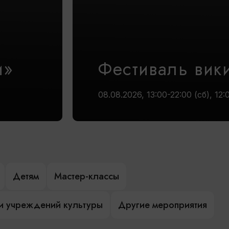
и»
Фестиваль вик
08.08.2026, 13:00-22:00 (сб), 12:
Детям
Мастер-классы
и учреждений культуры
Другие мероприятия