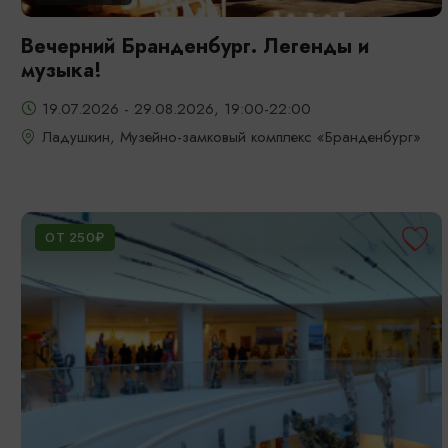
Вечерний Бранденбург. Легенды и
музыка!
19.07.2026 - 29.08.2026, 19:00-22:00
Ладушкин, Музейно-замковый комплекс «Бранденбург»
ОТ 250₽