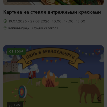
Картина на стекле витражными красками
19.07.2026 - 29.08.2026, 10:00, 14:00, 18:00
Калининград, Студия «Стёкла»
ОТ 300₽
ДЕТЯМ