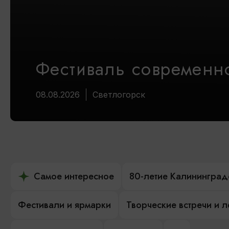
Фестиваль современно
08.08.2026
Светлогорск
Самое интересное
80-летие Калининград
Фестивали и ярмарки
Творческие встречи и 