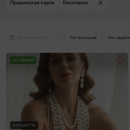
Пушкинская карта
Бесплатно
Эти выходные
Эта неделя
ОТ 3000₽
КОНЦЕРТЫ