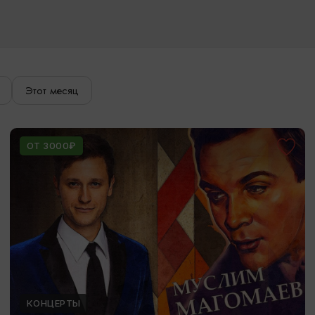
Этот месяц
ОТ 3000₽
КОНЦЕРТЫ