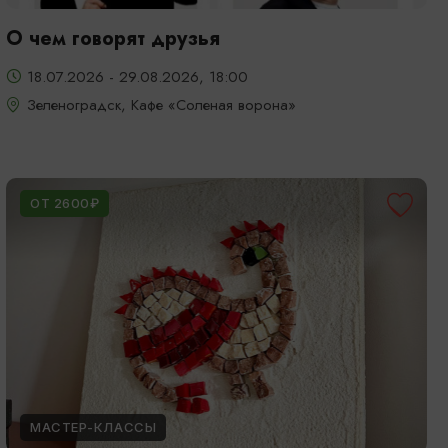
О чем говорят друзья
18.07.2026 - 29.08.2026, 18:00
Зеленоградск, Кафе «Соленая ворона»
ОТ 2600₽
МАСТЕР-КЛАССЫ