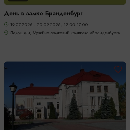
День в замке Бранденбург
19.07.2026 - 20.09.2026, 12:00-17:00
Ладушкин, Музейно-замковый комплекс «Бранденбург»