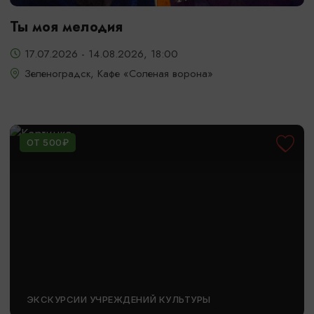
Ты моя мелодия
17.07.2026 - 14.08.2026, 18:00
Зеленоградск, Кафе «Соленая ворона»
ОТ 500₽
ЭКСКУРСИИ УЧРЕЖДЕНИЙ КУЛЬТУРЫ