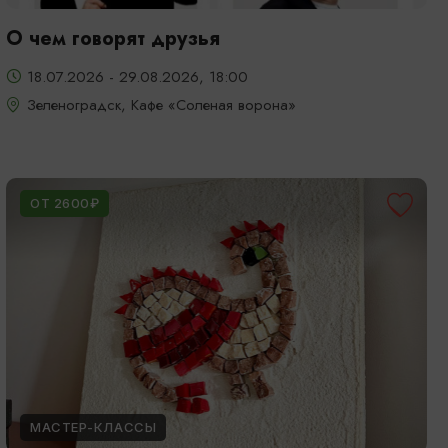
О чем говорят друзья
18.07.2026 - 29.08.2026, 18:00
Зеленоградск, Кафе «Соленая ворона»
ОТ 2600₽
МАСТЕР-КЛАССЫ