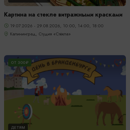
Картина на стекле витражными красками
19.07.2026 - 29.08.2026, 10:00, 14:00, 18:00
Калининград, Студия «Стёкла»
ОТ 300₽
ДЕТЯМ