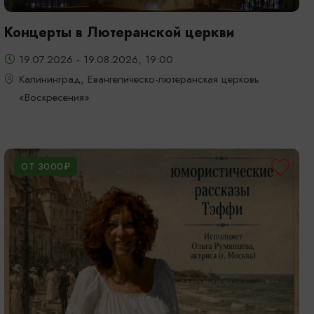
Концерты в Лютеранской церкви
19.07.2026 - 19.08.2026, 19:00
Калининград, Евангелическо-лютеранская церковь
«Воскресения»
ОТ 3000₽