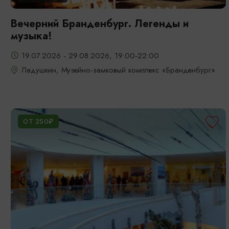
Вечерний Бранденбург. Легенды и
музыка!
19.07.2026 - 29.08.2026, 19:00-22:00
Ладушкин, Музейно-замковый комплекс «Бранденбург»
ОТ 250₽