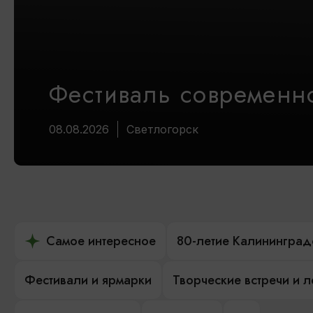
Фестиваль современно
08.08.2026
Светлогорск
Самое интересное
80-летие Калининград
Фестивали и ярмарки
Творческие встречи и 