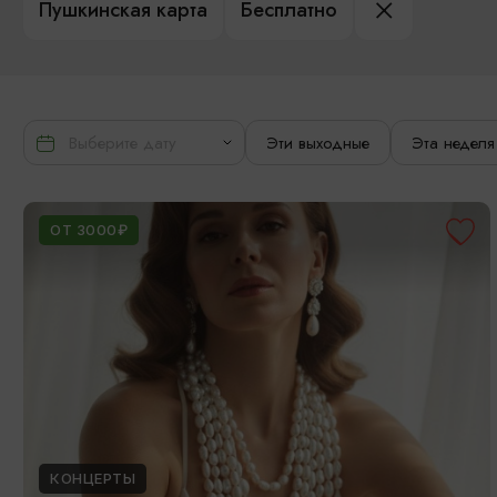
Пушкинская карта
Бесплатно
Эти выходные
Эта неделя
ОТ 3000₽
КОНЦЕРТЫ