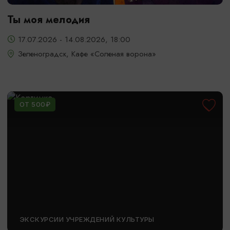
Ты моя мелодия
17.07.2026 - 14.08.2026, 18:00
Зеленоградск, Кафе «Соленая ворона»
ОТ 500₽
ЭКСКУРСИИ УЧРЕЖДЕНИЙ КУЛЬТУРЫ