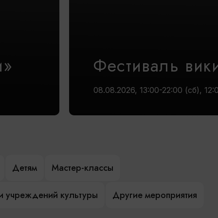
и»
Фестиваль вик
08.08.2026, 13:00-22:00 (сб), 12:
Детям
Мастер-классы
и учреждений культуры
Другие мероприятия