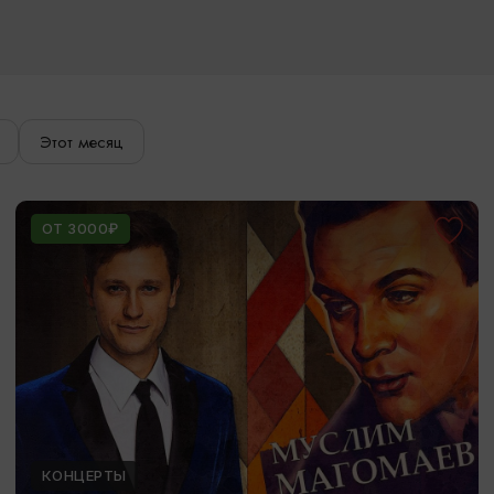
Этот месяц
ОТ 3000₽
КОНЦЕРТЫ