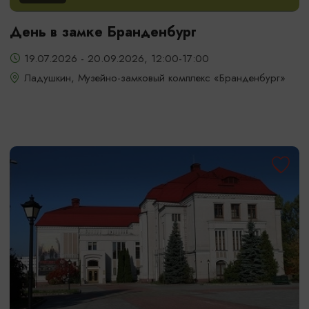
День в замке Бранденбург
19.07.2026 - 20.09.2026, 12:00-17:00
Ладушкин, Музейно-замковый комплекс «Бранденбург»