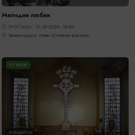
Мелодии любви
19.07.2026 - 21.08.2026, 18:00
Зеленоградск, Кафе «Соленая ворона»
ОТ 600₽
КОНЦЕРТЫ