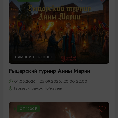
САМОЕ ИНТЕРЕСНОЕ
Рыцарский турнир Анны Марии
01.05.2026 - 25.09.2026, 20:00-22:00
Гурьевск, замок Нойхаузен
ОТ 1200₽