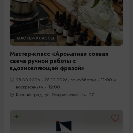
МАСТЕР-КЛАССЫ
Мастер-класс «Ароматная соевая
свеча ручной работы с
вдохновляющей фразой»
28.03.2026 - 28.12.2026, по субботам - 11:00 и
воскресеньям - 12:00
Калининград, ул. Генеральская, зд. 27