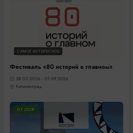
САМОЕ ИНТЕРЕСНОЕ
Фестиваль «80 историй о главном»
28.03.2026 - 01.09.2026
Калининград
ОТ 250₽