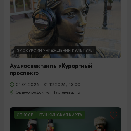
ЭКСКУРСИИ УЧРЕЖДЕНИЙ КУЛЬТУРЫ
Аудиоспектакль «Курортный
проспект»
01.01.2026 - 31.12.2026, 13:00
Зеленоградск, ул. Тургенева, 1Б
ОТ 100₽
ПУШКИНСКАЯ КАРТА