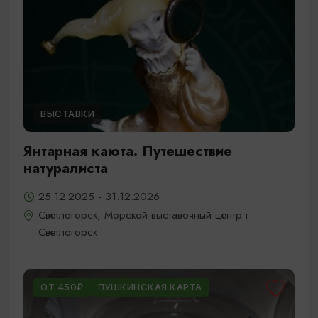
ВЫСТАВКИ
Янтарная каюта. Путешествие
натуралиста
25.12.2025 - 31.12.2026
Светлогорск, Морской выставочный центр г.
Светлогорск
ОТ 450₽
ПУШКИНСКАЯ КАРТА