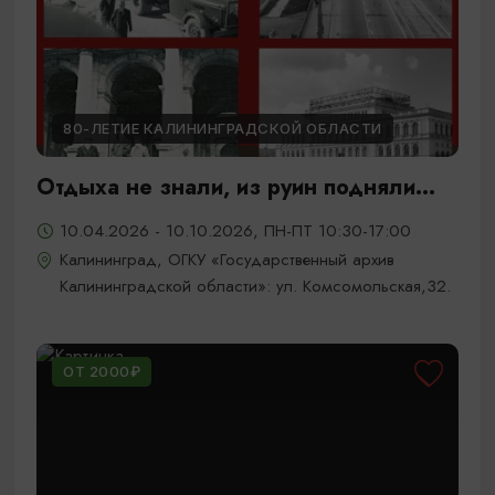
80-ЛЕТИЕ КАЛИНИНГРАДСКОЙ ОБЛАСТИ
Отдыха не знали, из руин подняли...
10.04.2026 - 10.10.2026, ПН-ПТ 10:30-17:00
Калининград, ОГКУ «Государственный архив
Калининградской области»: ул. Комсомольская,32.
ОТ 2000₽