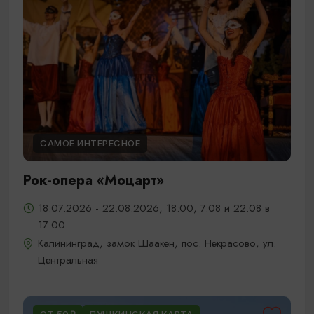
САМОЕ ИНТЕРЕСНОЕ
Рок-опера «Моцарт»
18.07.2026 - 22.08.2026, 18:00, 7.08 и 22.08 в
17:00
Калининград, замок Шаакен, пос. Некрасово, ул.
Центральная