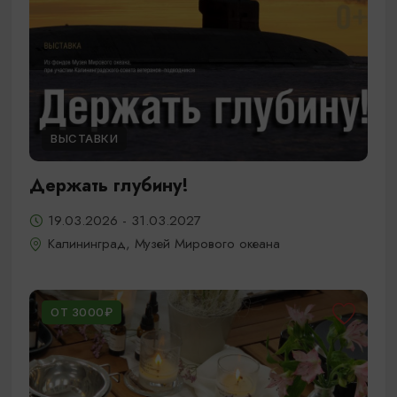
ВЫСТАВКИ
Держать глубину!
19.03.2026 - 31.03.2027
Калининград, Музей Мирового океана
ОТ 3000₽