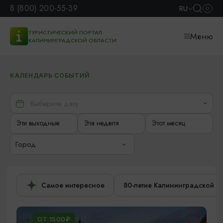
8 (800) 200-55-39
RU
ТУРИСТИЧЕСКИЙ ПОРТАЛ
Меню
КАЛИНИНГРАДСКОЙ ОБЛАСТИ
КАЛЕНДАРЬ СОБЫТИЙ
Эти выходные
Эта неделя
Этот месяц
Город
Самое интересное
80-летие Калининградской о
ОТ 1500₽