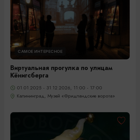
САМОЕ ИНТЕРЕСНОЕ
Виртуальная прогулка по улицам
Кёнигсберга
01.01.2025 - 31.12.2026, 11:00 - 17:00
Калининград, Музей «Фридландские ворота»