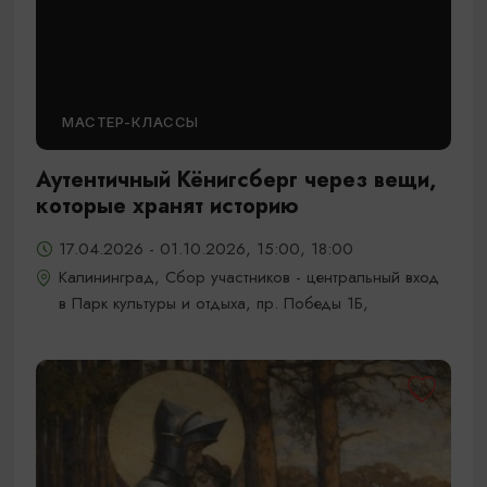
МАСТЕР-КЛАССЫ
Аутентичный Кёнигсберг через вещи,
которые хранят историю
17.04.2026 - 01.10.2026, 15:00, 18:00
Калининград, Сбор участников - центральный вход
в Парк культуры и отдыха, пр. Победы 1Б,