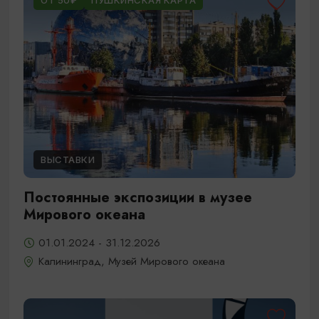
ОТ 50₽
ПУШКИНСКАЯ КАРТА
ВЫСТАВКИ
Постоянные экспозиции в музее
Мирового океана
01.01.2024 - 31.12.2026
Калининград, Музей Мирового океана