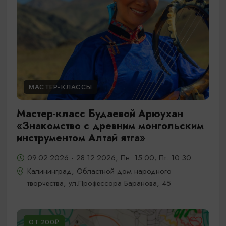
МАСТЕР-КЛАССЫ
Мастер-класс Будаевой Арюухан
«Знакомство с древним монгольским
инструментом Алтай ятга»
09.02.2026 - 28.12.2026, Пн. 15:00; Пт. 10:30
Калининград, Областной дом народного
творчества, ул.Профессора Баранова, 45
ОТ 200₽