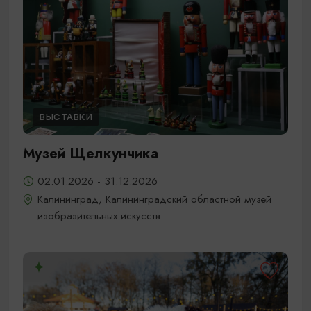
ВЫСТАВКИ
Музей Щелкунчика
02.01.2026 - 31.12.2026
Калининград, Калининградский областной музей
изобразительных искусств