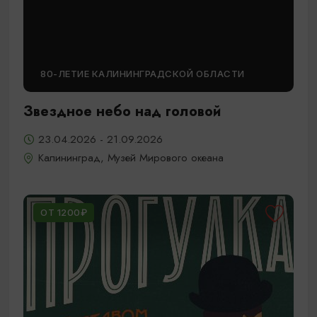
80-ЛЕТИЕ КАЛИНИНГРАДСКОЙ ОБЛАСТИ
Звездное небо над головой
23.04.2026 - 21.09.2026
Калининград, Музей Мирового океана
ОТ 1200₽