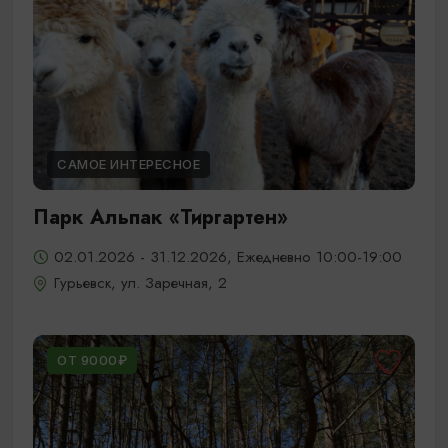
САМОЕ ИНТЕРЕСНОЕ
Парк Альпак «Тиргартен»
02.01.2026 - 31.12.2026, Ежедневно 10:00-19:00
Гурьевск, ул. Заречная, 2
ОТ 9000₽