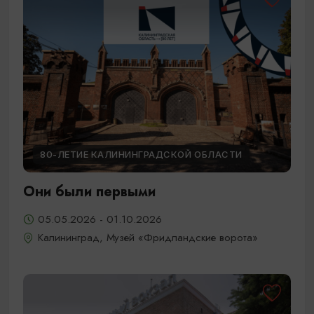
80-ЛЕТИЕ КАЛИНИНГРАДСКОЙ ОБЛАСТИ
Они были первыми
05.05.2026 - 01.10.2026
Калининград, Музей «Фридландские ворота»