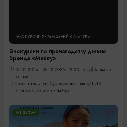
ЭКСКУРСИИ УЧРЕЖДЕНИЙ КУЛЬТУРЫ
Экскурсии по производству джинс
бренда «Майку»
07.02.2026 - 26.12.2026, 12:00 по субботам по
записи
Калининград, ул. Судостроительная 6/1 ,ТК
«Понарт», магазин «Майку»
ОТ 2500₽