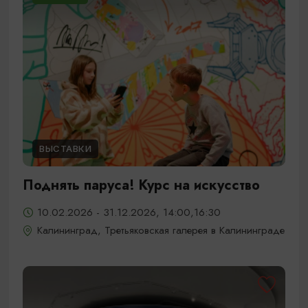
ВЫСТАВКИ
Поднять паруса! Курс на искусство
10.02.2026 - 31.12.2026, 14:00,16:30
Калининград, Третьяковская галерея в Калининграде