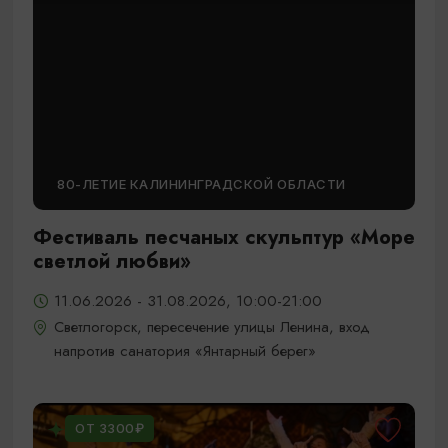
80-ЛЕТИЕ КАЛИНИНГРАДСКОЙ ОБЛАСТИ
Фестиваль песчаных скульптур «Море
светлой любви»
11.06.2026 - 31.08.2026, 10:00-21:00
Светлогорск, пересечение улицы Ленина, вход
напротив санатория «Янтарный берег»
ОТ 3300₽