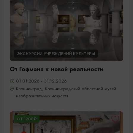
ЭКСКУРСИИ УЧРЕЖДЕНИЙ КУЛЬТУРЫ
От Гофмана к новой реальности
01.01.2026 - 31.12.2026
Калининград, Калининградский областной музей
изобразительных искусств
ОТ 1200₽