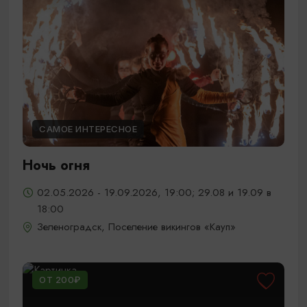
САМОЕ ИНТЕРЕСНОЕ
Ночь огня
02.05.2026 - 19.09.2026, 19:00; 29.08 и 19.09 в
18:00
Зеленоградск, Поселение викингов «Кауп»
ОТ 200₽