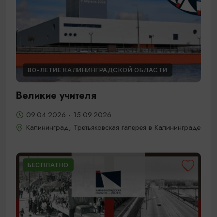
80-ЛЕТИЕ КАЛИНИНГРАДСКОЙ ОБЛАСТИ
Великие учителя
09.04.2026 - 15.09.2026
Калининград, Третьяковская галерея в Калининграде
БЕСПЛАТНО