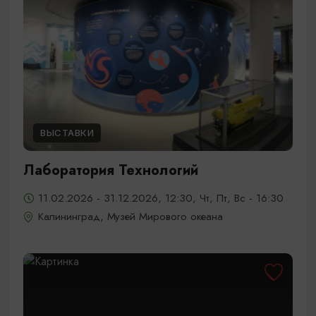
ВЫСТАВКИ
Лаборатория Технологий
11.02.2026 - 31.12.2026, 12:30, Чт, Пт, Вс - 16:30
Калининград, Музей Мирового океана