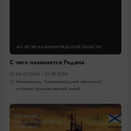
80-ЛЕТИЕ КАЛИНИНГРАДСКОЙ ОБЛАСТИ
С чего начинается Родина
06.03.2026 - 31.08.2026
Калининград, Калининградский областной
историко-художественный музей