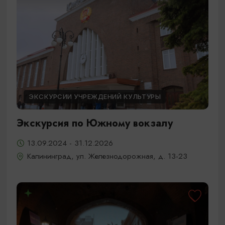
ЭКСКУРСИИ УЧРЕЖДЕНИЙ КУЛЬТУРЫ
Экскурсия по Южному вокзалу
13.09.2024 - 31.12.2026
Калининград, ул. Железнодорожная, д. 13-23