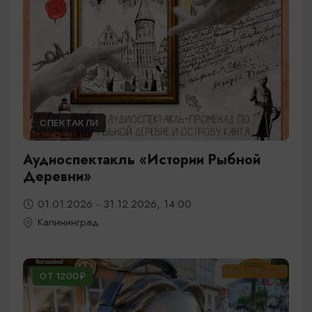
СПЕКТАКЛИ
Аудиоспектакль «Истории Рыбной
Деревни»
01.01.2026 - 31.12.2026, 14:00
Калининград
ОТ 1200₽