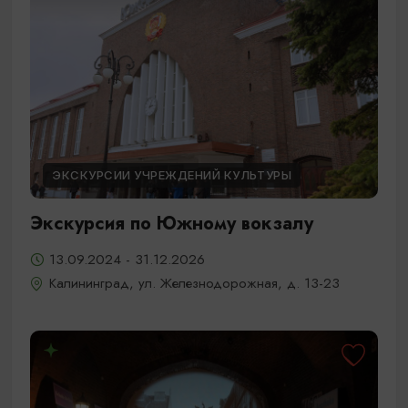
ЭКСКУРСИИ УЧРЕЖДЕНИЙ КУЛЬТУРЫ
Экскурсия по Южному вокзалу
13.09.2024 - 31.12.2026
Калининград, ул. Железнодорожная, д. 13-23