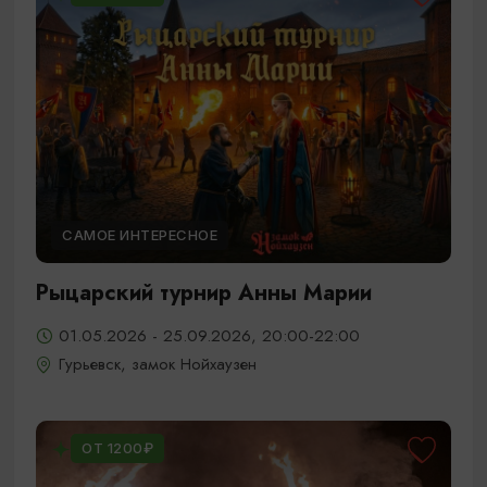
САМОЕ ИНТЕРЕСНОЕ
Рыцарский турнир Анны Марии
01.05.2026 - 25.09.2026, 20:00-22:00
Гурьевск, замок Нойхаузен
ОТ 1200₽