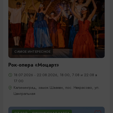
САМОЕ ИНТЕРЕСНОЕ
Рок-опера «Моцарт»
18.07.2026 - 22.08.2026, 18:00, 7.08 и 22.08 в
17:00
Калининград, замок Шаакен, пос. Некрасово, ул.
Центральная