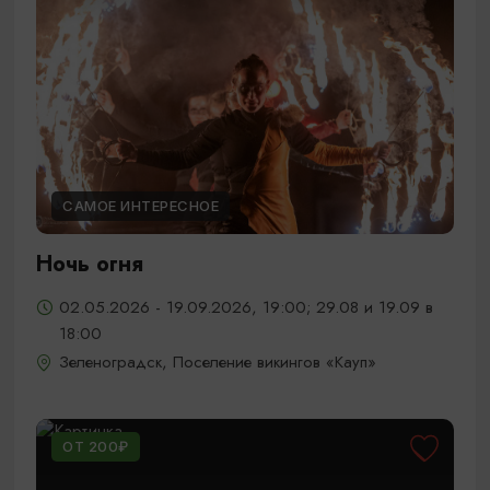
САМОЕ ИНТЕРЕСНОЕ
Ночь огня
02.05.2026 - 19.09.2026, 19:00; 29.08 и 19.09 в
18:00
Зеленоградск, Поселение викингов «Кауп»
ОТ 200₽