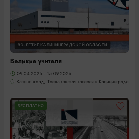
80-ЛЕТИЕ КАЛИНИНГРАДСКОЙ ОБЛАСТИ
Великие учителя
09.04.2026 - 15.09.2026
Калининград, Третьяковская галерея в Калининграде
БЕСПЛАТНО