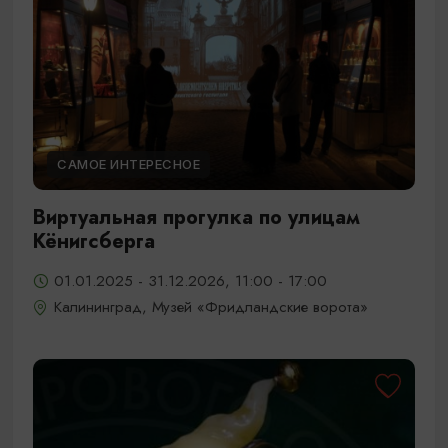
САМОЕ ИНТЕРЕСНОЕ
Виртуальная прогулка по улицам
Кёнигсберга
01.01.2025 - 31.12.2026, 11:00 - 17:00
Калининград, Музей «Фридландские ворота»