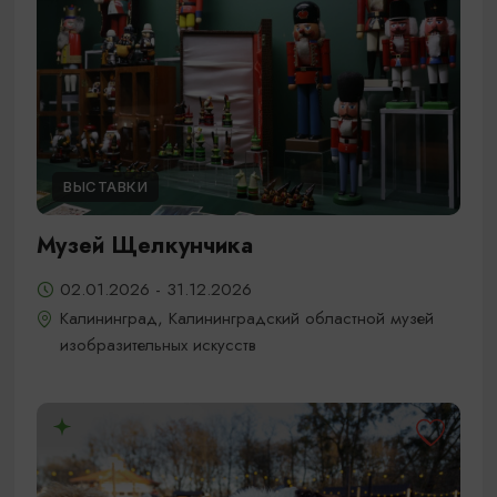
ВЫСТАВКИ
Музей Щелкунчика
02.01.2026 - 31.12.2026
Калининград, Калининградский областной музей
изобразительных искусств