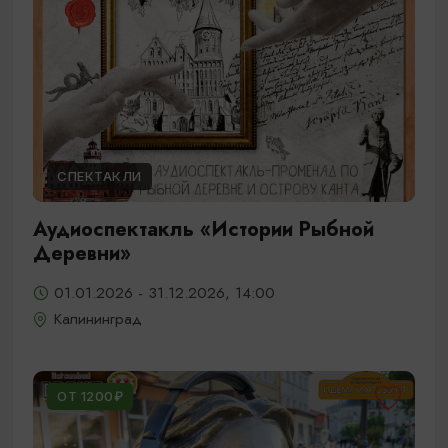
СПЕКТАКЛИ
Аудиоспектакль «Истории Рыбной
Деревни»
01.01.2026 - 31.12.2026, 14:00
Калининград
ОТ 1200₽