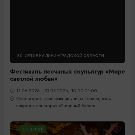
80-ЛЕТИЕ КАЛИНИНГРАДСКОЙ ОБЛАСТИ
Фестиваль песчаных скульптур «Море
светлой любви»
11.06.2026 - 31.08.2026, 10:00-21:00
Светлогорск, пересечение улицы Ленина, вход
напротив санатория «Янтарный берег»
ОТ 3300₽