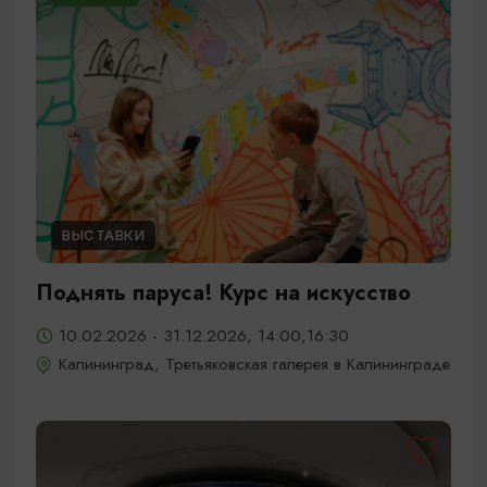
ВЫСТАВКИ
Поднять паруса! Курс на искусство
10.02.2026 - 31.12.2026, 14:00,16:30
Калининград, Третьяковская галерея в Калининграде