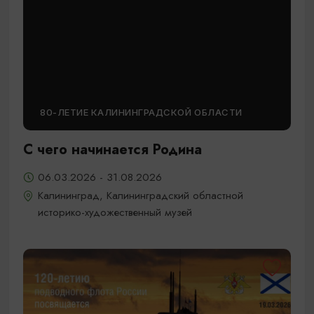
80-ЛЕТИЕ КАЛИНИНГРАДСКОЙ ОБЛАСТИ
С чего начинается Родина
06.03.2026 - 31.08.2026
Калининград, Калининградский областной
историко-художественный музей