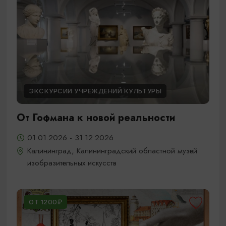
ЭКСКУРСИИ УЧРЕЖДЕНИЙ КУЛЬТУРЫ
От Гофмана к новой реальности
01.01.2026 - 31.12.2026
Калининград, Калининградский областной музей
изобразительных искусств
ОТ 1200₽