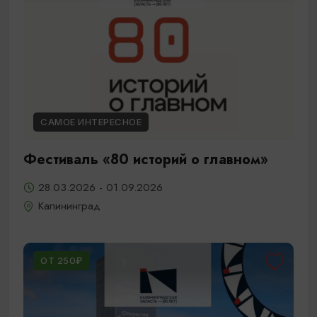
САМОЕ ИНТЕРЕСНОЕ
Фестиваль «80 историй о главном»
28.03.2026 - 01.09.2026
Калининград
ОТ 250₽