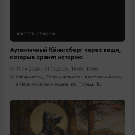
МАСТЕР-КЛАССЫ
Аутентичный Кёнигсберг через вещи,
которые хранят историю
17.04.2026 - 01.10.2026, 15:00, 18:00
Калининград, Сбор участников - центральный вход
в Парк культуры и отдыха, пр. Победы 1Б,