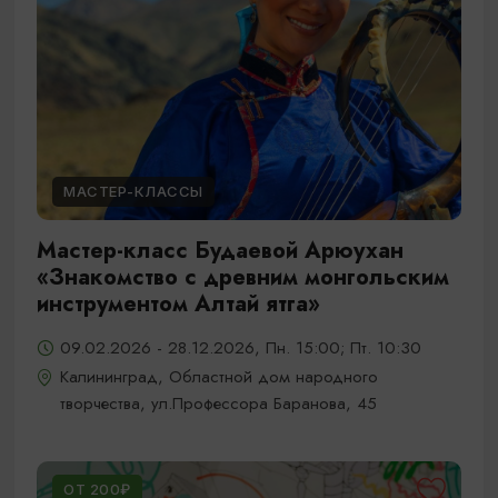
МАСТЕР-КЛАССЫ
Мастер-класс Будаевой Арюухан
«Знакомство с древним монгольским
инструментом Алтай ятга»
09.02.2026 - 28.12.2026, Пн. 15:00; Пт. 10:30
Калининград, Областной дом народного
творчества, ул.Профессора Баранова, 45
ОТ 200₽