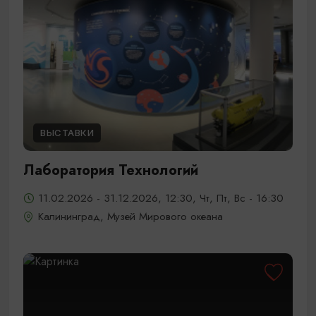
ВЫСТАВКИ
Лаборатория Технологий
11.02.2026 - 31.12.2026, 12:30, Чт, Пт, Вс - 16:30
Калининград, Музей Мирового океана