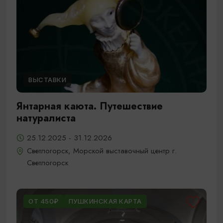
ВЫСТАВКИ
Янтарная каюта. Путешествие
натуралиста
25.12.2025 - 31.12.2026
Светлогорск, Морской выставочный центр г.
Светлогорск
ОТ 450₽
ПУШКИНСКАЯ КАРТА