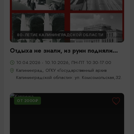
80-ЛЕТИЕ КАЛИНИНГРАДСКОЙ ОБЛАСТИ
Отдыха не знали, из руин подняли...
10.04.2026 - 10.10.2026, ПН-ПТ 10:30-17:00
Калининград, ОГКУ «Государственный архив
Калининградской области»: ул. Комсомольская,32.
ОТ 2000₽