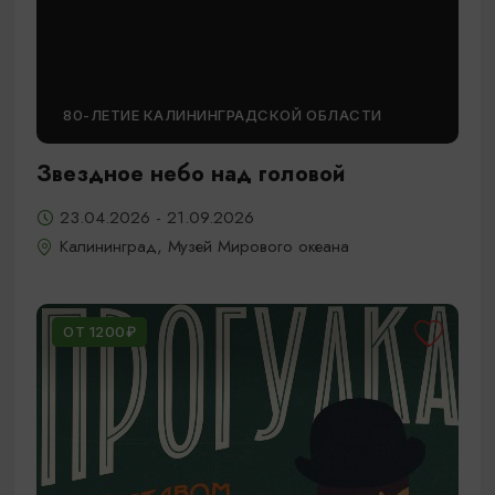
80-ЛЕТИЕ КАЛИНИНГРАДСКОЙ ОБЛАСТИ
Звездное небо над головой
23.04.2026 - 21.09.2026
Калининград, Музей Мирового океана
ОТ 1200₽