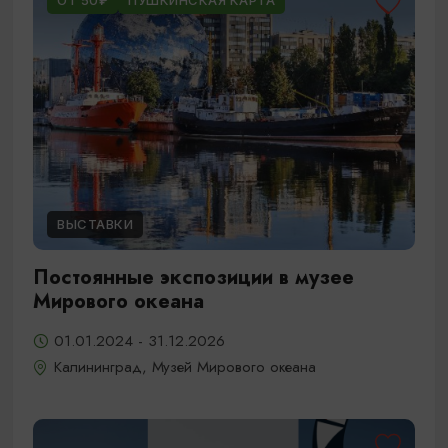
ОТ 50₽
ПУШКИНСКАЯ КАРТА
ВЫСТАВКИ
Постоянные экспозиции в музее
Мирового океана
01.01.2024 - 31.12.2026
Калининград, Музей Мирового океана