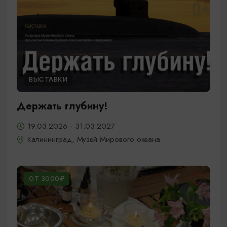
ВЫСТАВКИ
Держать глубину!
19.03.2026 - 31.03.2027
Калининград, Музей Мирового океана
ОТ 3000₽