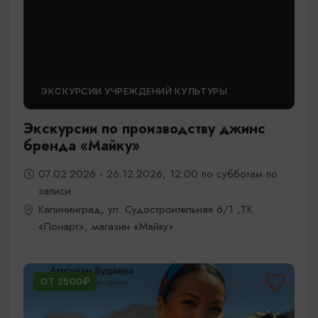
ЭКСКУРСИИ УЧРЕЖДЕНИЙ КУЛЬТУРЫ
Экскурсии по производству джинс
бренда «Майку»
07.02.2026 - 26.12.2026, 12:00 по субботам по
записи
Калининград, ул. Судостроительная 6/1 ,ТК
«Понарт», магазин «Майку»
ОТ 2500₽