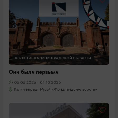
80-ЛЕТИЕ КАЛИНИНГРАДСКОЙ ОБЛАСТИ
Они были первыми
05.05.2026 - 01.10.2026
Калининград, Музей «Фридландские ворота»