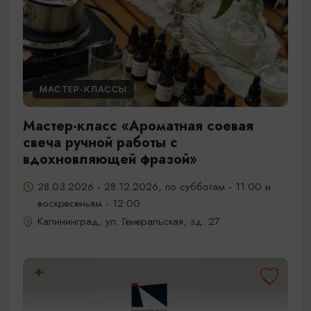
МАСТЕР-КЛАССЫ
Мастер-класс «Ароматная соевая
свеча ручной работы с
вдохновляющей фразой»
28.03.2026 - 28.12.2026, по субботам - 11:00 и
воскресеньям - 12:00
Калининград, ул. Генеральская, зд. 27