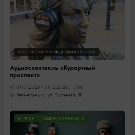
ЭКСКУРСИИ УЧРЕЖДЕНИЙ КУЛЬТУРЫ
Аудиоспектакль «Курортный
проспект»
01.01.2026 - 31.12.2026, 13:00
Зеленоградск, ул. Тургенева, 1Б
ОТ 100₽
ПУШКИНСКАЯ КАРТА