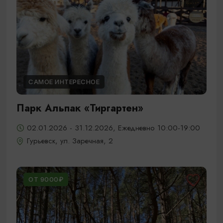
САМОЕ ИНТЕРЕСНОЕ
Парк Альпак «Тиргартен»
02.01.2026 - 31.12.2026, Ежедневно 10:00-19:00
Гурьевск, ул. Заречная, 2
ОТ 9000₽