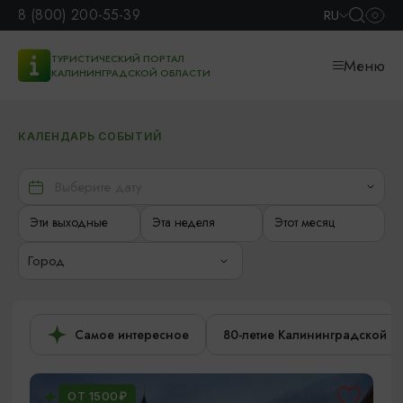
8 (800) 200-55-39
RU
ТУРИСТИЧЕСКИЙ ПОРТАЛ
Меню
КАЛИНИНГРАДСКОЙ ОБЛАСТИ
КАЛЕНДАРЬ СОБЫТИЙ
Эти выходные
Эта неделя
Этот месяц
Город
Самое интересное
80-летие Калининградской о
ОТ 1500₽