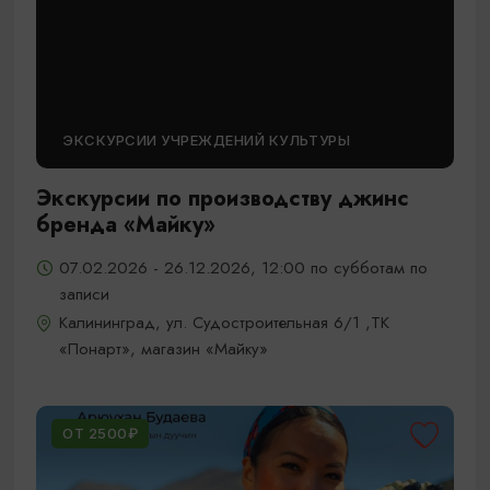
ЭКСКУРСИИ УЧРЕЖДЕНИЙ КУЛЬТУРЫ
Экскурсии по производству джинс
бренда «Майку»
07.02.2026 - 26.12.2026, 12:00 по субботам по
записи
Калининград, ул. Судостроительная 6/1 ,ТК
«Понарт», магазин «Майку»
ОТ 2500₽