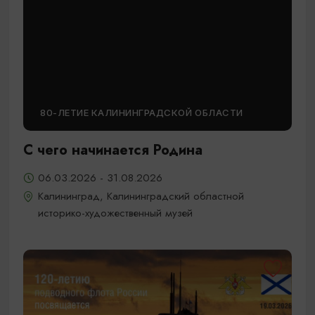
80-ЛЕТИЕ КАЛИНИНГРАДСКОЙ ОБЛАСТИ
С чего начинается Родина
06.03.2026 - 31.08.2026
Калининград, Калининградский областной
историко-художественный музей