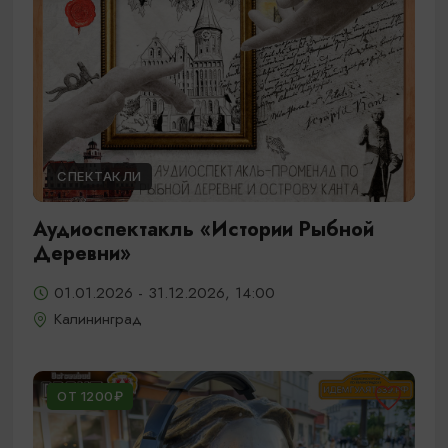
СПЕКТАКЛИ
Аудиоспектакль «Истории Рыбной
Деревни»
01.01.2026 - 31.12.2026, 14:00
Калининград
ОТ 1200₽