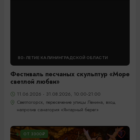
80-ЛЕТИЕ КАЛИНИНГРАДСКОЙ ОБЛАСТИ
Фестиваль песчаных скульптур «Море
светлой любви»
11.06.2026 - 31.08.2026, 10:00-21:00
Светлогорск, пересечение улицы Ленина, вход
напротив санатория «Янтарный берег»
ОТ 3300₽