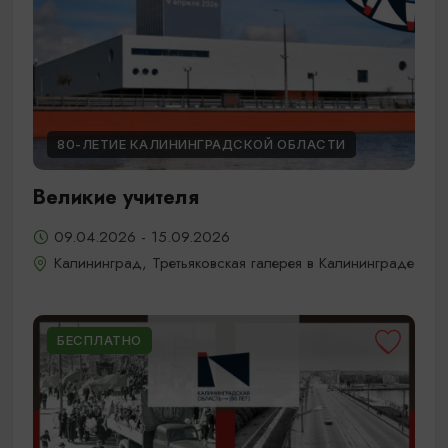
80-ЛЕТИЕ КАЛИНИНГРАДСКОЙ ОБЛАСТИ
Великие учителя
09.04.2026 - 15.09.2026
Калининград, Третьяковская галерея в Калининграде
БЕСПЛАТНО