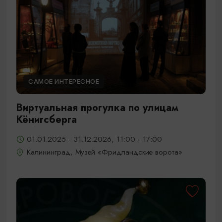
САМОЕ ИНТЕРЕСНОЕ
Виртуальная прогулка по улицам
Кёнигсберга
01.01.2025 - 31.12.2026, 11:00 - 17:00
Калининград, Музей «Фридландские ворота»