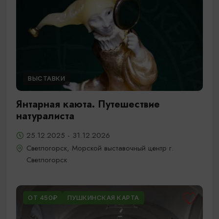
ВЫСТАВКИ
Янтарная каюта. Путешествие
натуралиста
25.12.2025 - 31.12.2026
Светлогорск, Морской выставочный центр г.
Светлогорск
ОТ 450₽
ПУШКИНСКАЯ КАРТА