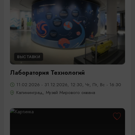
ВЫСТАВКИ
Лаборатория Технологий
11.02.2026 - 31.12.2026, 12:30, Чт, Пт, Вс - 16:30
Калининград, Музей Мирового океана