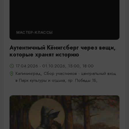
МАСТЕР-КЛАССЫ
Аутентичный Кёнигсберг через вещи,
которые хранят историю
17.04.2026 - 01.10.2026, 15:00, 18:00
Калининград, Сбор участников - центральный вход
в Парк культуры и отдыха, пр. Победы 1Б,