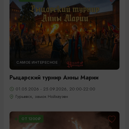
САМОЕ ИНТЕРЕСНОЕ
Рыцарский турнир Анны Марии
01.05.2026 - 25.09.2026, 20:00-22:00
Гурьевск, замок Нойхаузен
ОТ 1200₽