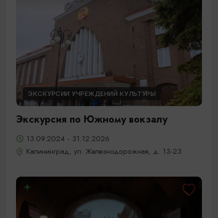
ЭКСКУРСИИ УЧРЕЖДЕНИЙ КУЛЬТУРЫ
Экскурсия по Южному вокзалу
13.09.2024 - 31.12.2026
Калининград, ул. Железнодорожная, д. 13-23