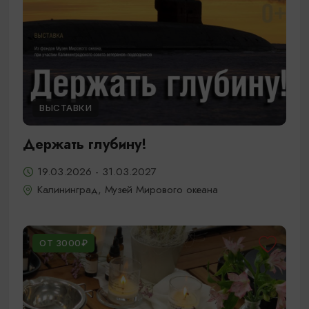
ВЫСТАВКИ
Держать глубину!
19.03.2026 - 31.03.2027
Калининград, Музей Мирового океана
ОТ 3000₽