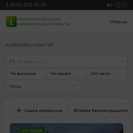
8 (800) 200-55-39
RU
ТУРИСТИЧЕСКИЙ ПОРТАЛ
Меню
КАЛИНИНГРАДСКОЙ ОБЛАСТИ
КАЛЕНДАРЬ СОБЫТИЙ
Эти выходные
Эта неделя
Этот месяц
Город
Самое интересное
80-летие Калининградской о
ОТ 1500₽