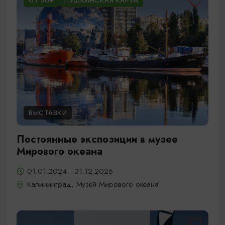
ОТ 50₽
ПУШКИНСКАЯ КАРТА
ВЫСТАВКИ
Постоянные экспозиции в музее
Мирового океана
01.01.2024 - 31.12.2026
Калининград, Музей Мирового океана