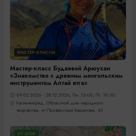
МАСТЕР-КЛАССЫ
Мастер-класс Будаевой Арюухан
«Знакомство с древним монгольским
инструментом Алтай ятга»
09.02.2026 - 28.12.2026, Пн. 15:00; Пт. 10:30
Калининград, Областной дом народного
творчества, ул.Профессора Баранова, 45
ОТ 200₽