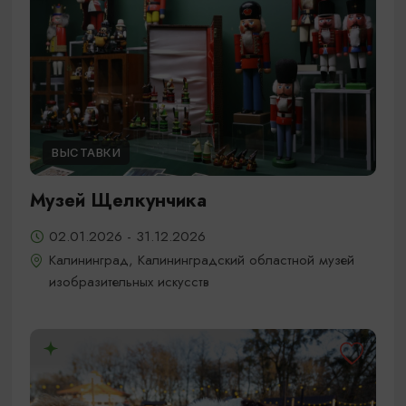
ВЫСТАВКИ
Музей Щелкунчика
02.01.2026 - 31.12.2026
Калининград, Калининградский областной музей
изобразительных искусств