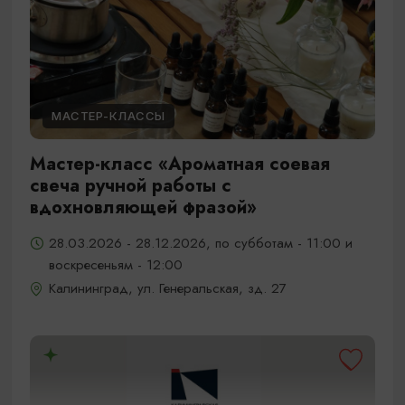
МАСТЕР-КЛАССЫ
Мастер-класс «Ароматная соевая
свеча ручной работы с
вдохновляющей фразой»
28.03.2026 - 28.12.2026, по субботам - 11:00 и
воскресеньям - 12:00
Калининград, ул. Генеральская, зд. 27