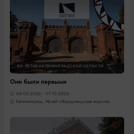
80-ЛЕТИЕ КАЛИНИНГРАДСКОЙ ОБЛАСТИ
Они были первыми
05.05.2026 - 01.10.2026
Калининград, Музей «Фридландские ворота»