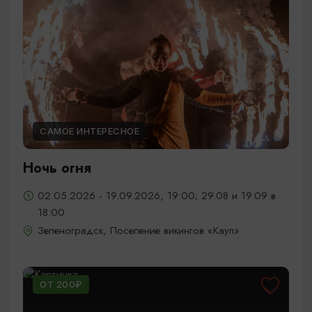
САМОЕ ИНТЕРЕСНОЕ
Ночь огня
02.05.2026 - 19.09.2026, 19:00; 29.08 и 19.09 в
18:00
Зеленоградск, Поселение викингов «Кауп»
ОТ 200₽