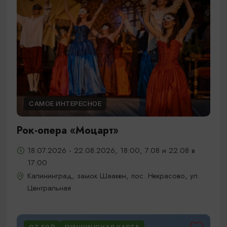
САМОЕ ИНТЕРЕСНОЕ
Рок-опера «Моцарт»
18.07.2026 - 22.08.2026, 18:00, 7.08 и 22.08 в
17:00
Калининград, замок Шаакен, пос. Некрасово, ул.
Центральная