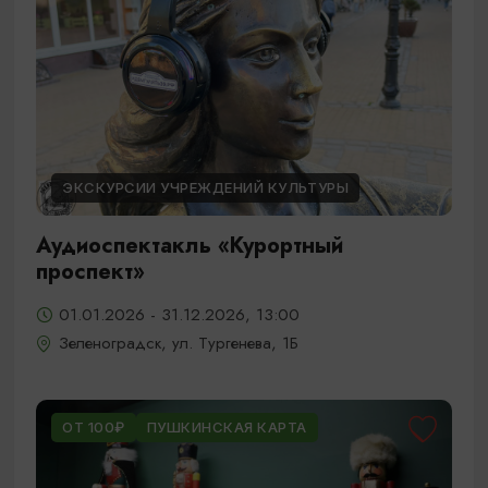
ЭКСКУРСИИ УЧРЕЖДЕНИЙ КУЛЬТУРЫ
Аудиоспектакль «Курортный
проспект»
01.01.2026 - 31.12.2026, 13:00
Зеленоградск, ул. Тургенева, 1Б
ОТ 100₽
ПУШКИНСКАЯ КАРТА