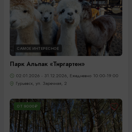
САМОЕ ИНТЕРЕСНОЕ
Парк Альпак «Тиргартен»
02.01.2026 - 31.12.2026, Ежедневно 10:00-19:00
Гурьевск, ул. Заречная, 2
ОТ 9000₽