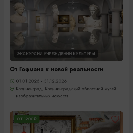
ЭКСКУРСИИ УЧРЕЖДЕНИЙ КУЛЬТУРЫ
От Гофмана к новой реальности
01.01.2026 - 31.12.2026
Калининград, Калининградский областной музей
изобразительных искусств
ОТ 1200₽