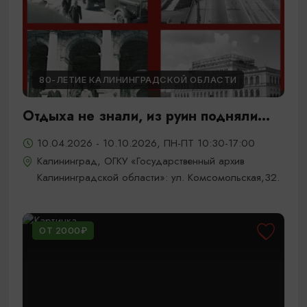
80-ЛЕТИЕ КАЛИНИНГРАДСКОЙ ОБЛАСТИ
Отдыха не знали, из руин подняли...
10.04.2026 - 10.10.2026, ПН-ПТ 10:30-17:00
Калининград, ОГКУ «Государственный архив
Калининградской области»: ул. Комсомольская,32.
ОТ 2000₽