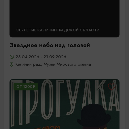
80-ЛЕТИЕ КАЛИНИНГРАДСКОЙ ОБЛАСТИ
Звездное небо над головой
23.04.2026 - 21.09.2026
Калининград, Музей Мирового океана
ОТ 1200₽