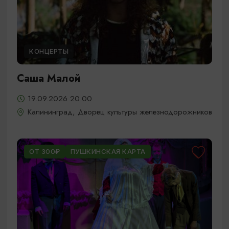
КОНЦЕРТЫ
Саша Малой
19.09.2026 20:00
Калининград, Дворец культуры железнодорожников
ОТ 300₽
ПУШКИНСКАЯ КАРТА