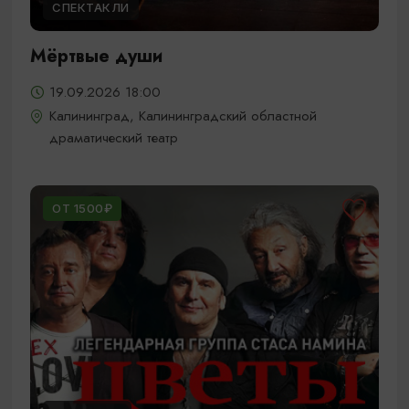
СПЕКТАКЛИ
Мёртвые души
19.09.2026 18:00
Калининград, Калининградский областной
драматический театр
ОТ 1500₽