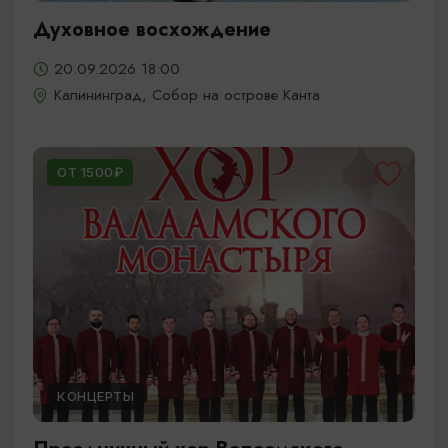
Духовное восхождение
20.09.2026 18:00
Калининград, Собор на острове Канта
ОТ 1500₽
КОНЦЕРТЫ