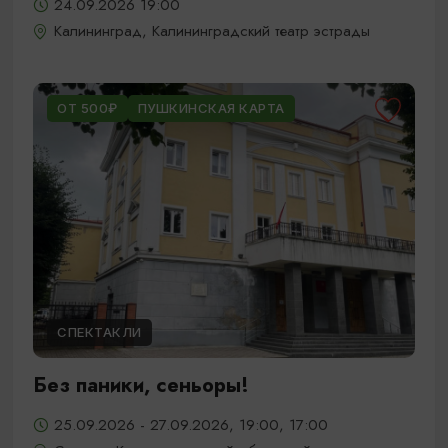
24.09.2026 19:00
Калининград, Калининградский театр эстрады
ОТ 500₽
ПУШКИНСКАЯ КАРТА
СПЕКТАКЛИ
Без паники, сеньоры!
25.09.2026 - 27.09.2026, 19:00, 17:00