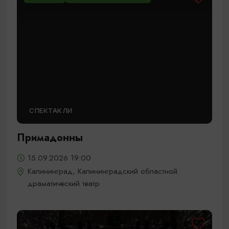
СПЕКТАКЛИ
Примадонны
15.09.2026 19:00
Калининград, Калининградский областной
драматический театр