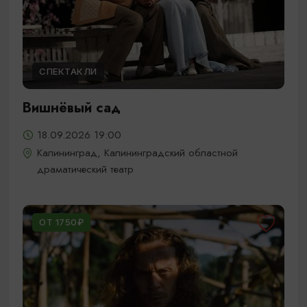
СПЕКТАКЛИ
Вишнёвый сад
18.09.2026 19:00
Калининград, Калининградский областной
драматический театр
ОТ 1750₽