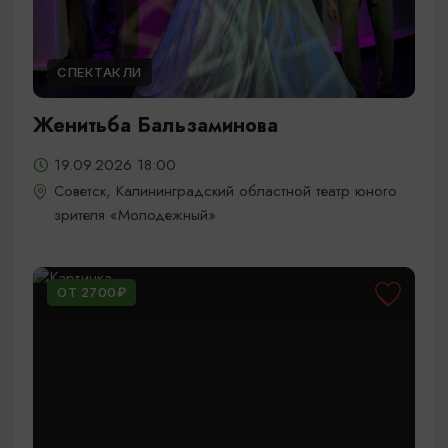
СПЕКТАКЛИ
Женитьба Бальзаминова
19.09.2026 18:00
Советск, Калининградский областной театр юного
зрителя «Молодежный»
ОТ 2700₽