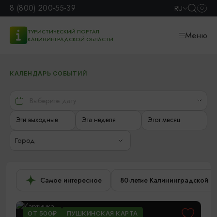
8 (800) 200-55-39
RU
ТУРИСТИЧЕСКИЙ ПОРТАЛ
Меню
КАЛИНИНГРАДСКОЙ ОБЛАСТИ
КАЛЕНДАРЬ СОБЫТИЙ
Эти выходные
Эта неделя
Этот месяц
Город
Самое интересное
80-летие Калининградской о
ОТ 500₽
ПУШКИНСКАЯ КАРТА