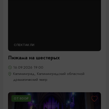
СПЕКТАКЛИ
Пижама на шестерых
16.09.2026 19:00
Калининград, Калининградский областной
драматический театр
ОТ 600₽