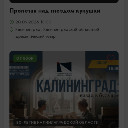
Пролетая над гнездом кукушки
20.09.2026 18:00
Калининград, Калининградский областной
драматический театр
ОТ 900₽
80-ЛЕТИЕ КАЛИНИНГРАДСКОЙ ОБЛАСТИ