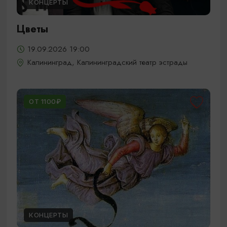
КОНЦЕРТЫ
Цветы
19.09.2026 19:00
Калининград, Калининградский театр эстрады
ОТ 1100₽
КОНЦЕРТЫ