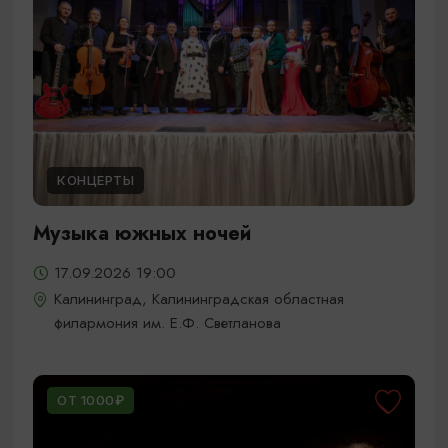
КОНЦЕРТЫ
Музыка южных ночей
17.09.2026 19:00
Калининград, Калининградская областная
филармония им. Е.Ф. Светланова
ОТ 1000₽