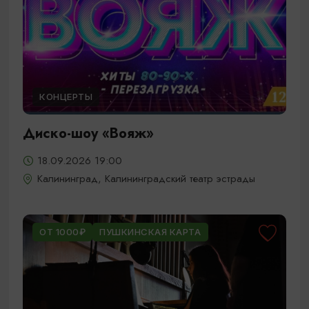
КОНЦЕРТЫ
Диско-шоу «Вояж»
18.09.2026 19:00
Калининград, Калининградский театр эстрады
ОТ 1000₽
ПУШКИНСКАЯ КАРТА