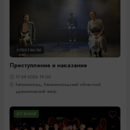
СПЕКТАКЛИ
Преступление и наказание
17.09.2026 19:00
Калининград, Калининградский областной
драматический театр
ОТ 1000₽