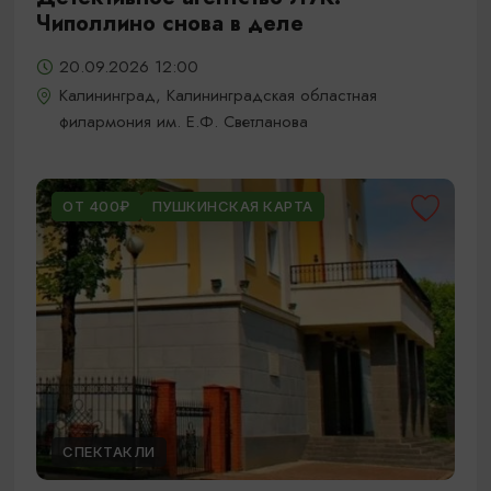
Чиполлино снова в деле
20.09.2026 12:00
Калининград, Калининградская областная
филармония им. Е.Ф. Светланова
ОТ 400₽
ПУШКИНСКАЯ КАРТА
СПЕКТАКЛИ