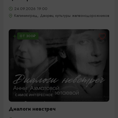
24.09.2026 19:00
Калининград, Дворец культуры железнодорожников
ОТ 300₽
САМОЕ ИНТЕРЕСНОЕ
Диалоги невстреч