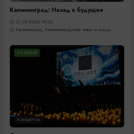
Калининград: Назад в будущее
21.09.2026 19:00
Калининград, Калининградский театр эстрады
ОТ 1500₽
КОНЦЕРТЫ