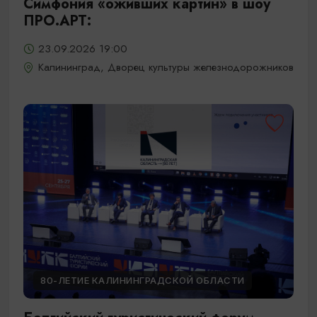
Симфония «оживших картин» в шоу
ПРО.АРТ:
23.09.2026 19:00
Калининград, Дворец культуры железнодорожников
80-ЛЕТИЕ КАЛИНИНГРАДСКОЙ ОБЛАСТИ