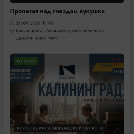
Пролетая над гнездом кукушки
20.09.2026 18:00
Калининград, Калининградский областной
драматический театр
ОТ 900₽
80-ЛЕТИЕ КАЛИНИНГРАДСКОЙ ОБЛАСТИ