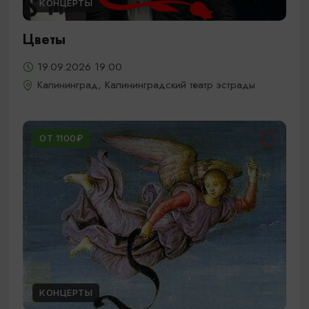
КОНЦЕРТЫ
Цветы
19.09.2026 19:00
Калининград, Калининградский театр эстрады
ОТ 1100₽
КОНЦЕРТЫ