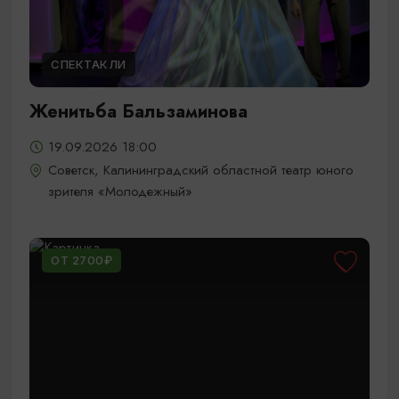
СПЕКТАКЛИ
Женитьба Бальзаминова
19.09.2026 18:00
Советск, Калининградский областной театр юного
зрителя «Молодежный»
ОТ 2700₽