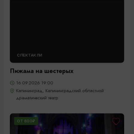
СПЕКТАКЛИ
Пижама на шестерых
16.09.2026 19:00
Калининград, Калининградский областной
драматический театр
ОТ 600₽