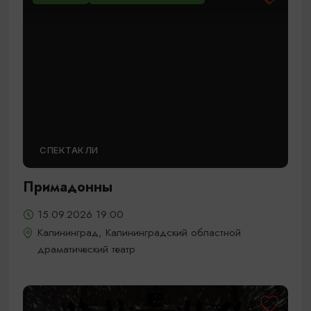
СПЕКТАКЛИ
Примадонны
15.09.2026 19:00
Калининград, Калининградский областной
драматический театр