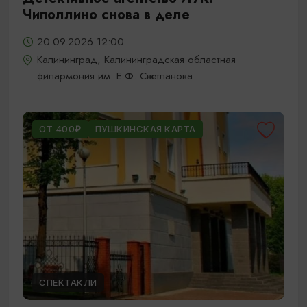
Чиполлино снова в деле
20.09.2026 12:00
Калининград, Калининградская областная
филармония им. Е.Ф. Светланова
ОТ 400₽
ПУШКИНСКАЯ КАРТА
СПЕКТАКЛИ