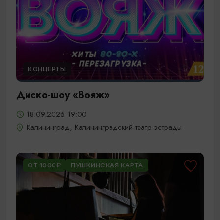
КОНЦЕРТЫ
Диско-шоу «Вояж»
18.09.2026 19:00
Калининград, Калининградский театр эстрады
ОТ 1000₽
ПУШКИНСКАЯ КАРТА