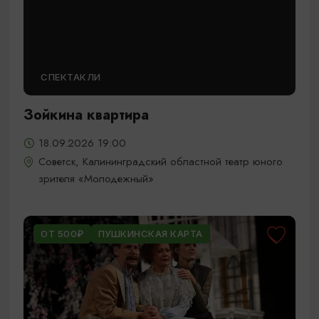
СПЕКТАКЛИ
Зойкина квартира
18.09.2026 19:00
Советск, Калининградский областной театр юного
зрителя «Молодежный»
ОТ 500₽
ПУШКИНСКАЯ КАРТА