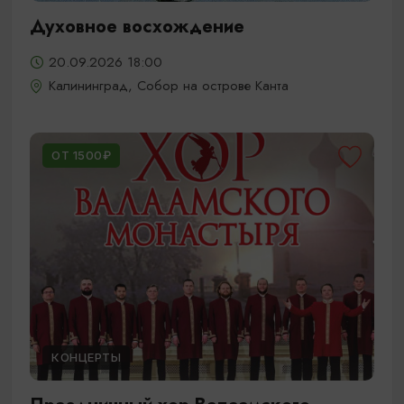
Духовное восхождение
20.09.2026 18:00
Калининград, Собор на острове Канта
ОТ 1500₽
КОНЦЕРТЫ