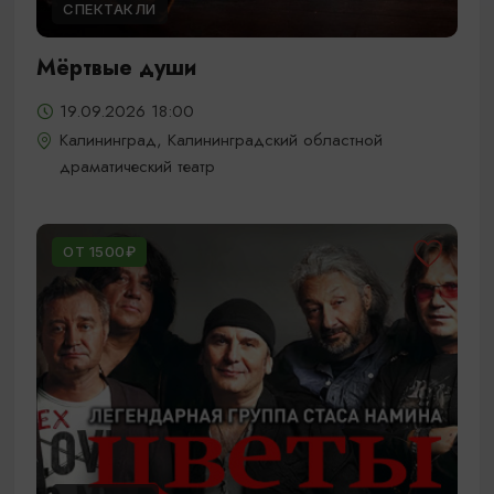
СПЕКТАКЛИ
Мёртвые души
19.09.2026 18:00
Калининград, Калининградский областной
драматический театр
ОТ 1500₽