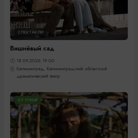
СПЕКТАКЛИ
Вишнёвый сад
18.09.2026 19:00
Калининград, Калининградский областной
драматический театр
ОТ 1750₽