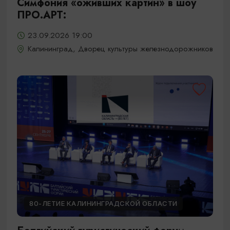
Симфония «оживших картин» в шоу
ПРО.АРТ:
23.09.2026 19:00
Калининград, Дворец культуры железнодорожников
80-ЛЕТИЕ КАЛИНИНГРАДСКОЙ ОБЛАСТИ