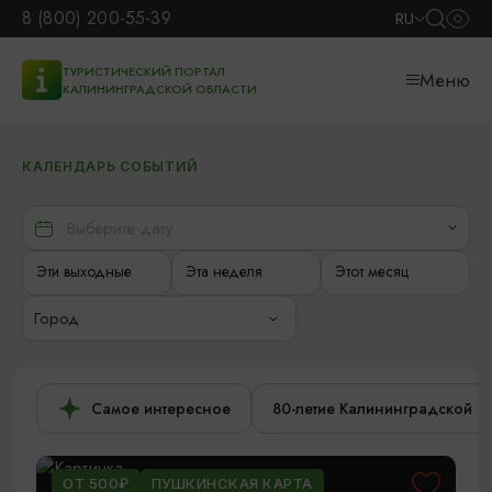
8 (800) 200-55-39
RU
ТУРИСТИЧЕСКИЙ ПОРТАЛ
Меню
КАЛИНИНГРАДСКОЙ ОБЛАСТИ
КАЛЕНДАРЬ СОБЫТИЙ
Эти выходные
Эта неделя
Этот месяц
Город
Самое интересное
80-летие Калининградской о
ОТ 500₽
ПУШКИНСКАЯ КАРТА