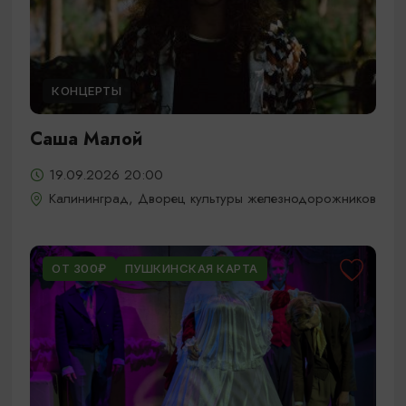
КОНЦЕРТЫ
Саша Малой
19.09.2026 20:00
Калининград, Дворец культуры железнодорожников
ОТ 300₽
ПУШКИНСКАЯ КАРТА