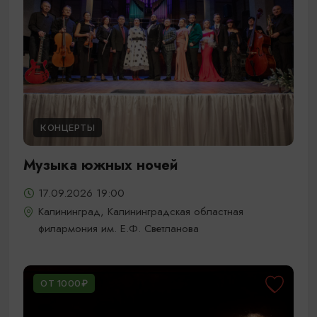
КОНЦЕРТЫ
Музыка южных ночей
17.09.2026 19:00
Калининград, Калининградская областная
филармония им. Е.Ф. Светланова
ОТ 1000₽