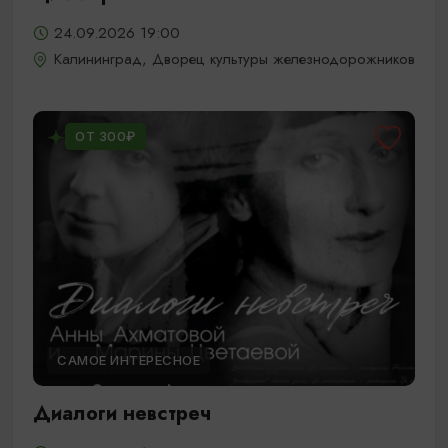
24.09.2026 19:00
Калининград, Дворец культуры железнодорожников
ОТ 300₽
САМОЕ ИНТЕРЕСНОЕ
Диалоги невстреч