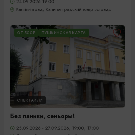
24.09.2026 19:00
Калининград, Калининградский театр эстрады
ОТ 500₽
ПУШКИНСКАЯ КАРТА
СПЕКТАКЛИ
Без паники, сеньоры!
25.09.2026 - 27.09.2026, 19:00, 17:00