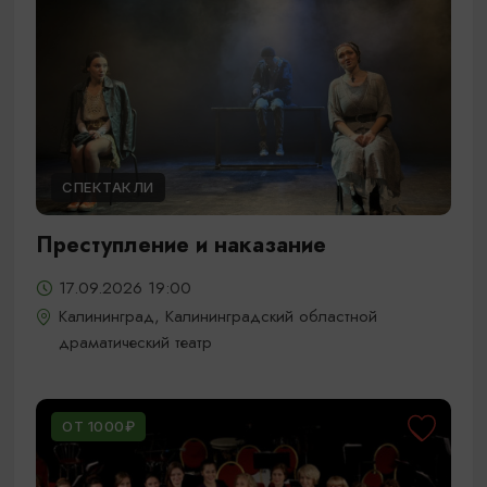
СПЕКТАКЛИ
Преступление и наказание
17.09.2026 19:00
Калининград, Калининградский областной
драматический театр
ОТ 1000₽