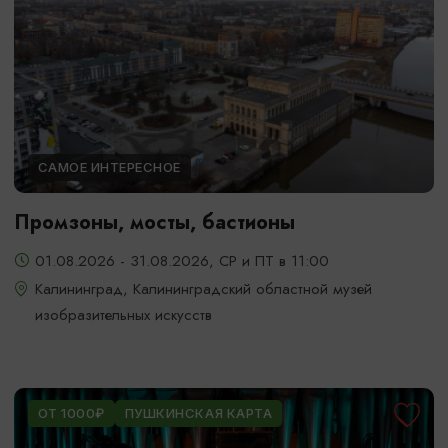
САМОЕ ИНТЕРЕСНОЕ
Промзоны, мосты, бастионы
01.08.2026 - 31.08.2026, СР и ПТ в 11:00
Калининград, Калининградский областной музей
изобразительных искусств
ОТ 1000₽
ПУШКИНСКАЯ КАРТА