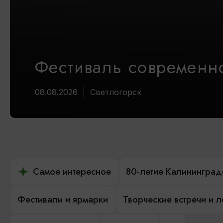
Фестиваль современно
08.08.2026
Светлогорск
Самое интересное
80-летие Калининград
Фестивали и ярмарки
Творческие встречи и 