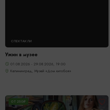
СПЕКТАКЛИ
Ужин в музее
01.08.2026 - 29.08.2026, 19:00
Калининград, Музей «Дом китобоя»
ОТ 250₽