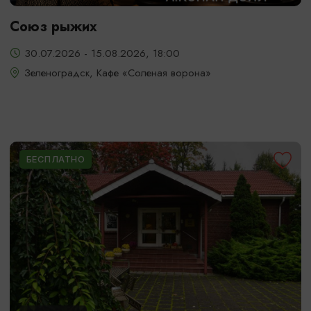
Союз рыжих
30.07.2026 - 15.08.2026, 18:00
Зеленоградск, Кафе «Соленая ворона»
БЕСПЛАТНО