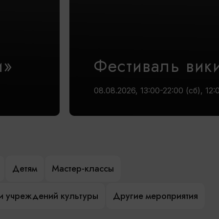
и»
Фестиваль вик
08.08.2026, 13:00-22:00 (сб), 12:
Детям
Мастер-классы
и учреждений культуры
Другие мероприятия