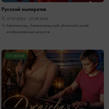
Русский императив
31.07.2026 - 27.09.2026
Калининград, Калининградский областной музей
изобразительных искусств
ОТ 3000₽