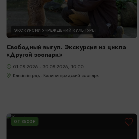
ЭКСКУРСИИ УЧРЕЖДЕНИЙ КУЛЬТУРЫ
Свободный выгул. Экскурсия из цикла
«Другой зоопарк»
01.08.2026 - 30.08.2026, 10:00
Калининград, Калининградский зоопарк
ОТ 3500₽