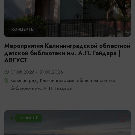
КОНЦЕРТЫ
Мероприятия Калининградской областной
детской библиотеки им. А.П. Гайдара |
АВГУСТ
01.08.2026 - 31.08.2026
Калининград, Калининградская областная детская
библиотека им. А. П. Гайдара
ОТ 1000₽