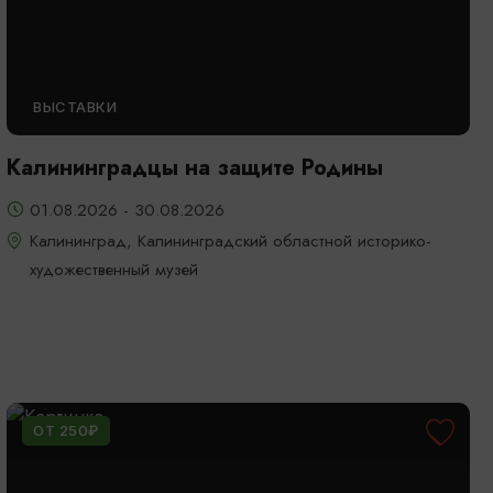
ВЫСТАВКИ
Калининградцы на защите Родины
01.08.2026 - 30.08.2026
Калининград, Калининградский областной историко-
художественный музей
ОТ 250₽