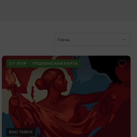
Город
ОТ 150₽
ПУШКИНСКАЯ КАРТА
ВЫСТАВКИ