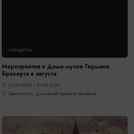
КОНЦЕРТЫ
Мероприятия в Доме-музее Германа
Брахерта в августе
01.08.2026 - 31.08.2026
Светлогорск, Дом-музей Германа Брахерта