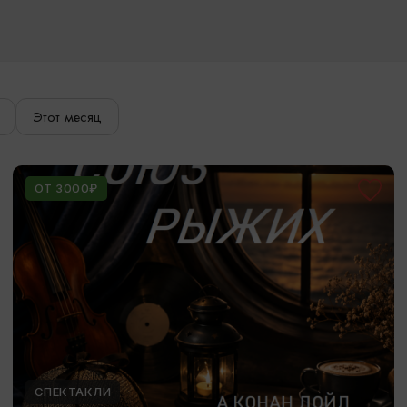
Этот месяц
ОТ 3000₽
СПЕКТАКЛИ