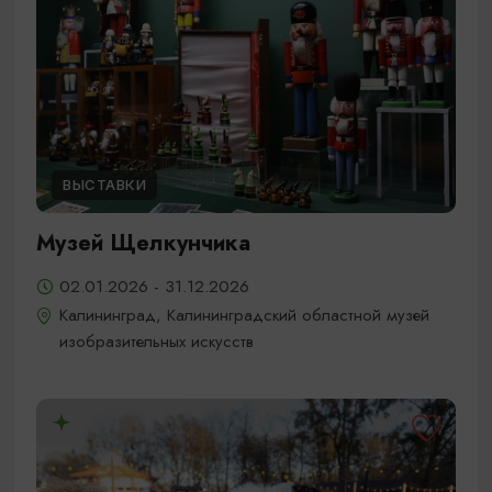
ВЫСТАВКИ
Музей Щелкунчика
02.01.2026 - 31.12.2026
Калининград, Калининградский областной музей
изобразительных искусств