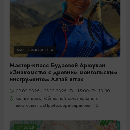
МАСТЕР-КЛАССЫ
Мастер-класс Будаевой Арюухан
«Знакомство с древним монгольским
инструментом Алтай ятга»
09.02.2026 - 28.12.2026, Пн. 15:00; Пт. 10:30
Калининград, Областной дом народного
творчества, ул.Профессора Баранова, 45
ОТ 200₽