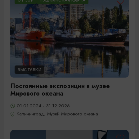
ОТ 50₽
ПУШКИНСКАЯ КАРТА
ВЫСТАВКИ
Постоянные экспозиции в музее
Мирового океана
01.01.2024 - 31.12.2026
Калининград, Музей Мирового океана