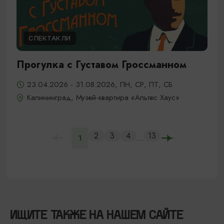
СПЕКТАКЛИ
Прогулка с Густавом Гроссманном
23.04.2026 - 31.08.2026, ПН, СР, ПТ, СБ
Калининград, Музей-квартира «Альтес Хаус»
2
3
4
13
...
1
ИЩИТЕ ТАКЖЕ НА НАШЕМ САЙТЕ