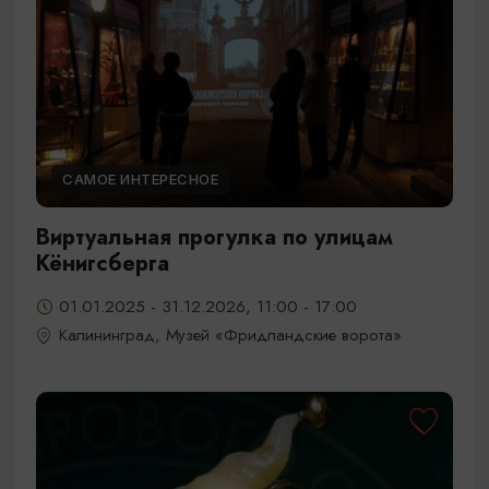
САМОЕ ИНТЕРЕСНОЕ
Виртуальная прогулка по улицам
Кёнигсберга
01.01.2025 - 31.12.2026, 11:00 - 17:00
Калининград, Музей «Фридландские ворота»