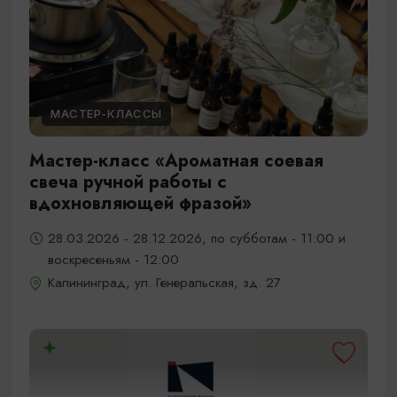
МАСТЕР-КЛАССЫ
Мастер-класс «Ароматная соевая
свеча ручной работы с
вдохновляющей фразой»
28.03.2026 - 28.12.2026, по субботам - 11:00 и
воскресеньям - 12:00
Калининград, ул. Генеральская, зд. 27