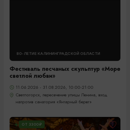
80-ЛЕТИЕ КАЛИНИНГРАДСКОЙ ОБЛАСТИ
Фестиваль песчаных скульптур «Море
светлой любви»
11.06.2026 - 31.08.2026, 10:00-21:00
Светлогорск, пересечение улицы Ленина, вход
напротив санатория «Янтарный берег»
ОТ 3300₽