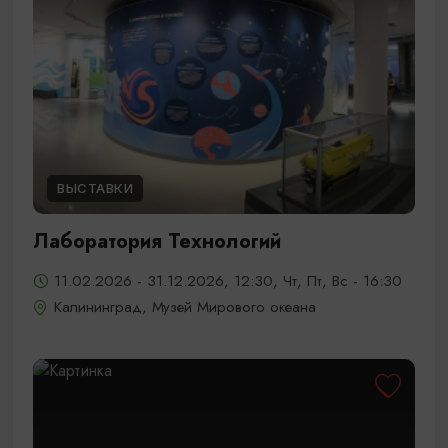
ВЫСТАВКИ
Лаборатория Технологий
11.02.2026 - 31.12.2026, 12:30, Чт, Пт, Вс - 16:30
Калининград, Музей Мирового океана