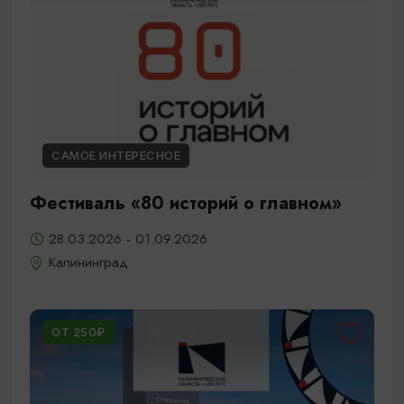
САМОЕ ИНТЕРЕСНОЕ
Фестиваль «80 историй о главном»
28.03.2026 - 01.09.2026
Калининград
ОТ 250₽