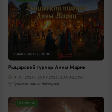
САМОЕ ИНТЕРЕСНОЕ
Рыцарский турнир Анны Марии
01.05.2026 - 25.09.2026, 20:00-22:00
Гурьевск, замок Нойхаузен
ОТ 1200₽