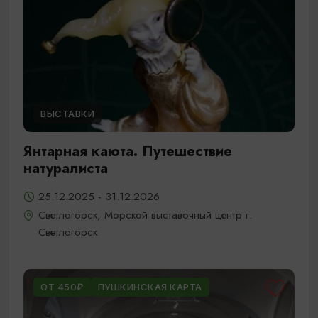
ВЫСТАВКИ
Янтарная каюта. Путешествие
натуралиста
25.12.2025 - 31.12.2026
Светлогорск, Морской выставочный центр г.
Светлогорск
ОТ 450₽
ПУШКИНСКАЯ КАРТА