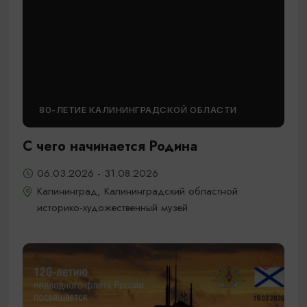
80-ЛЕТИЕ КАЛИНИНГРАДСКОЙ ОБЛАСТИ
С чего начинается Родина
06.03.2026 - 31.08.2026
Калининград, Калининградский областной
историко-художественный музей