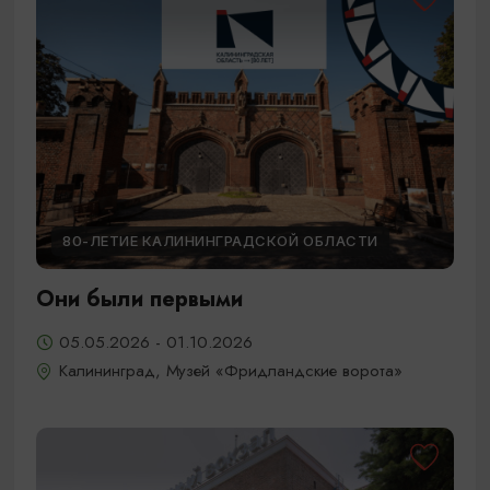
80-ЛЕТИЕ КАЛИНИНГРАДСКОЙ ОБЛАСТИ
Они были первыми
05.05.2026 - 01.10.2026
Калининград, Музей «Фридландские ворота»