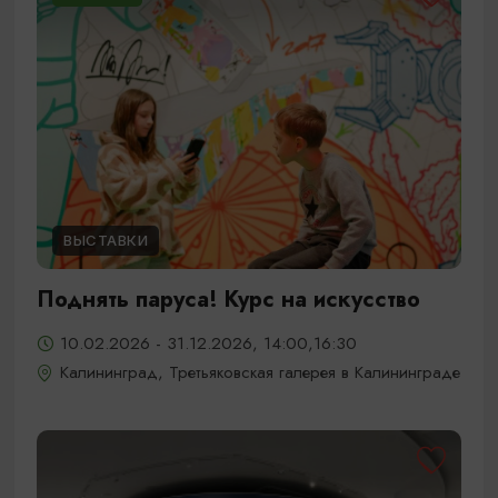
ВЫСТАВКИ
Поднять паруса! Курс на искусство
10.02.2026 - 31.12.2026, 14:00,16:30
Калининград, Третьяковская галерея в Калининграде