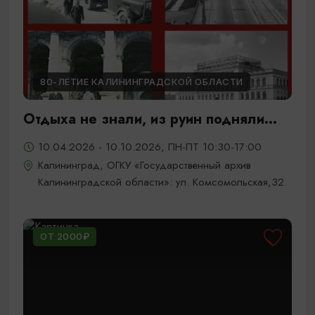
80-ЛЕТИЕ КАЛИНИНГРАДСКОЙ ОБЛАСТИ
Отдыха не знали, из руин подняли...
10.04.2026 - 10.10.2026, ПН-ПТ 10:30-17:00
Калининград, ОГКУ «Государственный архив
Калининградской области»: ул. Комсомольская,32.
ОТ 2000₽