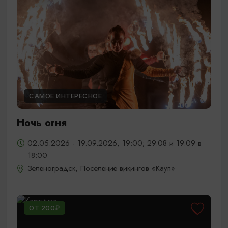
САМОЕ ИНТЕРЕСНОЕ
Ночь огня
02.05.2026 - 19.09.2026, 19:00; 29.08 и 19.09 в
18:00
Зеленоградск, Поселение викингов «Кауп»
ОТ 200₽