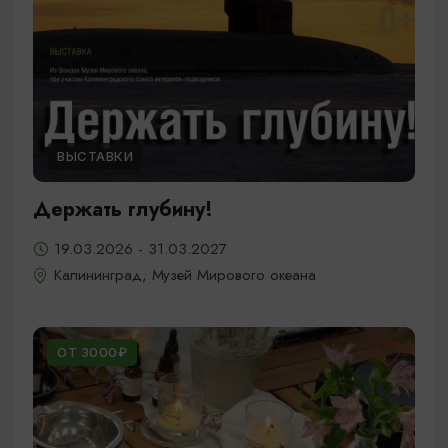
ВЫСТАВКИ
Держать глубину!
19.03.2026 - 31.03.2027
Калининград, Музей Мирового океана
ОТ 3000₽