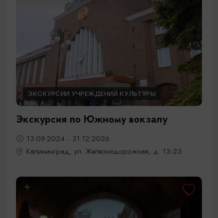
ЭКСКУРСИИ УЧРЕЖДЕНИЙ КУЛЬТУРЫ
Экскурсия по Южному вокзалу
13.09.2024 - 31.12.2026
Калининград, ул. Железнодорожная, д. 13-23