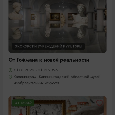
ЭКСКУРСИИ УЧРЕЖДЕНИЙ КУЛЬТУРЫ
От Гофмана к новой реальности
01.01.2026 - 31.12.2026
Калининград, Калининградский областной музей
изобразительных искусств
ОТ 1200₽