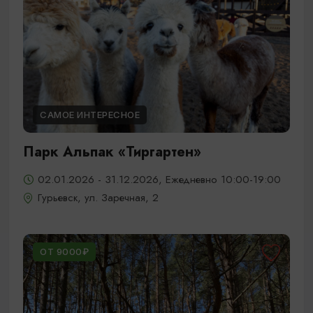
САМОЕ ИНТЕРЕСНОЕ
Парк Альпак «Тиргартен»
02.01.2026 - 31.12.2026, Ежедневно 10:00-19:00
Гурьевск, ул. Заречная, 2
ОТ 9000₽