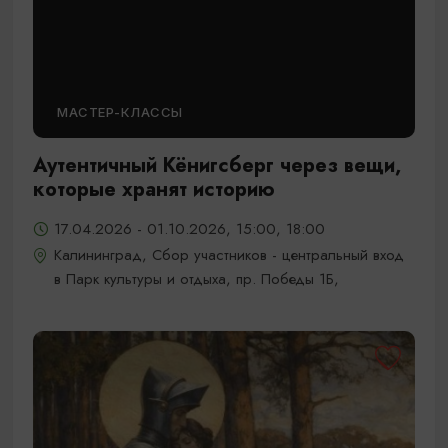
МАСТЕР-КЛАССЫ
Аутентичный Кёнигсберг через вещи,
которые хранят историю
17.04.2026 - 01.10.2026, 15:00, 18:00
Калининград, Сбор участников - центральный вход
в Парк культуры и отдыха, пр. Победы 1Б,