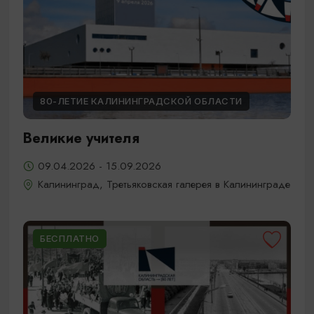
80-ЛЕТИЕ КАЛИНИНГРАДСКОЙ ОБЛАСТИ
Великие учителя
09.04.2026 - 15.09.2026
Калининград, Третьяковская галерея в Калининграде
БЕСПЛАТНО