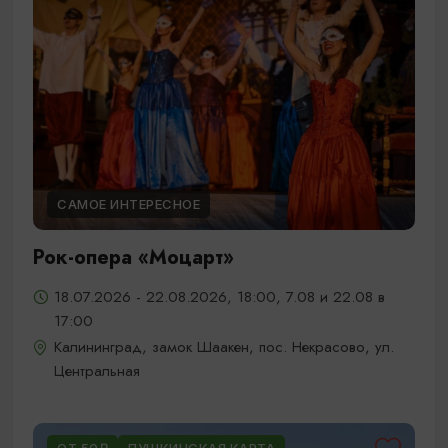
САМОЕ ИНТЕРЕСНОЕ
Рок-опера «Моцарт»
18.07.2026 - 22.08.2026, 18:00, 7.08 и 22.08 в
17:00
Калининград, замок Шаакен, пос. Некрасово, ул.
Центральная