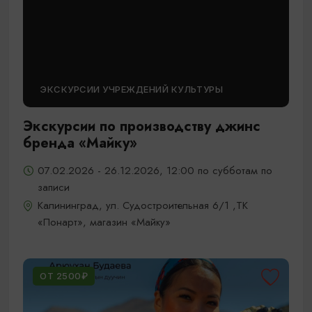
ЭКСКУРСИИ УЧРЕЖДЕНИЙ КУЛЬТУРЫ
Экскурсии по производству джинс
бренда «Майку»
07.02.2026 - 26.12.2026, 12:00 по субботам по
записи
Калининград, ул. Судостроительная 6/1 ,ТК
«Понарт», магазин «Майку»
ОТ 2500₽