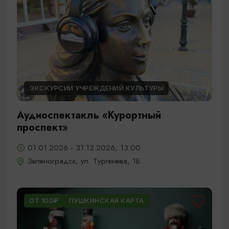
ЭКСКУРСИИ УЧРЕЖДЕНИЙ КУЛЬТУРЫ
Аудиоспектакль «Курортный
проспект»
01.01.2026 - 31.12.2026, 13:00
Зеленоградск, ул. Тургенева, 1Б
ОТ 100₽
ПУШКИНСКАЯ КАРТА