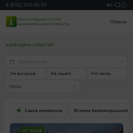
8 (800) 200-55-39
RU
ТУРИСТИЧЕСКИЙ ПОРТАЛ
Меню
КАЛИНИНГРАДСКОЙ ОБЛАСТИ
КАЛЕНДАРЬ СОБЫТИЙ
Эти выходные
Эта неделя
Этот месяц
Город
Самое интересное
80-летие Калининградской о
ОТ 1500₽