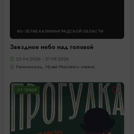
80-ЛЕТИЕ КАЛИНИНГРАДСКОЙ ОБЛАСТИ
Звездное небо над головой
23.04.2026 - 21.09.2026
Калининград, Музей Мирового океана
ОТ 1200₽