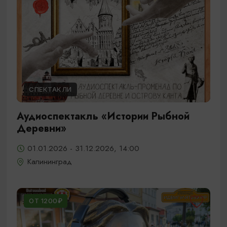
СПЕКТАКЛИ
Аудиоспектакль «Истории Рыбной
Деревни»
01.01.2026 - 31.12.2026, 14:00
Калининград
ОТ 1200₽