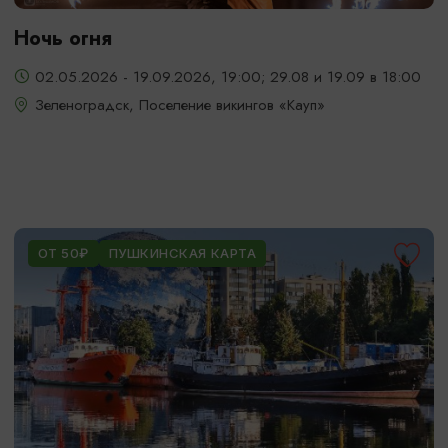
Ночь огня
02.05.2026 - 19.09.2026, 19:00; 29.08 и 19.09 в 18:00
Зеленоградск, Поселение викингов «Кауп»
ОТ 50₽
ПУШКИНСКАЯ КАРТА