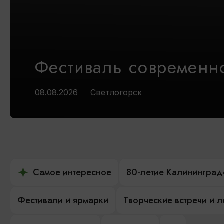
Фестиваль современно
08.08.2026
Светлогорск
Самое интересное
80-летие Калининград
Фестивали и ярмарки
Творческие встречи и 