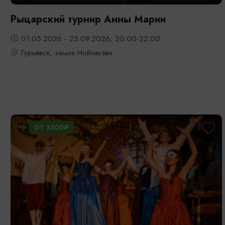
Рыцарский турнир Анны Марии
01.05.2026 - 25.09.2026, 20:00-22:00
Гурьевск, замок Нойхаузен
ОТ 3300₽