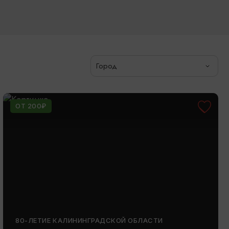
Город
ОТ 200₽
80-ЛЕТИЕ КАЛИНИНГРАДСКОЙ ОБЛАСТИ