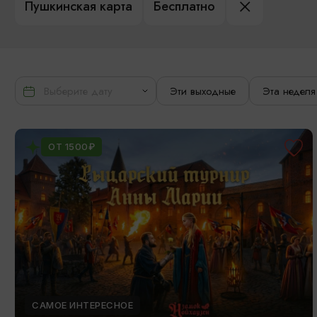
Пушкинская карта
Бесплатно
Эти выходные
Эта неделя
ОТ 1500₽
САМОЕ ИНТЕРЕСНОЕ