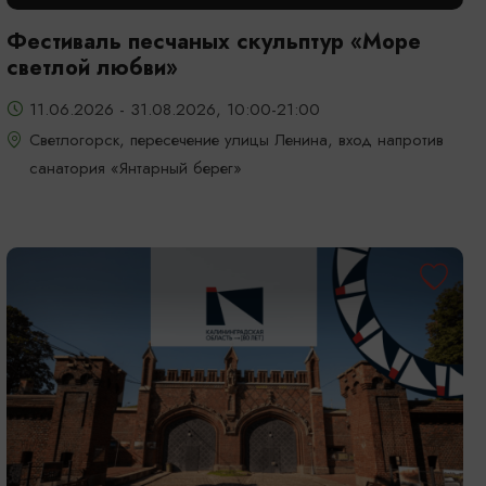
Фестиваль песчаных скульптур «Море
светлой любви»
11.06.2026 - 31.08.2026, 10:00-21:00
Светлогорск, пересечение улицы Ленина, вход напротив
санатория «Янтарный берег»