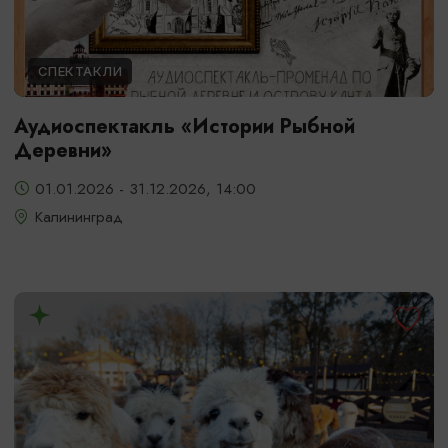
СПЕКТАКЛИ
Аудиоспектакль «Истории Рыбной
Деревни»
01.01.2026 - 31.12.2026, 14:00
Калининград