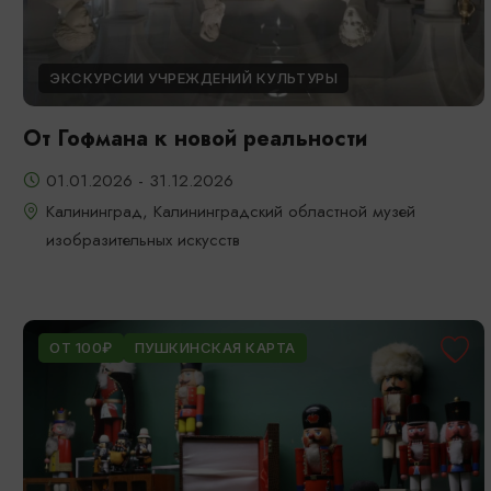
ЭКСКУРСИИ УЧРЕЖДЕНИЙ КУЛЬТУРЫ
От Гофмана к новой реальности
01.01.2026 - 31.12.2026
Калининград, Калининградский областной музей
изобразительных искусств
ОТ 100₽
ПУШКИНСКАЯ КАРТА