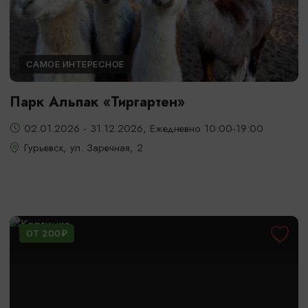
САМОЕ ИНТЕРЕСНОЕ
Парк Альпак «Тиргартен»
02.01.2026 - 31.12.2026, Ежедневно 10:00-19:00
Гурьевск, ул. Заречная, 2
ОТ 200₽