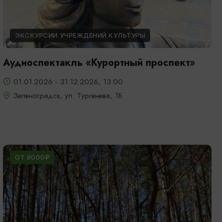
ЭКСКУРСИИ УЧРЕЖДЕНИЙ КУЛЬТУРЫ
Аудиоспектакль «Курортный проспект»
01.01.2026 - 31.12.2026, 13:00
Зеленоградск, ул. Тургенева, 1Б
ОТ 9000₽