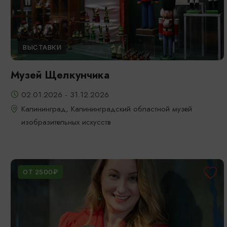
ВЫСТАВКИ
Музей Щелкунчика
02.01.2026 - 31.12.2026
Калининград, Калининградский областной музей
изобразительных искусств
ОТ 2500₽