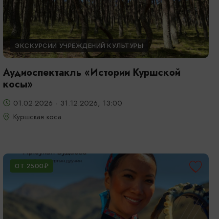
ЭКСКУРСИИ УЧРЕЖДЕНИЙ КУЛЬТУРЫ
Аудиоспектакль «Истории Куршской
косы»
01.02.2026 - 31.12.2026, 13:00
Куршская коса
ОТ 2500₽