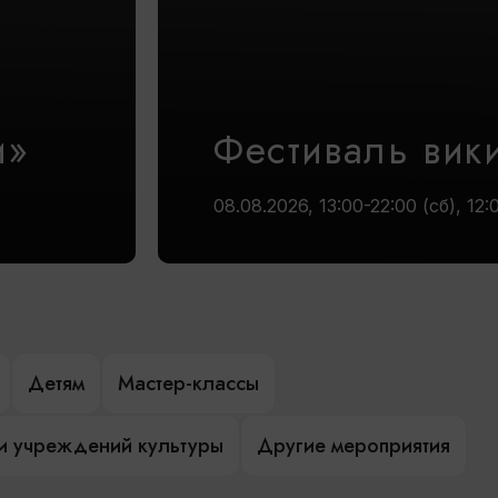
и»
Фестиваль вик
08.08.2026, 13:00-22:00 (сб), 12:
Детям
Мастер-классы
и учреждений культуры
Другие мероприятия