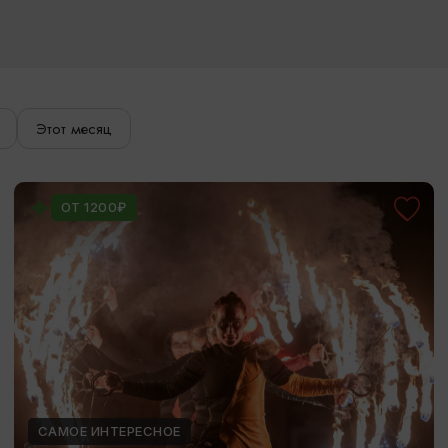
Этот месяц
ОТ 1200₽
САМОЕ ИНТЕРЕСНОЕ