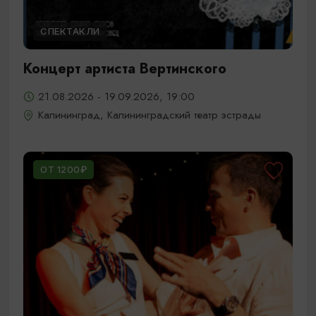
СПЕКТАКЛИ
Концерт артиста Вертинского
21.08.2026 - 19.09.2026, 19:00
Калининград, Калининградский театр эстрады
ОТ 1200₽