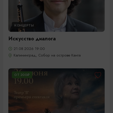
КОНЦЕРТЫ
Искусство диалога
21.08.2026 19:00
Калининград, Собор на острове Канта
ОТ 200₽