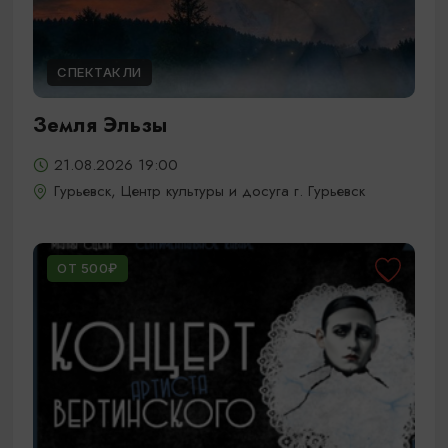
СПЕКТАКЛИ
Земля Эльзы
21.08.2026 19:00
Гурьевск, Центр культуры и досуга г. Гурьевск
ОТ 500₽