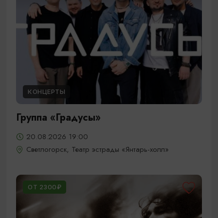
КОНЦЕРТЫ
Группа «Градусы»
20.08.2026 19:00
Светлогорск, Театр эстрады «Янтарь-холл»
ОТ 2300₽