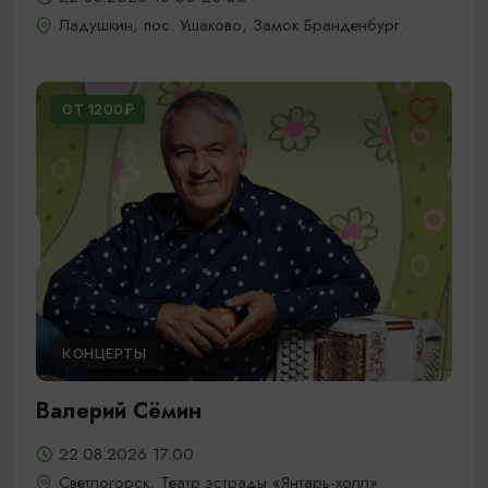
Ладушкин, пос. Ушаково, Замок Бранденбург
ОТ 1200₽
КОНЦЕРТЫ
Валерий Сёмин
22.08.2026 17.00
Светлогорск, Театр эстрады «Янтарь-холл»