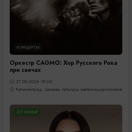
КОНЦЕРТЫ
Оркестр CAGMO: Хор Русского Рока
при свечах
21.08.2026 19:00
Калининград, Дворец культуры железнодорожников
ОТ 2000₽