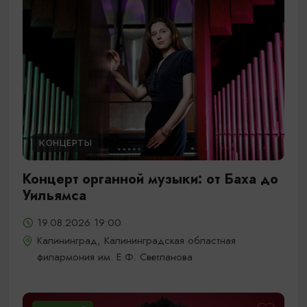
КОНЦЕРТЫ
Концерт органной музыки: от Баха до
Уильямса
19.08.2026 19:00
Калининград, Калининградская областная
филармония им. Е.Ф. Светланова