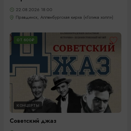
22.08.2026 18:00
Правдинск, Алленбургская кирха («Готика холл»)
ОТ 600₽
КОНЦЕРТЫ
Советский джаз