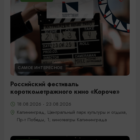
САМОЕ ИНТЕРЕСНОЕ
Российский фестиваль
короткометражного кино «Короче»
18.08.2026 - 23.08.2026
Калининград, Центральный парк культуры и отдыха,
Пр-т Победы, 1; кинотеатры Калининграда