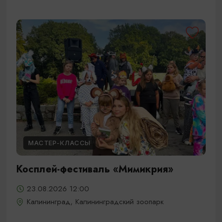
МАСТЕР-КЛАССЫ
Косплей-фестиваль «Мимикрия»
23.08.2026 12:00
Калининград, Калининградский зоопарк