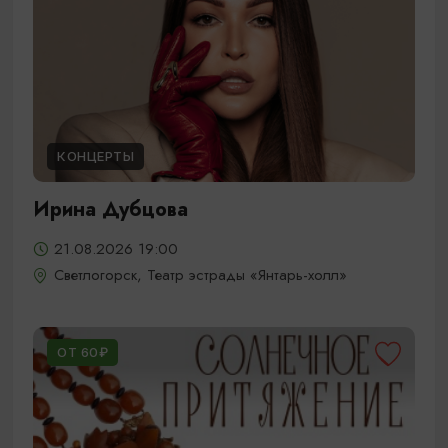
КОНЦЕРТЫ
Ирина Дубцова
21.08.2026 19:00
Светлогорск, Театр эстрады «Янтарь-холл»
ОТ 60₽