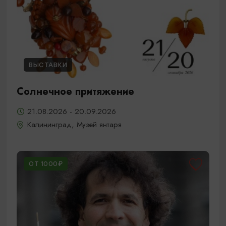
ВЫСТАВКИ
Солнечное притяжение
21.08.2026 - 20.09.2026
Калининград, Музей янтаря
ОТ 1000₽