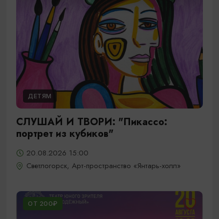
ДЕТЯМ
СЛУШАЙ И ТВОРИ: "Пикассо:
портрет из кубиков"
20.08.2026 15:00
Светлогорск, Арт-пространство «Янтарь-холл»
ОТ 200₽