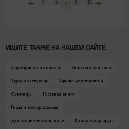
1
6
8
13
...
...
7
ИЩИТЕ ТАКЖЕ НА НАШЕМ САЙТЕ
Серебряное ожерелье
Электронная виза
Туры и экскурсии
Афиша мероприятий
Сувениры
Гостевая книга
Гиды и экскурсоводы
Достопримечательности
Карты и маршруты