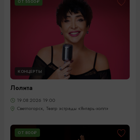
ОТ 5500₽
КОНЦЕРТЫ
Лолита
19.08.2026 19:00
Светлогорск, Театр эстрады «Янтарь-холл»
ОТ 800₽