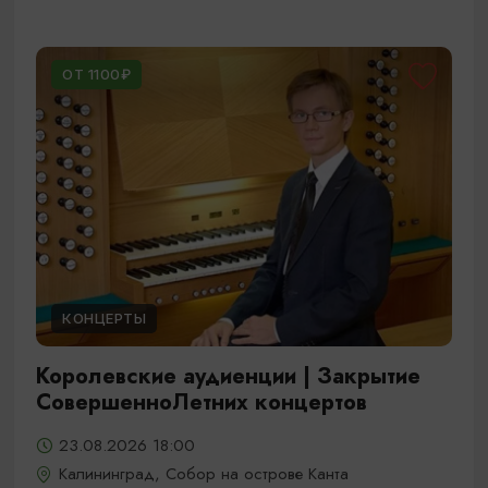
ОТ 1100₽
КОНЦЕРТЫ
Королевские аудиенции | Закрытие
СовершенноЛетних концертов
23.08.2026 18:00
Калининград, Собор на острове Канта