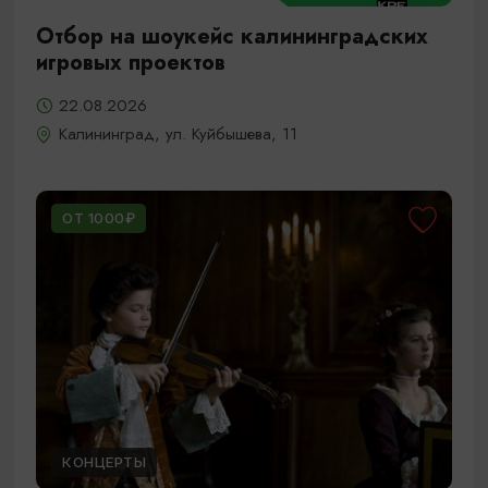
Отбор на шоукейс калининградских
игровых проектов
22.08.2026
Калининград, ул. Куйбышева, 11
ОТ 1000₽
КОНЦЕРТЫ