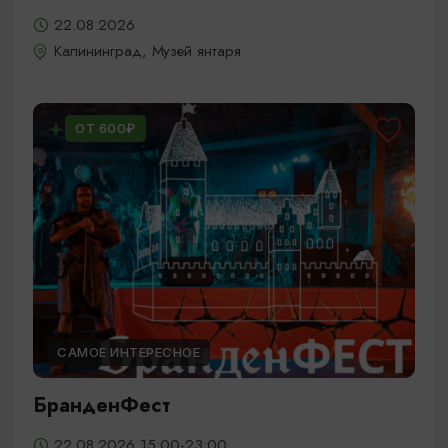
22.08.2026
Калининград, Музей янтаря
ОТ 600₽
САМОЕ ИНТЕРЕСНОЕ
БранденФест
22.08.2026 15:00-23:00