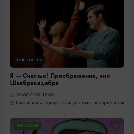
СПЕКТАКЛИ
Я — Счастье! Преображение, или
Швабракадабра
20.08.2026 19:00
Калининград, Дворец культуры железнодорожников
ОТ 2000₽