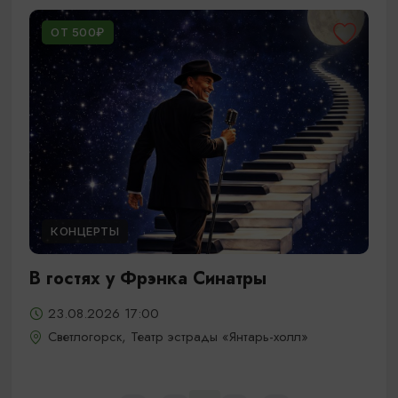
ОТ 500₽
КОНЦЕРТЫ
В гостях у Фрэнка Синатры
23.08.2026 17:00
Светлогорск, Театр эстрады «Янтарь-холл»