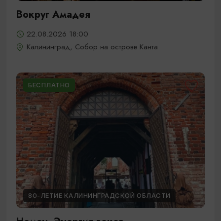
Вокруг Амадея
22.08.2026 18:00
Калининград, Собор на острове Канта
БЕСПЛАТНО
80-ЛЕТИЕ КАЛИНИНГРАДСКОЙ ОБЛАСТИ