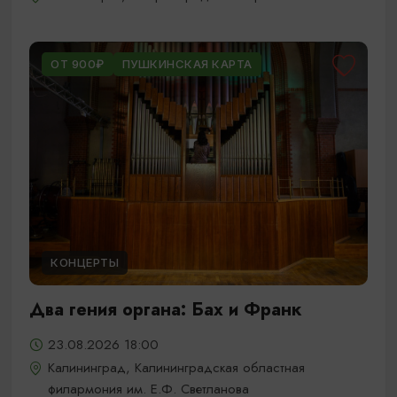
ОТ 900₽
ПУШКИНСКАЯ КАРТА
КОНЦЕРТЫ
Два гения органа: Бах и Франк
23.08.2026 18:00
Калининград, Калининградская областная
филармония им. Е.Ф. Светланова