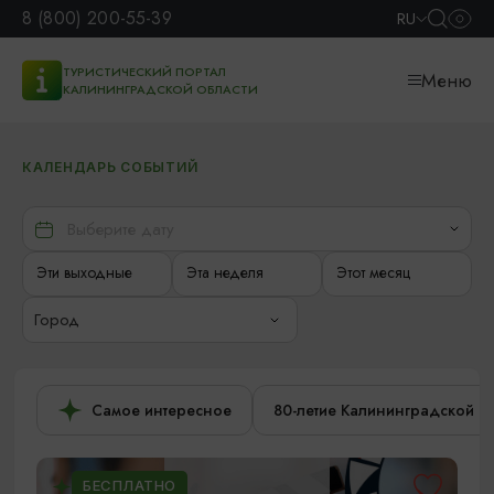
8 (800) 200-55-39
RU
ТУРИСТИЧЕСКИЙ ПОРТАЛ
Меню
КАЛИНИНГРАДСКОЙ ОБЛАСТИ
КАЛЕНДАРЬ СОБЫТИЙ
Эти выходные
Эта неделя
Этот месяц
Город
Самое интересное
80-летие Калининградской о
БЕСПЛАТНО