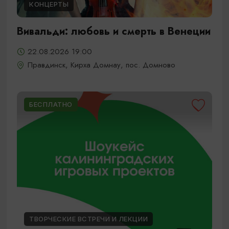
КОНЦЕРТЫ
Вивальди: любовь и смерть в Венеции
22.08.2026 19:00
Правдинск, Кирха Домнау, пос. Домново
БЕСПЛАТНО
ТВОРЧЕСКИЕ ВСТРЕЧИ И ЛЕКЦИИ