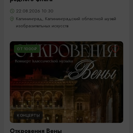
22.08.2026 10:30
Калининград, Калининградский областной музей
изобразительных искусств
ОТ 1000₽
КОНЦЕРТЫ
Откровения Вены