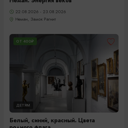
Неман. Энергия веков
22.08.2026 - 23.08.2026
Неман, Замок Рагнит
ОТ 400₽
ДЕТЯМ
Белый, синий, красный. Цвета
родного флага