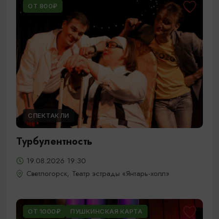
ОТ 800₽
СПЕКТАКЛИ
Турбулентность
19.08.2026 19:30
Светлогорск, Театр эстрады «Янтарь-холл»
ОТ 1000₽
ПУШКИНСКАЯ КАРТА