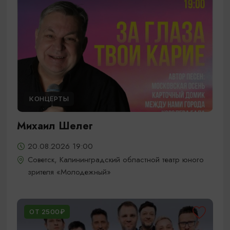
КОНЦЕРТЫ
Михаил Шелег
20.08.2026 19:00
Советск, Калининградский областной театр юного
зрителя «Молодежный»
ОТ 2500₽