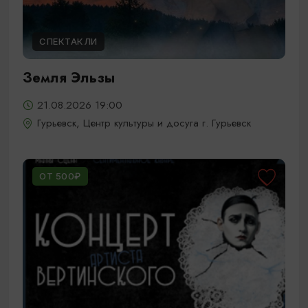
СПЕКТАКЛИ
Земля Эльзы
21.08.2026 19:00
Гурьевск, Центр культуры и досуга г. Гурьевск
ОТ 500₽