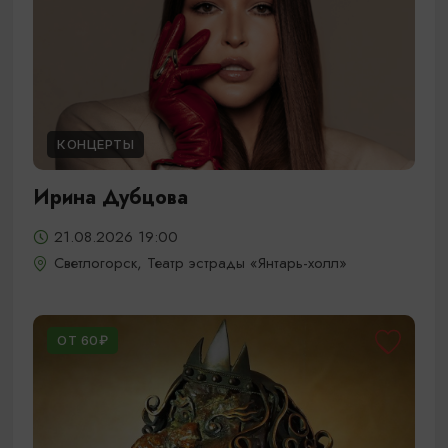
КОНЦЕРТЫ
Ирина Дубцова
21.08.2026 19:00
Светлогорск, Театр эстрады «Янтарь-холл»
ОТ 60₽