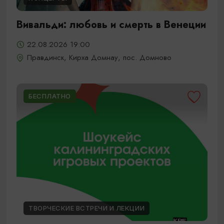
Вивальди: любовь и смерть в Венеции
22.08.2026 19:00
Правдинск, Кирха Домнау, пос. Домново
БЕСПЛАТНО
ТВОРЧЕСКИЕ ВСТРЕЧИ И ЛЕКЦИИ