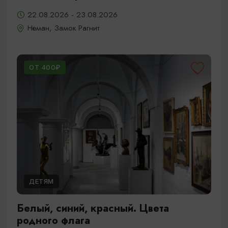
22.08.2026 - 23.08.2026
Неман, Замок Рагнит
ОТ 400₽
ДЕТЯМ
Белый, синий, красный. Цвета
родного флага