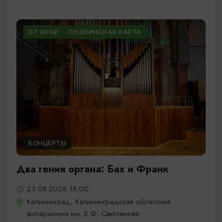
ОТ 900₽
ПУШКИНСКАЯ КАРТА
КОНЦЕРТЫ
Два гения органа: Бах и Франк
23.08.2026 18:00
Калининград, Калининградская областная
филармония им. Е.Ф. Светланова