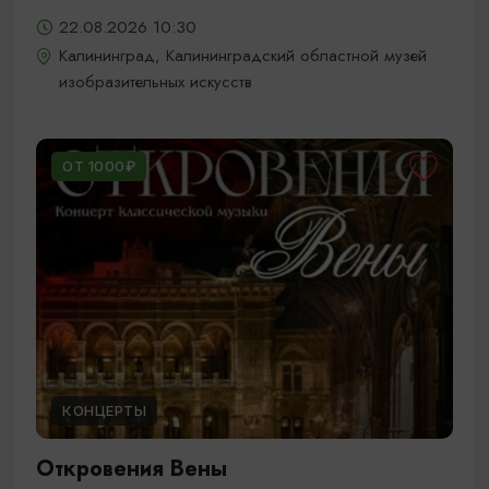
22.08.2026 10:30
Калининград, Калининградский областной музей
изобразительных искусств
ОТ 1000₽
КОНЦЕРТЫ
Откровения Вены