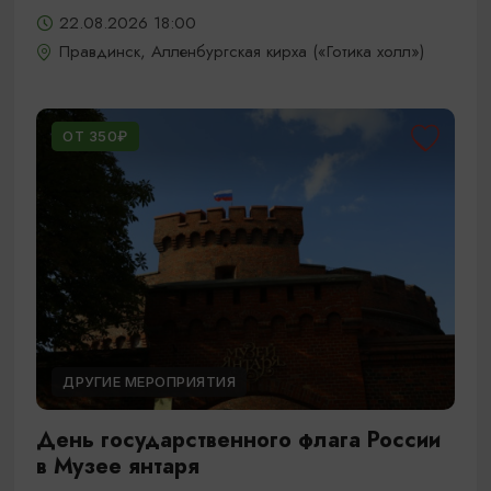
22.08.2026 18:00
Правдинск, Алленбургская кирха («Готика холл»)
ОТ 350₽
ДРУГИЕ МЕРОПРИЯТИЯ
День государственного флага России
в Музее янтаря