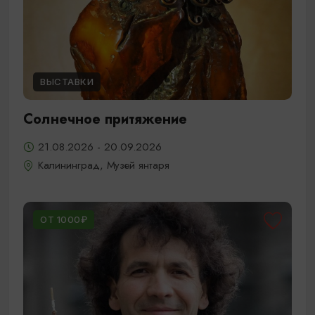
ВЫСТАВКИ
Солнечное притяжение
21.08.2026 - 20.09.2026
Калининград, Музей янтаря
ОТ 1000₽