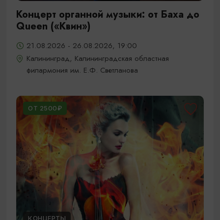
Концерт органной музыки: от Баха до
Queen («Квин»)
21.08.2026 - 26.08.2026, 19:00
Калининград, Калининградская областная
филармония им. Е.Ф. Светланова
ОТ 2500₽
КОНЦЕРТЫ