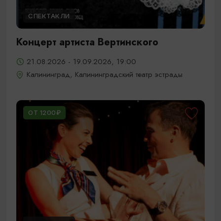
СПЕКТАКЛИ
Концерт артиста Вертинского
21.08.2026 - 19.09.2026, 19:00
Калининград, Калининградский театр эстрады
ОТ 1200₽