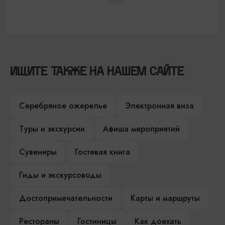
ИЩИТЕ ТАКЖЕ НА НАШЕМ САЙТЕ
Серебряное ожерелье
Электронная виза
Туры и экскурсии
Афиша мероприятий
Сувениры
Гостевая книга
Гиды и экскурсоводы
Достопримечательности
Карты и маршруты
Рестораны
Гостиницы
Как доехать