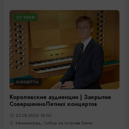
ОТ 1100₽
КОНЦЕРТЫ
Королевские аудиенции | Закрытие
СовершенноЛетних концертов
23.08.2026 18:00
Калининград, Собор на острове Канта