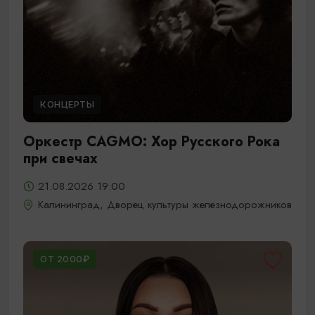
КОНЦЕРТЫ
Оркестр CAGMO: Хор Русского Рока
при свечах
21.08.2026 19:00
Калининград, Дворец культуры железнодорожников
ОТ 2000₽