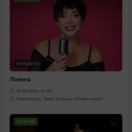
КОНЦЕРТЫ
Лолита
19.08.2026 19:00
Светлогорск, Театр эстрады «Янтарь-холл»
ОТ 800₽