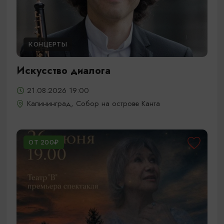
КОНЦЕРТЫ
Искусство диалога
21.08.2026 19:00
Калининград, Собор на острове Канта
ОТ 200₽