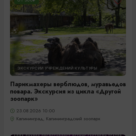
ОТ 500₽
ЭКСКУРСИИ УЧРЕЖДЕНИЙ КУЛЬТУРЫ
Парикмахеры верблюдов, муравьедов
повара. Экскурсия из цикла «Другой
зоопарк»
23.08.2026 10:00
Калининград, Калининградский зоопарк