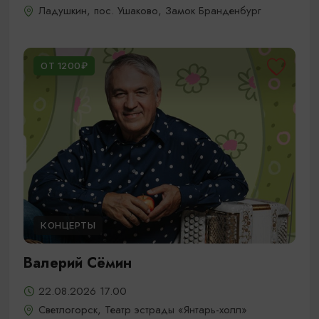
Ладушкин, пос. Ушаково, Замок Бранденбург
ОТ 1200₽
КОНЦЕРТЫ
Валерий Сёмин
22.08.2026 17.00
Светлогорск, Театр эстрады «Янтарь-холл»