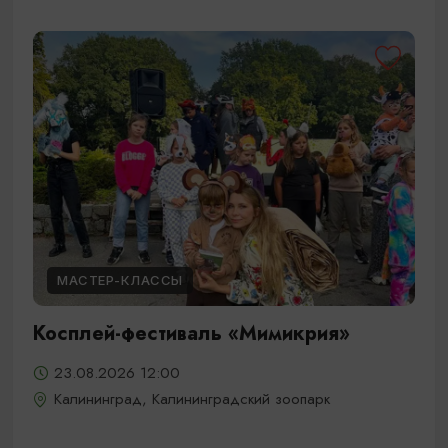
МАСТЕР-КЛАССЫ
Косплей-фестиваль «Мимикрия»
23.08.2026 12:00
Калининград, Калининградский зоопарк