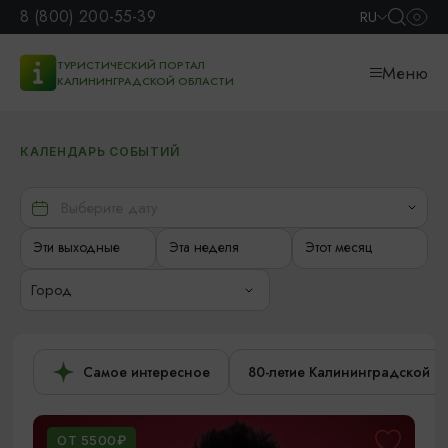
8 (800) 200-55-39
RU
ТУРИСТИЧЕСКИЙ ПОРТАЛ
Меню
КАЛИНИНГРАДСКОЙ ОБЛАСТИ
КАЛЕНДАРЬ СОБЫТИЙ
Эти выходные
Эта неделя
Этот месяц
Город
Самое интересное
80-летие Калининградской о
ОТ 5500₽