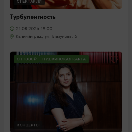
СПЕКТАКЛИ
Турбулентность
21.08.2026 19:00
Калининград, ул. Глазунова, 6
ОТ 1000₽
ПУШКИНСКАЯ КАРТА
КОНЦЕРТЫ