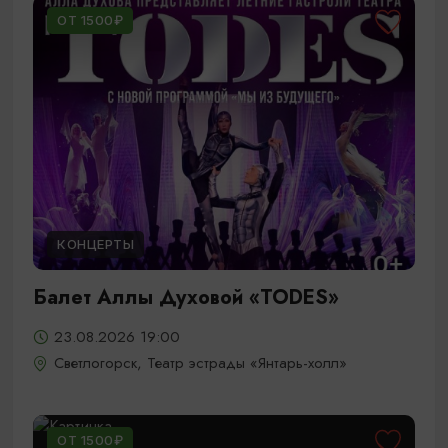
ОТ 1500₽
КОНЦЕРТЫ
Балет Аллы Духовой «TODES»
23.08.2026 19:00
Светлогорск, Театр эстрады «Янтарь-холл»
ОТ 1500₽