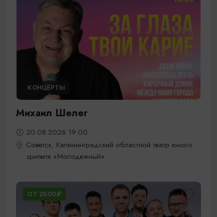
КОНЦЕРТЫ
Михаил Шелег
20.08.2026 19:00
Советск, Калининградский областной театр юного
зрителя «Молодежный»
ОТ 2500₽