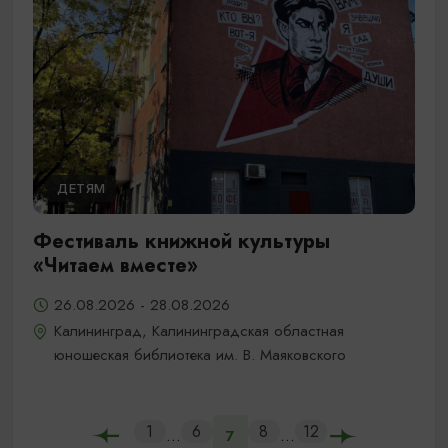
ДЕТЯМ
Фестиваль книжной культуры
«Читаем вместе»
26.08.2026 - 28.08.2026
Калининград, Калининградская областная
юношеская библиотека им. В. Маяковского
1
6
8
12
...
...
7