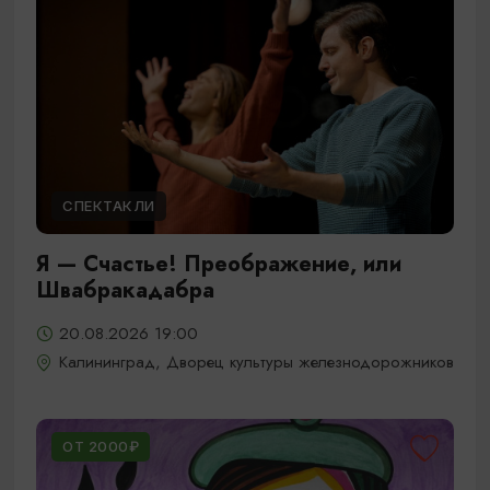
СПЕКТАКЛИ
Я — Счастье! Преображение, или
Швабракадабра
20.08.2026 19:00
Калининград, Дворец культуры железнодорожников
ОТ 2000₽