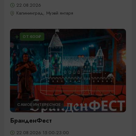
22.08.2026
Калининград, Музей янтаря
ОТ 600₽
САМОЕ ИНТЕРЕСНОЕ
БранденФест
22.08.2026 15:00-23:00