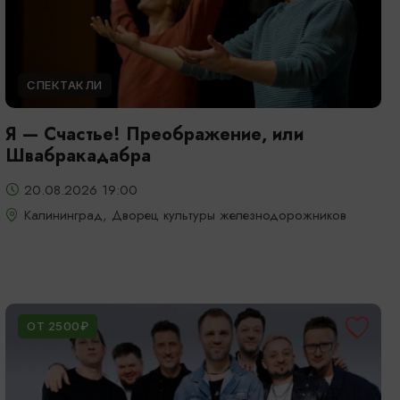
СПЕКТАКЛИ
Я — Счастье! Преображение, или
Швабракадабра
20.08.2026 19:00
Калининград, Дворец культуры железнодорожников
ОТ 2500₽