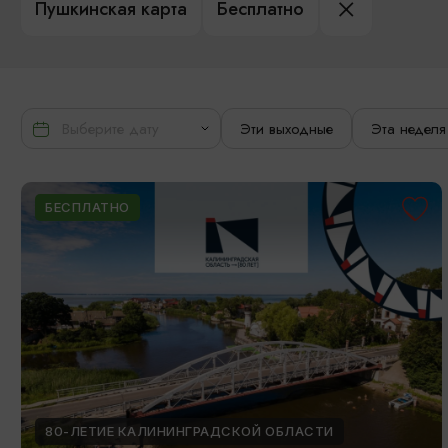
Пушкинская карта
Бесплатно
Эти выходные
Эта неделя
БЕСПЛАТНО
80-ЛЕТИЕ КАЛИНИНГРАДСКОЙ ОБЛАСТИ