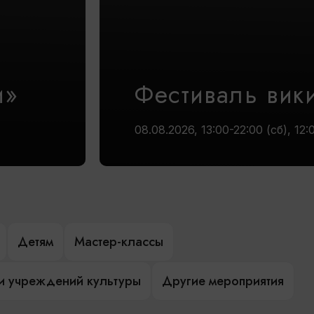
и»
Фестиваль вик
08.08.2026, 13:00-22:00 (сб), 12:
Детям
Мастер-классы
и учреждений культуры
Другие мероприятия