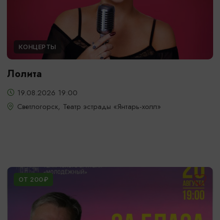
КОНЦЕРТЫ
Лолита
19.08.2026 19:00
Светлогорск, Театр эстрады «Янтарь-холл»
ОТ 200₽