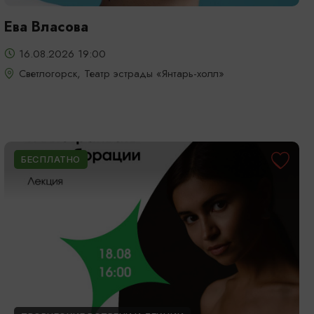
Ева Власова
16.08.2026 19:00
Светлогорск, Театр эстрады «Янтарь-холл»
БЕСПЛАТНО