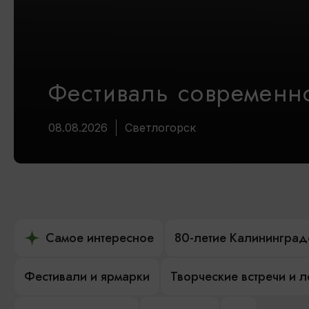
Фестиваль современно
08.08.2026
Светлогорск
Самое интересное
80-летие Калининград
Фестивали и ярмарки
Творческие встречи и 