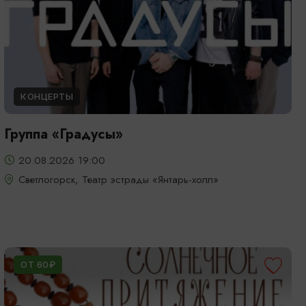
КОНЦЕРТЫ
Группа «Градусы»
20.08.2026 19:00
Светлогорск, Театр эстрады «Янтарь-холл»
ОТ 60₽