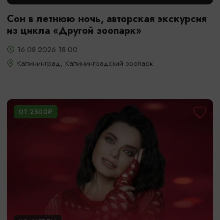
Сон в летнюю ночь, авторская экскурсия
из цикла «Другой зоопарк»
16.08.2026 18:00
Калининград, Калининградский зоопарк
ОТ 2500₽