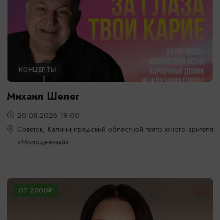
КОНЦЕРТЫ
Михаил Шелег
20.08.2026 19:00
Советск, Калининградский областной театр юного зрителя
«Молодежный»
ОТ 2000₽