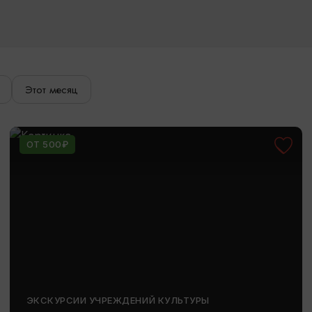
Этот месяц
ОТ 500₽
ЭКСКУРСИИ УЧРЕЖДЕНИЙ КУЛЬТУРЫ