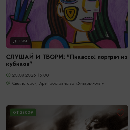
ДЕТЯМ
СЛУШАЙ И ТВОРИ: "Пикассо: портрет из
кубиков"
20.08.2026 15:00
Светлогорск, Арт-пространство «Янтарь-холл»
ОТ 2300₽