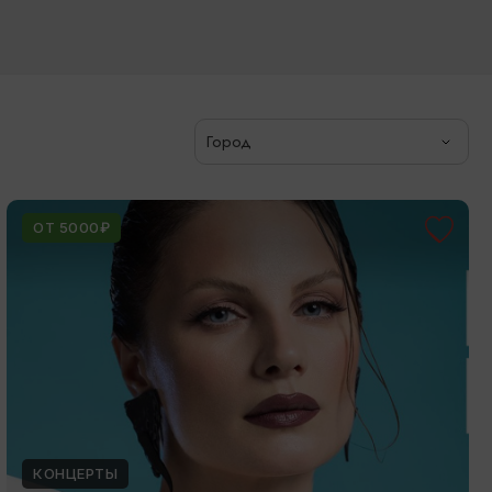
Город
ОТ 5000₽
КОНЦЕРТЫ