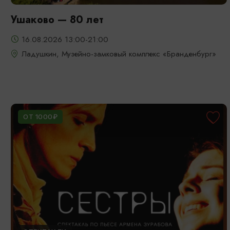
Ушаково — 80 лет
16.08.2026 13:00-21:00
Ладушкин, Музейно-замковый комплекс «Бранденбург»
ОТ 1000₽