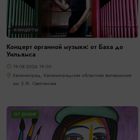
КОНЦЕРТЫ
Концерт органной музыки: от Баха до
Уильямса
19.08.2026 19:00
Калининград, Калининградская областная филармония
им. Е.Ф. Светланова
ОТ 2000₽