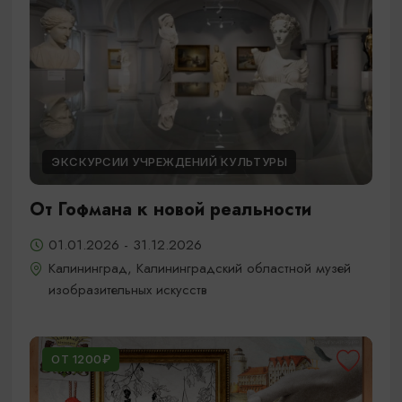
ЭКСКУРСИИ УЧРЕЖДЕНИЙ КУЛЬТУРЫ
От Гофмана к новой реальности
01.01.2026 - 31.12.2026
Калининград, Калининградский областной музей
изобразительных искусств
ОТ 1200₽