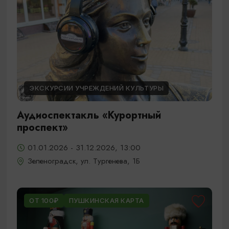
ЭКСКУРСИИ УЧРЕЖДЕНИЙ КУЛЬТУРЫ
Аудиоспектакль «Курортный
проспект»
01.01.2026 - 31.12.2026, 13:00
Зеленоградск, ул. Тургенева, 1Б
ОТ 100₽
ПУШКИНСКАЯ КАРТА