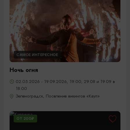
САМОЕ ИНТЕРЕСНОЕ
Ночь огня
02.05.2026 - 19.09.2026, 19:00; 29.08 и 19.09 в
18:00
Зеленоградск, Поселение викингов «Кауп»
ОТ 200₽