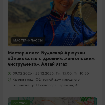
МАСТЕР-КЛАССЫ
Мастер-класс Будаевой Арюухан
«Знакомство с древним монгольским
инструментом Алтай ятга»
09.02.2026 - 28.12.2026, Пн. 15:00; Пт. 10:30
Калининград, Областной дом народного
творчества, ул.Профессора Баранова, 45
ОТ 200₽