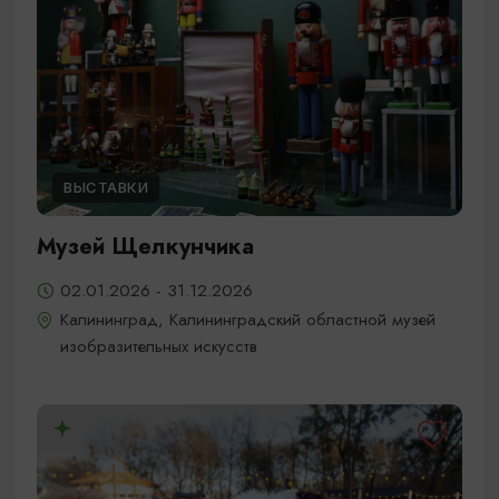
ВЫСТАВКИ
Музей Щелкунчика
02.01.2026 - 31.12.2026
Калининград, Калининградский областной музей
изобразительных искусств