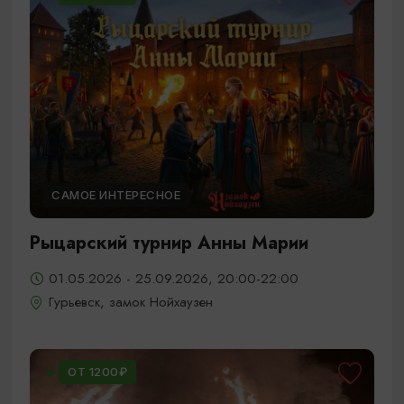
САМОЕ ИНТЕРЕСНОЕ
Рыцарский турнир Анны Марии
01.05.2026 - 25.09.2026, 20:00-22:00
Гурьевск, замок Нойхаузен
ОТ 1200₽