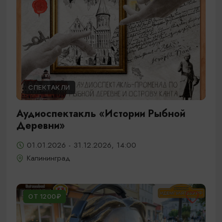
СПЕКТАКЛИ
Аудиоспектакль «Истории Рыбной
Деревни»
01.01.2026 - 31.12.2026, 14:00
Калининград
ОТ 1200₽