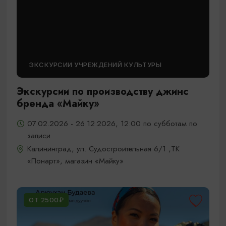
ЭКСКУРСИИ УЧРЕЖДЕНИЙ КУЛЬТУРЫ
Экскурсии по производству джинс
бренда «Майку»
07.02.2026 - 26.12.2026, 12:00 по субботам по
записи
Калининград, ул. Судостроительная 6/1 ,ТК
«Понарт», магазин «Майку»
ОТ 2500₽