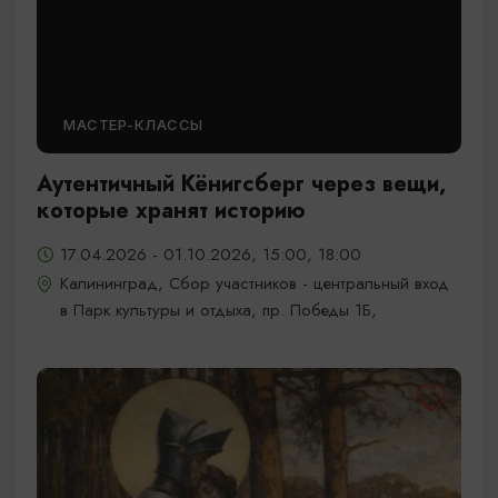
МАСТЕР-КЛАССЫ
Аутентичный Кёнигсберг через вещи,
которые хранят историю
17.04.2026 - 01.10.2026, 15:00, 18:00
Калининград, Сбор участников - центральный вход
в Парк культуры и отдыха, пр. Победы 1Б,