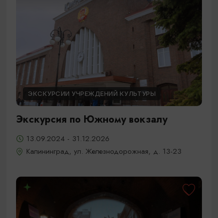
ЭКСКУРСИИ УЧРЕЖДЕНИЙ КУЛЬТУРЫ
Экскурсия по Южному вокзалу
13.09.2024 - 31.12.2026
Калининград, ул. Железнодорожная, д. 13-23