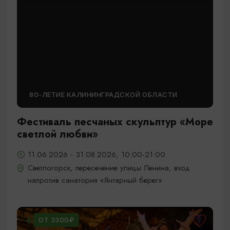
80-ЛЕТИЕ КАЛИНИНГРАДСКОЙ ОБЛАСТИ
Фестиваль песчаных скульптур «Море
светлой любви»
11.06.2026 - 31.08.2026, 10:00-21:00
Светлогорск, пересечение улицы Ленина, вход
напротив санатория «Янтарный берег»
ОТ 3300₽