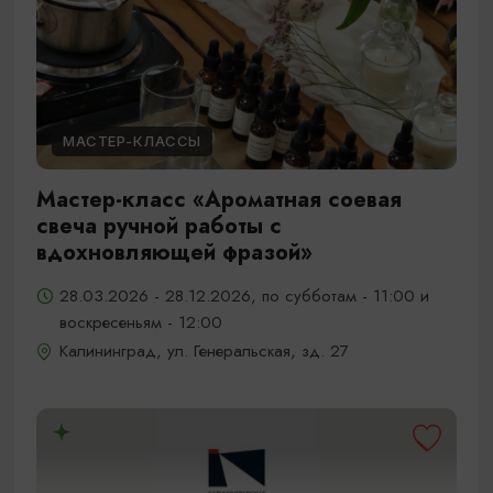
МАСТЕР-КЛАССЫ
Мастер-класс «Ароматная соевая
свеча ручной работы с
вдохновляющей фразой»
28.03.2026 - 28.12.2026, по субботам - 11:00 и
воскресеньям - 12:00
Калининград, ул. Генеральская, зд. 27