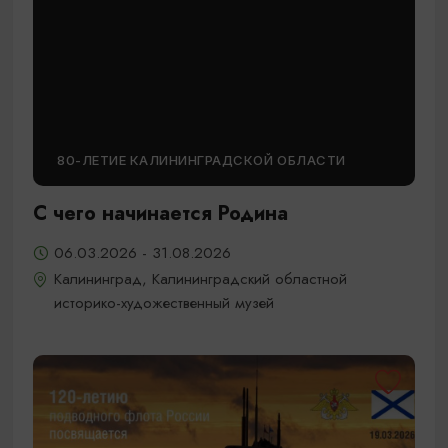
80-ЛЕТИЕ КАЛИНИНГРАДСКОЙ ОБЛАСТИ
С чего начинается Родина
06.03.2026 - 31.08.2026
Калининград, Калининградский областной
историко-художественный музей