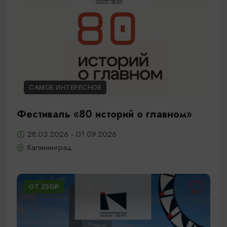
САМОЕ ИНТЕРЕСНОЕ
Фестиваль «80 историй о главном»
28.03.2026 - 01.09.2026
Калининград
ОТ 250₽