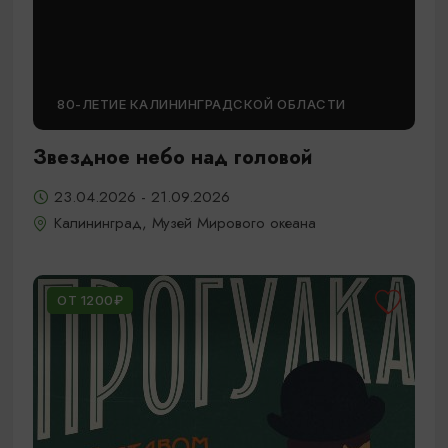
80-ЛЕТИЕ КАЛИНИНГРАДСКОЙ ОБЛАСТИ
Звездное небо над головой
23.04.2026 - 21.09.2026
Калининград, Музей Мирового океана
ОТ 1200₽