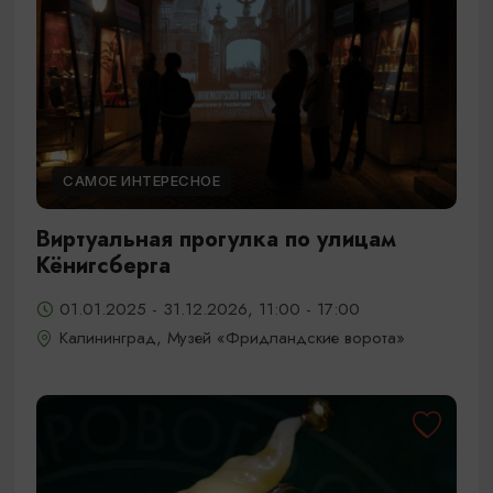
САМОЕ ИНТЕРЕСНОЕ
Виртуальная прогулка по улицам
Кёнигсберга
01.01.2025 - 31.12.2026, 11:00 - 17:00
Калининград, Музей «Фридландские ворота»