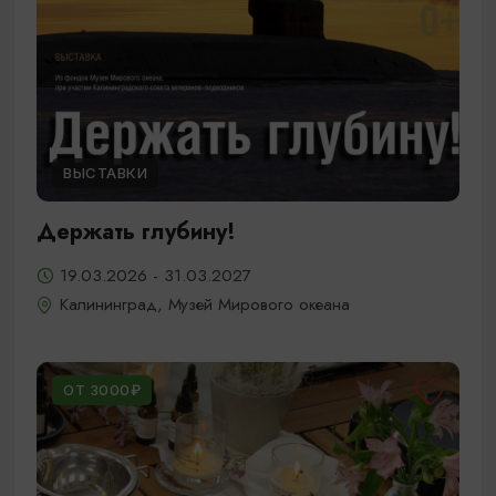
ВЫСТАВКИ
Держать глубину!
19.03.2026 - 31.03.2027
Калининград, Музей Мирового океана
ОТ 3000₽