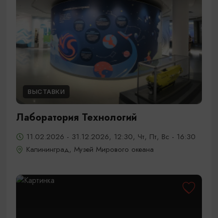
ВЫСТАВКИ
Лаборатория Технологий
11.02.2026 - 31.12.2026, 12:30, Чт, Пт, Вс - 16:30
Калининград, Музей Мирового океана