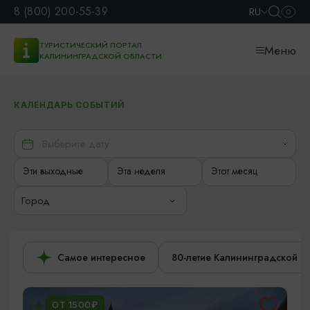
8 (800) 200-55-39
RU
ТУРИСТИЧЕСКИЙ ПОРТАЛ
Меню
КАЛИНИНГРАДСКОЙ ОБЛАСТИ
КАЛЕНДАРЬ СОБЫТИЙ
Эти выходные
Эта неделя
Этот месяц
Город
Самое интересное
80-летие Калининградской о
ОТ 1500₽