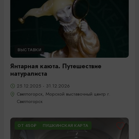
ВЫСТАВКИ
Янтарная каюта. Путешествие
натуралиста
25.12.2025 - 31.12.2026
Светлогорск, Морской выставочный центр г.
Светлогорск
ОТ 450₽
ПУШКИНСКАЯ КАРТА