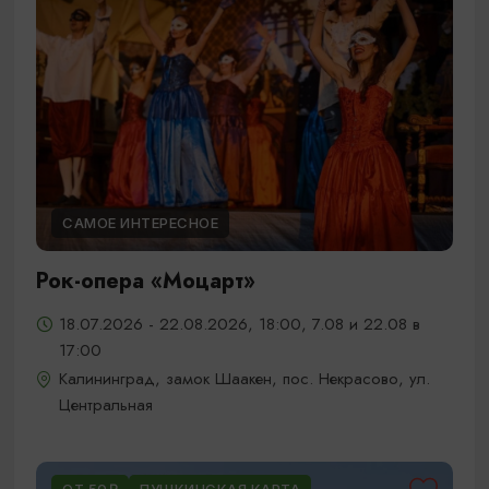
САМОЕ ИНТЕРЕСНОЕ
Рок-опера «Моцарт»
18.07.2026 - 22.08.2026, 18:00, 7.08 и 22.08 в
17:00
Калининград, замок Шаакен, пос. Некрасово, ул.
Центральная