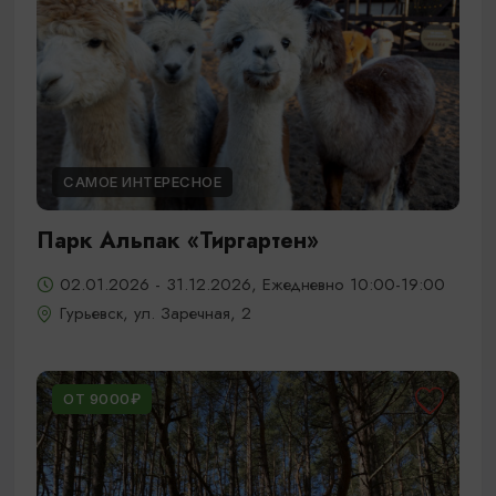
САМОЕ ИНТЕРЕСНОЕ
Парк Альпак «Тиргартен»
02.01.2026 - 31.12.2026, Ежедневно 10:00-19:00
Гурьевск, ул. Заречная, 2
ОТ 9000₽