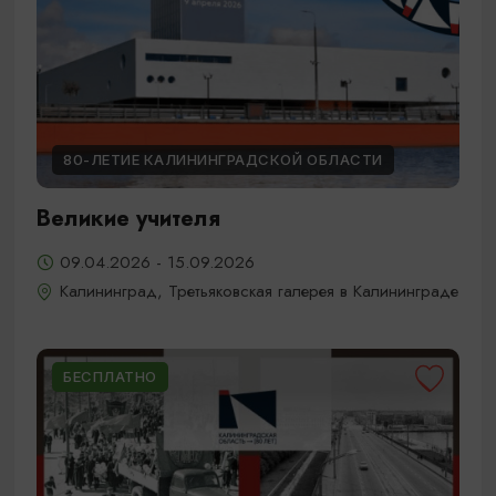
80-ЛЕТИЕ КАЛИНИНГРАДСКОЙ ОБЛАСТИ
Великие учителя
09.04.2026 - 15.09.2026
Калининград, Третьяковская галерея в Калининграде
БЕСПЛАТНО