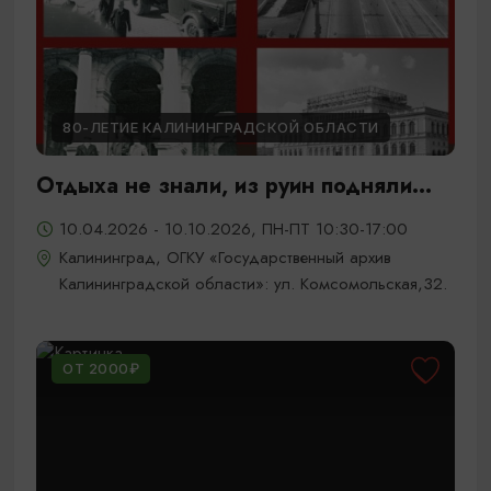
80-ЛЕТИЕ КАЛИНИНГРАДСКОЙ ОБЛАСТИ
Отдыха не знали, из руин подняли...
10.04.2026 - 10.10.2026, ПН-ПТ 10:30-17:00
Калининград, ОГКУ «Государственный архив
Калининградской области»: ул. Комсомольская,32.
ОТ 2000₽