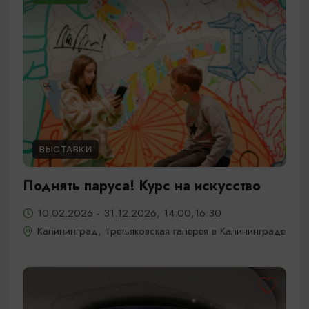
ВЫСТАВКИ
Поднять паруса! Курс на искусство
10.02.2026 - 31.12.2026, 14:00,16:30
Калининград, Третьяковская галерея в Калининграде