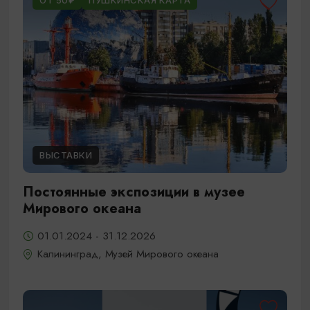
ОТ 50₽
ПУШКИНСКАЯ КАРТА
ВЫСТАВКИ
Постоянные экспозиции в музее
Мирового океана
01.01.2024 - 31.12.2026
Калининград, Музей Мирового океана