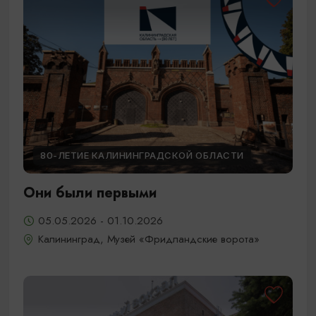
80-ЛЕТИЕ КАЛИНИНГРАДСКОЙ ОБЛАСТИ
Они были первыми
05.05.2026 - 01.10.2026
Калининград, Музей «Фридландские ворота»