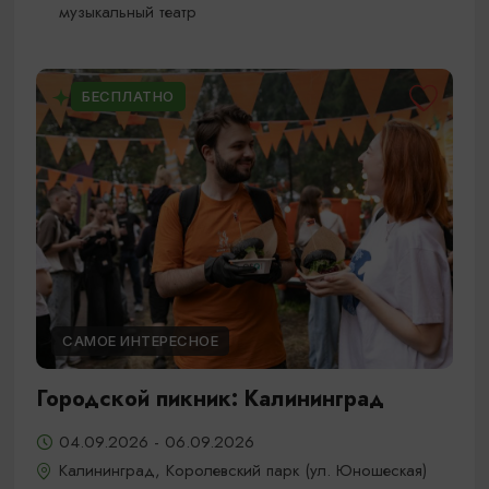
музыкальный театр
БЕСПЛАТНО
САМОЕ ИНТЕРЕСНОЕ
Городской пикник: Калининград
04.09.2026 - 06.09.2026
Калининград, Королевский парк (ул. Юношеская)