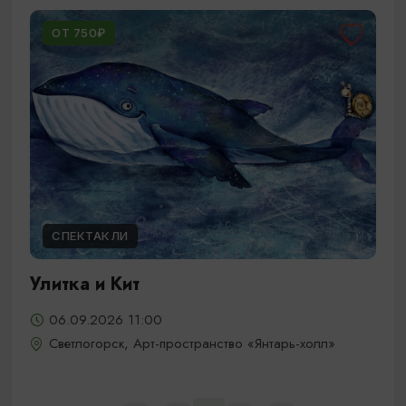
ОТ 750₽
СПЕКТАКЛИ
Улитка и Кит
06.09.2026 11:00
Светлогорск, Арт-пространство «Янтарь-холл»