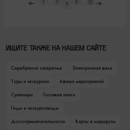
1
7
9
12
...
...
8
ИЩИТЕ ТАКЖЕ НА НАШЕМ САЙТЕ
Серебряное ожерелье
Электронная виза
Туры и экскурсии
Афиша мероприятий
Сувениры
Гостевая книга
Гиды и экскурсоводы
Достопримечательности
Карты и маршруты