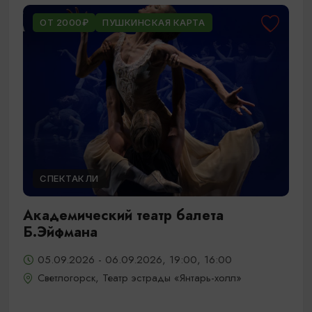
ОТ 2000₽
ПУШКИНСКАЯ КАРТА
СПЕКТАКЛИ
Академический театр балета
Б.Эйфмана
05.09.2026 - 06.09.2026, 19:00, 16:00
Светлогорск, Театр эстрады «Янтарь-холл»