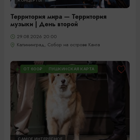
КОНЦЕРТЫ
Территория мира — Территория
музыки | День второй
29.08.2026 20:00
Калининград, Собор на острове Канта
ОТ 600₽
ПУШКИНСКАЯ КАРТА
САМОЕ ИНТЕРЕСНОЕ