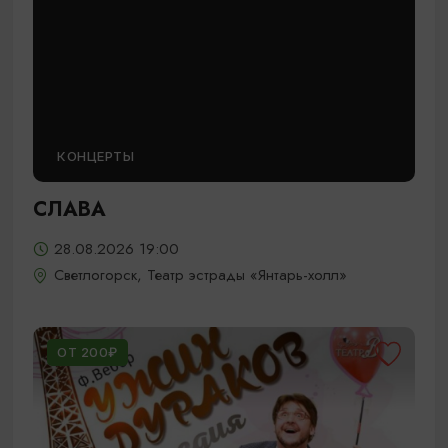
КОНЦЕРТЫ
СЛАВА
28.08.2026 19:00
Светлогорск, Театр эстрады «Янтарь-холл»
ОТ 200₽