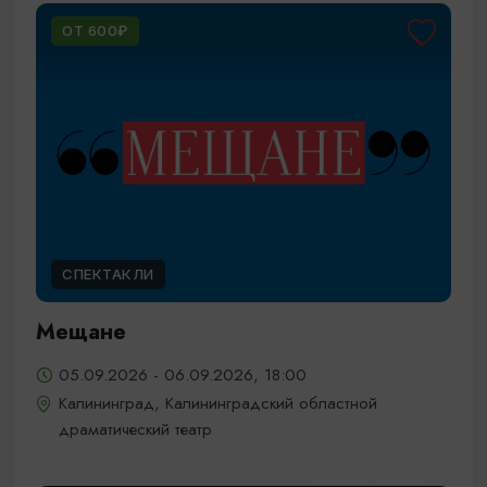
ОТ 600₽
СПЕКТАКЛИ
Мещане
05.09.2026 - 06.09.2026, 18:00
Калининград, Калининградский областной
драматический театр