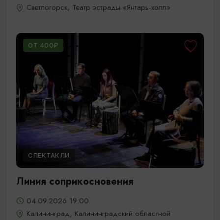
Светлогорск, Театр эстрады «Янтарь-холл»
ОТ 400₽
СПЕКТАКЛИ
Линия соприкосновения
04.09.2026 19:00
Калининград, Калининградский областной