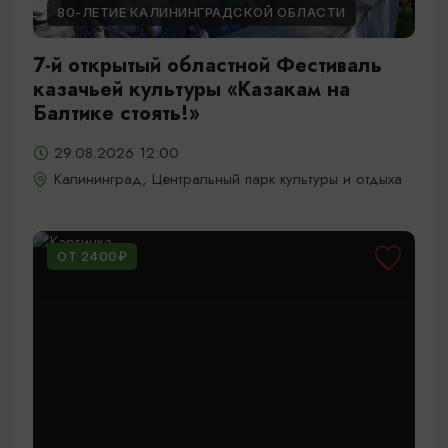
80-ЛЕТИЕ КАЛИНИНГРАДСКОЙ ОБЛАСТИ
7-й открытый областной Фестиваль
казачьей культуры «Казакам на
Балтике стоять!»
29.08.2026 12:00
Калининград, Центральный парк культуры и отдыха
ОТ 2400₽