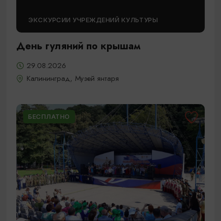
ЭКСКУРСИИ УЧРЕЖДЕНИЙ КУЛЬТУРЫ
День гуляний по крышам
29.08.2026
Калининград, Музей янтаря
БЕСПЛАТНО