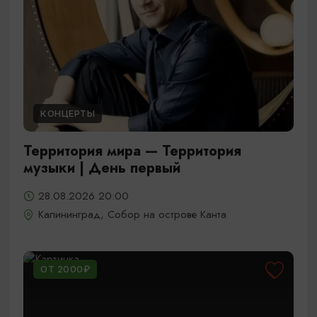
КОНЦЕРТЫ
Территория мира — Территория
музыки | День первый
28.08.2026 20:00
Калининград, Собор на острове Канта
ОТ 2000₽