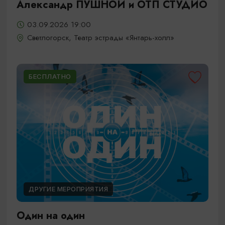
Александр ПУШНОЙ и ОТП СТУДИО
03.09.2026 19:00
Светлогорск, Театр эстрады «Янтарь-холл»
БЕСПЛАТНО
ДРУГИЕ МЕРОПРИЯТИЯ
Один на один