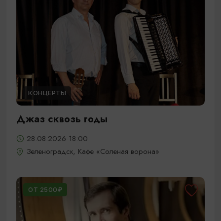
КОНЦЕРТЫ
Джаз сквозь годы
28.08.2026 18:00
Зеленоградск, Кафе «Соленая ворона»
ОТ 2500₽