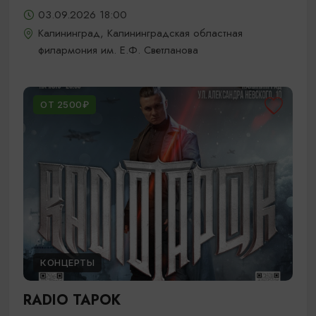
03.09.2026 18:00
Калининград, Калининградская областная
филармония им. Е.Ф. Светланова
ОТ 2500₽
КОНЦЕРТЫ
RADIO TAPOK