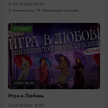
04.09.2026 20:00
Калининград, РК «Резиденция королей»
ОТ 1500₽
СПЕКТАКЛИ
Игра в Любовь
04.09.2026 19:00