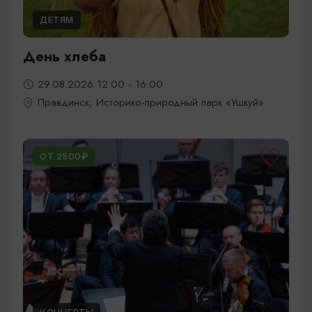
ДЕТЯМ
День хлеба
29.08.2026 12:00 - 16:00
Правдинск, Историко-природный парк «Ушкуй»
ОТ 2500₽