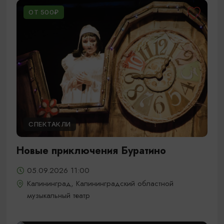
ОТ 500₽
СПЕКТАКЛИ
Новые приключения Буратино
05.09.2026 11:00
Калининград, Калининградский областной
музыкальный театр