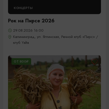
КОНЦЕРТЫ
Рок на Пирсе 2026
29.08.2026 16:00
Калининград, ул. Ялтинская, Речной клуб «Пирс» /
клуб Yalta
ОТ 800₽