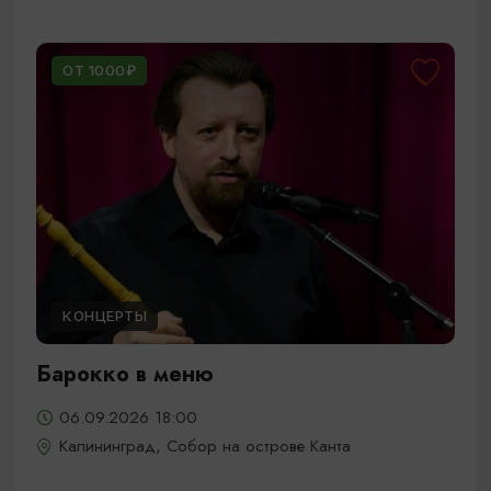
ОТ 1000₽
КОНЦЕРТЫ
Барокко в меню
06.09.2026 18:00
Калининград, Собор на острове Канта