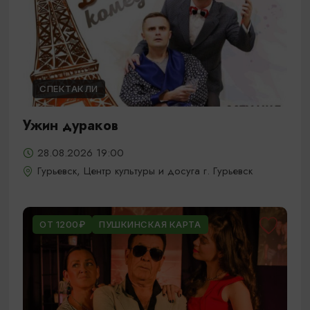
СПЕКТАКЛИ
Ужин дураков
28.08.2026 19:00
Гурьевск, Центр культуры и досуга г. Гурьевск
ОТ 1200₽
ПУШКИНСКАЯ КАРТА