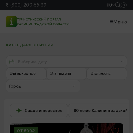
8 (800) 200-55-39
RU
ТУРИСТИЧЕСКИЙ ПОРТАЛ
Меню
КАЛИНИНГРАДСКОЙ ОБЛАСТИ
КАЛЕНДАРЬ СОБЫТИЙ
Эти выходные
Эта неделя
Этот месяц
Город
Самое интересное
80-летие Калининградской о
ОТ 500₽