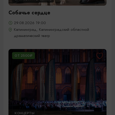
Собачье сердце
29.08.2026 19:00
Калининград, Калининградский областной
драматический театр
ОТ 2500₽
КОНЦЕРТЫ