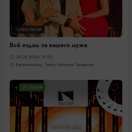
СПЕКТАКЛИ
Всё отдам за вашего мужа
28.08.2026 19:00
Калининград, Театр Николая Захарова
ОТ 2500₽