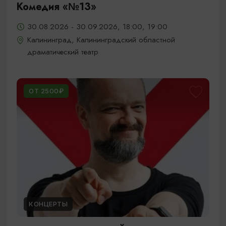
Комедия «№13»
30.08.2026 - 30.09.2026, 18:00, 19:00
Калининград, Калининградский областной
драматический театр
ОТ 2500₽
КОНЦЕРТЫ