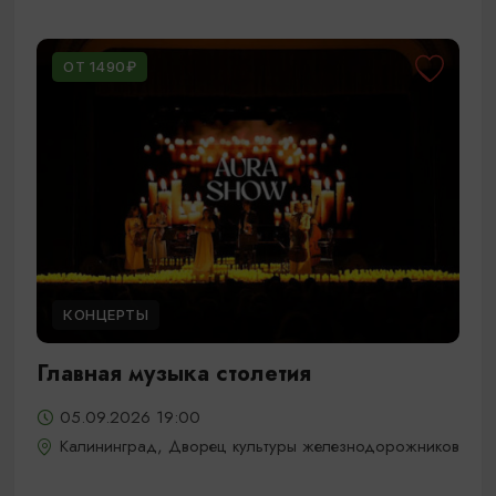
ОТ 1490₽
КОНЦЕРТЫ
Главная музыка столетия
05.09.2026 19:00
Калининград, Дворец культуры железнодорожников