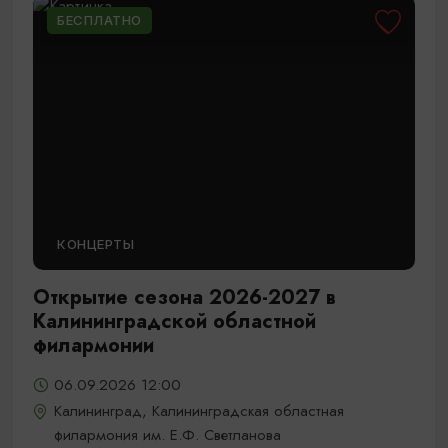
БЕСПЛАТНО
КОНЦЕРТЫ
Открытие сезона 2026-2027 в
Калининградской областной
филармонии
06.09.2026 12:00
Калининград, Калининградская областная
филармония им. Е.Ф. Светланова