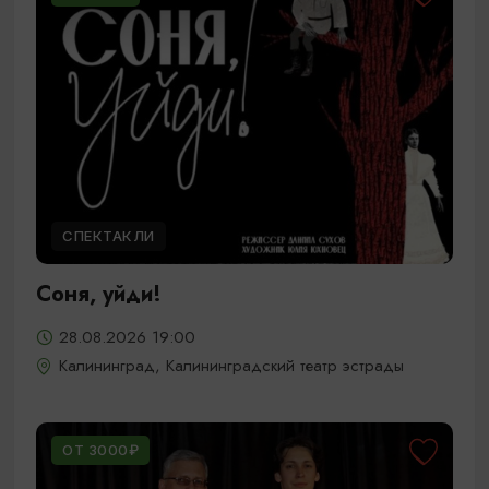
СПЕКТАКЛИ
Соня, уйди!
28.08.2026 19:00
Калининград, Калининградский театр эстрады
ОТ 3000₽