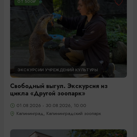
ОТ 500₽
ЭКСКУРСИИ УЧРЕЖДЕНИЙ КУЛЬТУРЫ
Свободный выгул. Экскурсия из
цикла «Другой зоопарк»
01.08.2026 - 30.08.2026, 10:00
Калининград, Калининградский зоопарк