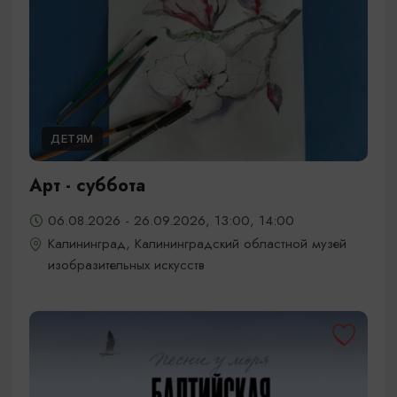
ДЕТЯМ
Арт - суббота
06.08.2026 - 26.09.2026, 13:00, 14:00
Калининград, Калининградский областной музей
изобразительных искусств