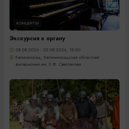
КОНЦЕРТЫ
Экскурсия к органу
08.08.2026 - 22.08.2026, 18:00
Калининград, Калининградская областная
филармония им. Е.Ф. Светланова