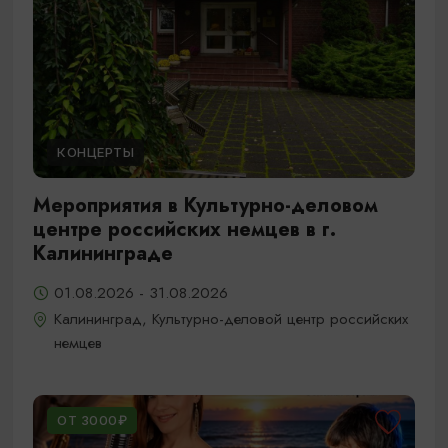
КОНЦЕРТЫ
Мероприятия в Культурно-деловом
центре российских немцев в г.
Калининграде
01.08.2026 - 31.08.2026
Калининград, Культурно-деловой центр российских
немцев
ОТ 3000₽