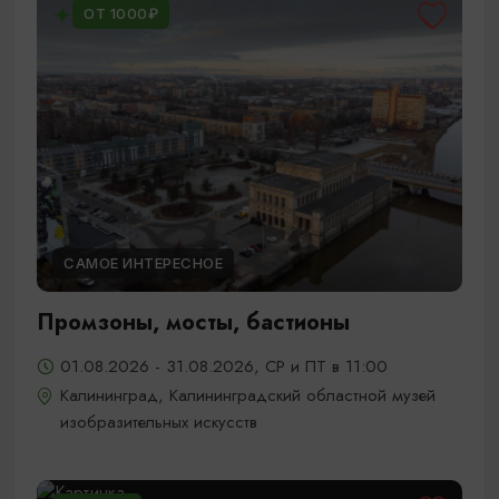
ОТ 1000₽
САМОЕ ИНТЕРЕСНОЕ
Промзоны, мосты, бастионы
01.08.2026 - 31.08.2026, СР и ПТ в 11:00
Калининград, Калининградский областной музей
изобразительных искусств