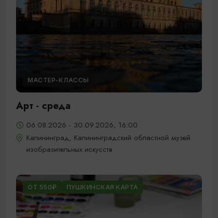
МАСТЕР-КЛАССЫ
Арт - среда
06.08.2026 - 30.09.2026, 16:00
Калининград, Калининградский областной музей
изобразительных искусств
ОТ 550₽
ПУШКИНСКАЯ КАРТА