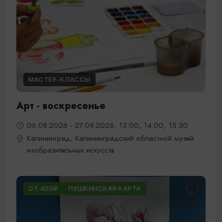
МАСТЕР-КЛАССЫ
Арт - воскресенье
06.08.2026 - 27.09.2026, 13:00, 14:00, 15:30
Калининград, Калининградский областной музей
изобразительных искусств
ОТ 450₽
ПУШКИНСКАЯ КАРТА