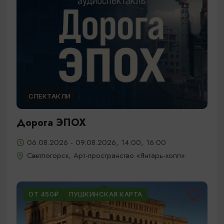
СПЕКТАКЛИ
Дорога ЭПОХ
06.08.2026 - 09.08.2026, 14:00, 16:00
Светлогорск, Арт-пространство «Янтарь-холл»
ОТ 450₽
ПУШКИНСКАЯ КАРТА