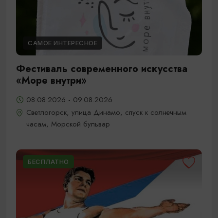
САМОЕ ИНТЕРЕСНОЕ
Фестиваль современного искусства
«Море внутри»
08.08.2026 - 09.08.2026
Светлогорск, улица Динамо, спуск к солнечным
часам, Морской бульвар
БЕСПЛАТНО