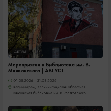
ДЕТЯМ
Мероприятия в Библиотеке им. В.
Маяковского | АВГУСТ
01.08.2026 - 31.08.2026
Калининград, Калининградская областная
юношеская библиотека им. В. Маяковского