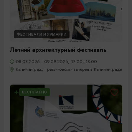
ФЕСТИВАЛИ И ЯРМАРКИ
Летний архитектурный фестиваль
08.08.2026 - 09.09.2026, 17:00, 18:00
Калининград, Третьяковская галерея в Калининграде
БЕСПЛАТНО