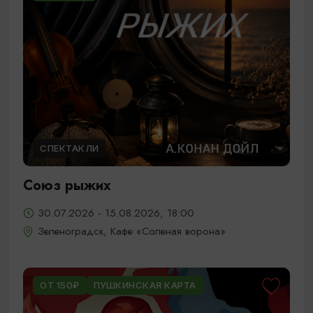
СПЕКТАКЛИ
Союз рыжих
30.07.2026 - 15.08.2026, 18:00
Зеленоградск, Кафе «Соленая ворона»
ОТ 150₽
ПУШКИНСКАЯ КАРТА