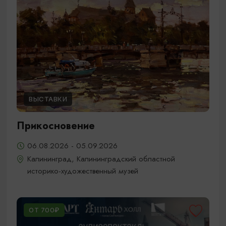
ВЫСТАВКИ
Прикосновение
06.08.2026 - 05.09.2026
Калининград, Калининградский областной
историко-художественный музей
ОТ 700₽