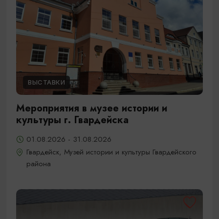
ВЫСТАВКИ
Мероприятия в музее истории и
культуры г. Гвардейска
01.08.2026 - 31.08.2026
Гвардейск, Музей истории и культуры Гвардейского
района