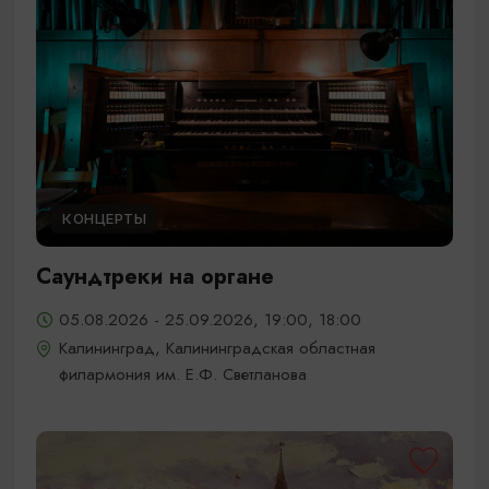
КОНЦЕРТЫ
Саундтреки на органе
05.08.2026 - 25.09.2026, 19:00, 18:00
Калининград, Калининградская областная
филармония им. Е.Ф. Светланова