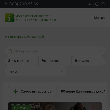
8 (800) 200-55-39
RU
ТУРИСТИЧЕСКИЙ ПОРТАЛ
Меню
КАЛИНИНГРАДСКОЙ ОБЛАСТИ
КАЛЕНДАРЬ СОБЫТИЙ
Эти выходные
Эта неделя
Этот месяц
Город
Самое интересное
80-летие Калининградской о
ОТ 250₽