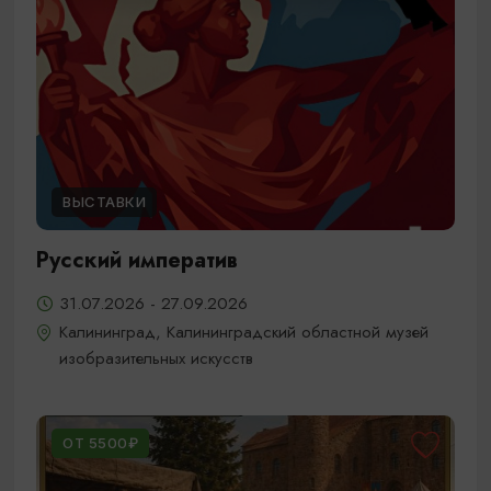
ВЫСТАВКИ
Русский императив
31.07.2026 - 27.09.2026
Калининград, Калининградский областной музей
изобразительных искусств
ОТ 5500₽