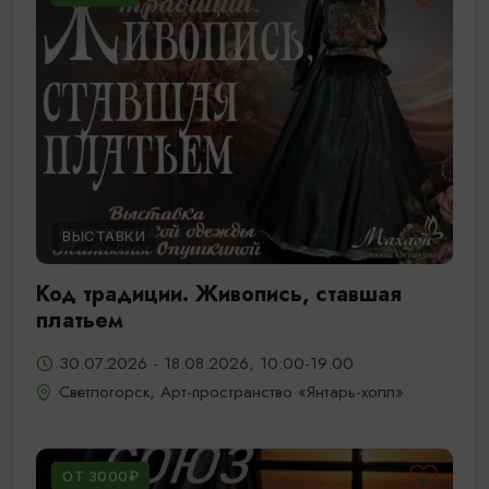
ВЫСТАВКИ
Код традиции. Живопись, ставшая
платьем
30.07.2026 - 18.08.2026, 10:00-19:00
Светлогорск, Арт-пространство «Янтарь-холл»
ОТ 3000₽