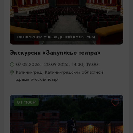
ЭКСКУРСИИ УЧРЕЖДЕНИЙ КУЛЬТУРЫ
Экскурсия «Закулисье театра»
07.08.2026 - 20.09.2026, 14:30, 19:00
Калининград, Калининградский областной
драматический театр
ОТ 1100₽