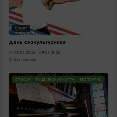
СПОРТ
День физкультурника
08.08.2026 - 09.08.2026
Светлогорск
ОТ 900₽
ПУШКИНСКАЯ КАРТА
БЕСПЛАТНО