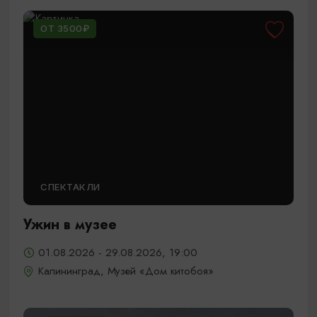
ОТ 3500₽
СПЕКТАКЛИ
Ужин в музее
01.08.2026 - 29.08.2026, 19:00
Калининград, Музей «Дом китобоя»