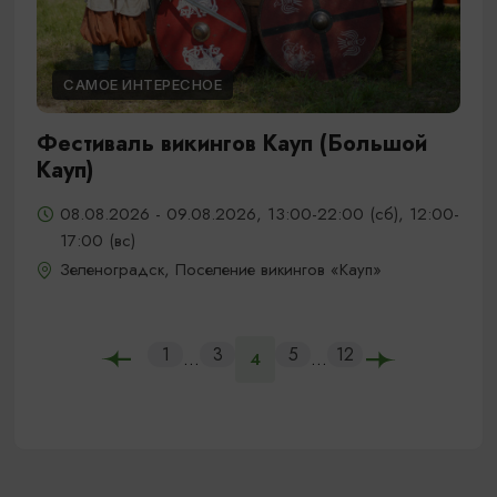
САМОЕ ИНТЕРЕСНОЕ
Фестиваль викингов Кауп (Большой
Кауп)
08.08.2026 - 09.08.2026, 13:00-22:00 (сб), 12:00-
17:00 (вс)
Зеленоградск, Поселение викингов «Кауп»
1
3
5
12
...
...
4