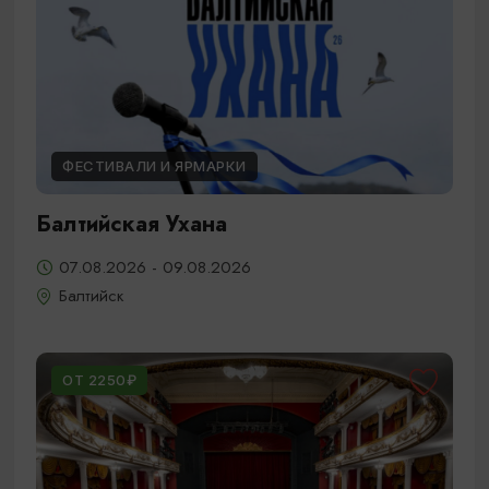
ФЕСТИВАЛИ И ЯРМАРКИ
Балтийская Ухана
07.08.2026 - 09.08.2026
Балтийск
ОТ 2250₽