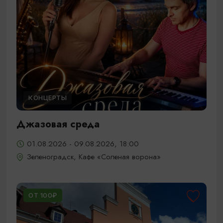
КОНЦЕРТЫ
Джазовая среда
01.08.2026 - 09.08.2026, 18:00
Зеленоградск, Кафе «Соленая ворона»
ОТ 100₽