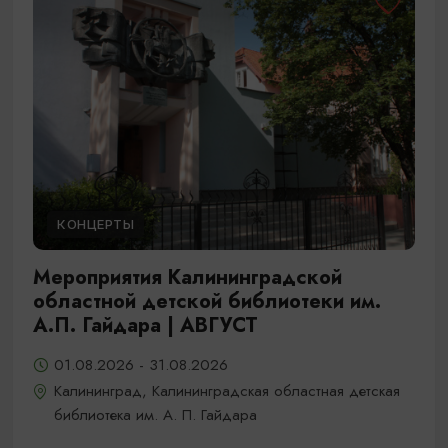
КОНЦЕРТЫ
Мероприятия Калининградской
областной детской библиотеки им.
А.П. Гайдара | АВГУСТ
01.08.2026 - 31.08.2026
Калининград, Калининградская областная детская
библиотека им. А. П. Гайдара