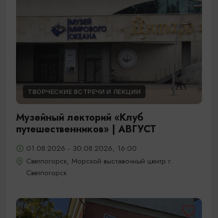
ТВОРЧЕСКИЕ ВСТРЕЧИ И ЛЕКЦИИ
Музейный лекторий «Клуб
путешественников» | АВГУСТ
01.08.2026 - 30.08.2026, 16:00
Светлогорск, Морской выставочный центр г.
Светлогорск