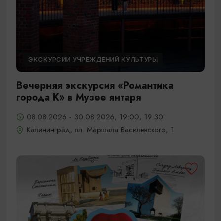
ЭКСКУРСИИ УЧРЕЖДЕНИЙ КУЛЬТУРЫ
Вечерняя экскурсия «Романтика
города К» в Музее янтаря
08.08.2026 - 30.08.2026, 19:00, 19:30
Калининград, пл. Маршала Василевского, 1