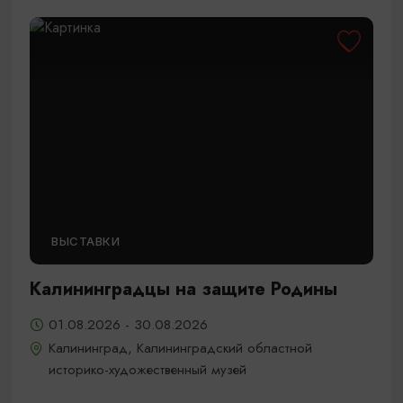
ВЫСТАВКИ
Калининградцы на защите Родины
01.08.2026 - 30.08.2026
Калининград, Калининградский областной
историко-художественный музей