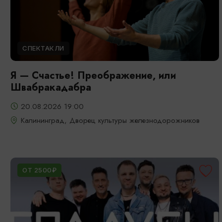
СПЕКТАКЛИ
Я — Счастье! Преображение, или
Швабракадабра
20.08.2026 19:00
Калининград, Дворец культуры железнодорожников
ОТ 2500₽