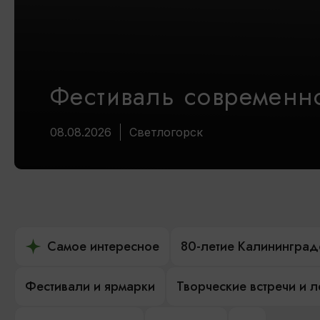
Фестиваль современно
08.08.2026
Светлогорск
Самое интересное
80-летие Калининград
Фестивали и ярмарки
Творческие встречи и 