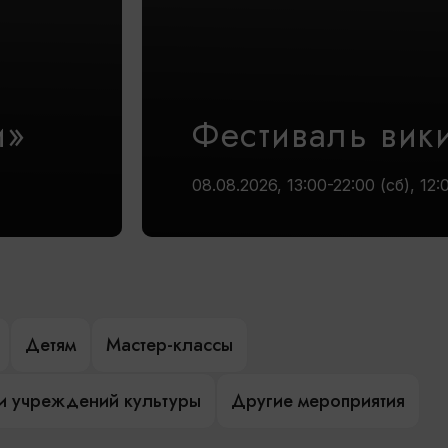
и»
Фестиваль вик
08.08.2026, 13:00-22:00 (сб), 12:
Детям
Мастер-классы
и учреждений культуры
Другие мероприятия