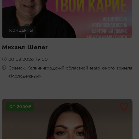
КОНЦЕРТЫ
Михаил Шелег
20.08.2026 19:00
Советск, Калининградский областной театр юного зрителя
«Молодежный»
ОТ 2000₽