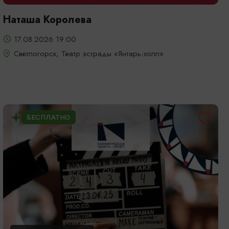
Наташа Королева
17.08.2026 19:00
Светлогорск, Театр эстрады «Янтарь-холл»
БЕСПЛАТНО