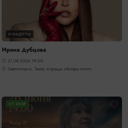
КОНЦЕРТЫ
Ирина Дубцова
21.08.2026 19:00
Светлогорск, Театр эстрады «Янтарь-холл»
ОТ 200₽