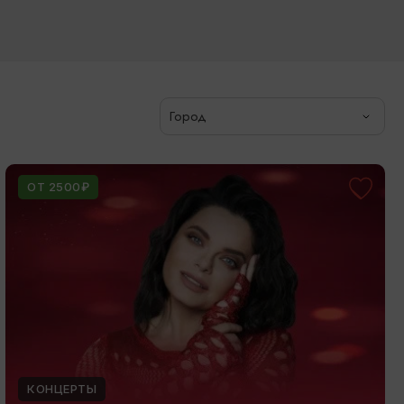
Город
ОТ 2500₽
КОНЦЕРТЫ