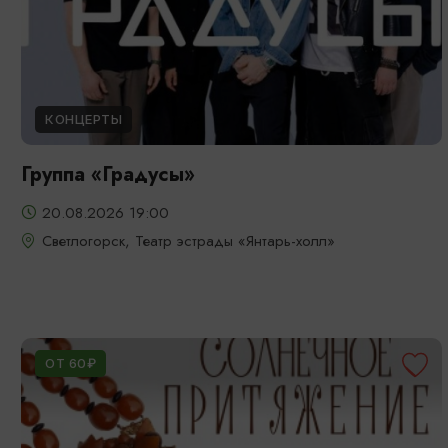
КОНЦЕРТЫ
Группа «Градусы»
20.08.2026 19:00
Светлогорск, Театр эстрады «Янтарь-холл»
ОТ 60₽