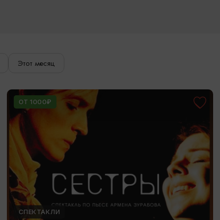
Этот месяц
ОТ 1000₽
СПЕКТАКЛИ