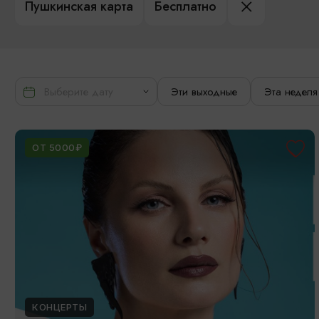
Пушкинская карта
Бесплатно
Эти выходные
Эта неделя
ОТ 5000₽
КОНЦЕРТЫ