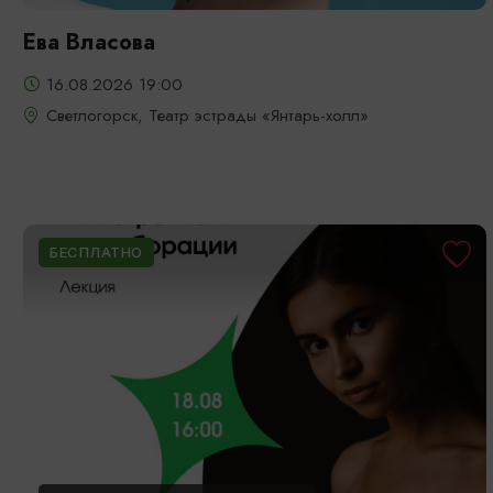
Ева Власова
16.08.2026 19:00
Светлогорск, Театр эстрады «Янтарь-холл»
БЕСПЛАТНО