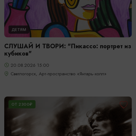
ДЕТЯМ
СЛУШАЙ И ТВОРИ: "Пикассо: портрет из
кубиков"
20.08.2026 15:00
Светлогорск, Арт-пространство «Янтарь-холл»
ОТ 2300₽