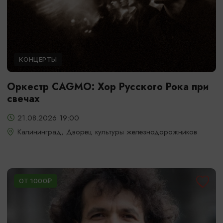
КОНЦЕРТЫ
Оркестр CAGMO: Хор Русского Рока при
свечах
21.08.2026 19:00
Калининград, Дворец культуры железнодорожников
ОТ 1000₽