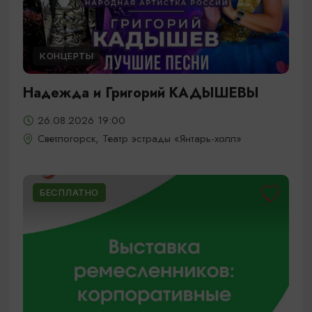
КОНЦЕРТЫ
Надежда и Григорий КАДЫШЕВЫ
26.08.2026 19:00
Светлогорск, Театр эстрады «Янтарь-холл»
БЕСПЛАТНО