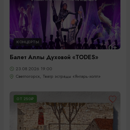
КОНЦЕРТЫ
Балет Аллы Духовой «TODES»
23.08.2026 19:00
Светлогорск, Театр эстрады «Янтарь-холл»
ОТ 250₽