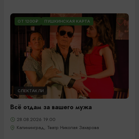
ОТ 1200₽
ПУШКИНСКАЯ КАРТА
СПЕКТАКЛИ
Всё отдам за вашего мужа
28.08.2026 19:00
Калининград, Театр Николая Захарова