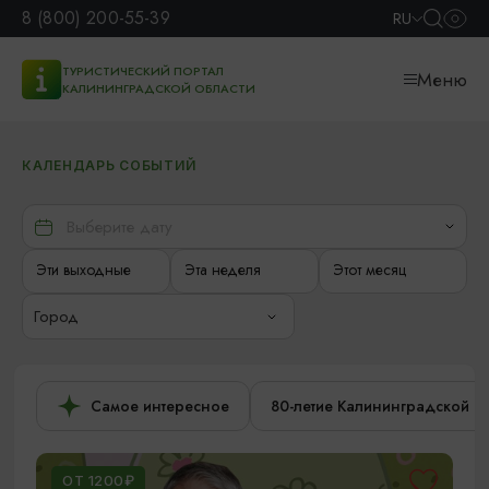
8 (800) 200-55-39
RU
ТУРИСТИЧЕСКИЙ ПОРТАЛ
Меню
КАЛИНИНГРАДСКОЙ ОБЛАСТИ
КАЛЕНДАРЬ СОБЫТИЙ
Эти выходные
Эта неделя
Этот месяц
Город
Самое интересное
80-летие Калининградской о
ОТ 1200₽