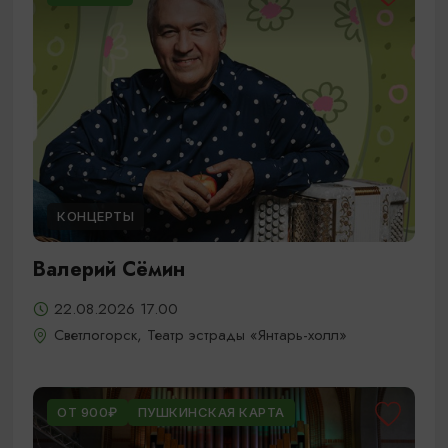
КОНЦЕРТЫ
Валерий Сёмин
22.08.2026 17.00
Светлогорск, Театр эстрады «Янтарь-холл»
ОТ 900₽
ПУШКИНСКАЯ КАРТА