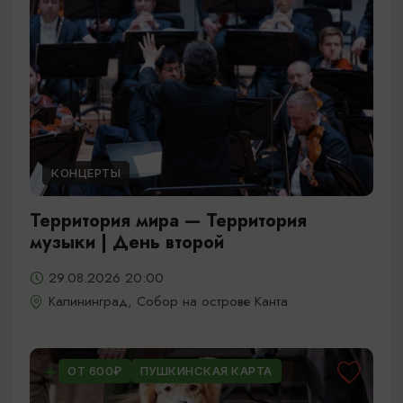
КОНЦЕРТЫ
Территория мира — Территория
музыки | День второй
29.08.2026 20:00
Калининград, Собор на острове Канта
ОТ 600₽
ПУШКИНСКАЯ КАРТА