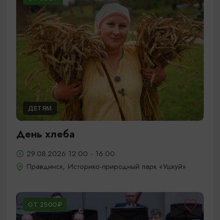
ДЕТЯМ
День хлеба
29.08.2026 12:00 - 16:00
Правдинск, Историко-природный парк «Ушкуй»
ОТ 2500₽