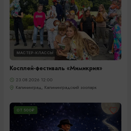
МАСТЕР-КЛАССЫ
Косплей-фестиваль «Мимикрия»
23.08.2026 12:00
Калининград, Калининградский зоопарк
ОТ 500₽