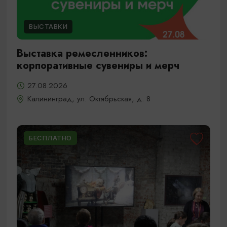
ВЫСТАВКИ
Выставка ремесленников:
корпоративные сувениры и мерч
27.08.2026
Калининград, ул. Октябрьская, д. 8
БЕСПЛАТНО