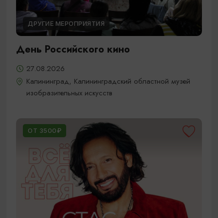
ДРУГИЕ МЕРОПРИЯТИЯ
День Российского кино
27.08.2026
Калининград, Калининградский областной музей
изобразительных искусств
ОТ 3500₽