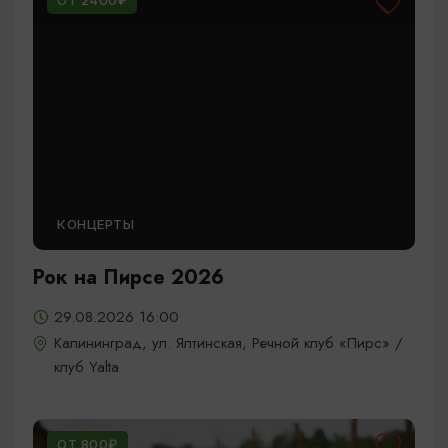
ОТ 2400₽
КОНЦЕРТЫ
Рок на Пирсе 2026
29.08.2026 16:00
Калининград, ул. Ялтинская, Речной клуб «Пирс» /
клуб Yalta
ОТ 800₽