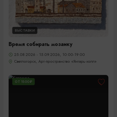
ВЫСТАВКИ
Время собирать мозаику
25.08.2026 - 15.09.2026, 10:00-19:00
Светлогорск, Арт-пространство «Янтарь-холл»
ОТ 1500₽