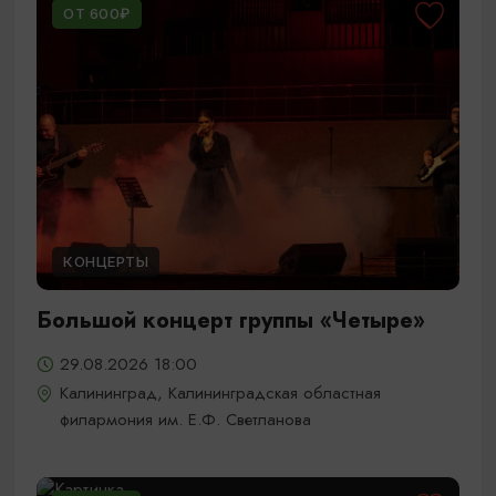
ОТ 600₽
КОНЦЕРТЫ
Большой концерт группы «Четыре»
29.08.2026 18:00
Калининград, Калининградская областная
филармония им. Е.Ф. Светланова