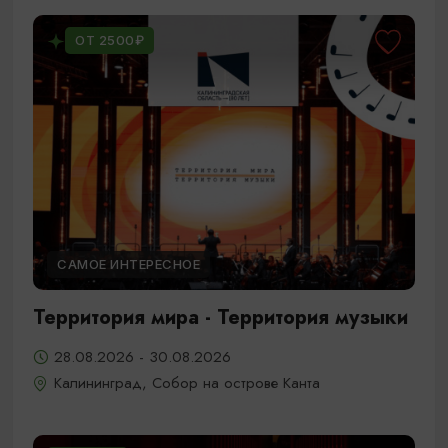
ОТ 2500₽
САМОЕ ИНТЕРЕСНОЕ
Территория мира - Территория музыки
28.08.2026 - 30.08.2026
Калининград, Собор на острове Канта