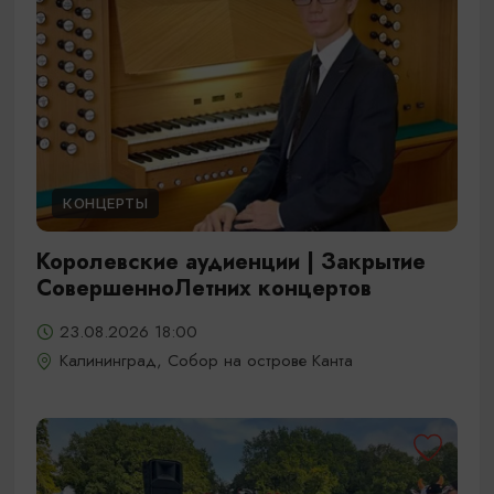
КОНЦЕРТЫ
Королевские аудиенции | Закрытие
СовершенноЛетних концертов
23.08.2026 18:00
Калининград, Собор на острове Канта