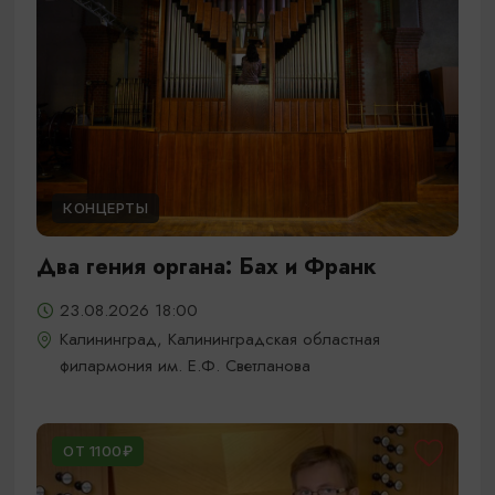
КОНЦЕРТЫ
Два гения органа: Бах и Франк
23.08.2026 18:00
Калининград, Калининградская областная
филармония им. Е.Ф. Светланова
ОТ 1100₽