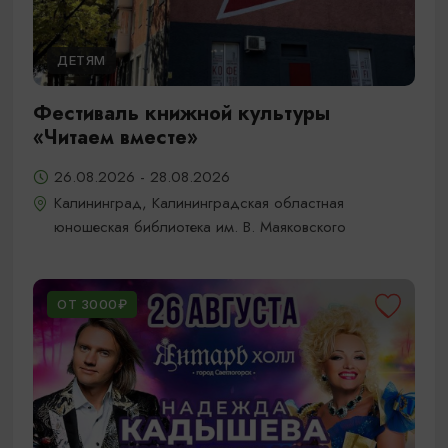
ДЕТЯМ
Фестиваль книжной культуры
«Читаем вместе»
26.08.2026 - 28.08.2026
Калининград, Калининградская областная
юношеская библиотека им. В. Маяковского
ОТ 3000₽