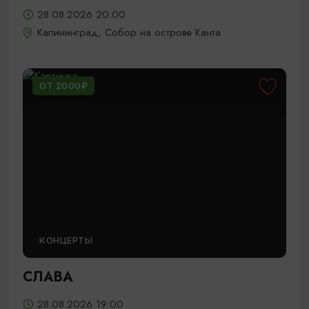
28.08.2026 20:00
Калининград, Собор на острове Канта
ОТ 2000₽
КОНЦЕРТЫ
СЛАВА
28.08.2026 19:00