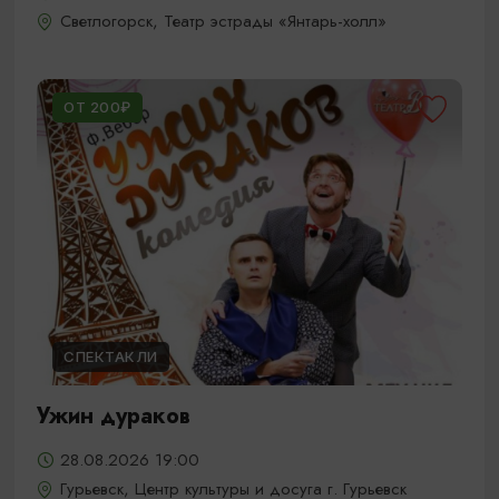
Светлогорск, Театр эстрады «Янтарь-холл»
ОТ 200₽
СПЕКТАКЛИ
Ужин дураков
28.08.2026 19:00
Гурьевск, Центр культуры и досуга г. Гурьевск