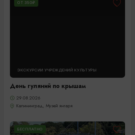
ОТ 350₽
ЭКСКУРСИИ УЧРЕЖДЕНИЙ КУЛЬТУРЫ
День гуляний по крышам
29.08.2026
Калининград, Музей янтаря
БЕСПЛАТНО