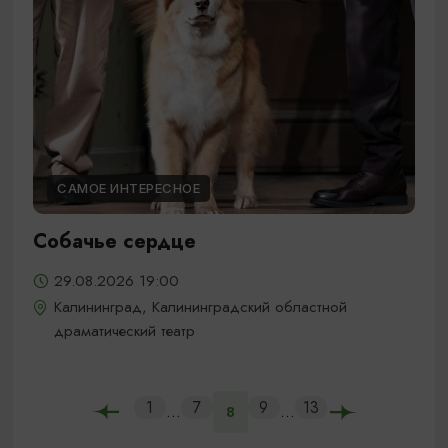
САМОЕ ИНТЕРЕСНОЕ
Собачье сердце
29.08.2026 19:00
Калининград, Калининградский областной
драматический театр
1
7
9
13
...
...
8