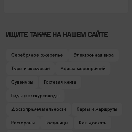
ИЩИТЕ ТАКЖЕ НА НАШЕМ САЙТЕ
Серебряное ожерелье
Электронная виза
Туры и экскурсии
Афиша мероприятий
Сувениры
Гостевая книга
Гиды и экскурсоводы
Достопримечательности
Карты и маршруты
Рестораны
Гостиницы
Как доехать