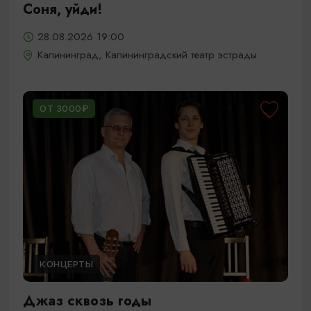
Соня, уйди!
28.08.2026 19:00
Калининград, Калининградский театр эстрады
ОТ 3000₽
КОНЦЕРТЫ
Джаз сквозь годы