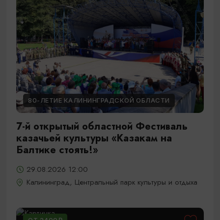
80-ЛЕТИЕ КАЛИНИНГРАДСКОЙ ОБЛАСТИ
7-й открытый областной Фестиваль
казачьей культуры «Казакам на
Балтике стоять!»
29.08.2026 12:00
Калининград, Центральный парк культуры и отдыха