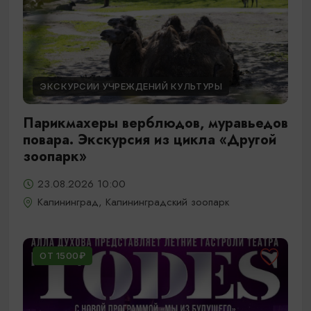
ЭКСКУРСИИ УЧРЕЖДЕНИЙ КУЛЬТУРЫ
Парикмахеры верблюдов, муравьедов
повара. Экскурсия из цикла «Другой
зоопарк»
23.08.2026 10:00
Калининград, Калининградский зоопарк
ОТ 1500₽