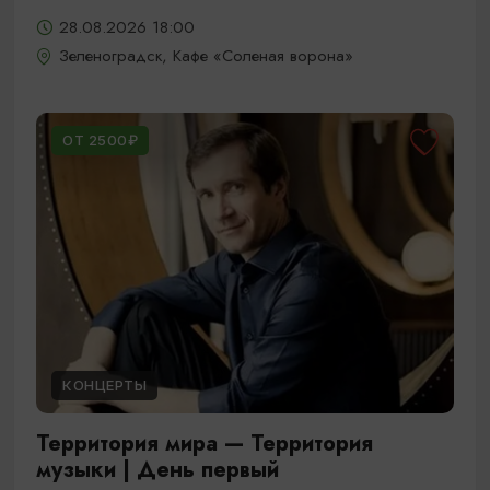
28.08.2026 18:00
Зеленоградск, Кафе «Соленая ворона»
ОТ 2500₽
КОНЦЕРТЫ
Территория мира — Территория
музыки | День первый