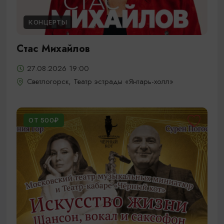
КОНЦЕРТЫ
Стас Михайлов
27.08.2026 19:00
Светлогорск, Театр эстрады «Янтарь-холл»
ОТ 500₽