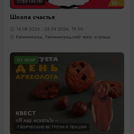
СПЕКТАКЛИ
Школа счастья
14.08.2026 - 25.09.2026, 19:00
Калининград, Калининградский театр эстрады
ОТ 300₽
ТВОРЧЕСКИЕ ВСТРЕЧИ И ЛЕКЦИИ