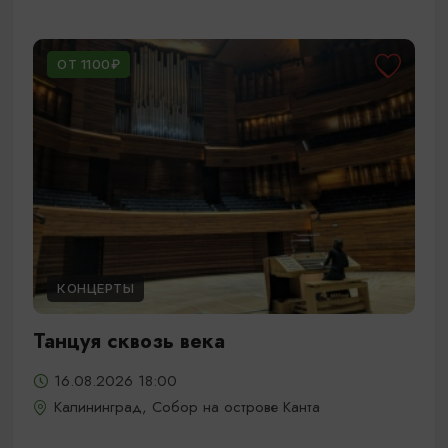
ОТ 1100₽
КОНЦЕРТЫ
Танцуя сквозь века
16.08.2026 18:00
Калининград, Собор на острове Канта