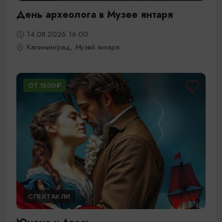
День археолога в Музее янтаря
14.08.2026 16:00
Калининград, Музей янтаря
ОТ 1500₽
СПЕКТАКЛИ