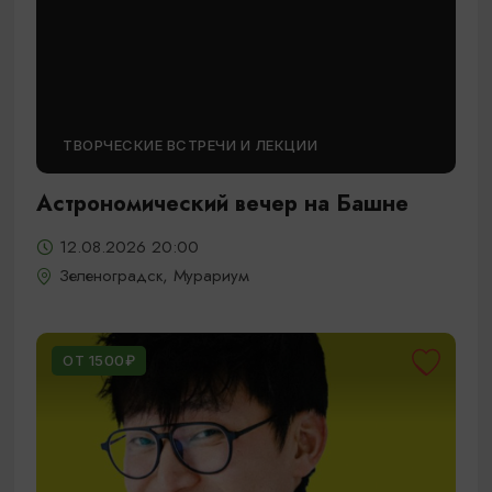
ТВОРЧЕСКИЕ ВСТРЕЧИ И ЛЕКЦИИ
Астрономический вечер на Башне
12.08.2026 20:00
Зеленоградск, Мурариум
ОТ 1500₽