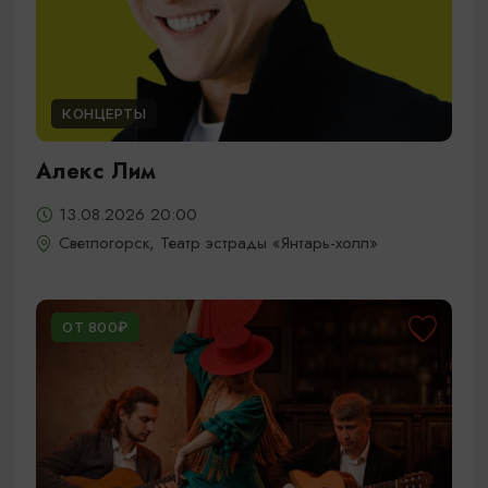
КОНЦЕРТЫ
Алекс Лим
13.08.2026 20:00
Светлогорск, Театр эстрады «Янтарь-холл»
ОТ 800₽