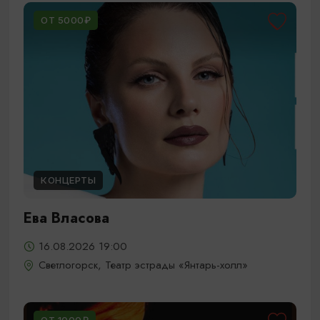
ОТ 5000₽
КОНЦЕРТЫ
Ева Власова
16.08.2026 19:00
Светлогорск, Театр эстрады «Янтарь-холл»