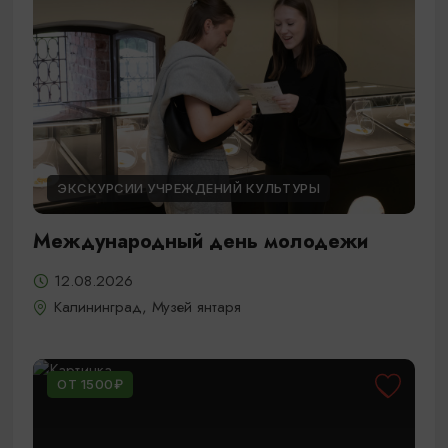
ЭКСКУРСИИ УЧРЕЖДЕНИЙ КУЛЬТУРЫ
Международный день молодежи
12.08.2026
Калининград, Музей янтаря
ОТ 1500₽