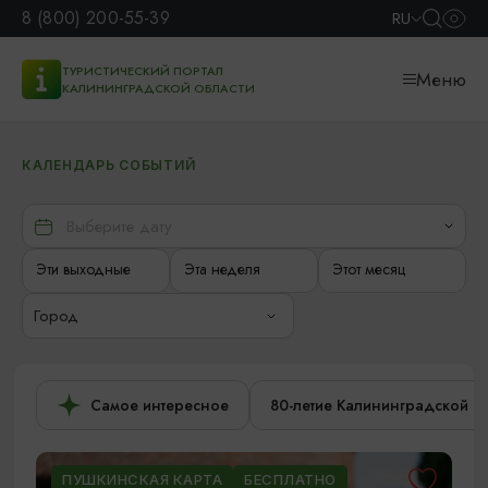
8 (800) 200-55-39
RU
ТУРИСТИЧЕСКИЙ ПОРТАЛ
Меню
КАЛИНИНГРАДСКОЙ ОБЛАСТИ
КАЛЕНДАРЬ СОБЫТИЙ
Эти выходные
Эта неделя
Этот месяц
Город
Самое интересное
80-летие Калининградской о
ПУШКИНСКАЯ КАРТА
БЕСПЛАТНО