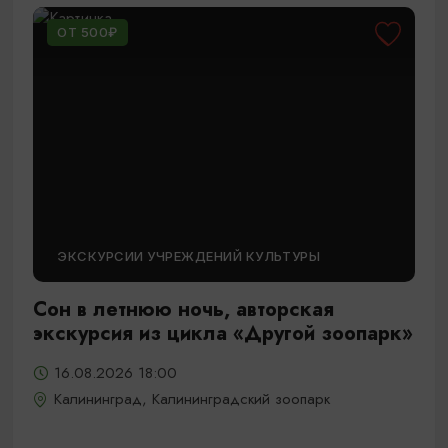
ОТ 500₽
ЭКСКУРСИИ УЧРЕЖДЕНИЙ КУЛЬТУРЫ
Сон в летнюю ночь, авторская
экскурсия из цикла «Другой зоопарк»
16.08.2026 18:00
Калининград, Калининградский зоопарк