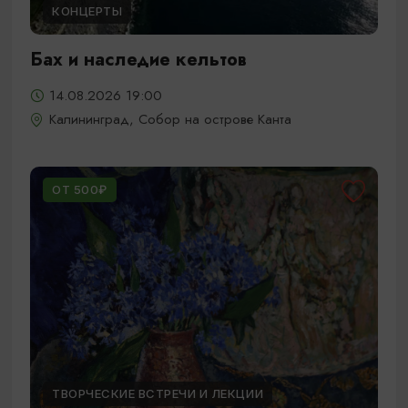
КОНЦЕРТЫ
Бах и наследие кельтов
14.08.2026 19:00
Калининград, Собор на острове Канта
ОТ 500₽
ТВОРЧЕСКИЕ ВСТРЕЧИ И ЛЕКЦИИ