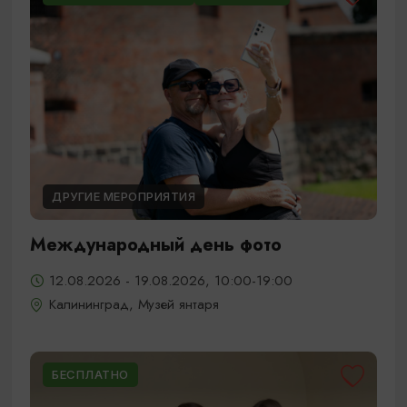
ДРУГИЕ МЕРОПРИЯТИЯ
Международный день фото
12.08.2026 - 19.08.2026, 10:00-19:00
Калининград, Музей янтаря
БЕСПЛАТНО