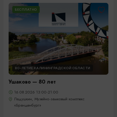
БЕСПЛАТНО
80-ЛЕТИЕ КАЛИНИНГРАДСКОЙ ОБЛАСТИ
Ушаково — 80 лет
16.08.2026 13:00-21:00
Ладушкин, Музейно-замковый комплекс
«Бранденбург»