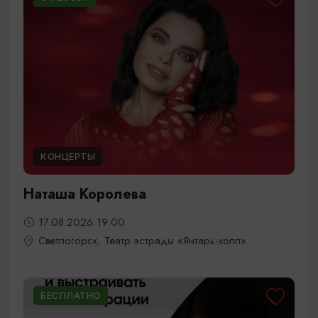
КОНЦЕРТЫ
Наташа Королева
17.08.2026 19:00
Светлогорск, Театр эстрады «Янтарь-холл»
БЕСПЛАТНО