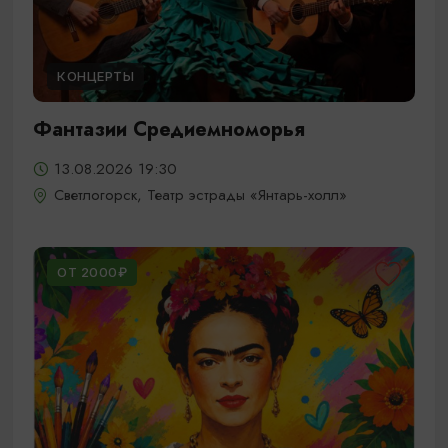
КОНЦЕРТЫ
Фантазии Средиемноморья
13.08.2026 19:30
Светлогорск, Театр эстрады «Янтарь-холл»
ОТ 2000₽