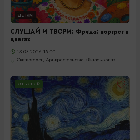
ДЕТЯМ
СЛУШАЙ И ТВОРИ: Фрида: портрет в
цветах
13.08.2026 15:00
Светлогорск, Арт-пространство «Янтарь-холл»
ОТ 2000₽