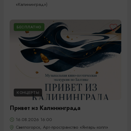
«Калининград»)
БЕСПЛАТНО
КОНЦЕРТЫ
Привет из Калининграда
16.08.2026 16:00
Светлогорск, Арт-пространство «Янтарь-холл»