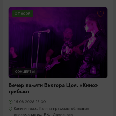
ОТ 600₽
КОНЦЕРТЫ
Вечер памяти Виктора Цоя. «Кино»
трибьют
15.08.2026 18:00
Калининград, Калининградская областная
филармония им. Е.Ф. Светланова