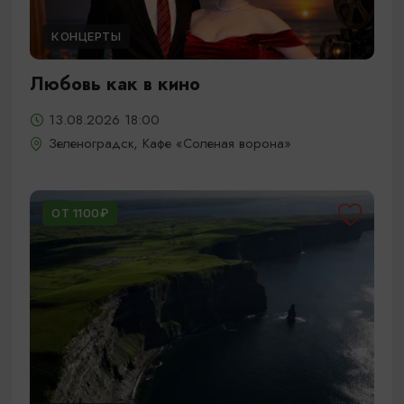
КОНЦЕРТЫ
Любовь как в кино
13.08.2026 18:00
Зеленоградск, Кафе «Соленая ворона»
ОТ 1100₽