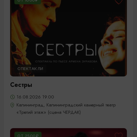
ОТ 1000₽
СПЕКТАКЛИ
Сестры
16.08.2026 19.00
Калининград, Калининградский камерный театр
«Третий этаж» (сцена ЧЕРДАК)
ОТ 2500₽