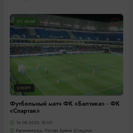
ОТ 400₽
СПОРТ
Футбольный матч ФК «Балтика» - ФК
«Спартак»
16.08.2026 18:00
Калининград, Ростех Арена (Стадион