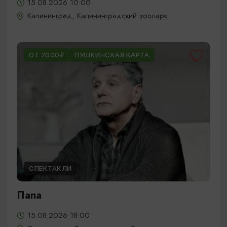
15.08.2026 10:00
Калининград, Калининградский зоопарк
ОТ 2000₽
ПУШКИНСКАЯ КАРТА
СПЕКТАКЛИ
Папа
15.08.2026 18:00