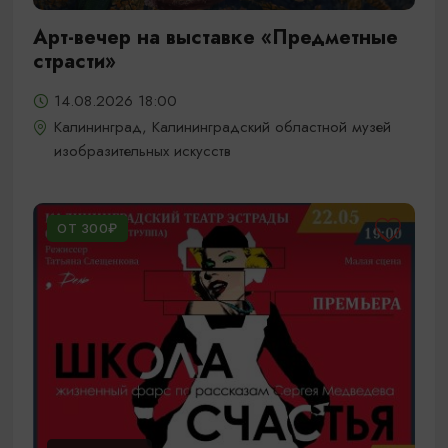
Арт-вечер на выставке «Предметные
страсти»
14.08.2026 18:00
Калининград, Калининградский областной музей
изобразительных искусств
ОТ 300₽