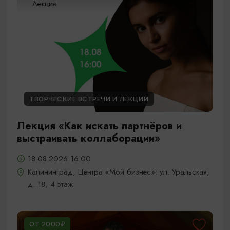
ТВОРЧЕСКИЕ ВСТРЕЧИ И ЛЕКЦИИ
Лекция «Как искать партнёров и
выстраивать коллаборации»
18.08.2026 16:00
Калининград, Центра «Мой бизнес»: ул. Уральская,
д. 18, 4 этаж
ОТ 2000₽