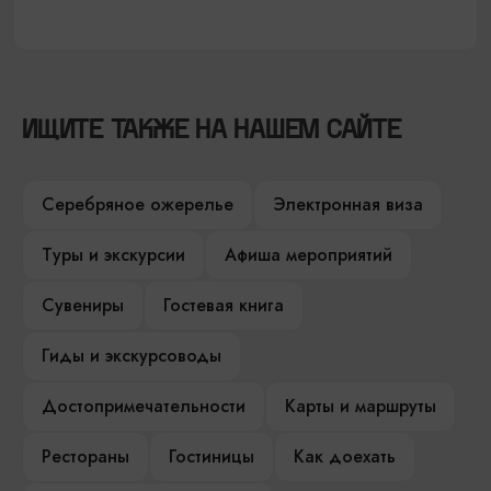
ИЩИТЕ ТАКЖЕ НА НАШЕМ САЙТЕ
Серебряное ожерелье
Электронная виза
Туры и экскурсии
Афиша мероприятий
Сувениры
Гостевая книга
Гиды и экскурсоводы
Достопримечательности
Карты и маршруты
Рестораны
Гостиницы
Как доехать