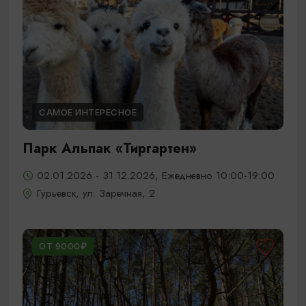
САМОЕ ИНТЕРЕСНОЕ
Парк Альпак «Тиргартен»
02.01.2026 - 31.12.2026, Ежедневно 10:00-19:00
Гурьевск, ул. Заречная, 2
ОТ 9000₽