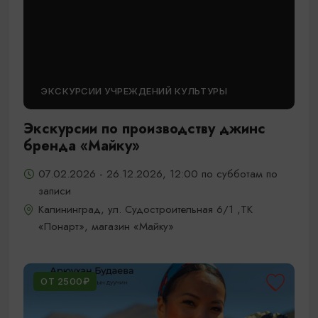
ЭКСКУРСИИ УЧРЕЖДЕНИЙ КУЛЬТУРЫ
Экскурсии по производству джинс
бренда «Майку»
07.02.2026 - 26.12.2026, 12:00 по субботам по
записи
Калининград, ул. Судостроительная 6/1 ,ТК
«Понарт», магазин «Майку»
ОТ 2500₽