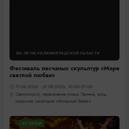
80-ЛЕТИЕ КАЛИНИНГРАДСКОЙ ОБЛАСТИ
Фестиваль песчаных скульптур «Море
светлой любви»
11.06.2026 - 31.08.2026, 10:00-21:00
Светлогорск, пересечение улицы Ленина, вход
напротив санатория «Янтарный берег»
ОТ 3300₽