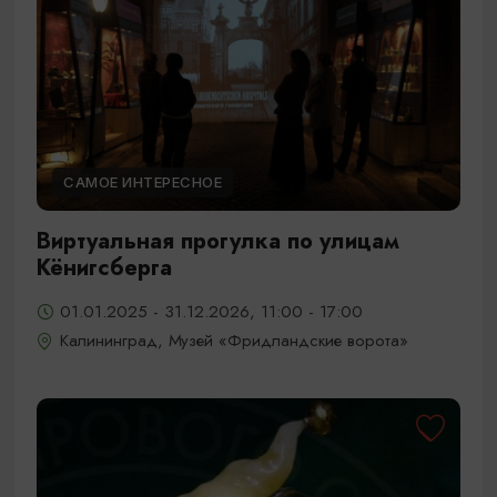
САМОЕ ИНТЕРЕСНОЕ
Виртуальная прогулка по улицам
Кёнигсберга
01.01.2025 - 31.12.2026, 11:00 - 17:00
Калининград, Музей «Фридландские ворота»