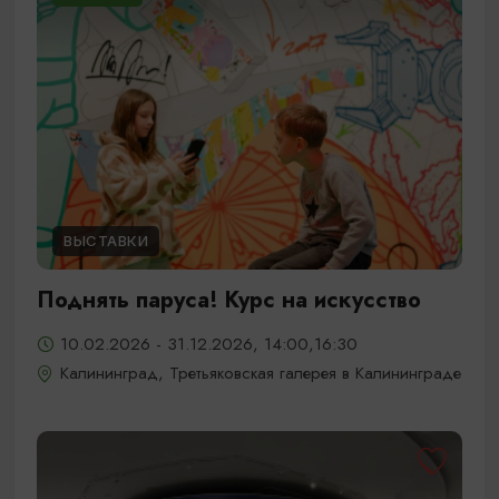
ВЫСТАВКИ
Поднять паруса! Курс на искусство
10.02.2026 - 31.12.2026, 14:00,16:30
Калининград, Третьяковская галерея в Калининграде