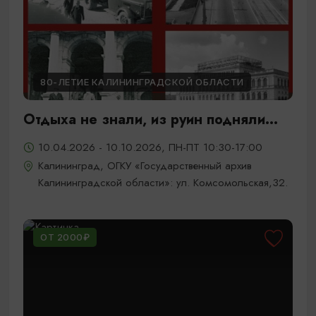
80-ЛЕТИЕ КАЛИНИНГРАДСКОЙ ОБЛАСТИ
Отдыха не знали, из руин подняли...
10.04.2026 - 10.10.2026, ПН-ПТ 10:30-17:00
Калининград, ОГКУ «Государственный архив
Калининградской области»: ул. Комсомольская,32.
ОТ 2000₽