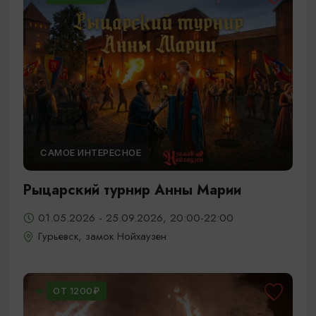
САМОЕ ИНТЕРЕСНОЕ
Рыцарский турнир Анны Марии
01.05.2026 - 25.09.2026, 20:00-22:00
Гурьевск, замок Нойхаузен
ОТ 1200₽