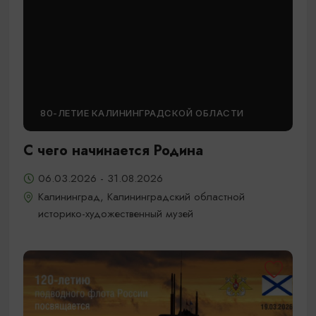
80-ЛЕТИЕ КАЛИНИНГРАДСКОЙ ОБЛАСТИ
С чего начинается Родина
06.03.2026 - 31.08.2026
Калининград, Калининградский областной
историко-художественный музей