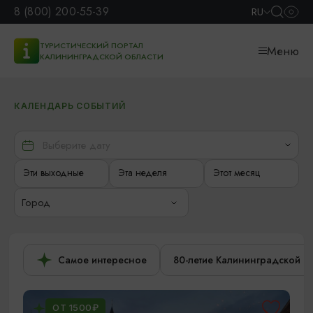
8 (800) 200-55-39
RU
ТУРИСТИЧЕСКИЙ ПОРТАЛ
Меню
КАЛИНИНГРАДСКОЙ ОБЛАСТИ
КАЛЕНДАРЬ СОБЫТИЙ
Эти выходные
Эта неделя
Этот месяц
Город
Самое интересное
80-летие Калининградской о
ОТ 1500₽