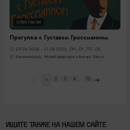
СПЕКТАКЛИ
Прогулка с Густавом Гроссманном
23.04.2026 - 31.08.2026, ПН, СР, ПТ, СБ
Калининград, Музей-квартира «Альтес Хаус»
2
3
4
13
...
1
ИЩИТЕ ТАКЖЕ НА НАШЕМ САЙТЕ