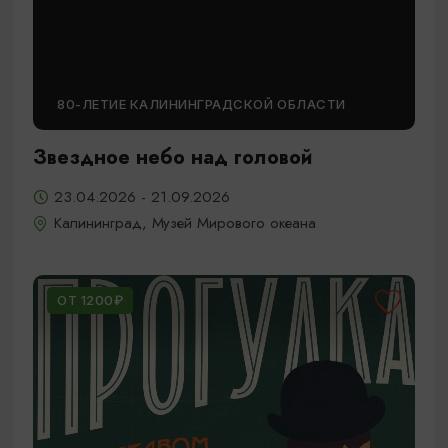
80-ЛЕТИЕ КАЛИНИНГРАДСКОЙ ОБЛАСТИ
Звездное небо над головой
23.04.2026 - 21.09.2026
Калининград, Музей Мирового океана
ОТ 1200₽