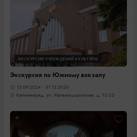
ЭКСКУРСИИ УЧРЕЖДЕНИЙ КУЛЬТУРЫ
Экскурсия по Южному вокзалу
13.09.2024 - 31.12.2026
Калининград, ул. Железнодорожная, д. 13-23