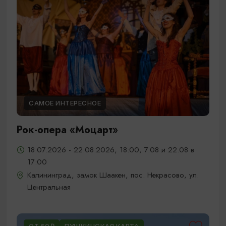
САМОЕ ИНТЕРЕСНОЕ
Рок-опера «Моцарт»
18.07.2026 - 22.08.2026, 18:00, 7.08 и 22.08 в
17:00
Калининград, замок Шаакен, пос. Некрасово, ул.
Центральная