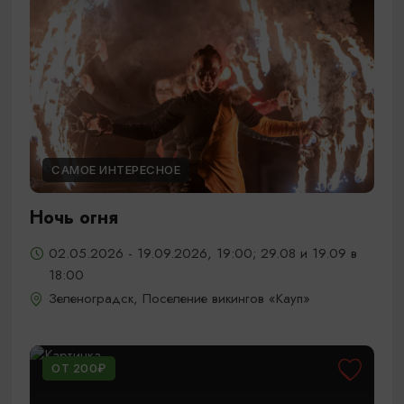
САМОЕ ИНТЕРЕСНОЕ
Ночь огня
02.05.2026 - 19.09.2026, 19:00; 29.08 и 19.09 в
18:00
Зеленоградск, Поселение викингов «Кауп»
ОТ 200₽