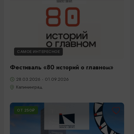
САМОЕ ИНТЕРЕСНОЕ
Фестиваль «80 историй о главном»
28.03.2026 - 01.09.2026
Калининград
ОТ 250₽