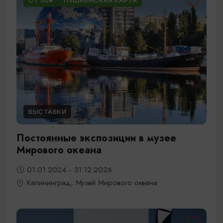
ОТ 50₽
ПУШКИНСКАЯ КАРТА
ВЫСТАВКИ
Постоянные экспозиции в музее
Мирового океана
01.01.2024 - 31.12.2026
Калининград, Музей Мирового океана