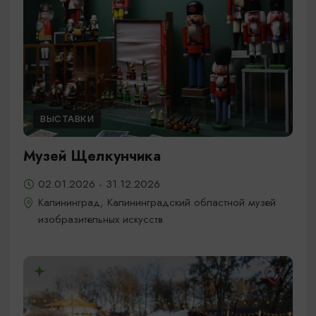
ВЫСТАВКИ
Музей Щелкунчика
02.01.2026 - 31.12.2026
Калининград, Калининградский областной музей
изобразительных искусств