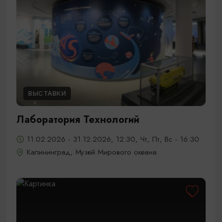
ВЫСТАВКИ
Лаборатория Технологий
11.02.2026 - 31.12.2026, 12:30, Чт, Пт, Вс - 16:30
Калининград, Музей Мирового океана