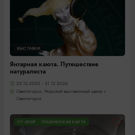
ВЫСТАВКИ
Янтарная каюта. Путешествие
натуралиста
25.12.2025 - 31.12.2026
Светлогорск, Морской выставочный центр г.
Светлогорск
ОТ 450₽
ПУШКИНСКАЯ КАРТА