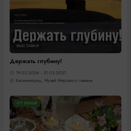
ВЫСТАВКИ
Держать глубину!
19.03.2026 - 31.03.2027
Калининград, Музей Мирового океана
ОТ 3000₽