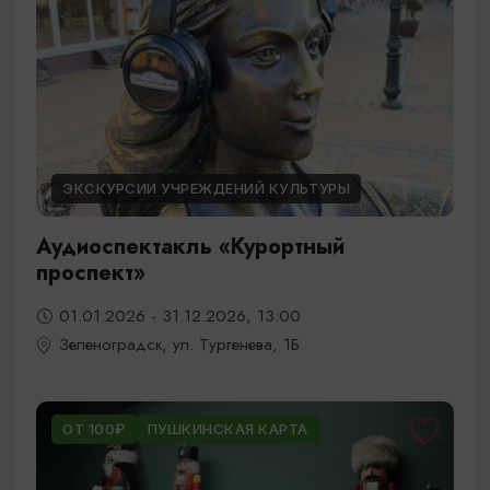
ЭКСКУРСИИ УЧРЕЖДЕНИЙ КУЛЬТУРЫ
Аудиоспектакль «Курортный
проспект»
01.01.2026 - 31.12.2026, 13:00
Зеленоградск, ул. Тургенева, 1Б
ОТ 100₽
ПУШКИНСКАЯ КАРТА