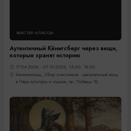
МАСТЕР-КЛАССЫ
Аутентичный Кёнигсберг через вещи,
которые хранят историю
17.04.2026 - 01.10.2026, 15:00, 18:00
Калининград, Сбор участников - центральный вход
в Парк культуры и отдыха, пр. Победы 1Б,