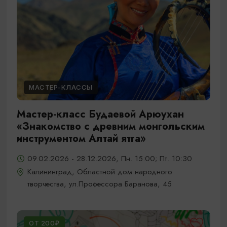
МАСТЕР-КЛАССЫ
Мастер-класс Будаевой Арюухан
«Знакомство с древним монгольским
инструментом Алтай ятга»
09.02.2026 - 28.12.2026, Пн. 15:00; Пт. 10:30
Калининград, Областной дом народного
творчества, ул.Профессора Баранова, 45
ОТ 200₽