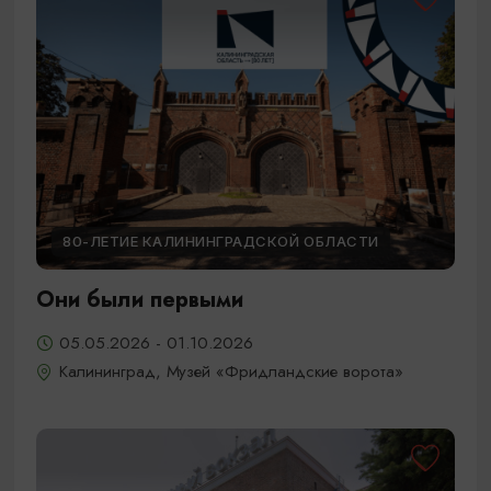
80-ЛЕТИЕ КАЛИНИНГРАДСКОЙ ОБЛАСТИ
Они были первыми
05.05.2026 - 01.10.2026
Калининград, Музей «Фридландские ворота»