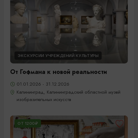
ЭКСКУРСИИ УЧРЕЖДЕНИЙ КУЛЬТУРЫ
От Гофмана к новой реальности
01.01.2026 - 31.12.2026
Калининград, Калининградский областной музей
изобразительных искусств
ОТ 1200₽