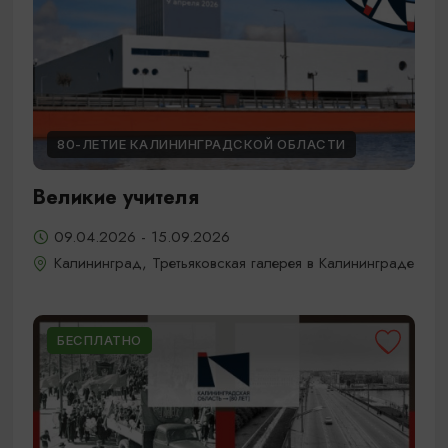
80-ЛЕТИЕ КАЛИНИНГРАДСКОЙ ОБЛАСТИ
Великие учителя
09.04.2026 - 15.09.2026
Калининград, Третьяковская галерея в Калининграде
БЕСПЛАТНО