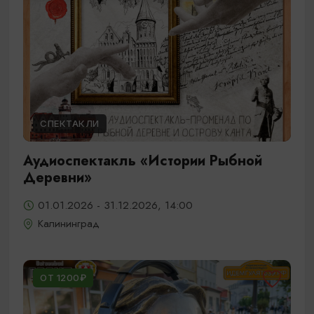
СПЕКТАКЛИ
Аудиоспектакль «Истории Рыбной
Деревни»
01.01.2026 - 31.12.2026, 14:00
Калининград
ОТ 1200₽