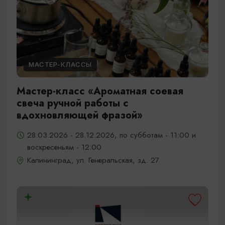
МАСТЕР-КЛАССЫ
Мастер-класс «Ароматная соевая
свеча ручной работы с
вдохновляющей фразой»
28.03.2026 - 28.12.2026, по субботам - 11:00 и
воскресеньям - 12:00
Калининград, ул. Генеральская, зд. 27