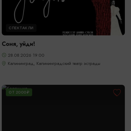
СПЕКТАКЛИ
Соня, уйди!
28.08.2026 19:00
Калининград, Калининградский театр эстрады
ОТ 2000₽