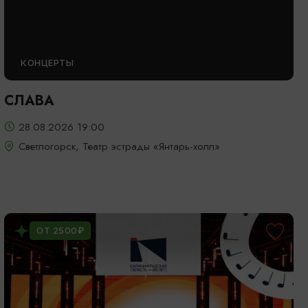
КОНЦЕРТЫ
СЛАВА
28.08.2026 19:00
Светлогорск, Театр эстрады «Янтарь-холл»
ОТ 2500₽