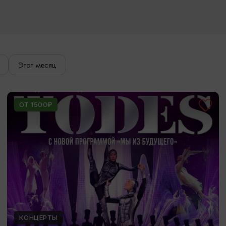
Этот месяц
ОТ 1500₽
КОНЦЕРТЫ