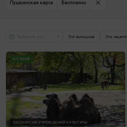
Пушкинская карта
Бесплатно
Эти выходные
Эта неделя
ОТ 500₽
ЭКСКУРСИИ УЧРЕЖДЕНИЙ КУЛЬТУРЫ