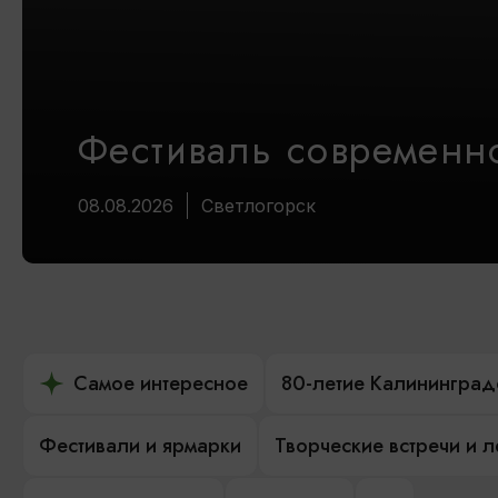
Фестиваль современно
08.08.2026
Светлогорск
Самое интересное
80-летие Калининград
Фестивали и ярмарки
Творческие встречи и 