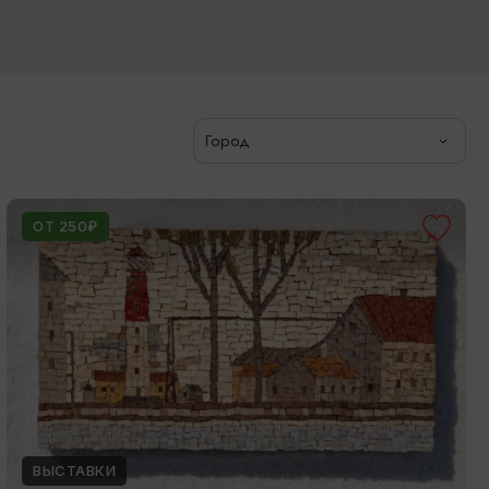
Город
ОТ 250₽
ВЫСТАВКИ