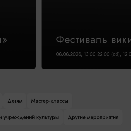
и»
Фестиваль вик
08.08.2026, 13:00-22:00 (сб), 12:
Детям
Мастер-классы
и учреждений культуры
Другие мероприятия