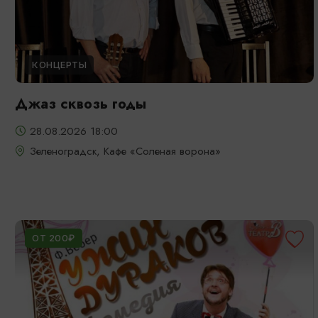
КОНЦЕРТЫ
Джаз сквозь годы
28.08.2026 18:00
Зеленоградск, Кафе «Соленая ворона»
ОТ 200₽