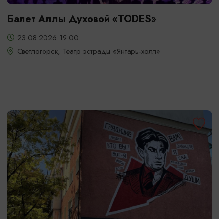
Балет Аллы Духовой «TODES»
23.08.2026 19:00
Светлогорск, Театр эстрады «Янтарь-холл»