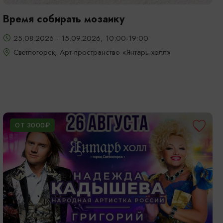
Время собирать мозаику
25.08.2026 - 15.09.2026, 10:00-19:00
Светлогорск, Арт-пространство «Янтарь-холл»
ОТ 3000₽