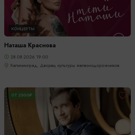
КОНЦЕРТЫ
Наташа Краснова
28.08.2026 19:00
Калининград, Дворец культуры железнодорожников
ОТ 2500₽