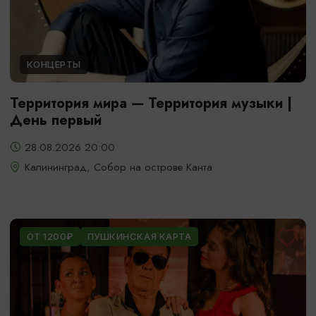
КОНЦЕРТЫ
Территория мира — Территория музыки |
День первый
28.08.2026 20:00
Калининград, Собор на острове Канта
ОТ 1200₽
ПУШКИНСКАЯ КАРТА