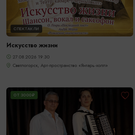
СПЕКТАКЛИ
Искусство жизни
27.08.2026 19:30
Светлогорск, Арт-пространство «Янтарь-холл»
ОТ 3000₽