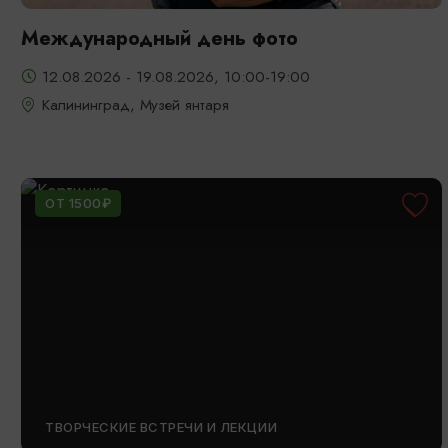
Международный день фото
12.08.2026 - 19.08.2026, 10:00-19:00
Калининград, Музей янтаря
ОТ 1500₽
ТВОРЧЕСКИЕ ВСТРЕЧИ И ЛЕКЦИИ