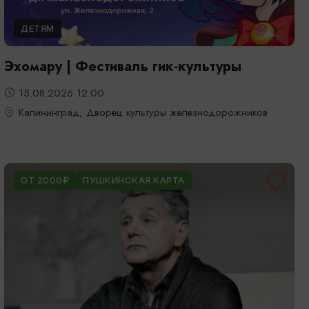
ДЕТЯМ
Эхомару | Фестиваль гик-культуры
15.08.2026 12:00
Калининград, Дворец культуры железнодорожников
ОТ 2000₽
ПУШКИНСКАЯ КАРТА