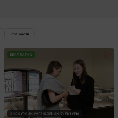
Этот месяц
БЕСПЛАТНО
ЭКСКУРСИИ УЧРЕЖДЕНИЙ КУЛЬТУРЫ