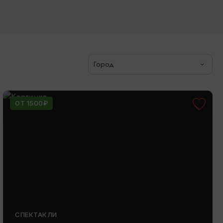
Город
ОТ 1500₽
СПЕКТАКЛИ