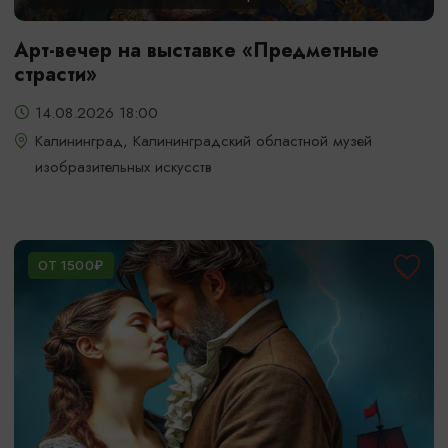
Арт-вечер на выставке «Предметные
страсти»
14.08.2026 18:00
Калининград, Калининградский областной музей
изобразительных искусств
ОТ 1500₽