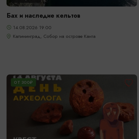
Бах и наследие кельтов
14.08.2026 19:00
Калининград, Собор на острове Канта
ОТ 300₽