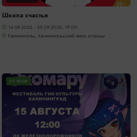
Школа счастья
14.08.2026 - 25.09.2026, 19:00
Калининград, Калининградский театр эстрады
ОТ 800₽