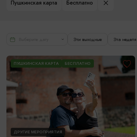
Пушкинская карта
Бесплатно
Эти выходные
Эта неделя
ПУШКИНСКАЯ КАРТА
БЕСПЛАТНО
ДРУГИЕ МЕРОПРИЯТИЯ