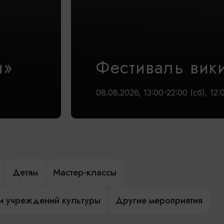
и»
Фестиваль вик
08.08.2026, 13:00-22:00 (сб), 12:
Детям
Мастер-классы
и учреждений культуры
Другие мероприятия