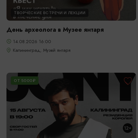
ТВОРЧЕСКИЕ ВСТРЕЧИ И ЛЕКЦИИ
День археолога в Музее янтаря
14.08.2026 16:00
Калининград, Музей янтаря
ОТ 5000₽