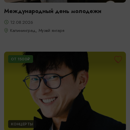
Международный день молодежи
12.08.2026
Калининград, Музей янтаря
ОТ 1500₽
КОНЦЕРТЫ