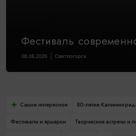
Фестиваль современно
08.08.2026
Светлогорск
Самое интересное
80-летие Калининград
Фестивали и ярмарки
Творческие встречи и 