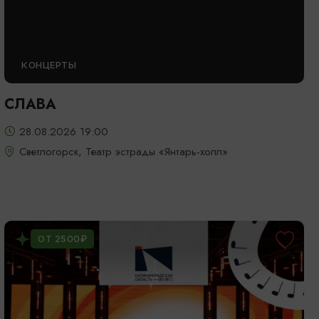
КОНЦЕРТЫ
СЛАВА
28.08.2026 19:00
Светлогорск, Театр эстрады «Янтарь-холл»
ОТ 2500₽