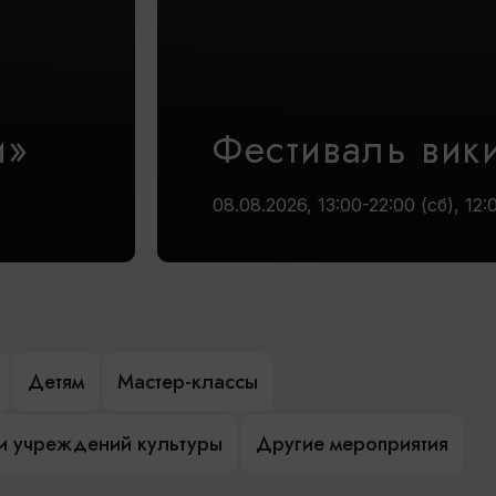
и»
Фестиваль вик
08.08.2026, 13:00-22:00 (сб), 12:
Детям
Мастер-классы
и учреждений культуры
Другие мероприятия