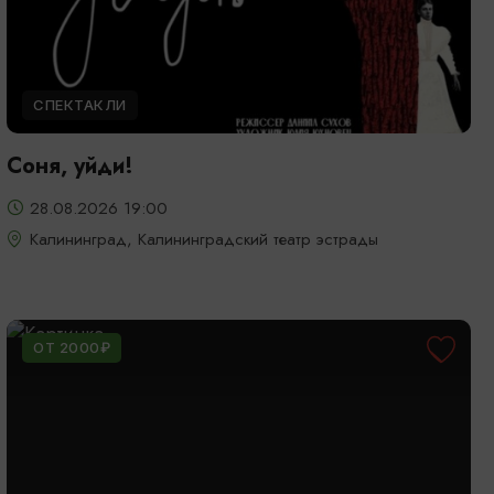
СПЕКТАКЛИ
Соня, уйди!
28.08.2026 19:00
Калининград, Калининградский театр эстрады
ОТ 2000₽