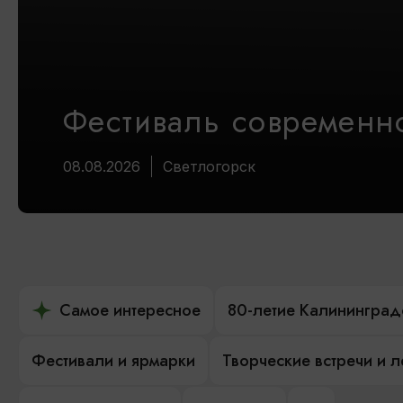
Фестиваль современно
08.08.2026
Светлогорск
Самое интересное
80-летие Калининград
Фестивали и ярмарки
Творческие встречи и 