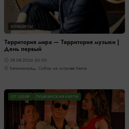
КОНЦЕРТЫ
Территория мира — Территория музыки |
День первый
28.08.2026 20:00
Калининград, Собор на острове Канта
ОТ 1200₽
ПУШКИНСКАЯ КАРТА