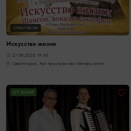
СПЕКТАКЛИ
Искусство жизни
27.08.2026 19:30
Светлогорск, Арт-пространство «Янтарь-холл»
ОТ 3000₽