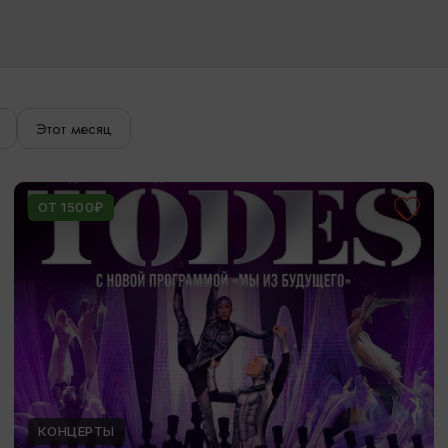
Этот месяц
ОТ 1500₽
КОНЦЕРТЫ