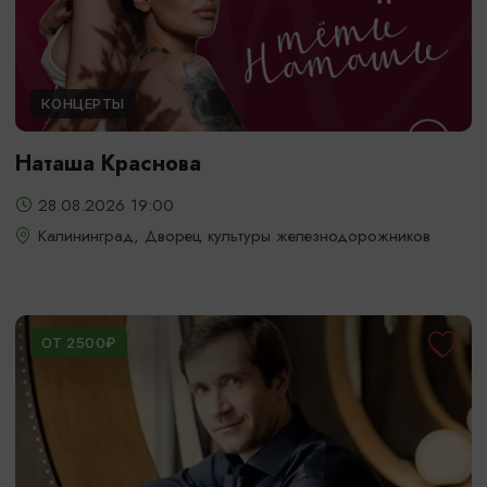
КОНЦЕРТЫ
Наташа Краснова
28.08.2026 19:00
Калининград, Дворец культуры железнодорожников
ОТ 2500₽