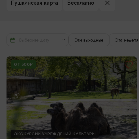
Пушкинская карта
Бесплатно
Эти выходные
Эта неделя
ОТ 500₽
ЭКСКУРСИИ УЧРЕЖДЕНИЙ КУЛЬТУРЫ