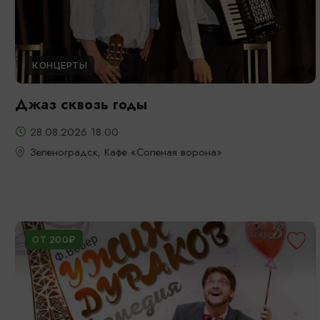
КОНЦЕРТЫ
Джаз сквозь годы
28.08.2026 18:00
Зеленоградск, Кафе «Соленая ворона»
ОТ 200₽