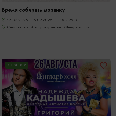
Время собирать мозаику
25.08.2026 - 15.09.2026, 10:00-19:00
Светлогорск, Арт-пространство «Янтарь-холл»
ОТ 3000₽