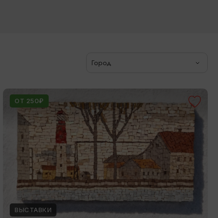
Город
ОТ 250₽
ВЫСТАВКИ