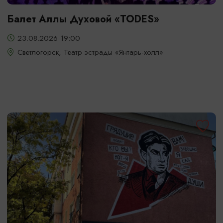
Балет Аллы Духовой «TODES»
23.08.2026 19:00
Светлогорск, Театр эстрады «Янтарь-холл»