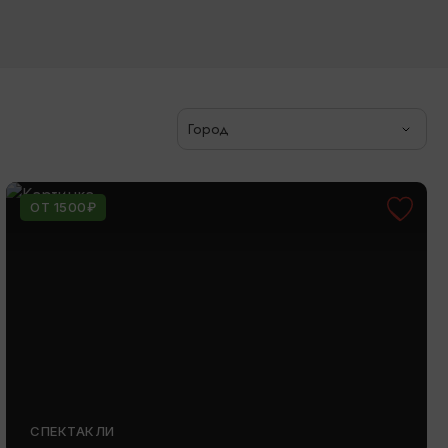
Город
ОТ 1500₽
СПЕКТАКЛИ