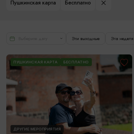
Пушкинская карта
Бесплатно
Эти выходные
Эта неделя
ПУШКИНСКАЯ КАРТА
БЕСПЛАТНО
ДРУГИЕ МЕРОПРИЯТИЯ