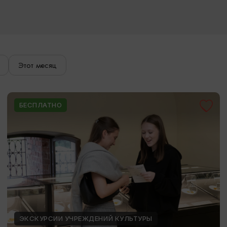
Этот месяц
БЕСПЛАТНО
ЭКСКУРСИИ УЧРЕЖДЕНИЙ КУЛЬТУРЫ