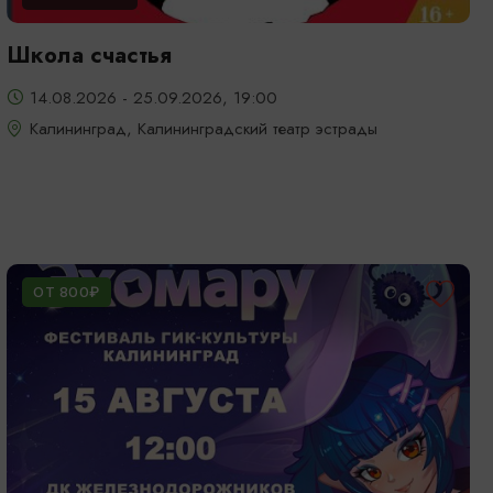
Школа счастья
14.08.2026 - 25.09.2026, 19:00
Калининград, Калининградский театр эстрады
ОТ 800₽