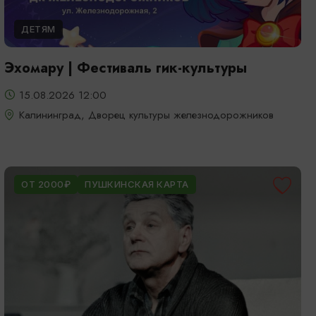
ДЕТЯМ
Эхомару | Фестиваль гик-культуры
15.08.2026 12:00
Калининград, Дворец культуры железнодорожников
ОТ 2000₽
ПУШКИНСКАЯ КАРТА