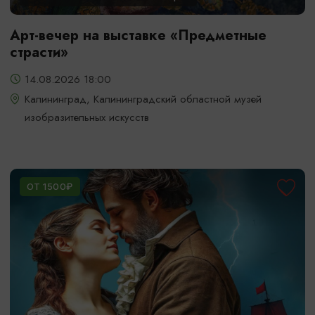
Арт-вечер на выставке «Предметные
страсти»
14.08.2026 18:00
Калининград, Калининградский областной музей
изобразительных искусств
ОТ 1500₽