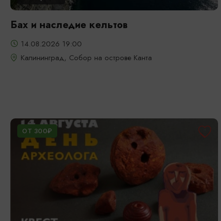
Бах и наследие кельтов
14.08.2026 19:00
Калининград, Собор на острове Канта
ОТ 300₽