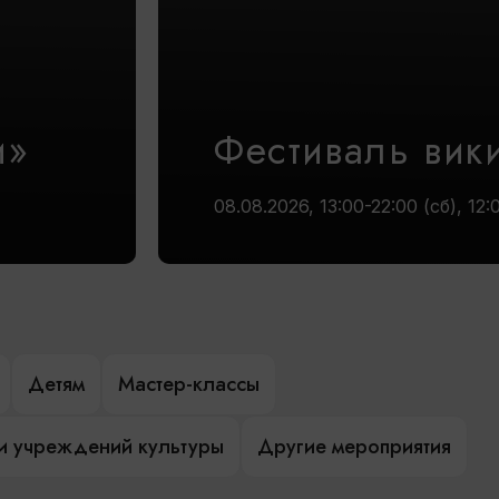
и»
Фестиваль вик
08.08.2026, 13:00-22:00 (сб), 12:
Детям
Мастер-классы
и учреждений культуры
Другие мероприятия