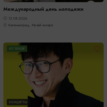
Международный день молодежи
12.08.2026
Калининград, Музей янтаря
ОТ 1500₽
КОНЦЕРТЫ