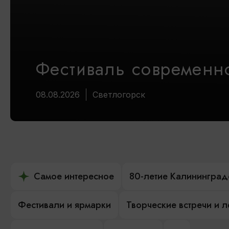
Фестиваль современно
08.08.2026
Светлогорск
Самое интересное
80-летие Калининград
Фестивали и ярмарки
Творческие встречи и 