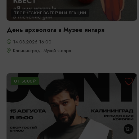
ТВОРЧЕСКИЕ ВСТРЕЧИ И ЛЕКЦИИ
День археолога в Музее янтаря
14.08.2026 16:00
Калининград, Музей янтаря
ОТ 5000₽