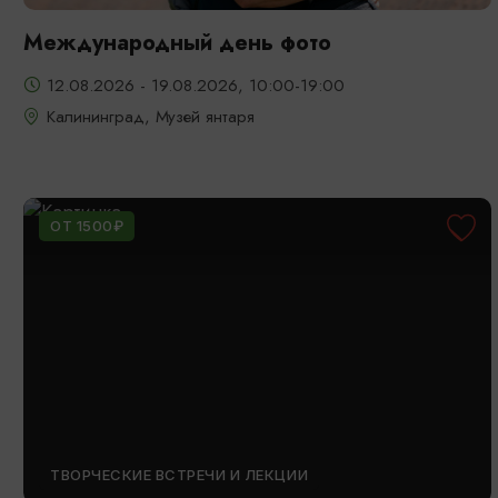
Международный день фото
12.08.2026 - 19.08.2026, 10:00-19:00
Калининград, Музей янтаря
ОТ 1500₽
ТВОРЧЕСКИЕ ВСТРЕЧИ И ЛЕКЦИИ