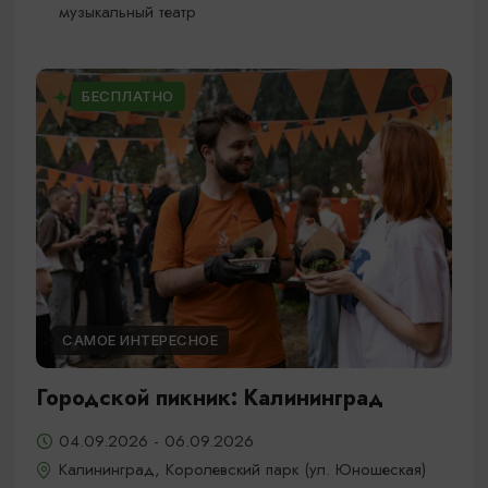
музыкальный театр
БЕСПЛАТНО
САМОЕ ИНТЕРЕСНОЕ
Городской пикник: Калининград
04.09.2026 - 06.09.2026
Калининград, Королевский парк (ул. Юношеская)