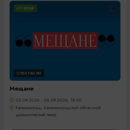
ОТ 600₽
СПЕКТАКЛИ
Мещане
05.09.2026 - 06.09.2026, 18:00
Калининград, Калининградский областной
драматический театр