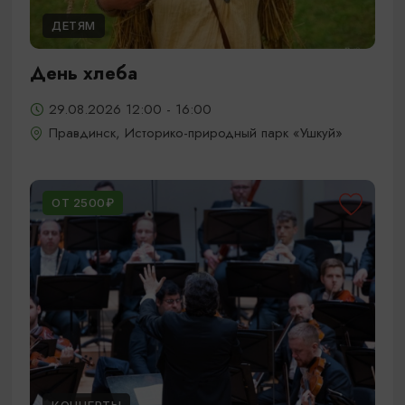
ДЕТЯМ
День хлеба
29.08.2026 12:00 - 16:00
Правдинск, Историко-природный парк «Ушкуй»
ОТ 2500₽