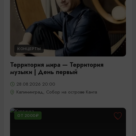
КОНЦЕРТЫ
Территория мира — Территория
музыки | День первый
28.08.2026 20:00
Калининград, Собор на острове Канта
ОТ 2000₽