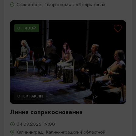
Светлогорск, Театр эстрады «Янтарь-холл»
ОТ 400₽
СПЕКТАКЛИ
Линия соприкосновения
04.09.2026 19:00
Калининград, Калининградский областной