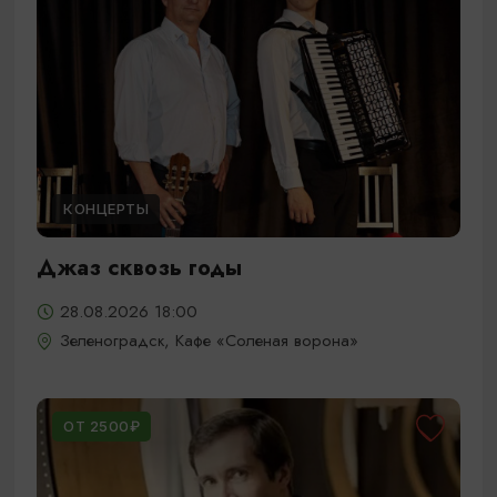
КОНЦЕРТЫ
Джаз сквозь годы
28.08.2026 18:00
Зеленоградск, Кафе «Соленая ворона»
ОТ 2500₽