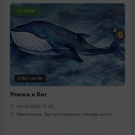
ОТ 750₽
СПЕКТАКЛИ
Улитка и Кит
06.09.2026 11:00
Светлогорск, Арт-пространство «Янтарь-холл»