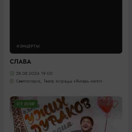
КОНЦЕРТЫ
СЛАВА
28.08.2026 19:00
Светлогорск, Театр эстрады «Янтарь-холл»
ОТ 200₽