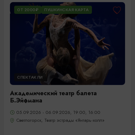
ОТ 2000₽
ПУШКИНСКАЯ КАРТА
СПЕКТАКЛИ
Академический театр балета
Б.Эйфмана
05.09.2026 - 06.09.2026, 19:00, 16:00
Светлогорск, Театр эстрады «Янтарь-холл»