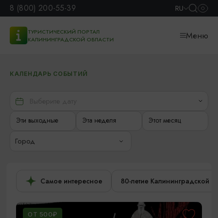
8 (800) 200-55-39
RU
ТУРИСТИЧЕСКИЙ ПОРТАЛ
Меню
КАЛИНИНГРАДСКОЙ ОБЛАСТИ
КАЛЕНДАРЬ СОБЫТИЙ
Эти выходные
Эта неделя
Этот месяц
Город
Самое интересное
80-летие Калининградской о
ОТ 500₽