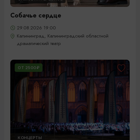
Собачье сердце
29.08.2026 19:00
Калининград, Калининградский областной
драматический театр
ОТ 2500₽
КОНЦЕРТЫ