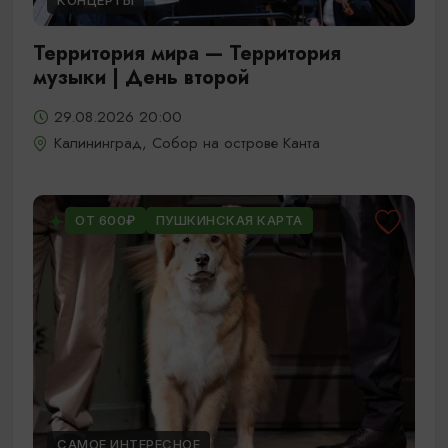
КОНЦЕРТЫ
Территория мира — Территория
музыки | День второй
29.08.2026 20:00
Калининград, Собор на острове Канта
ОТ 600₽
ПУШКИНСКАЯ КАРТА
САМОЕ ИНТЕРЕСНОЕ