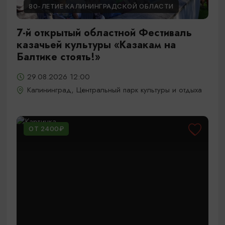
80-ЛЕТИЕ КАЛИНИНГРАДСКОЙ ОБЛАСТИ
7-й открытый областной Фестиваль
казачьей культуры «Казакам на
Балтике стоять!»
29.08.2026 12:00
Калининград, Центральный парк культуры и отдыха
ОТ 2400₽