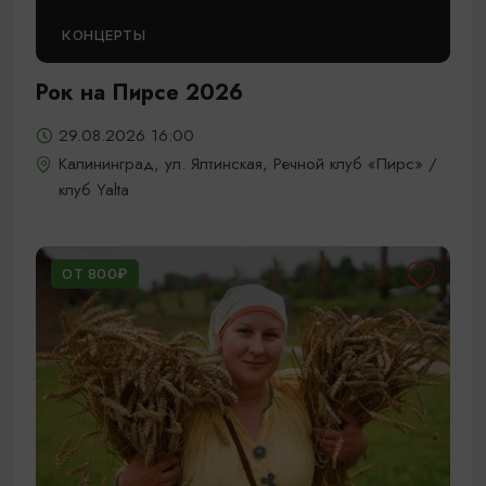
КОНЦЕРТЫ
Рок на Пирсе 2026
29.08.2026 16:00
Калининград, ул. Ялтинская, Речной клуб «Пирс» /
клуб Yalta
ОТ 800₽