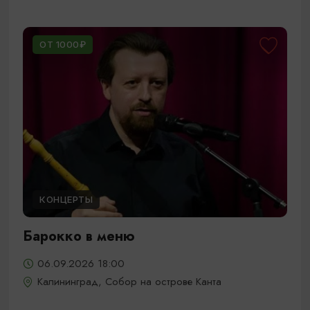
ОТ 1000₽
КОНЦЕРТЫ
Барокко в меню
06.09.2026 18:00
Калининград, Собор на острове Канта