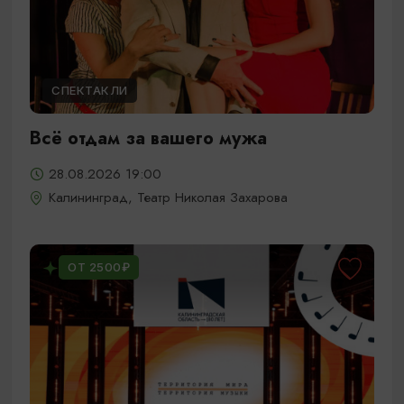
СПЕКТАКЛИ
Всё отдам за вашего мужа
28.08.2026 19:00
Калининград, Театр Николая Захарова
ОТ 2500₽