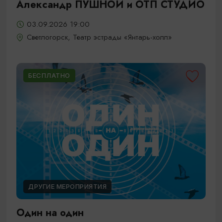
Александр ПУШНОЙ и ОТП СТУДИО
03.09.2026 19:00
Светлогорск, Театр эстрады «Янтарь-холл»
БЕСПЛАТНО
ДРУГИЕ МЕРОПРИЯТИЯ
Один на один