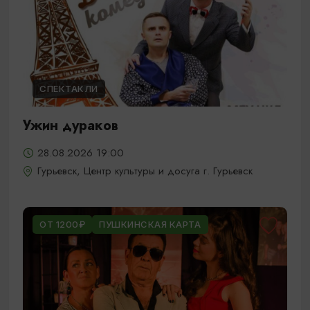
СПЕКТАКЛИ
Ужин дураков
28.08.2026 19:00
Гурьевск, Центр культуры и досуга г. Гурьевск
ОТ 1200₽
ПУШКИНСКАЯ КАРТА