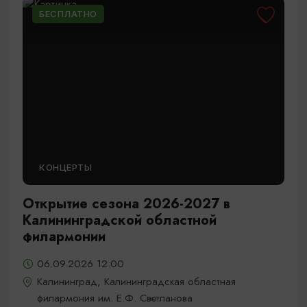
БЕСПЛАТНО
КОНЦЕРТЫ
Открытие сезона 2026-2027 в
Калининградской областной
филармонии
06.09.2026 12:00
Калининград, Калининградская областная
филармония им. Е.Ф. Светланова