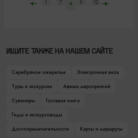
1
7
9
12
...
...
8
ИЩИТЕ ТАКЖЕ НА НАШЕМ САЙТЕ
Серебряное ожерелье
Электронная виза
Туры и экскурсии
Афиша мероприятий
Сувениры
Гостевая книга
Гиды и экскурсоводы
Достопримечательности
Карты и маршруты