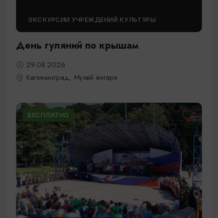
ЭКСКУРСИИ УЧРЕЖДЕНИЙ КУЛЬТУРЫ
День гуляний по крышам
29.08.2026
Калининград, Музей янтаря
БЕСПЛАТНО