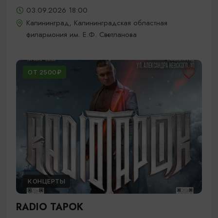
03.09.2026 18:00
Калининград, Калининградская областная
филармония им. Е.Ф. Светланова
ОТ 2500₽
КОНЦЕРТЫ
RADIO TAPOK