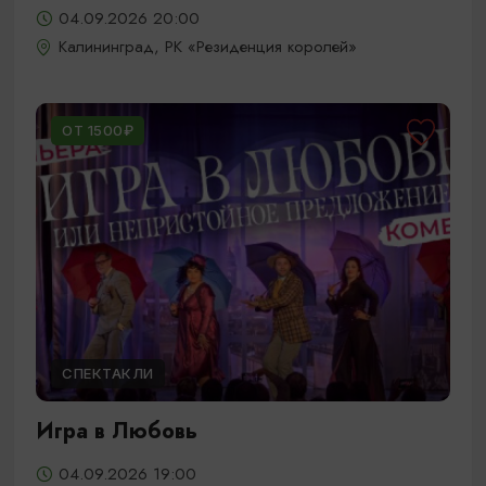
04.09.2026 20:00
Калининград, РК «Резиденция королей»
ОТ 1500₽
СПЕКТАКЛИ
Игра в Любовь
04.09.2026 19:00