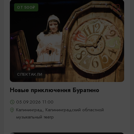
ОТ 500₽
СПЕКТАКЛИ
Новые приключения Буратино
05.09.2026 11:00
Калининград, Калининградский областной
музыкальный театр