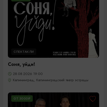
СПЕКТАКЛИ
Соня, уйди!
28.08.2026 19:00
Калининград, Калининградский театр эстрады
ОТ 3000₽