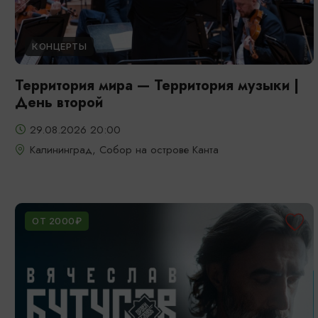
КОНЦЕРТЫ
Территория мира — Территория музыки |
День второй
29.08.2026 20:00
Калининград, Собор на острове Канта
ОТ 2000₽