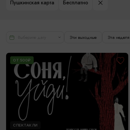
Пушкинская карта
Бесплатно
Эти выходные
Эта неделя
ОТ 500₽
СПЕКТАКЛИ