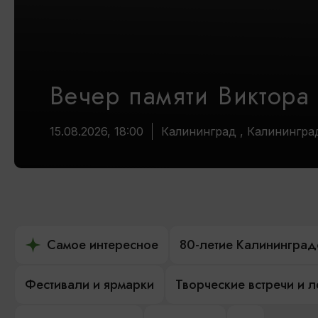
Вечер памяти Виктора
15.08.2026, 18:00
Калининград , Калинингра
Самое интересное
80-летие Калининград
Фестивали и ярмарки
Творческие встречи и 