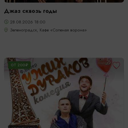
Джаз сквозь годы
28.08.2026 18:00
Зеленоградск, Кафе «Соленая ворона»
ОТ 200₽