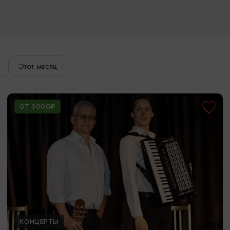
Этот месяц
ОТ 3000₽
КОНЦЕРТЫ