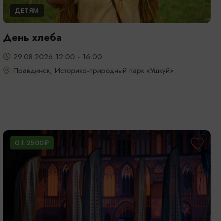
ДЕТЯМ
День хлеба
29.08.2026 12:00 - 16:00
Правдинск, Историко-природный парк «Ушкуй»
ОТ 2500₽