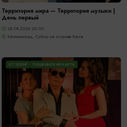
Территория мира — Территория музыки |
День первый
28.08.2026 20:00
Калининград, Собор на острове Канта
ОТ 1200₽
ПУШКИНСКАЯ КАРТА