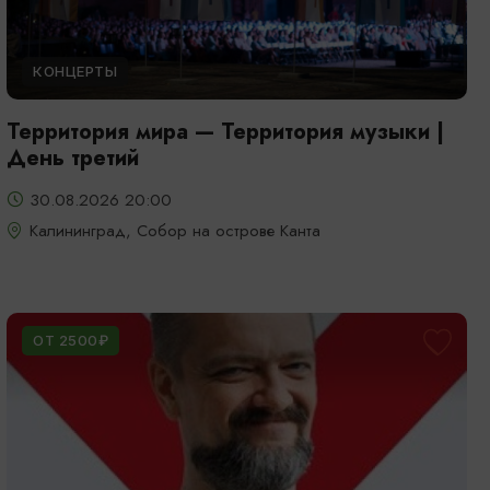
КОНЦЕРТЫ
Территория мира — Территория музыки |
День третий
30.08.2026 20:00
Калининград, Собор на острове Канта
ОТ 2500₽