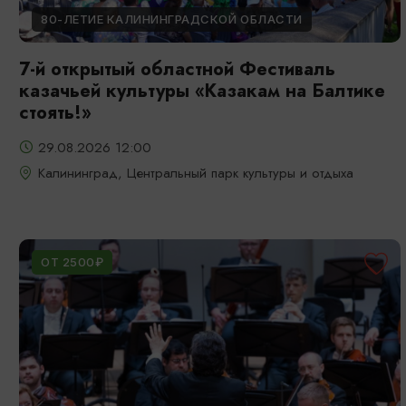
80-ЛЕТИЕ КАЛИНИНГРАДСКОЙ ОБЛАСТИ
7-й открытый областной Фестиваль
казачьей культуры «Казакам на Балтике
стоять!»
29.08.2026 12:00
Калининград, Центральный парк культуры и отдыха
ОТ 2500₽