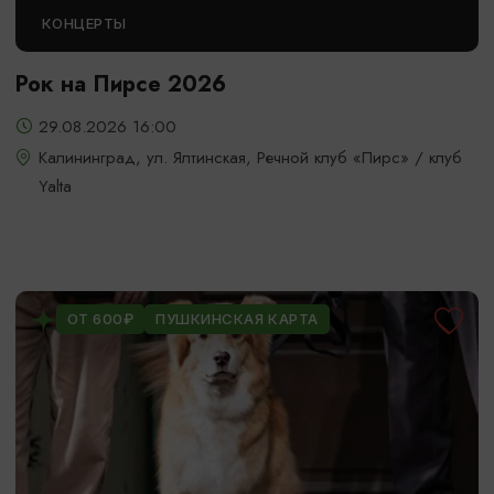
КОНЦЕРТЫ
Рок на Пирсе 2026
29.08.2026 16:00
Калининград, ул. Ялтинская, Речной клуб «Пирс» / клуб
Yalta
ОТ 600₽
ПУШКИНСКАЯ КАРТА