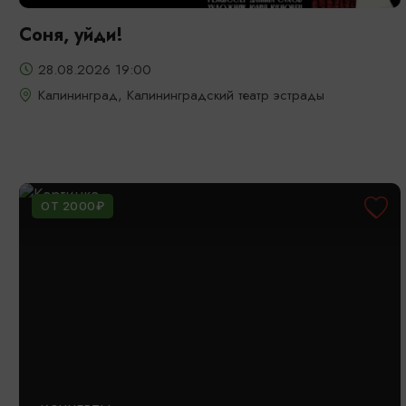
Соня, уйди!
28.08.2026 19:00
Калининград, Калининградский театр эстрады
ОТ 2000₽