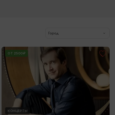
Город
ОТ 2500₽
КОНЦЕРТЫ