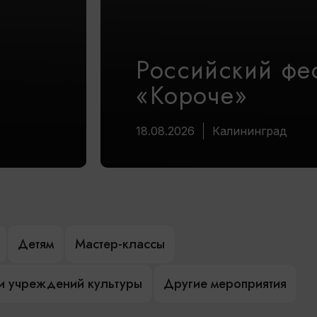
Российский фе
«Короче»
18.08.2026
Калининград
Детям
Мастер-классы
и учреждений культуры
Другие мероприятия