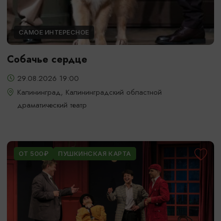
САМОЕ ИНТЕРЕСНОЕ
Собачье сердце
29.08.2026 19:00
Калининград, Калининградский областной
драматический театр
ОТ 500₽
ПУШКИНСКАЯ КАРТА