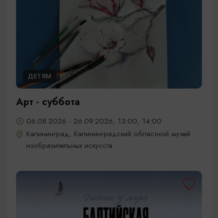
ДЕТЯМ
Арт - суббота
06.08.2026 - 26.09.2026, 13:00, 14:00
Калининград, Калининградский областной музей
изобразительных искусств