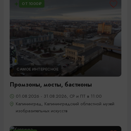
ОТ 1000₽
САМОЕ ИНТЕРЕСНОЕ
Промзоны, мосты, бастионы
01.08.2026 - 31.08.2026, СР и ПТ в 11:00
Калининград, Калининградский областной музей
изобразительных искусств