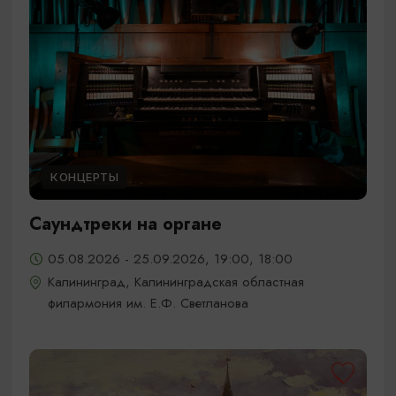
КОНЦЕРТЫ
Саундтреки на органе
05.08.2026 - 25.09.2026, 19:00, 18:00
Калининград, Калининградская областная
филармония им. Е.Ф. Светланова