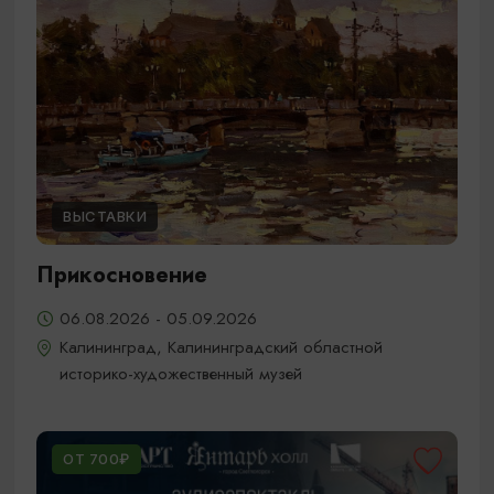
ВЫСТАВКИ
Прикосновение
06.08.2026 - 05.09.2026
Калининград, Калининградский областной
историко-художественный музей
ОТ 700₽