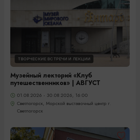
ТВОРЧЕСКИЕ ВСТРЕЧИ И ЛЕКЦИИ
Музейный лекторий «Клуб
путешественников» | АВГУСТ
01.08.2026 - 30.08.2026, 16:00
Светлогорск, Морской выставочный центр г.
Светлогорск