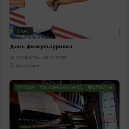
СПОРТ
День физкультурника
08.08.2026 - 09.08.2026
Светлогорск
ОТ 900₽
ПУШКИНСКАЯ КАРТА
БЕСПЛАТНО