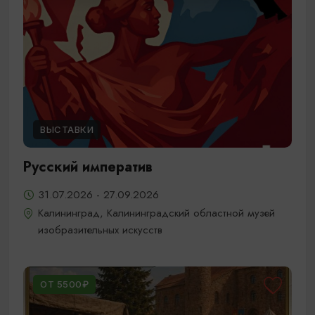
ВЫСТАВКИ
Русский императив
31.07.2026 - 27.09.2026
Калининград, Калининградский областной музей
изобразительных искусств
ОТ 5500₽