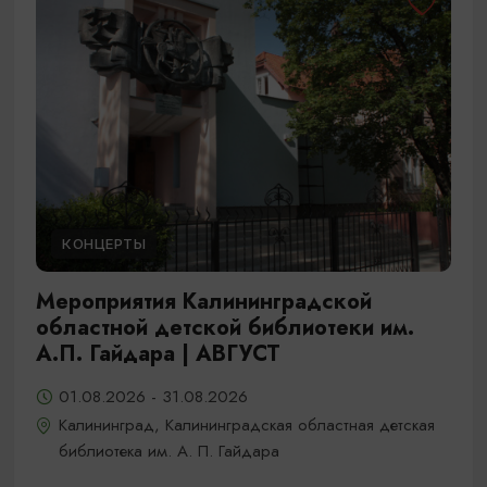
КОНЦЕРТЫ
Мероприятия Калининградской
областной детской библиотеки им.
А.П. Гайдара | АВГУСТ
01.08.2026 - 31.08.2026
Калининград, Калининградская областная детская
библиотека им. А. П. Гайдара