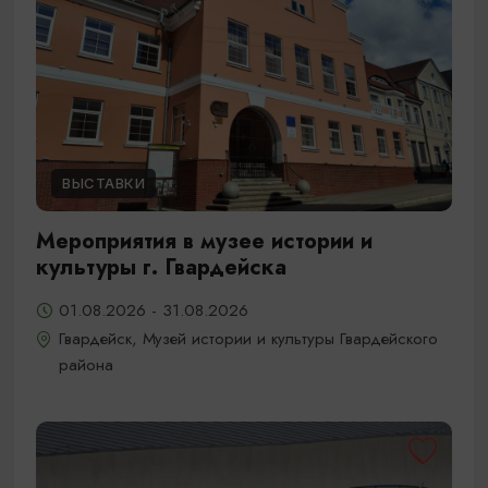
ВЫСТАВКИ
Мероприятия в музее истории и
культуры г. Гвардейска
01.08.2026 - 31.08.2026
Гвардейск, Музей истории и культуры Гвардейского
района