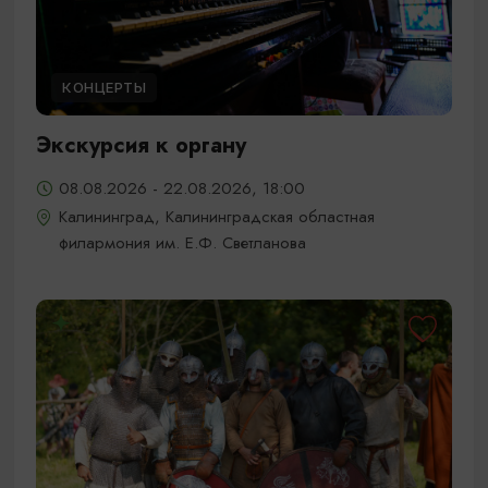
КОНЦЕРТЫ
Экскурсия к органу
08.08.2026 - 22.08.2026, 18:00
Калининград, Калининградская областная
филармония им. Е.Ф. Светланова