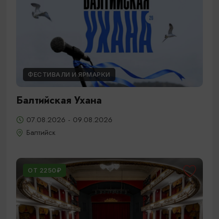
ФЕСТИВАЛИ И ЯРМАРКИ
Балтийская Ухана
07.08.2026 - 09.08.2026
Балтийск
ОТ 2250₽