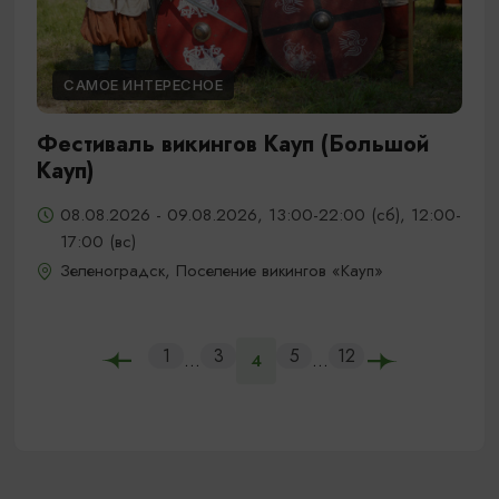
САМОЕ ИНТЕРЕСНОЕ
Фестиваль викингов Кауп (Большой
Кауп)
08.08.2026 - 09.08.2026, 13:00-22:00 (сб), 12:00-
17:00 (вс)
Зеленоградск, Поселение викингов «Кауп»
1
3
5
12
...
...
4