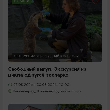
ОТ 500₽
ЭКСКУРСИИ УЧРЕЖДЕНИЙ КУЛЬТУРЫ
Свободный выгул. Экскурсия из
цикла «Другой зоопарк»
01.08.2026 - 30.08.2026, 10:00
Калининград, Калининградский зоопарк