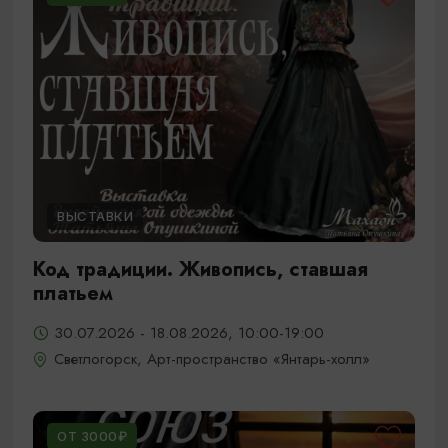
ВЫСТАВКИ
Код традиции. Живопись, ставшая
платьем
30.07.2026 - 18.08.2026, 10:00-19:00
Светлогорск, Арт-пространство «Янтарь-холл»
ОТ 3000₽