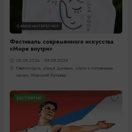
САМОЕ ИНТЕРЕСНОЕ
Фестиваль современного искусства
«Море внутри»
08.08.2026 - 09.08.2026
Светлогорск, улица Динамо, спуск к солнечным
часам, Морской бульвар
БЕСПЛАТНО