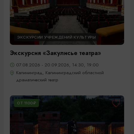
ЭКСКУРСИИ УЧРЕЖДЕНИЙ КУЛЬТУРЫ
Экскурсия «Закулисье театра»
07.08.2026 - 20.09.2026, 14:30, 19:00
Калининград, Калининградский областной
драматический театр
ОТ 1100₽