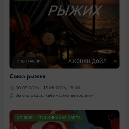
СПЕКТАКЛИ
Союз рыжих
30.07.2026 - 15.08.2026, 18:00
Зеленоградск, Кафе «Соленая ворона»
ОТ 150₽
ПУШКИНСКАЯ КАРТА