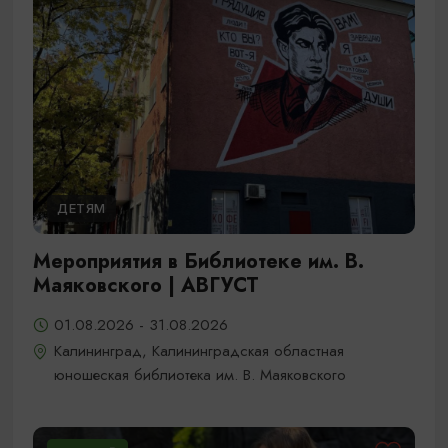
ДЕТЯМ
Мероприятия в Библиотеке им. В.
Маяковского | АВГУСТ
01.08.2026 - 31.08.2026
Калининград, Калининградская областная
юношеская библиотека им. В. Маяковского