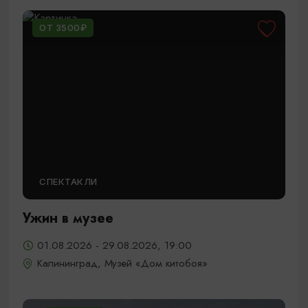
ОТ 3500₽
СПЕКТАКЛИ
Ужин в музее
01.08.2026 - 29.08.2026, 19:00
Калининград, Музей «Дом китобоя»