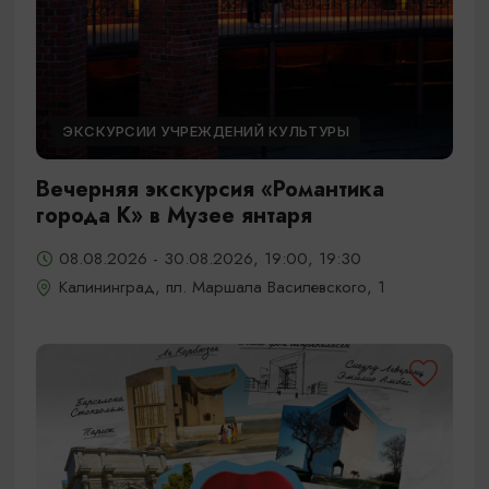
ЭКСКУРСИИ УЧРЕЖДЕНИЙ КУЛЬТУРЫ
Вечерняя экскурсия «Романтика
города К» в Музее янтаря
08.08.2026 - 30.08.2026, 19:00, 19:30
Калининград, пл. Маршала Василевского, 1