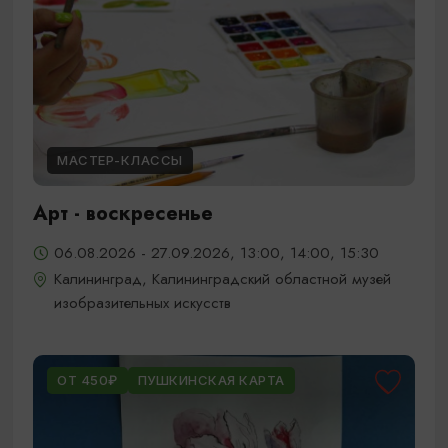
МАСТЕР-КЛАССЫ
Арт - воскресенье
06.08.2026 - 27.09.2026, 13:00, 14:00, 15:30
Калининград, Калининградский областной музей
изобразительных искусств
ОТ 450₽
ПУШКИНСКАЯ КАРТА