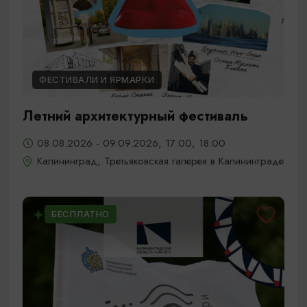
ФЕСТИВАЛИ И ЯРМАРКИ
Летний архитектурный фестиваль
08.08.2026 - 09.09.2026, 17:00, 18:00
Калининград, Третьяковская галерея в Калининграде
БЕСПЛАТНО