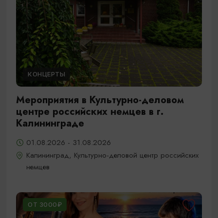
КОНЦЕРТЫ
Мероприятия в Культурно-деловом
центре российских немцев в г.
Калининграде
01.08.2026 - 31.08.2026
Калининград, Культурно-деловой центр российских
немцев
ОТ 3000₽