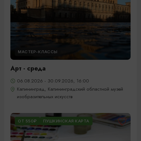
МАСТЕР-КЛАССЫ
Арт - среда
06.08.2026 - 30.09.2026, 16:00
Калининград, Калининградский областной музей
изобразительных искусств
ОТ 550₽
ПУШКИНСКАЯ КАРТА