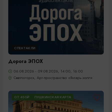
СПЕКТАКЛИ
Дорога ЭПОХ
06.08.2026 - 09.08.2026, 14:00, 16:00
Светлогорск, Арт-пространство «Янтарь-холл»
ОТ 450₽
ПУШКИНСКАЯ КАРТА