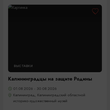
ВЫСТАВКИ
Калининградцы на защите Родины
01.08.2026 - 30.08.2026
Калининград, Калининградский областной
историко-художественный музей