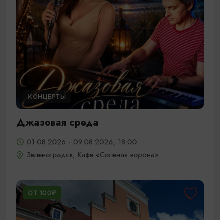
КОНЦЕРТЫ
Джазовая среда
01.08.2026 - 09.08.2026, 18:00
Зеленоградск, Кафе «Соленая ворона»
ОТ 100₽