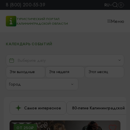
8 (800) 200-55-39
RU
ТУРИСТИЧЕСКИЙ ПОРТАЛ
Меню
КАЛИНИНГРАДСКОЙ ОБЛАСТИ
КАЛЕНДАРЬ СОБЫТИЙ
Эти выходные
Эта неделя
Этот месяц
Город
Самое интересное
80-летие Калининградской о
ОТ 250₽