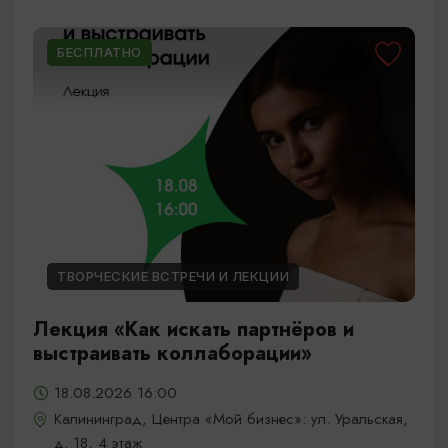
БЕСПЛАТНО
ТВОРЧЕСКИЕ ВСТРЕЧИ И ЛЕКЦИИ
Лекция «Как искать партнёров и
выстраивать коллаборации»
18.08.2026 16:00
Калининград, Центра «Мой бизнес»: ул. Уральская,
д. 18, 4 этаж