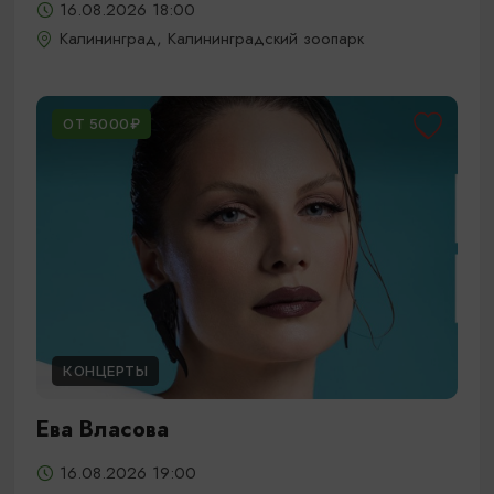
16.08.2026 18:00
Калининград, Калининградский зоопарк
ОТ 5000₽
КОНЦЕРТЫ
Ева Власова
16.08.2026 19:00