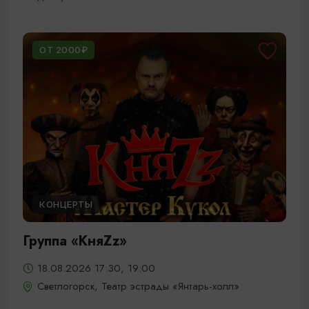
ОТ 2000₽
КОНЦЕРТЫ
Группа «КняZz»
18.08.2026 17:30, 19:00
Светлогорск, Театр эстрады «Янтарь-холл»