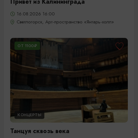
Привет из Калининграда
16.08.2026 16:00
Светлогорск, Арт-пространство «Янтарь-холл»
ОТ 1100₽
КОНЦЕРТЫ
Танцуя сквозь века