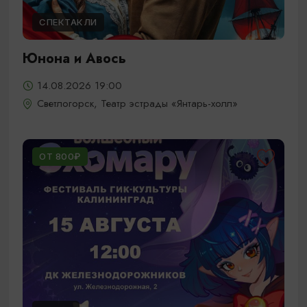
СПЕКТАКЛИ
Юнона и Авось
14.08.2026 19:00
Светлогорск, Театр эстрады «Янтарь-холл»
ОТ 800₽