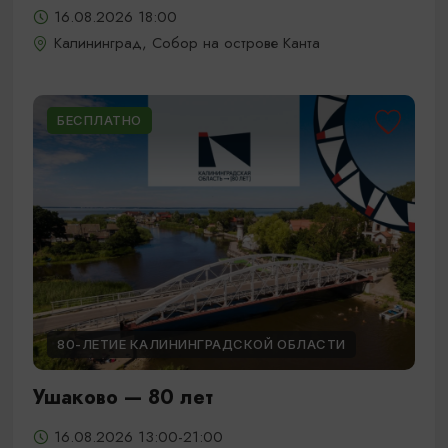
16.08.2026 18:00
Калининград, Собор на острове Канта
БЕСПЛАТНО
80-ЛЕТИЕ КАЛИНИНГРАДСКОЙ ОБЛАСТИ
Ушаково — 80 лет
16.08.2026 13:00-21:00