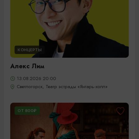
КОНЦЕРТЫ
Алекс Лим
13.08.2026 20:00
Светлогорск, Театр эстрады «Янтарь-холл»
ОТ 800₽