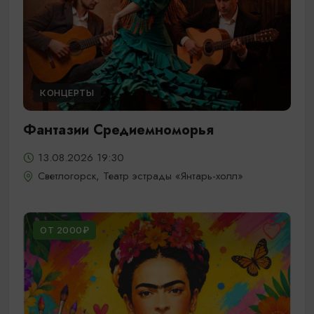
КОНЦЕРТЫ
Фантазии Средиемноморья
13.08.2026 19:30
Светлогорск, Театр эстрады «Янтарь-холл»
ОТ 2000₽