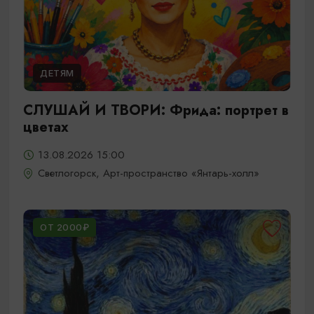
ДЕТЯМ
СЛУШАЙ И ТВОРИ: Фрида: портрет в
цветах
13.08.2026 15:00
Светлогорск, Арт-пространство «Янтарь-холл»
ОТ 2000₽