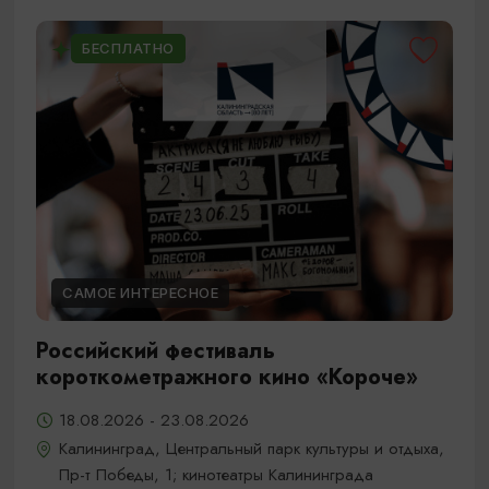
БЕСПЛАТНО
САМОЕ ИНТЕРЕСНОЕ
Российский фестиваль
короткометражного кино «Короче»
18.08.2026 - 23.08.2026
Калининград, Центральный парк культуры и отдыха,
Пр-т Победы, 1; кинотеатры Калининграда