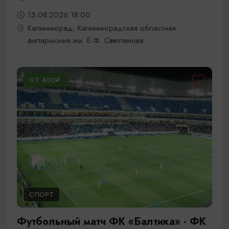
15.08.2026 18:00
Калининград, Калининградская областная
филармония им. Е.Ф. Светланова
ОТ 400₽
СПОРТ
Футбольный матч ФК «Балтика» - ФК