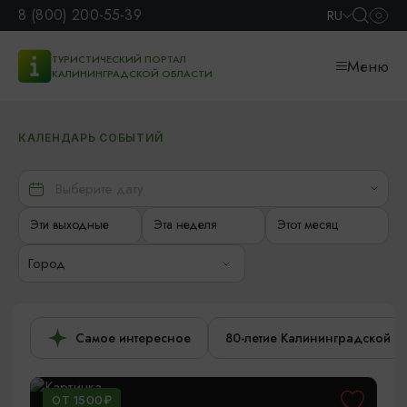
8 (800) 200-55-39
RU
ТУРИСТИЧЕСКИЙ ПОРТАЛ
Меню
КАЛИНИНГРАДСКОЙ ОБЛАСТИ
КАЛЕНДАРЬ СОБЫТИЙ
Эти выходные
Эта неделя
Этот месяц
Город
Самое интересное
80-летие Калининградской о
ОТ 1500₽