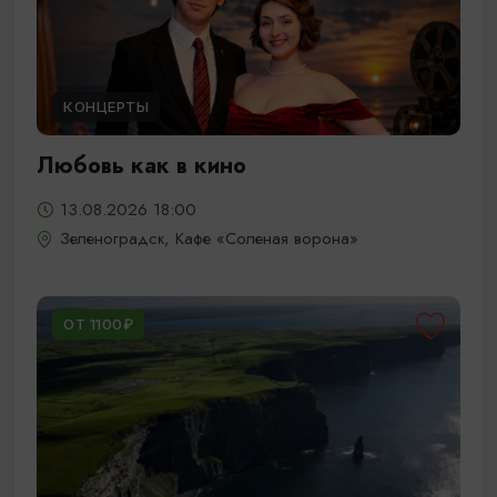
КОНЦЕРТЫ
Любовь как в кино
13.08.2026 18:00
Зеленоградск, Кафе «Соленая ворона»
ОТ 1100₽