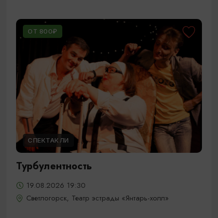
ОТ 800₽
СПЕКТАКЛИ
Турбулентность
19.08.2026 19:30
Светлогорск, Театр эстрады «Янтарь-холл»