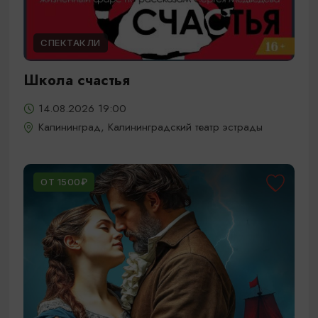
СПЕКТАКЛИ
Школа счастья
14.08.2026 19:00
Калининград, Калининградский театр эстрады
ОТ 1500₽