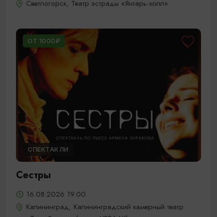
Светлогорск, Театр эстрады «Янтарь-холл»
ОТ 1000₽
СПЕКТАКЛИ
Сестры
16.08.2026 19.00
Калининград, Калининградский камерный театр