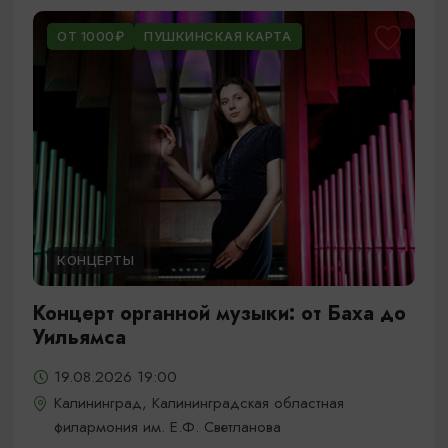
ОТ 1000₽
ПУШКИНСКАЯ КАРТА
КОНЦЕРТЫ
Концерт органной музыки: от Баха до
Уильямса
19.08.2026 19:00
Калининград, Калининградская областная
филармония им. Е.Ф. Светланова