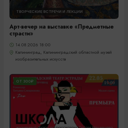
ТВОРЧЕСКИЕ ВСТРЕЧИ И ЛЕКЦИИ
Арт-вечер на выставке «Предметные
страсти»
14.08.2026 18:00
Калининград, Калининградский областной музей
изобразительных искусств
ОТ 300₽