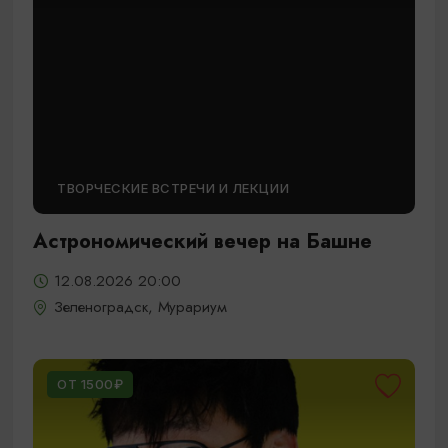
ТВОРЧЕСКИЕ ВСТРЕЧИ И ЛЕКЦИИ
Астрономический вечер на Башне
12.08.2026 20:00
Зеленоградск, Мурариум
ОТ 1500₽