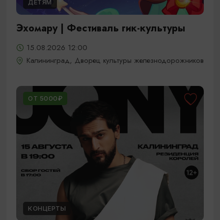
ДЕТЯМ
Эхомару | Фестиваль гик-культуры
15.08.2026 12:00
Калининград, Дворец культуры железнодорожников
ОТ 5000₽
КОНЦЕРТЫ