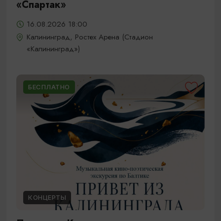
«Спартак»
16.08.2026 18:00
Калининград, Ростех Арена (Стадион
«Калининград»)
БЕСПЛАТНО
КОНЦЕРТЫ