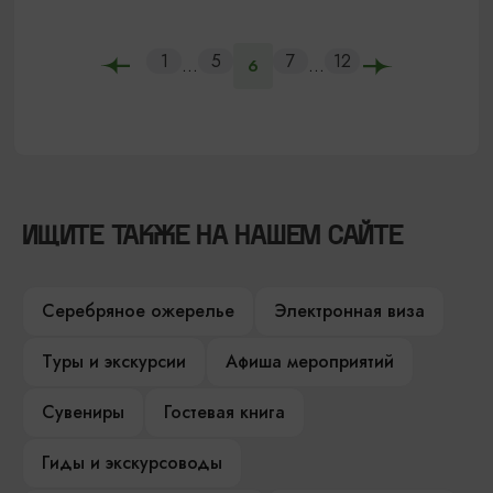
1
5
7
12
...
...
6
ИЩИТЕ ТАКЖЕ НА НАШЕМ САЙТЕ
Серебряное ожерелье
Электронная виза
Туры и экскурсии
Афиша мероприятий
Сувениры
Гостевая книга
Гиды и экскурсоводы