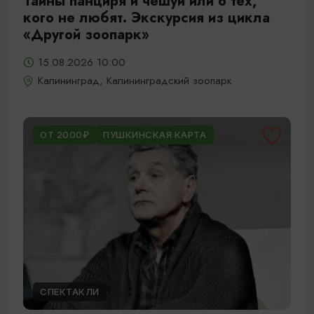
Тайны панциря и чешуи или о тех,
кого не любят. Экскурсия из цикла
«Другой зоопарк»
15.08.2026 10:00
Калининград, Калининградский зоопарк
ОТ 2000₽
ПУШКИНСКАЯ КАРТА
СПЕКТАКЛИ