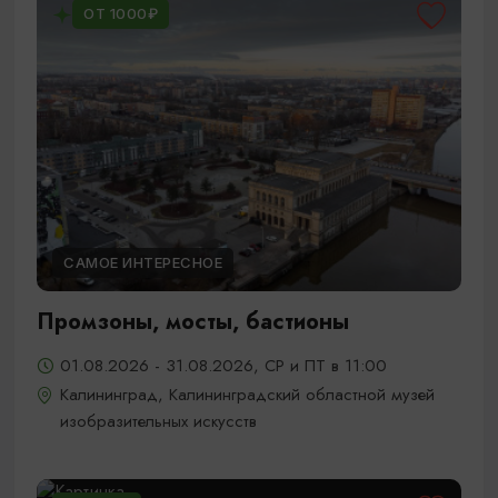
ОТ 1000₽
САМОЕ ИНТЕРЕСНОЕ
Промзоны, мосты, бастионы
01.08.2026 - 31.08.2026, СР и ПТ в 11:00
Калининград, Калининградский областной музей
изобразительных искусств