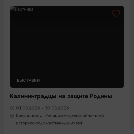
ВЫСТАВКИ
Калининградцы на защите Родины
01.08.2026 - 30.08.2026
Калининград, Калининградский областной
историко-художественный музей