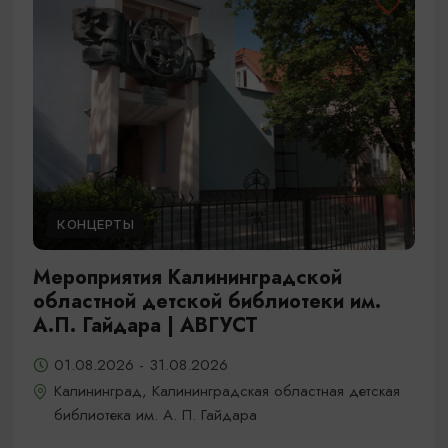
КОНЦЕРТЫ
Мероприятия Калининградской
областной детской библиотеки им.
А.П. Гайдара | АВГУСТ
01.08.2026 - 31.08.2026
Калининград, Калининградская областная детская
библиотека им. А. П. Гайдара