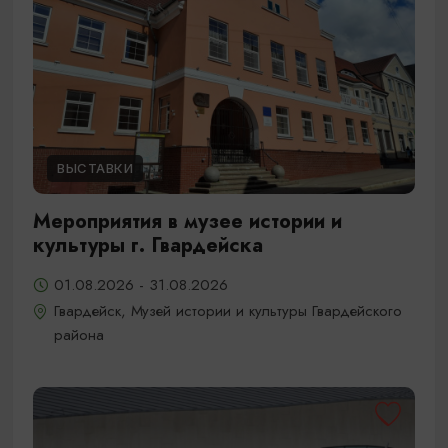
ВЫСТАВКИ
Мероприятия в музее истории и
культуры г. Гвардейска
01.08.2026 - 31.08.2026
Гвардейск, Музей истории и культуры Гвардейского
района