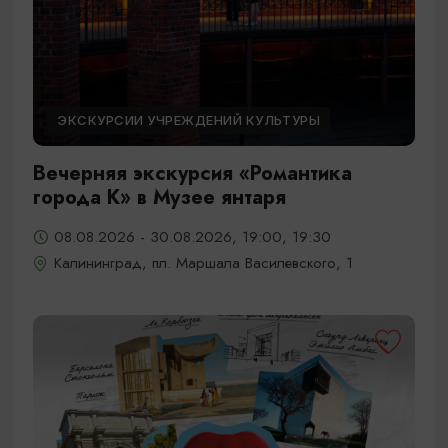
ЭКСКУРСИИ УЧРЕЖДЕНИЙ КУЛЬТУРЫ
Вечерняя экскурсия «Романтика
города К» в Музее янтаря
08.08.2026 - 30.08.2026, 19:00, 19:30
Калининград, пл. Маршала Василевского, 1