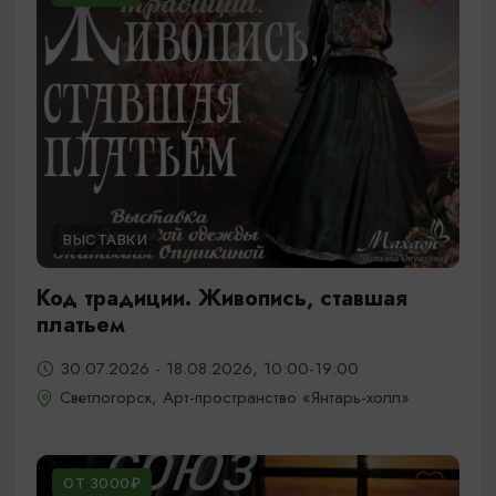
ВЫСТАВКИ
Код традиции. Живопись, ставшая
платьем
30.07.2026 - 18.08.2026, 10:00-19:00
Светлогорск, Арт-пространство «Янтарь-холл»
ОТ 3000₽