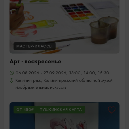
МАСТЕР-КЛАССЫ
Арт - воскресенье
06.08.2026 - 27.09.2026, 13:00, 14:00, 15:30
Калининград, Калининградский областной музей
изобразительных искусств
ОТ 450₽
ПУШКИНСКАЯ КАРТА