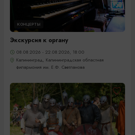
КОНЦЕРТЫ
Экскурсия к органу
08.08.2026 - 22.08.2026, 18:00
Калининград, Калининградская областная
филармония им. Е.Ф. Светланова