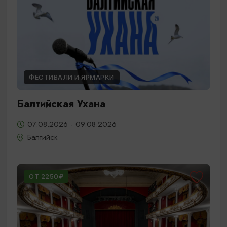
ФЕСТИВАЛИ И ЯРМАРКИ
Балтийская Ухана
07.08.2026 - 09.08.2026
Балтийск
ОТ 2250₽