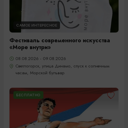
САМОЕ ИНТЕРЕСНОЕ
Фестиваль современного искусства
«Море внутри»
08.08.2026 - 09.08.2026
Светлогорск, улица Динамо, спуск к солнечным
часам, Морской бульвар
БЕСПЛАТНО