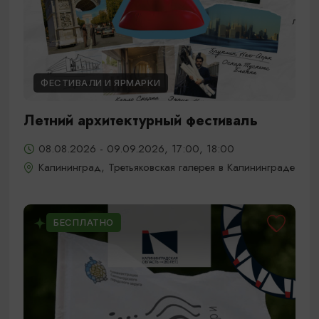
ФЕСТИВАЛИ И ЯРМАРКИ
Летний архитектурный фестиваль
08.08.2026 - 09.09.2026, 17:00, 18:00
Калининград, Третьяковская галерея в Калининграде
БЕСПЛАТНО