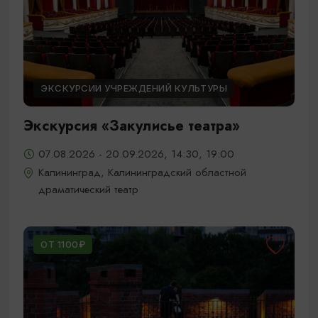
ЭКСКУРСИИ УЧРЕЖДЕНИЙ КУЛЬТУРЫ
Экскурсия «Закулисье театра»
07.08.2026 - 20.09.2026, 14:30, 19:00
Калининград, Калининградский областной
драматический театр
ОТ 1100₽