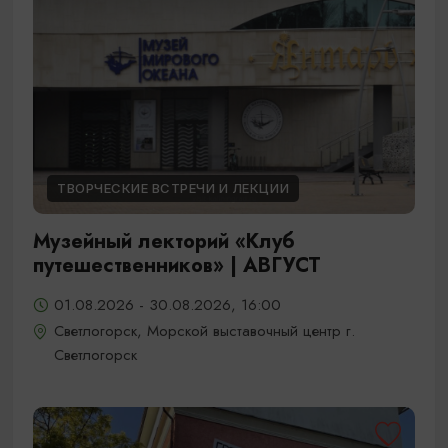
ТВОРЧЕСКИЕ ВСТРЕЧИ И ЛЕКЦИИ
Музейный лекторий «Клуб
путешественников» | АВГУСТ
01.08.2026 - 30.08.2026, 16:00
Светлогорск, Морской выставочный центр г.
Светлогорск