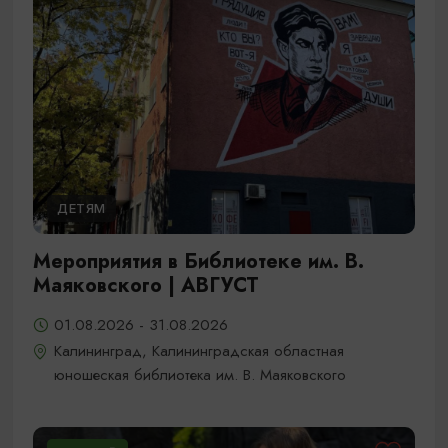
ДЕТЯМ
Мероприятия в Библиотеке им. В.
Маяковского | АВГУСТ
01.08.2026 - 31.08.2026
Калининград, Калининградская областная
юношеская библиотека им. В. Маяковского