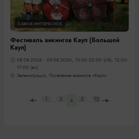
САМОЕ ИНТЕРЕСНОЕ
Фестиваль викингов Кауп (Большой
Кауп)
08.08.2026 - 09.08.2026, 13:00-22:00 (сб), 12:00-
17:00 (вс)
Зеленоградск, Поселение викингов «Кауп»
1
3
5
12
...
...
4