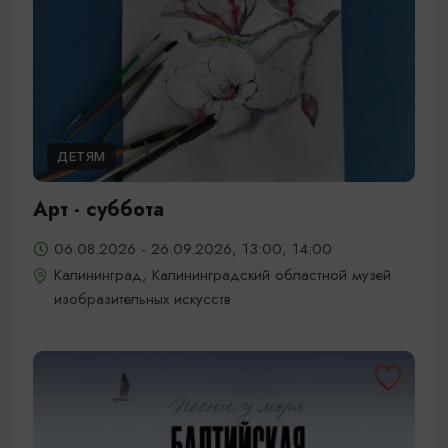
ДЕТЯМ
Арт - суббота
06.08.2026 - 26.09.2026, 13:00, 14:00
Калининград, Калининградский областной музей
изобразительных искусств