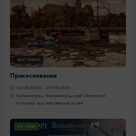
ВЫСТАВКИ
Прикосновение
06.08.2026 - 05.09.2026
Калининград, Калининградский областной
историко-художественный музей
ОТ 700₽