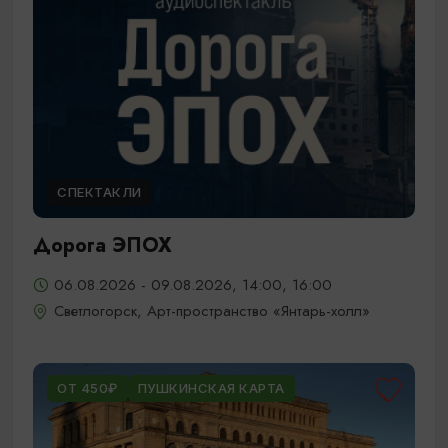
СПЕКТАКЛИ
Дорога ЭПОХ
06.08.2026 - 09.08.2026, 14:00, 16:00
Светлогорск, Арт-пространство «Янтарь-холл»
ОТ 450₽
ПУШКИНСКАЯ КАРТА