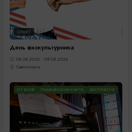
СПОРТ
День физкультурника
08.08.2026 - 09.08.2026
Светлогорск
ОТ 900₽
ПУШКИНСКАЯ КАРТА
БЕСПЛАТНО