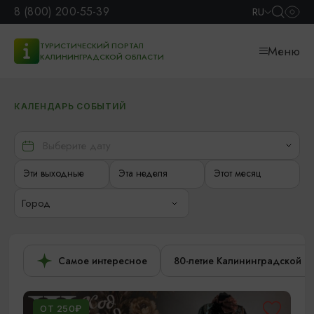
8 (800) 200-55-39
RU
ТУРИСТИЧЕСКИЙ ПОРТАЛ
Меню
КАЛИНИНГРАДСКОЙ ОБЛАСТИ
КАЛЕНДАРЬ СОБЫТИЙ
Эти выходные
Эта неделя
Этот месяц
Город
Самое интересное
80-летие Калининградской о
ОТ 250₽