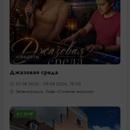
КОНЦЕРТЫ
Джазовая среда
01.08.2026 - 09.08.2026, 18:00
Зеленоградск, Кафе «Соленая ворона»
ОТ 100₽