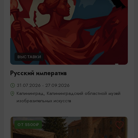
ВЫСТАВКИ
Русский императив
31.07.2026 - 27.09.2026
Калининград, Калининградский областной музей
изобразительных искусств
ОТ 5500₽