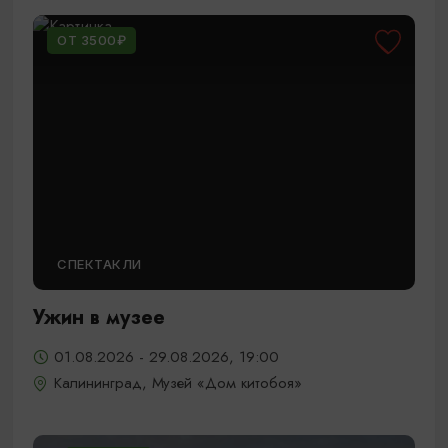
ОТ 3500₽
СПЕКТАКЛИ
Ужин в музее
01.08.2026 - 29.08.2026, 19:00
Калининград, Музей «Дом китобоя»