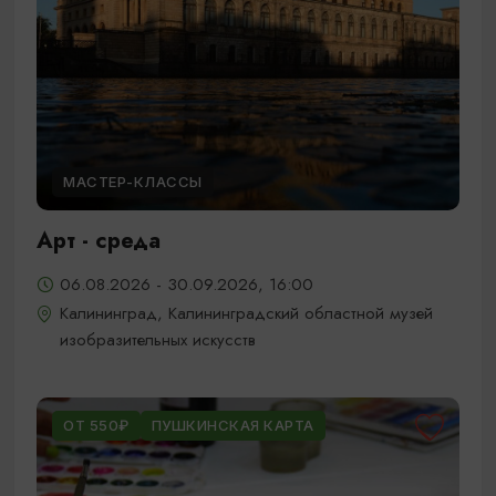
МАСТЕР-КЛАССЫ
Арт - среда
06.08.2026 - 30.09.2026, 16:00
Калининград, Калининградский областной музей
изобразительных искусств
ОТ 550₽
ПУШКИНСКАЯ КАРТА