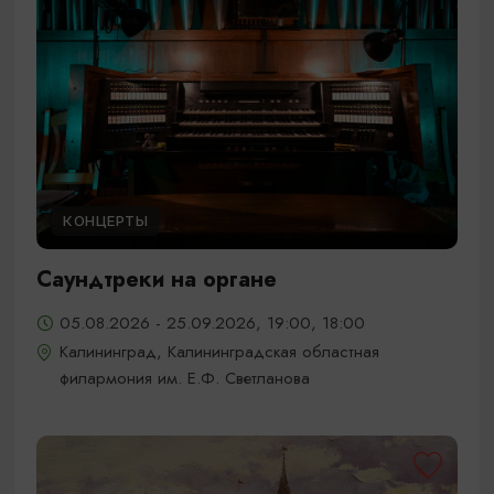
КОНЦЕРТЫ
Саундтреки на органе
05.08.2026 - 25.09.2026, 19:00, 18:00
Калининград, Калининградская областная
филармония им. Е.Ф. Светланова