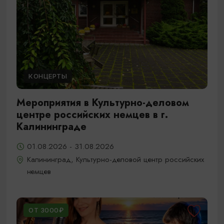
КОНЦЕРТЫ
Мероприятия в Культурно-деловом
центре российских немцев в г.
Калининграде
01.08.2026 - 31.08.2026
Калининград, Культурно-деловой центр российских
немцев
ОТ 3000₽