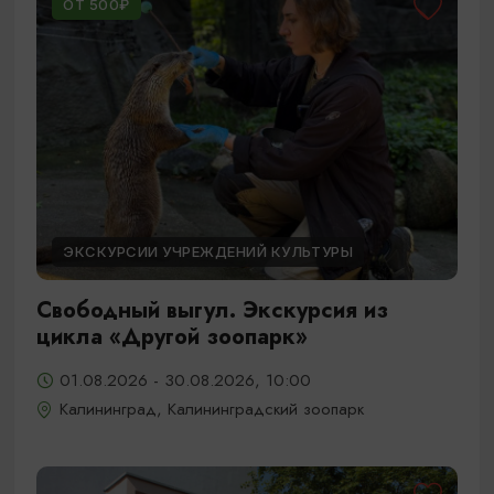
ОТ 500₽
ЭКСКУРСИИ УЧРЕЖДЕНИЙ КУЛЬТУРЫ
Свободный выгул. Экскурсия из
цикла «Другой зоопарк»
01.08.2026 - 30.08.2026, 10:00
Калининград, Калининградский зоопарк